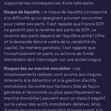
supporter les conséquences d'une telle perte.
Risque de liquidité :
Le risque de liquidité correspond
à la difficulté qu’un épargnant pourrait rencontrer
pour céder ses parts. Il est rappelé que France SCPI
ne garantit pas la revente des parts de SCPI. La
revente des parts dépend de l’équilibre entre l’offre
et la demande dans le cadre de la variabilité du
capital. De manière générale, il est rappelé que
l’investissement en parts ou actions de fonds
immobiliers doit s’envisager sur une durée longue.
Risques liés au marché immobilier :
Les
investissements réalisés sont soumis aux risques
inhérents à la détention et à la gestion d’actifs
immobiliers. De nombreux facteurs (liés de façon
générale à l’économie ou plus spécifiquement au
marché immobilier) peuvent avoir un impact négatif
sur la valeur des actifs immobiliers détenus. Ainsi,
aucune assurance ne peut être donnée quant à la