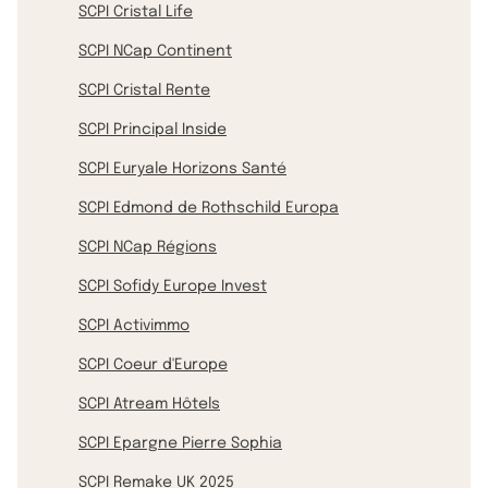
SCPI Cristal Life
SCPI NCap Continent
SCPI Cristal Rente
SCPI Principal Inside
SCPI Euryale Horizons Santé
SCPI Edmond de Rothschild Europa
SCPI NCap Régions
SCPI Sofidy Europe Invest
SCPI Activimmo
SCPI Coeur d'Europe
SCPI Atream Hôtels
SCPI Epargne Pierre Sophia
SCPI Remake UK 2025