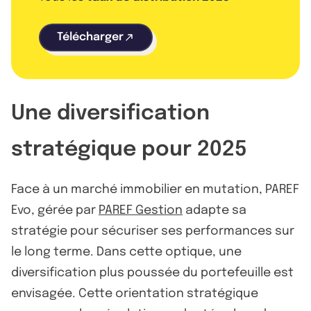
Télécharger
Une diversification
stratégique pour 2025
Face à un marché immobilier en mutation, PAREF
Evo, gérée par
PAREF Gestion
adapte sa
stratégie pour sécuriser ses performances sur
le long terme. Dans cette optique, une
diversification plus poussée du portefeuille est
envisagée. Cette orientation stratégique