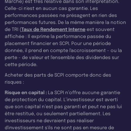
Marché) est très relative dans son interprétation.
Celle-ci n'est en aucun cas garantie. Les
performances passées ne présagent en rien des
performances futures. De la même manière la notion
de TRI (
Taux de Rendement Interne
est souvent
affichée : Il exprime la performance passée du
placement financier en SCPI. Pour une période
donnée, il prend en compte l'accroissement - ou la
perte - de valeur et l'ensemble des dividendes sur
cette période.
Acheter des parts de SCPI comporte donc des
risques :
Risque en capital :
La SCPI n’offre aucune garantie
de protection du capital. L’investisseur est averti
que son capital n’est pas garanti et peut ne pas lui
être restitué, ou seulement partiellement. Les
investisseurs ne devraient pas réaliser
d'investissement s'ils ne sont pas en mesure de