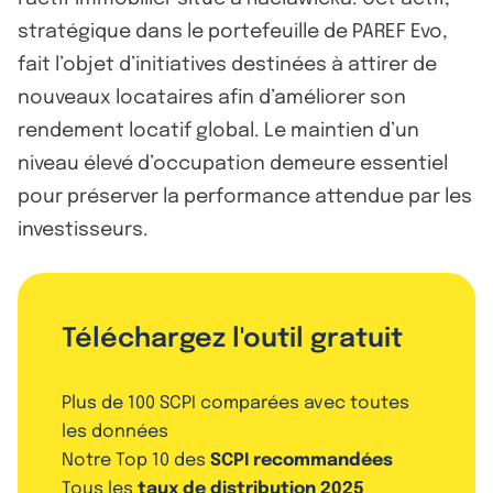
stratégique dans le portefeuille de PAREF Evo,
fait l’objet d’initiatives destinées à attirer de
nouveaux locataires afin d’améliorer son
rendement locatif global. Le maintien d’un
niveau élevé d’occupation demeure essentiel
pour préserver la performance attendue par les
investisseurs.
Téléchargez l'outil gratuit
Plus de 100 SCPI comparées avec toutes
les données
Notre Top 10 des
SCPI recommandées
Tous les
taux de distribution 2025