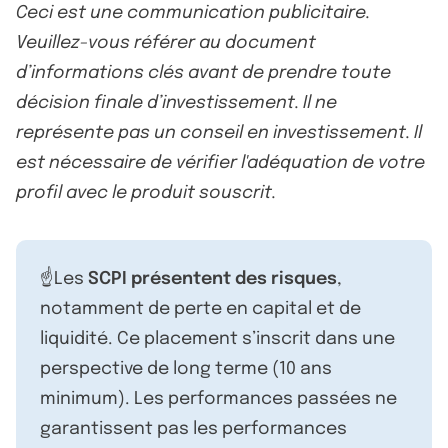
Ceci est une communication publicitaire.
Veuillez-vous référer au document
d’informations clés avant de prendre toute
décision finale d’investissement. Il ne
représente pas un conseil en investissement. Il
est nécessaire de vérifier l'adéquation de votre
profil avec le produit souscrit.
☝️Les
SCPI présentent des risques
,
notamment de perte en capital et de
liquidité. Ce placement s’inscrit dans une
perspective de long terme (10 ans
minimum). Les performances passées ne
garantissent pas les performances