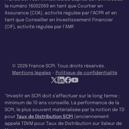
le numéro 16002069 en tant que Courtier en
Assurance (COA), activité régulée par l’ACPR et en
tant que Conseiller en Investissement Financier
(CIF), activité régulée par l’AMF.
© 2026 France SCPI. Tous droits réservés.
Mentions légales
-
Politique de confidentialité
*Investir en SCPI doit s’effectuer sur le long terme :
minimum de 10 ans conseillé. La performance de la
SCPI, le plus souvent matérialisée par la notion de TD
pour
Taux de Distribution SCPI
(anciennement
appelé TDVM pour Taux de Distribution sur Valeur de