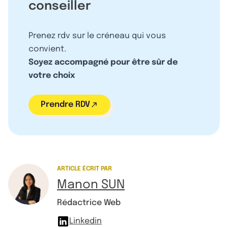
conseiller
Prenez rdv sur le créneau qui vous
convient.
Soyez accompagné pour être sûr de
votre choix
Prendre RDV
ARTICLE ÉCRIT PAR
Manon SUN
Rédactrice Web
Linkedin