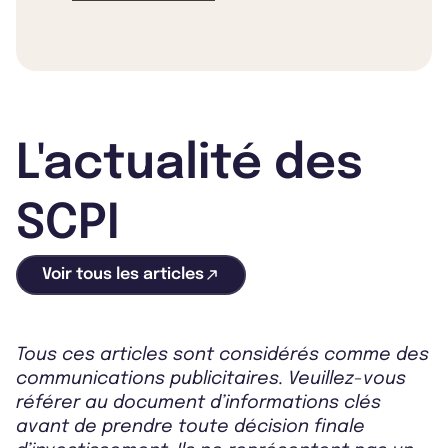
L'actualité des
SCPI
Voir tous les articles
Tous ces articles sont considérés comme des
communications publicitaires. Veuillez-vous
référer au document d’informations clés
avant de prendre toute décision finale