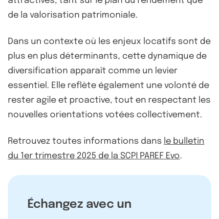
attractives, tant sur le plan du rendement que
de la valorisation patrimoniale.
Dans un contexte où les enjeux locatifs sont de
plus en plus déterminants, cette dynamique de
diversification apparaît comme un levier
essentiel. Elle reflète également une volonté de
rester agile et proactive, tout en respectant les
nouvelles orientations votées collectivement.
Retrouvez toutes informations dans
le bulletin
du 1er trimestre 2025 de la SCPI PAREF Evo
.
Échangez avec un