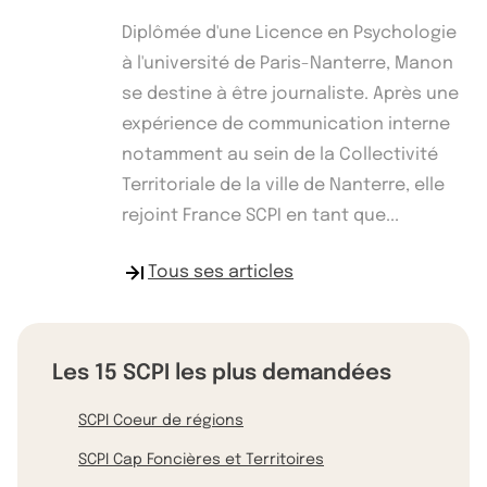
Diplômée d'une Licence en Psychologie
à l'université de Paris-Nanterre, Manon
se destine à être journaliste. Après une
expérience de communication interne
notamment au sein de la Collectivité
Territoriale de la ville de Nanterre, elle
rejoint France SCPI en tant que...
Tous ses articles
Les 15 SCPI les plus demandées
SCPI Coeur de régions
SCPI Cap Foncières et Territoires