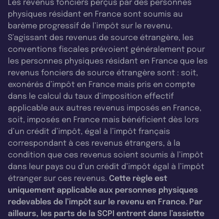
Les revenus fonciers perçus par des personnes
physiques résidant en France sont soumis au
barème progressif de l’impôt sur le revenu.
S’agissant des revenus de source étrangère, les
conventions fiscales prévoient généralement pour
les personnes physiques résidant en France que les
revenus fonciers de source étrangère sont : soit,
exonérés d’impôt en France mais pris en compte
dans le calcul du taux d’imposition effectif
applicable aux autres revenus imposés en France,
soit, imposés en France mais bénéficient dès lors
d’un crédit d’impôt, égal à l’impôt français
correspondant à ces revenus étrangers, à la
condition que ces revenus soient soumis à l’impôt
dans leur pays ou d’un crédit d’impôt égal à l’impôt
étranger sur ces revenus.
Cette règle est
uniquement applicable aux personnes physiques
redevables de l’impôt sur le revenu en France. Par
ailleurs, les parts de la SCPI entrent dans l’assiette