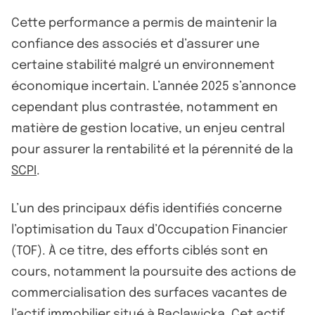
Cette performance a permis de maintenir la
confiance des associés et d’assurer une
certaine stabilité malgré un environnement
économique incertain. L’année 2025 s’annonce
cependant plus contrastée, notamment en
matière de gestion locative, un enjeu central
pour assurer la rentabilité et la pérennité de la
SCPI
.
L’un des principaux défis identifiés concerne
l’optimisation du Taux d’Occupation Financier
(TOF). À ce titre, des efforts ciblés sont en
cours, notamment la poursuite des actions de
commercialisation des surfaces vacantes de
l’actif immobilier situé à Raclawicka. Cet actif,