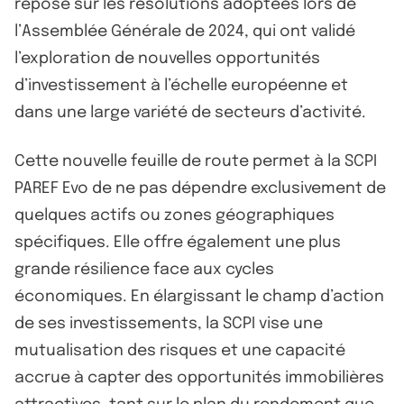
repose sur les résolutions adoptées lors de
l’Assemblée Générale de 2024, qui ont validé
l’exploration de nouvelles opportunités
d’investissement à l’échelle européenne et
dans une large variété de secteurs d’activité.
Cette nouvelle feuille de route permet à la SCPI
PAREF Evo de ne pas dépendre exclusivement de
quelques actifs ou zones géographiques
spécifiques. Elle offre également une plus
grande résilience face aux cycles
économiques. En élargissant le champ d’action
de ses investissements, la SCPI vise une
mutualisation des risques et une capacité
accrue à capter des opportunités immobilières