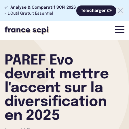
✅
Analyse & Comparatif SCPI 2026
Télécharger 👉
- L’Outil Gratuit Essentiel
menu
PAREF Evo
devrait mettre
l'accent sur la
diversification
en 2025