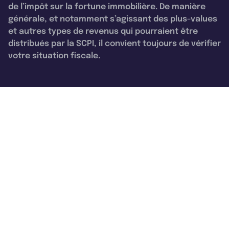
de l’impôt sur la fortune immobilière. De manière
générale, et notamment s’agissant des plus-values
et autres types de revenus qui pourraient être
distribués par la SCPI, il convient toujours de vérifier
votre situation fiscale.