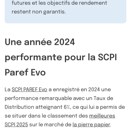
futures et les objectifs de rendement
restent non garantis.
Une année 2024
performante pour la SCPI
Paref Evo
La
SCPI PAREF Evo
a enregistré en 2024 une
performance remarquable avec un Taux de
Distribution atteignant 6%, ce qui lui a permis de
se situer dans le classement des
meilleures
SCPI 2025
sur le marché de
la pierre papier
.