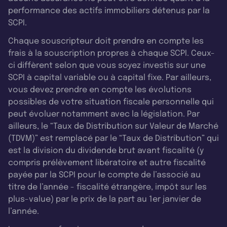
performance des actifs immobiliers détenus par la
SCPI.
Chaque souscripteur doit prendre en compte les
frais à la souscription propres à chaque SCPI. Ceux-
ci diffèrent selon que vous soyez investis sur une
SCPI à capital variable ou à capital fixe. Par ailleurs,
vous devez prendre en compte les évolutions
possibles de votre situation fiscale personnelle qui
peut évoluer notamment avec la législation. Par
ailleurs, le “Taux de Distribution sur Valeur de Marché
(TDVM)” est remplacé par le “Taux de Distribution” qui
est la division du dividende brut avant fiscalité (y
compris prélèvement libératoire et autre fiscalité
payée par la SCPI pour le compte de l’associé au
titre de l’année - fiscalité étrangère, impôt sur les
plus-value) par le prix de la part au 1er janvier de
l’année.