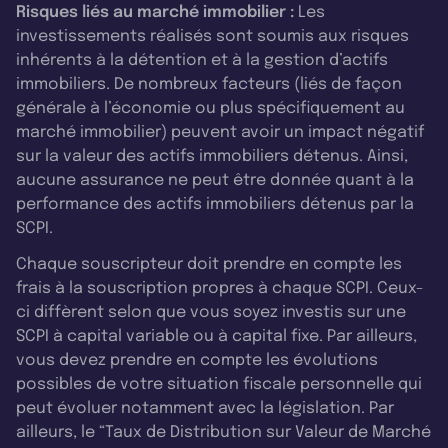
Risques liés au marché immobilier :
Les
investissements réalisés sont soumis aux risques
inhérents à la détention et à la gestion d’actifs
immobiliers. De nombreux facteurs (liés de façon
générale à l’économie ou plus spécifiquement au
marché immobilier) peuvent avoir un impact négatif
sur la valeur des actifs immobiliers détenus. Ainsi,
aucune assurance ne peut être donnée quant à la
performance des actifs immobiliers détenus par la
SCPI.
Chaque souscripteur doit prendre en compte les
frais à la souscription propres à chaque SCPI. Ceux-
ci diffèrent selon que vous soyez investis sur une
SCPI à capital variable ou à capital fixe. Par ailleurs,
vous devez prendre en compte les évolutions
possibles de votre situation fiscale personnelle qui
peut évoluer notamment avec la législation. Par
ailleurs, le “Taux de Distribution sur Valeur de Marché