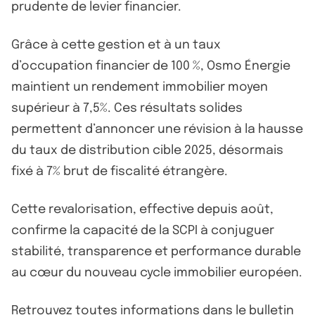
prudente de levier financier.
Grâce à cette gestion et à un taux
d’occupation financier de 100 %, Osmo Énergie
maintient un rendement immobilier moyen
supérieur à 7,5%. Ces résultats solides
permettent d’annoncer une révision à la hausse
du taux de distribution cible 2025, désormais
fixé à 7% brut de fiscalité étrangère.
Cette revalorisation, effective depuis août,
confirme la capacité de la SCPI à conjuguer
stabilité, transparence et performance durable
au cœur du nouveau cycle immobilier européen.
Retrouvez toutes informations dans
le bulletin