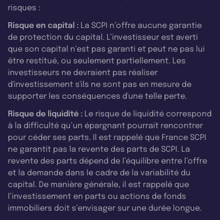
risques :
Risque en capital :
La SCPI n’offre aucune garantie
de protection du capital. L’investisseur est averti
que son capital n’est pas garanti et peut ne pas lui
être restitué, ou seulement partiellement. Les
investisseurs ne devraient pas réaliser
d'investissement s'ils ne sont pas en mesure de
supporter les conséquences d'une telle perte.
Risque de liquidité :
Le risque de liquidité correspond
à la difficulté qu’un épargnant pourrait rencontrer
pour céder ses parts. Il est rappelé que France SCPI
ne garantit pas la revente des parts de SCPI. La
revente des parts dépend de l’équilibre entre l’offre
et la demande dans le cadre de la variabilité du
capital. De manière générale, il est rappelé que
l’investissement en parts ou actions de fonds
immobiliers doit s’envisager sur une durée longue.