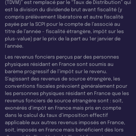
(TDVM)” est remplacé par le “Taux de Distribution” qui
est la division du dividende brut avant fiscalité (y
compris prélèvement libératoire et autre fiscalité
payée par la SCPI pour le compte de l’associé au
titre de l’année - fiscalité étrangère, impôt sur les
plus-value) par le prix de la part au 1er janvier de
l’année.
Les revenus fonciers perçus par des personnes
physiques résidant en France sont soumis au
barème progressif de l’impôt sur le revenu.
S’agissant des revenus de source étrangère, les
conventions fiscales prévoient généralement pour
les personnes physiques résidant en France que les
revenus fonciers de source étrangère sont : soit,
exonérés d’impôt en France mais pris en compte
dans le calcul du taux d’imposition effectif
applicable aux autres revenus imposés en France,
soit, imposés en France mais bénéficient dès lors