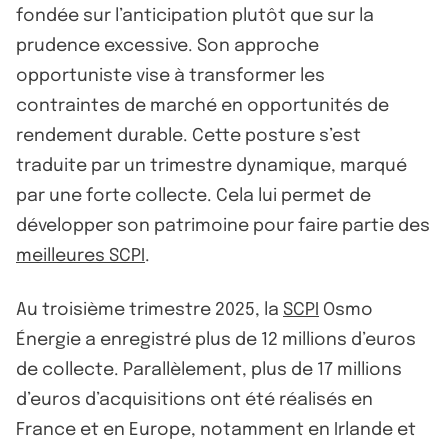
fondée sur l’anticipation plutôt que sur la
prudence excessive. Son approche
opportuniste vise à transformer les
contraintes de marché en opportunités de
rendement durable. Cette posture s’est
traduite par un trimestre dynamique, marqué
par une forte collecte. Cela lui permet de
développer son patrimoine pour faire partie des
meilleures SCPI
.
Au troisième trimestre 2025, la
SCPI
Osmo
Énergie a enregistré plus de 12 millions d’euros
de collecte. Parallèlement, plus de 17 millions
d’euros d’acquisitions ont été réalisés en
France et en Europe, notamment en Irlande et