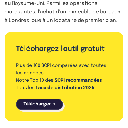
au Royaume-Uni. Parmi les opérations
marquantes, l’achat d’un immeuble de bureaux
à Londres loué à un locataire de premier plan.
Téléchargez l'outil gratuit
Plus de 100 SCPI comparées avec toutes
les données
Notre Top 10 des
SCPI recommandées
Tous les
taux de distribution 2025
Télécharger