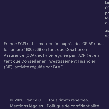
La
SC
p
le
nu
Av
SC
France SCPI est immatriculée auprès de l’ORIAS sous
le numéro 16002069 en tant que Courtier en
Assurance (COA), activité régulée par l’ACPR et en
tant que Conseiller en Investissement Financier
(CIF), activité régulée par l’AMF.
© 2026 France SCPI. Tous droits réservés.
Mentions légales
-
Politique de confidentialité