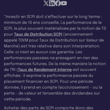
*Investir en SCPI doit s’effectuer sur le long terme :
minimum de 10 ans conseillé. La performance de la
SCPI, le plus souvent matérialisée par la notion de TD
pour
Taux de Distribution SCPI
(anciennement
appelé TDVM pour Taux de Distribution sur Valeur de
Marché) est très relative dans son interprétation.
Celle-ci n'est en aucun cas garantie. Les
performances passées ne présagent en rien des
performances futures. De la même manière la notion
de TRI (
Taux de Rendement Interne
est souvent
affichée : Il exprime la performance passée du
placement financier en SCPI. Pour une période
donnée, il prend en compte l'accroissement - ou la
perte - de valeur et l'ensemble des dividendes sur
cette période.
Acheter des parts de SCPI comporte donc des