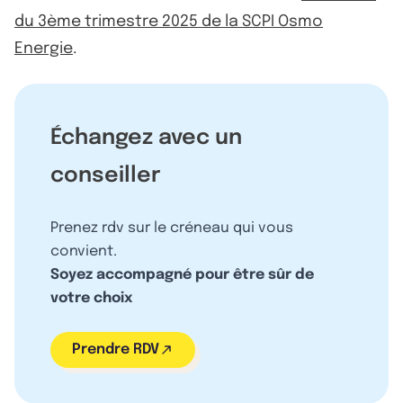
du 3ème trimestre 2025 de la SCPI Osmo
Energie
.
Échangez avec un
conseiller
Prenez rdv sur le créneau qui vous
convient.
Soyez accompagné pour être sûr de
votre choix
Prendre RDV