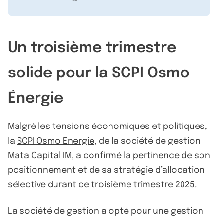
Un troisième trimestre
solide pour la SCPI Osmo
Énergie
Malgré les tensions économiques et politiques,
la
SCPI Osmo Energie
, de la société de gestion
Mata Capital IM
, a confirmé la pertinence de son
positionnement et de sa stratégie d’allocation
sélective durant ce troisième trimestre 2025.
La société de gestion a opté pour une gestion