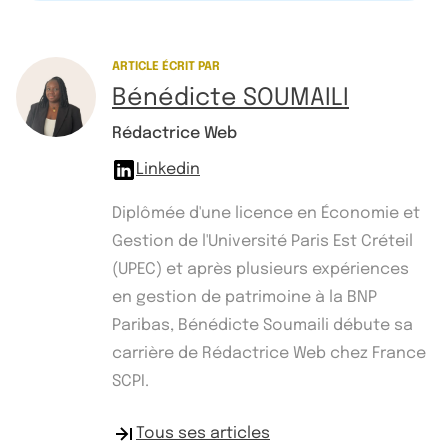
ARTICLE ÉCRIT PAR
Bénédicte SOUMAILI
Rédactrice Web
Linkedin
Diplômée d'une licence en Économie et
Gestion de l'Université Paris Est Créteil
(UPEC) et après plusieurs expériences
en gestion de patrimoine à la BNP
Paribas, Bénédicte Soumaili débute sa
carrière de Rédactrice Web chez France
SCPI.
Tous ses articles