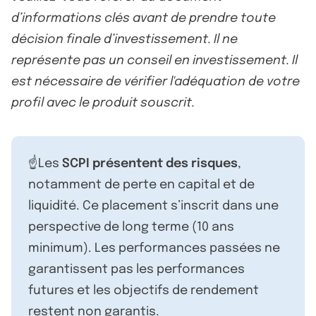
d’informations clés avant de prendre toute
décision finale d’investissement. Il ne
représente pas un conseil en investissement. Il
est nécessaire de vérifier l'adéquation de votre
profil avec le produit souscrit.
☝️Les
SCPI présentent des risques
,
notamment de perte en capital et de
liquidité. Ce placement s’inscrit dans une
perspective de long terme (10 ans
minimum). Les performances passées ne
garantissent pas les performances
futures et les objectifs de rendement
restent non garantis.