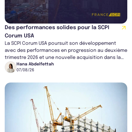
Des performances solides pour la SCPI
Corum USA
La SCPI Corum USA poursuit son développement
avec des performances en progression au deuxième
trimestre 2026 et une nouvelle acquisition dans la
région de Chicago. Entre hausse de...
Hana Abdelfettah
07/08/26