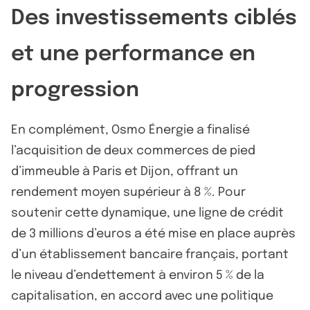
Des investissements ciblés
et une performance en
progression
En complément, Osmo Énergie a finalisé
l’acquisition de deux commerces de pied
d’immeuble à Paris et Dijon, offrant un
rendement moyen supérieur à 8 %. Pour
soutenir cette dynamique, une ligne de crédit
de 3 millions d’euros a été mise en place auprès
d’un établissement bancaire français, portant
le niveau d’endettement à environ 5 % de la
capitalisation, en accord avec une politique