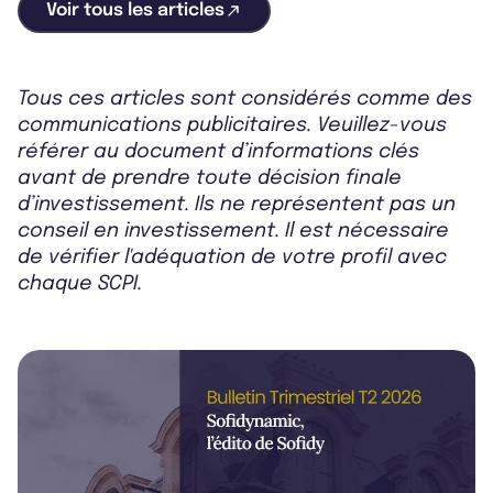
Voir tous les articles
Tous ces articles sont considérés comme des
communications publicitaires. Veuillez-vous
référer au document d’informations clés
avant de prendre toute décision finale
d’investissement. Ils ne représentent pas un
conseil en investissement. Il est nécessaire
de vérifier l'adéquation de votre profil avec
chaque SCPI.