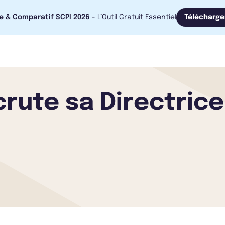
e & Comparatif SCPI 2026
- L’Outil Gratuit Essentiel
Télécharge
rute sa Directrice