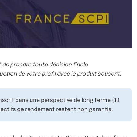
 de prendre toute décision finale
uation de votre profil avec le produit souscrit.
inscrit dans une perspective de long terme (10
ectifs de rendement restent non garantis.