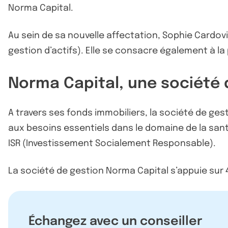
Norma Capital.
Au sein de sa nouvelle affectation, Sophie Cardo
gestion d’actifs). Elle se consacre également à l
Norma Capital, une société de
A travers ses fonds immobiliers, la société de gesti
aux besoins essentiels dans le domaine de la san
ISR (Investissement Socialement Responsable).
La société de gestion Norma Capital s’appuie sur 
Échangez avec un conseiller