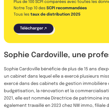
Plus de 100 SCPI comparées avec toutes les donn
Notre Top 10 des
SCPI recommandées
Tous les
taux de distribution 2025
Télécharger
Sophie Cardoville, une profes
Sophie Cardoville bénéficie de plus de 15 ans d'exp
un cabinet dans lequel elle a exercé plusieurs mis
exercé dans des cabinets de gestion immobilière 
budgétisation, la rénovation et la commercialisatio
2021, elle est nommée Directrice de patrimoine ins
également travaillé en 2023 chez NW immo, filiale 