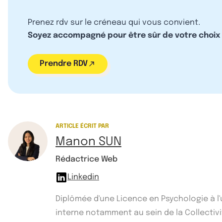
Prenez rdv sur le créneau qui vous convient.
Soyez accompagné pour être sûr de votre choix
Prendre RDV
ARTICLE ÉCRIT PAR
Manon SUN
Rédactrice Web
Linkedin
Diplômée d'une Licence en Psychologie à l
interne notamment au sein de la Collectivité