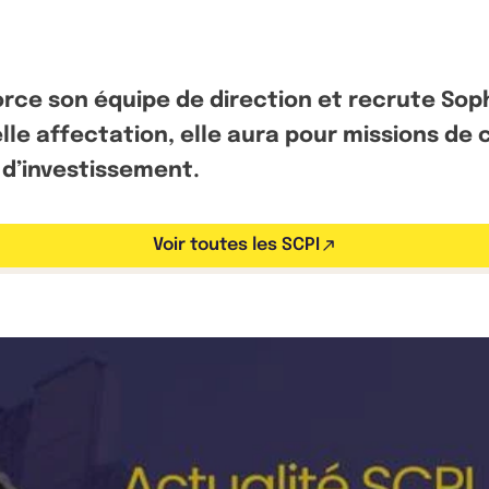
rce son équipe de direction et recrute Soph
lle affectation, elle aura pour missions de c
 d’investissement.
Voir toutes les SCPI