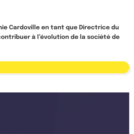
ie Cardoville en tant que Directrice du
ontribuer à l’évolution de la société de