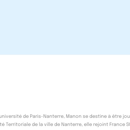
'université de Paris-Nanterre, Manon se destine à être j
 Territoriale de la ville de Nanterre, elle rejoint France S