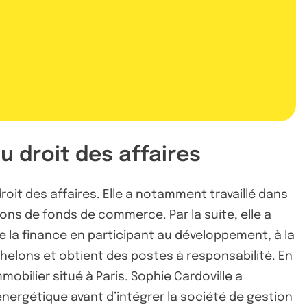
u droit des affaires
roit des affaires. Elle a notamment travaillé dans
ions de fonds de commerce. Par la suite, elle a
 la finance en participant au développement, à la
échelons et obtient des postes à responsabilité. En
obilier situé à Paris. Sophie Cardoville a
énergétique avant d’intégrer la société de gestion