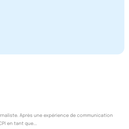
ournaliste. Après une expérience de communication
CPI en tant que...