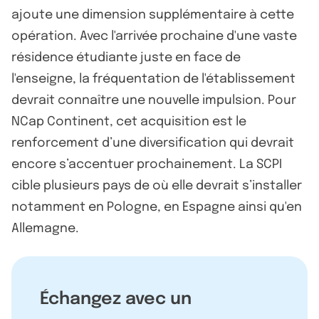
ajoute une dimension supplémentaire à cette
opération. Avec l'arrivée prochaine d'une vaste
résidence étudiante juste en face de
l'enseigne, la fréquentation de l'établissement
devrait connaître une nouvelle impulsion. Pour
NCap Continent, cet acquisition est le
renforcement d’une diversification qui devrait
encore s’accentuer prochainement. La SCPI
cible plusieurs pays de où elle devrait s’installer
notamment en Pologne, en Espagne ainsi qu'en
Allemagne.
Échangez avec un