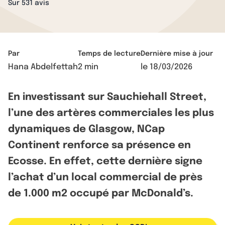
Sur 531 avis
Par
Temps de lecture
Dernière mise à jour
Hana Abdelfettah
2 min
le
18/03/2026
En investissant sur Sauchiehall Street,
l’une des artères commerciales les plus
dynamiques de Glasgow, NCap
Continent renforce sa présence en
Ecosse. En effet, cette dernière signe
l’achat d’un local commercial de près
de 1.000 m2 occupé par McDonald’s.