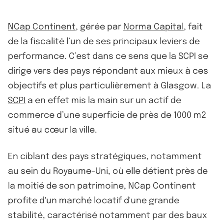
NCap Continent
, gérée par
Norma Capital
, fait
de la fiscalité l’un de ses principaux leviers de
performance. C’est dans ce sens que la SCPI se
dirige vers des pays répondant aux mieux à ces
objectifs et plus particulièrement à Glasgow. La
SCPI
a en effet mis la main sur un actif de
commerce d’une superficie de près de 1000 m2
situé au cœur la ville.
En ciblant des pays stratégiques, notamment
au sein du Royaume-Uni, où elle détient près de
la moitié de son patrimoine, NCap Continent
profite d'un marché locatif d'une grande
stabilité, caractérisé notamment par des baux