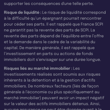
supporter les conséquences d'une telle perte.
Risque de liquidité :
Le risque de liquidité correspond
à la difficulté qu’un épargnant pourrait rencontrer
pour céder ses parts. Il est rappelé que France SCPI
ne garantit pas la revente des parts de SCPI. La
revente des parts dépend de l’équilibre entre l’offre
et la demande dans le cadre de la variabilité du
capital. De manière générale, il est rappelé que
l’investissement en parts ou actions de fonds
immobiliers doit s’envisager sur une durée longue.
Risques liés au marché immobilier :
Les
investissements réalisés sont soumis aux risques
inhérents à la détention et à la gestion d’actifs
immobiliers. De nombreux facteurs (liés de façon
générale à l’économie ou plus spécifiquement au
marché immobilier) peuvent avoir un impact négatif
sur la valeur des actifs immobiliers détenus. Ainsi,
aucune assurance ne peut être donnée quant à la