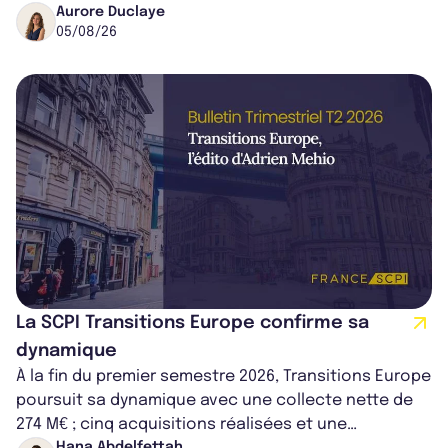
médical croissant, qui s...
Aurore Duclaye
05/08/26
La SCPI Transitions Europe confirme sa
dynamique
À la fin du premier semestre 2026, Transitions Europe
poursuit sa dynamique avec une collecte nette de
274 M€ ; cinq acquisitions réalisées et une
Hana Abdelfettah