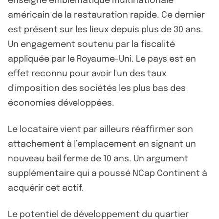
enseigne emblématique multinationale
américain de la restauration rapide. Ce dernier
est présent sur les lieux depuis plus de 30 ans.
Un engagement soutenu par la fiscalité
appliquée par le Royaume-Uni. Le pays est en
effet reconnu pour avoir l'un des taux
d'imposition des sociétés les plus bas des
économies développées.
Le locataire vient par ailleurs réaffirmer son
attachement à l’emplacement en signant un
nouveau bail ferme de 10 ans. Un argument
supplémentaire qui a poussé NCap Continent à
acquérir cet actif.
Le potentiel de développement du quartier