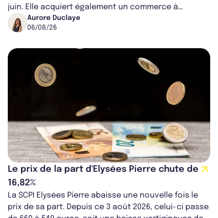
juin. Elle acquiert également un commerce à
Worcester, place une plateforme logisti...
Aurore Duclaye
06/08/26
Le prix de la part d'Elysées Pierre chute de
16,82%
La SCPI Elysées Pierre abaisse une nouvelle fois le
prix de sa part. Depuis ce 3 août 2026, celui-ci passe