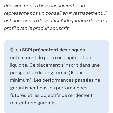
décision finale d’investissement. Il ne
représente pas un conseil en investissement. Il
est nécessaire de vérifier l'adéquation de votre
profil avec le produit souscrit.
☝️Les
SCPI présentent des risques
,
notamment de perte en capital et de
liquidité. Ce placement s’inscrit dans une
perspective de long terme (10 ans
minimum). Les performances passées ne
garantissent pas les performances
futures et les objectifs de rendement
restent non garantis.