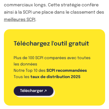
commerciaux longs. Cette stratégie confère
ainsi à la SCPI une place dans le classement des
meilleures SCPI
.
Téléchargez l'outil gratuit
Plus de 100 SCPI comparées avec toutes
les données
Notre Top 10 des
SCPI recommandées
Tous les
taux de distribution 2025
Télécharger