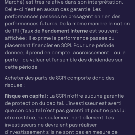
Marché) est très relative dans son interprétation.
Celle-ci n'est en aucun cas garantie. Les
performances passées ne présagent en rien des
performances futures. De la même manière la notion
de TRI (
Taux de Rendement Interne
est souvent
affichée : Il exprime la performance passée du
placement financier en SCPI. Pour une période
donnée, il prend en compte l'accroissement - ou la
perte - de valeur et l'ensemble des dividendes sur
cette période.
Acheter des parts de SCPI comporte donc des
risques :
Risque en capital :
La SCPI n’offre aucune garantie
de protection du capital. L’investisseur est averti
que son capital n’est pas garanti et peut ne pas lui
être restitué, ou seulement partiellement. Les
investisseurs ne devraient pas réaliser
d'investissement s'ils ne sont pas en mesure de