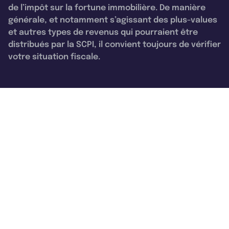
de l’impôt sur la fortune immobilière. De manière
générale, et notamment s’agissant des plus-values
et autres types de revenus qui pourraient être
distribués par la SCPI, il convient toujours de vérifier
votre situation fiscale.