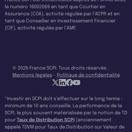
le numéro 16002069 en tant que Courtier en
Assurance (COA), activité régulée par l’ACPR et en
tant que Conseiller en Investissement Financier
(CIF), activité régulée par l’AMF.
© 2026 France SCPI. Tous droits réservés.
Mentions légales
-
Politique de confidentialité
*Investir en SCPI doit s’effectuer sur le long terme :
minimum de 10 ans conseillé. La performance de la
SCPI, le plus souvent matérialisée par la notion de TD
pour
Taux de Distribution SCPI
(anciennement
appelé TDVM pour Taux de Distribution sur Valeur de