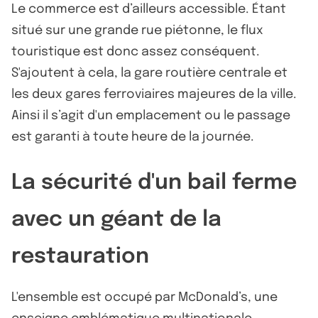
Le commerce est d’ailleurs accessible. Étant
situé sur une grande rue piétonne, le flux
touristique est donc assez conséquent.
S'ajoutent à cela, la gare routière centrale et
les deux gares ferroviaires majeures de la ville.
Ainsi il s’agit d'un emplacement ou le passage
est garanti à toute heure de la journée.
La sécurité d'un bail ferme
avec un géant de la
restauration
L'ensemble est occupé par McDonald’s, une