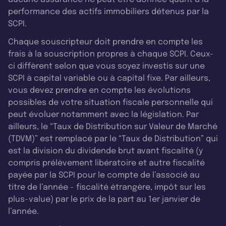
performance des actifs immobiliers détenus par la
SCPI.
Chaque souscripteur doit prendre en compte les
frais à la souscription propres à chaque SCPI. Ceux-
ci diffèrent selon que vous soyez investis sur une
SCPI à capital variable ou à capital fixe. Par ailleurs,
vous devez prendre en compte les évolutions
possibles de votre situation fiscale personnelle qui
peut évoluer notamment avec la législation. Par
ailleurs, le “Taux de Distribution sur Valeur de Marché
(TDVM)” est remplacé par le “Taux de Distribution” qui
est la division du dividende brut avant fiscalité (y
compris prélèvement libératoire et autre fiscalité
payée par la SCPI pour le compte de l’associé au
titre de l’année - fiscalité étrangère, impôt sur les
plus-value) par le prix de la part au 1er janvier de
l’année.