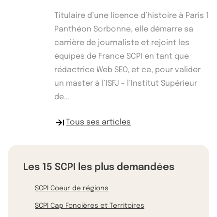
Titulaire d’une licence d’histoire à Paris 1
Panthéon Sorbonne, elle démarre sa
carrière de journaliste et rejoint les
équipes de France SCPI en tant que
rédactrice Web SEO, et ce, pour valider
un master à l’ISFJ - l’Institut Supérieur
de...
Tous ses articles
Les 15 SCPI les plus demandées
SCPI Coeur de régions
SCPI Cap Foncières et Territoires