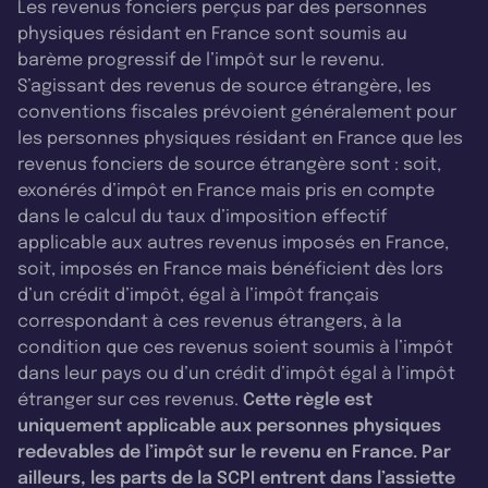
Les revenus fonciers perçus par des personnes
physiques résidant en France sont soumis au
barème progressif de l’impôt sur le revenu.
S’agissant des revenus de source étrangère, les
conventions fiscales prévoient généralement pour
les personnes physiques résidant en France que les
revenus fonciers de source étrangère sont : soit,
exonérés d’impôt en France mais pris en compte
dans le calcul du taux d’imposition effectif
applicable aux autres revenus imposés en France,
soit, imposés en France mais bénéficient dès lors
d’un crédit d’impôt, égal à l’impôt français
correspondant à ces revenus étrangers, à la
condition que ces revenus soient soumis à l’impôt
dans leur pays ou d’un crédit d’impôt égal à l’impôt
étranger sur ces revenus.
Cette règle est
uniquement applicable aux personnes physiques
redevables de l’impôt sur le revenu en France. Par
ailleurs, les parts de la SCPI entrent dans l’assiette