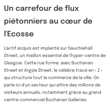
Un carrefour de flux
piétonniers au cœur de
l'Ecosse
L'actif acquis est implanté sur Sauchiehall
Street, un maillon essentiel de l'hyper-centre de
Glasgow. Cette rue forme, avec Buchanan
Street et Argyle Street, le célèbre tracé en « Z »
qui structure tout le commerce de la ville. On
parle ici d'un secteur qui attire des millions de
visiteurs annuels, notamment grâce au grand
centre commercial Buchanan Galleries.