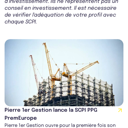
d’investissement. Ils ne représentent pas un
conseil en investissement. Il est nécessaire
de vérifier l'adéquation de votre profil avec
chaque SCPI.
Pierre 1er Gestion lance la SCPI PPG
PremEurope
Pierre 1er Gestion ouvre pour la première fois son