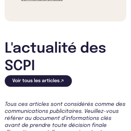
L'actualité des
SCPI
Voir tous les articles
Tous ces articles sont considérés comme des
communications publicitaires. Veuillez-vous
référer au document d’informations clés
avant de prendre toute décision finale