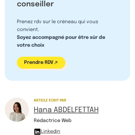
conseiller
Prenez rdv sur le créneau qui vous
convient.
Soyez accompagné pour être sûr de
votre choix
Prendre RDV
ARTICLE ÉCRIT PAR
Hana ABDELFETTAH
Rédactrice Web
Linkedin