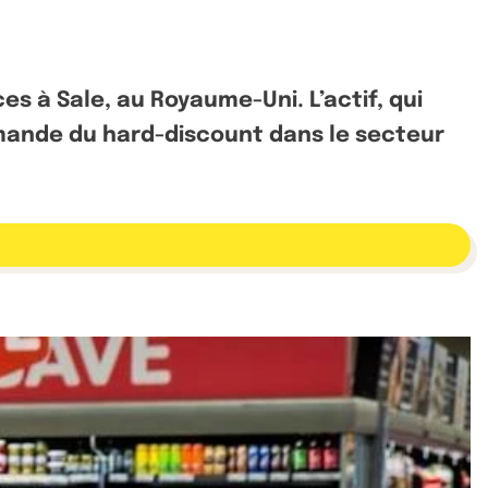
s à Sale, au Royaume-Uni. L’actif, qui
emande du hard-discount dans le secteur