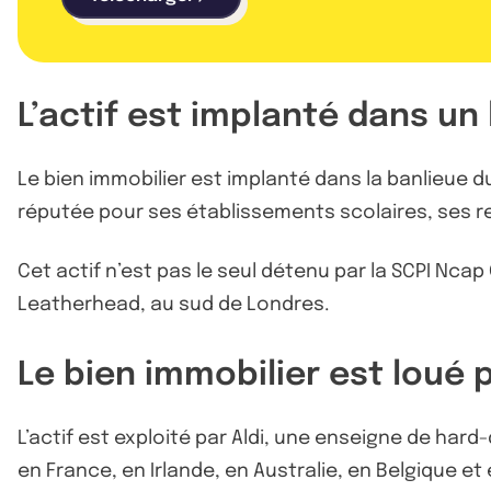
L’actif est implanté dans un l
Le bien immobilier est implanté dans la banlieue 
réputée pour ses établissements scolaires, ses 
Cet actif n’est pas le seul détenu par la SCPI Nc
Leatherhead, au sud de Londres.
Le bien immobilier est loué 
L’actif est exploité par Aldi, une enseigne de ha
en France, en Irlande, en Australie, en Belgique et 