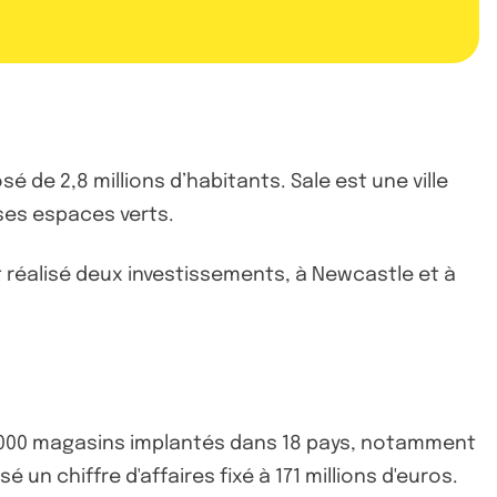
de 2,8 millions d’habitants. Sale est une ville
ses espaces verts.
t réalisé deux investissements, à Newcastle et à
12.000 magasins implantés dans 18 pays, notamment
 un chiffre d'affaires fixé à 171 millions d'euros.