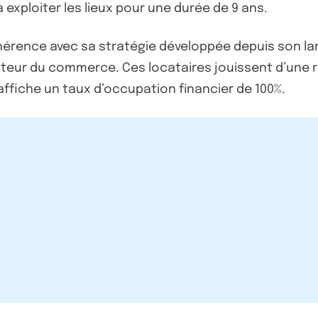
à exploiter les lieux pour une durée de 9 ans.
érence avec sa stratégie développée depuis son lan
teur du commerce. Ces locataires jouissent d’une r
affiche un taux d’occupation financier de 100%.