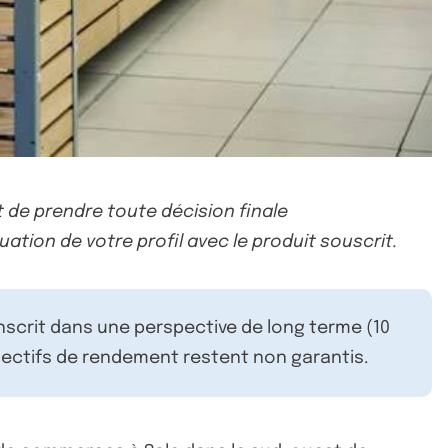
 de prendre toute décision finale
uation de votre profil avec le produit souscrit.
inscrit dans une perspective de long terme (10
ectifs de rendement restent non garantis.