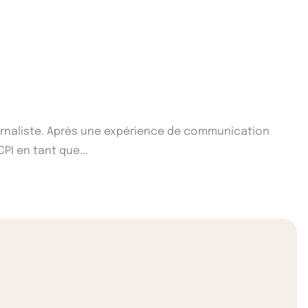
ournaliste. Après une expérience de communication
CPI en tant que...