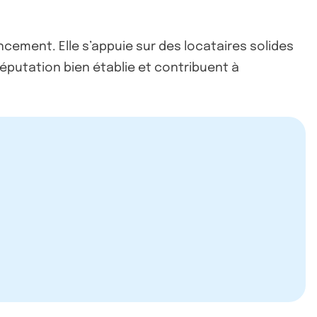
cement. Elle s’appuie sur des locataires solides
éputation bien établie et contribuent à