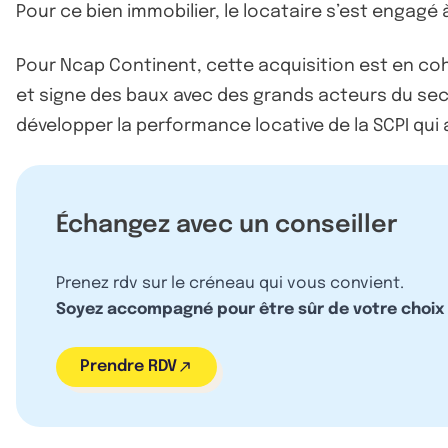
Pour ce bien immobilier, le locataire s’est engagé 
Pour Ncap Continent, cette acquisition est en coh
et signe des baux avec des grands acteurs du sec
développer la performance locative de la SCPI qui 
Échangez avec un conseiller
Prenez rdv sur le créneau qui vous convient.
Soyez accompagné pour être sûr de votre choix
Prendre RDV