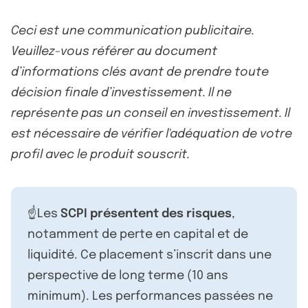
Ceci est une communication publicitaire.
Veuillez-vous référer au document
d’informations clés avant de prendre toute
décision finale d’investissement. Il ne
représente pas un conseil en investissement. Il
est nécessaire de vérifier l'adéquation de votre
profil avec le produit souscrit.
☝️Les
SCPI présentent des risques
,
notamment de perte en capital et de
liquidité. Ce placement s’inscrit dans une
perspective de long terme (10 ans
minimum). Les performances passées ne