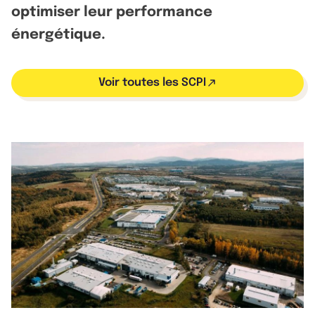
optimiser leur performance
énergétique.
Voir toutes les SCPI