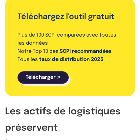
Téléchargez l'outil gratuit
Plus de 100 SCPI comparées avec toutes
les données
Notre Top 10 des
SCPI recommandées
Tous les
taux de distribution 2025
Télécharger
Les actifs de logistiques
préservent