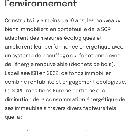
l’environnement
Construits il y a moins de 10 ans, les nouveaux
biens immobiliers en portefeuille de la SCPI
adaptent des mesures écologiques et
améliorent leur performance énergétique avec
un système de chauffage qui fonctionne avec
de l’énergie renouvelable (déchets de bois).
Labellisée ISR en 2022, ce fonds immobilier
combine rentabilité et engagement écologique.
La SCPI Transitions Europe participe à la
diminution de la consommation énergétique de
ses immeubles à travers divers facteurs tels
que la :