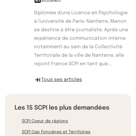
Diplômée d'une Licence en Psychologie
à l'université de Paris-Nanterre, Manon
se destine à être journaliste. Après une
expérience de communication interne
notamment au sein de la Collectivité
Territoriale de la ville de Nanterre, elle
rejoint France SCPI en tant que...
Tous ses articles
Les 15 SCPI les plus demandées
SCPI Coeur de régions
SCPI Cap Foncières et Territoires