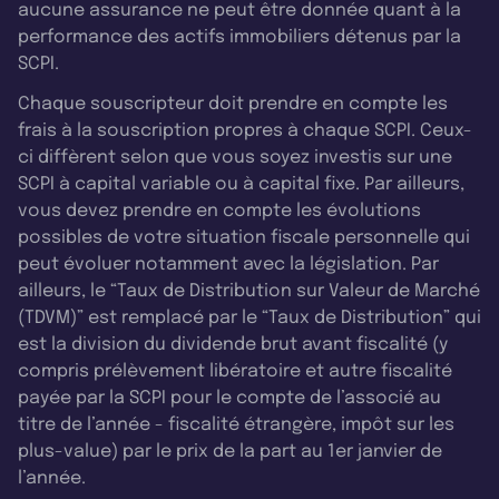
aucune assurance ne peut être donnée quant à la
performance des actifs immobiliers détenus par la
SCPI.
Chaque souscripteur doit prendre en compte les
frais à la souscription propres à chaque SCPI. Ceux-
ci diffèrent selon que vous soyez investis sur une
SCPI à capital variable ou à capital fixe. Par ailleurs,
vous devez prendre en compte les évolutions
possibles de votre situation fiscale personnelle qui
peut évoluer notamment avec la législation. Par
ailleurs, le “Taux de Distribution sur Valeur de Marché
(TDVM)” est remplacé par le “Taux de Distribution” qui
est la division du dividende brut avant fiscalité (y
compris prélèvement libératoire et autre fiscalité
payée par la SCPI pour le compte de l’associé au
titre de l’année - fiscalité étrangère, impôt sur les
plus-value) par le prix de la part au 1er janvier de
l’année.