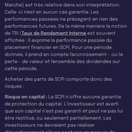
Marché) est très relative dans son interprétation.
Celle-ci n'est en aucun cas garantie. Les
performances passées ne présagent en rien des
performances futures. De la même manière la notion
de TRI (
Taux de Rendement Interne
est souvent
affichée : Il exprime la performance passée du
placement financier en SCPI. Pour une période
donnée, il prend en compte l'accroissement - ou la
perte - de valeur et l'ensemble des dividendes sur
cette période.
Acheter des parts de SCPI comporte donc des
risques :
Risque en capital :
La SCPI n’offre aucune garantie
de protection du capital. L’investisseur est averti
que son capital n’est pas garanti et peut ne pas lui
être restitué, ou seulement partiellement. Les
investisseurs ne devraient pas réaliser