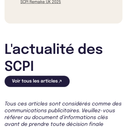
SCPI Remake UK 2025
L'actualité des
SCPI
Voir tous les articles
Tous ces articles sont considérés comme des
communications publicitaires. Veuillez-vous
référer au document d’informations clés
avant de prendre toute décision finale