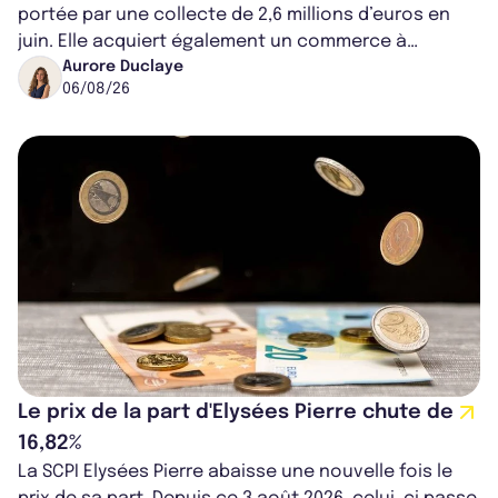
portée par une collecte de 2,6 millions d’euros en
juin. Elle acquiert également un commerce à
Worcester, place une plateforme logisti...
Aurore Duclaye
06/08/26
Le prix de la part d'Elysées Pierre chute de
16,82%
La SCPI Elysées Pierre abaisse une nouvelle fois le