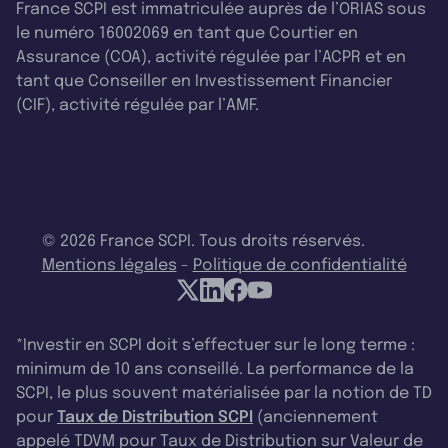
France SCPI est immatriculée auprès de l’ORIAS sous
le numéro 16002069 en tant que Courtier en
Assurance (COA), activité régulée par l’ACPR et en
tant que Conseiller en Investissement Financier
(CIF), activité régulée par l’AMF.
© 2026 France SCPI. Tous droits réservés.
Mentions légales
-
Politique de confidentialité
*Investir en SCPI doit s’effectuer sur le long terme :
minimum de 10 ans conseillé. La performance de la
SCPI, le plus souvent matérialisée par la notion de TD
pour
Taux de Distribution SCPI
(anciennement
appelé TDVM pour Taux de Distribution sur Valeur de