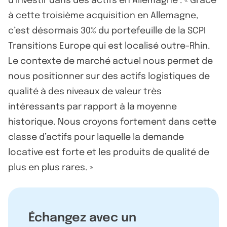
d’investir dans des actifs en Allemagne : « Grâce
à cette troisième acquisition en Allemagne,
c’est désormais 30% du portefeuille de la SCPI
Transitions Europe qui est localisé outre-Rhin.
Le contexte de marché actuel nous permet de
nous positionner sur des actifs logistiques de
qualité à des niveaux de valeur très
intéressants par rapport à la moyenne
historique. Nous croyons fortement dans cette
classe d’actifs pour laquelle la demande
locative est forte et les produits de qualité de
plus en plus rares. »
Échangez avec un