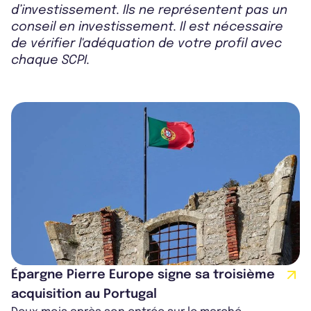
d’investissement. Ils ne représentent pas un
conseil en investissement. Il est nécessaire
de vérifier l'adéquation de votre profil avec
chaque SCPI.
Épargne Pierre Europe signe sa troisième
acquisition au Portugal