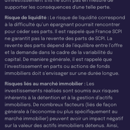
d'investissement s'ils ne sont pas en mesure de
supporter les conséquences d'une telle perte.
Risque de liquidité :
Le risque de liquidité correspond
à la difficulté qu’un épargnant pourrait rencontrer
pour céder ses parts. Il est rappelé que France SCPI
ne garantit pas la revente des parts de SCPI. La
revente des parts dépend de l’équilibre entre l’offre
et la demande dans le cadre de la variabilité du
capital. De manière générale, il est rappelé que
l’investissement en parts ou actions de fonds
immobiliers doit s’envisager sur une durée longue.
Risques liés au marché immobilier :
Les
investissements réalisés sont soumis aux risques
inhérents à la détention et à la gestion d’actifs
immobiliers. De nombreux facteurs (liés de façon
générale à l’économie ou plus spécifiquement au
marché immobilier) peuvent avoir un impact négatif
sur la valeur des actifs immobiliers détenus. Ainsi,