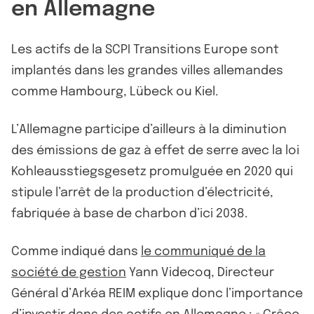
en Allemagne
Les actifs de la SCPI Transitions Europe sont
implantés dans les grandes villes allemandes
comme Hambourg, Lübeck ou Kiel.
L’Allemagne participe d’ailleurs à la diminution
des émissions de gaz à effet de serre avec la loi
Kohleausstiegsgesetz promulguée en 2020 qui
stipule l’arrêt de la production d’électricité,
fabriquée à base de charbon d’ici 2038.
Comme indiqué dans
le communiqué de la
société de gestion
Yann Videcoq, Directeur
Général d’Arkéa REIM explique donc l’importance