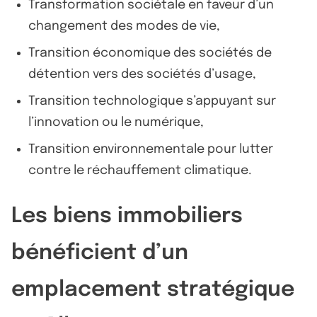
Transformation sociétale en faveur d’un
changement des modes de vie,
Transition économique des sociétés de
détention vers des sociétés d’usage,
Transition technologique s’appuyant sur
l’innovation ou le numérique,
Transition environnementale pour lutter
contre le réchauffement climatique.
Les biens immobiliers
bénéficient d’un
emplacement stratégique