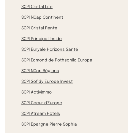
SCPI Cristal Life
SCPI NCap Continent
SCPI Cristal Rente
SCPI Principal Inside
SCPI Euryale Horizons Santé
SCPI Edmond de Rothschild Europa
SCPI NCap Régions
SCPI Sofidy Europe Invest
SCPI Activimmo
SCPI Coeur d'Europe
SCPI Atream Hôtels
SCPI Epargne Pierre Sophia