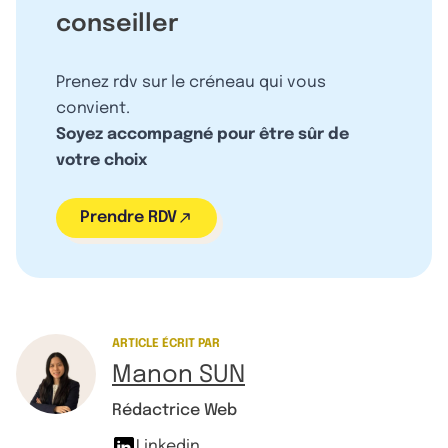
conseiller
Prenez rdv sur le créneau qui vous
convient.
Soyez accompagné pour être sûr de
votre choix
Prendre RDV
ARTICLE ÉCRIT PAR
Manon SUN
Rédactrice Web
Linkedin