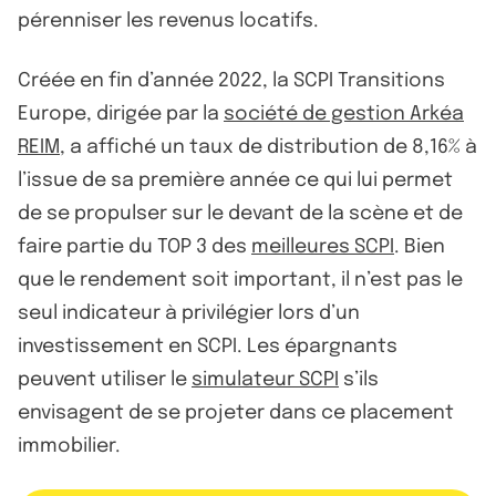
pérenniser les revenus locatifs.
Créée en fin d’année 2022, la SCPI Transitions
Europe, dirigée par la
société de gestion Arkéa
REIM
, a affiché un taux de distribution de 8,16% à
l’issue de sa première année ce qui lui permet
de se propulser sur le devant de la scène et de
faire partie du TOP 3 des
meilleures SCPI
. Bien
que le rendement soit important, il n’est pas le
seul indicateur à privilégier lors d’un
investissement en SCPI. Les épargnants
peuvent utiliser le
simulateur SCPI
s’ils
envisagent de se projeter dans ce placement
immobilier.