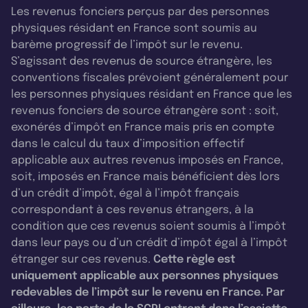
Les revenus fonciers perçus par des personnes
physiques résidant en France sont soumis au
barème progressif de l’impôt sur le revenu.
S’agissant des revenus de source étrangère, les
conventions fiscales prévoient généralement pour
les personnes physiques résidant en France que les
revenus fonciers de source étrangère sont : soit,
exonérés d’impôt en France mais pris en compte
dans le calcul du taux d’imposition effectif
applicable aux autres revenus imposés en France,
soit, imposés en France mais bénéficient dès lors
d’un crédit d’impôt, égal à l’impôt français
correspondant à ces revenus étrangers, à la
condition que ces revenus soient soumis à l’impôt
dans leur pays ou d’un crédit d’impôt égal à l’impôt
étranger sur ces revenus.
Cette règle est
uniquement applicable aux personnes physiques
redevables de l’impôt sur le revenu en France. Par