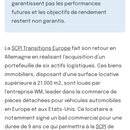
garantissent pas les performances
futures et les objectifs de rendement
restent non garantis.
La
SCPI Transitions Europe
fait son retour en
Allemagne en réalisant l’acquisition d’un
portefeuille de six actifs logistiques. Ces biens
immobiliers, disposant d’une surface locative
supérieure à 21.000 m2, sont loués par
l’entreprise WM, leader dans le commerce de
pièces détachées pour véhicules automobiles
en Europe et aux Etats-Unis. Ce locataire a
notamment signé un bail commercial pour une
durée de 9 ans ce qui permettra à la
SCPI
de