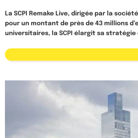
La SCPI Remake Live, dirigée par la soci
pour un montant de près de 43 millions d’
universitaires, la SCPI élargit sa stratégie