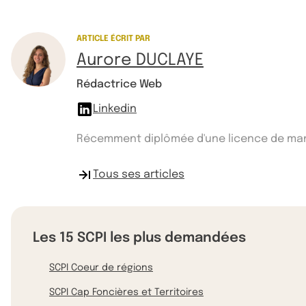
ARTICLE ÉCRIT PAR
Aurore DUCLAYE
Rédactrice Web
Linkedin
Récemment diplômée d'une licence de manag
Tous ses articles
Les 15 SCPI les plus demandées
SCPI Coeur de régions
SCPI Cap Foncières et Territoires