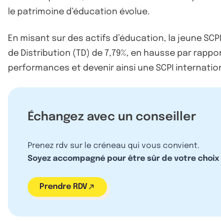
le patrimoine d’éducation évolue.
En misant sur des actifs d’éducation, la jeune SCP
de Distribution (TD) de 7,79%, en hausse par rapp
performances et devenir ainsi une SCPI internatio
Échangez avec un conseiller
Prenez rdv sur le créneau qui vous convient.
Soyez accompagné pour être sûr de votre choix
Prendre RDV