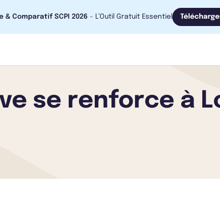
e & Comparatif SCPI 2026
- L’Outil Gratuit Essentiel
Télécharge
ve se renforce à 