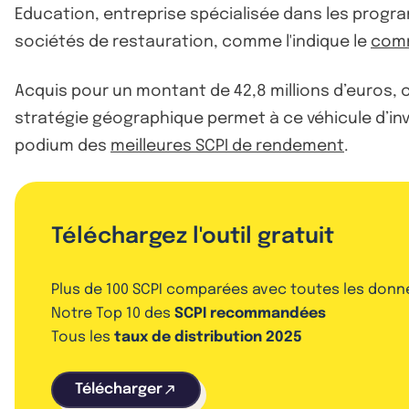
Education, entreprise spécialisée dans les program
sociétés de restauration, comme l'indique le
com
Acquis pour un montant de 42,8 millions d’euros, 
stratégie géographique permet à ce véhicule d’inv
podium des
meilleures SCPI de rendement
.
Téléchargez l'outil gratuit
Plus de 100 SCPI comparées avec toutes les donn
Notre Top 10 des
SCPI recommandées
Tous les
taux de distribution 2025
Télécharger