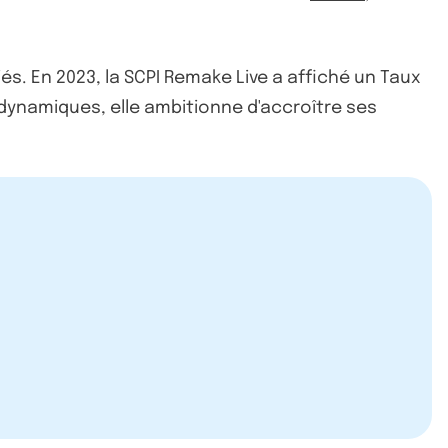
s. En 2023, la SCPI Remake Live a affiché un Taux
 dynamiques, elle ambitionne d'accroître ses