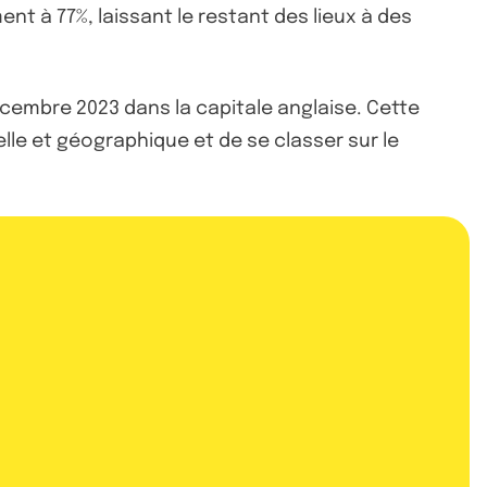
t à 77%, laissant le restant des lieux à des
cembre 2023 dans la capitale anglaise. Cette
lle et géographique et de se classer sur le