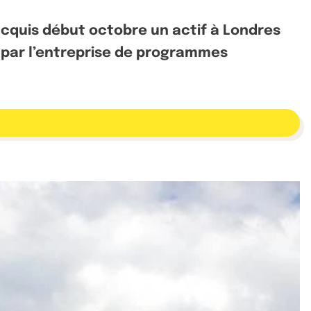
acquis début octobre un actif à Londres
% par l’entreprise de programmes