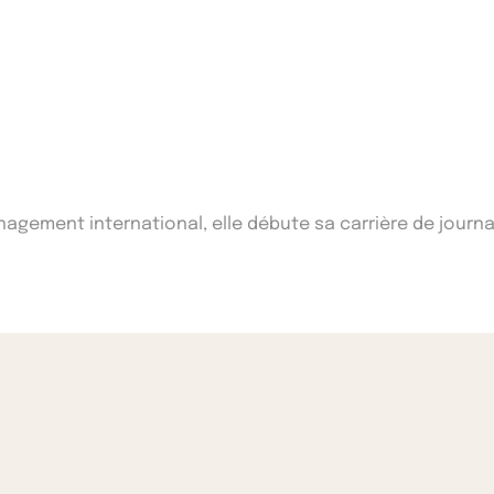
ement international, elle débute sa carrière de journal