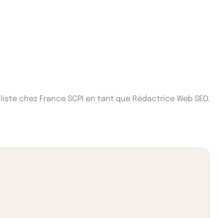
iste chez France SCPI en tant que Rédactrice Web SEO.