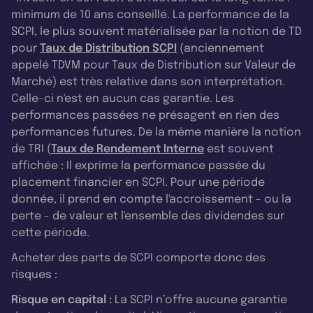
minimum de 10 ans conseillé. La performance de la
SCPI, le plus souvent matérialisée par la notion de TD
pour
Taux de Distribution SCPI
(anciennement
appelé TDVM pour Taux de Distribution sur Valeur de
Marché) est très relative dans son interprétation.
Celle-ci n'est en aucun cas garantie. Les
performances passées ne présagent en rien des
performances futures. De la même manière la notion
de TRI (
Taux de Rendement Interne
est souvent
affichée : Il exprime la performance passée du
placement financier en SCPI. Pour une période
donnée, il prend en compte l'accroissement - ou la
perte - de valeur et l'ensemble des dividendes sur
cette période.
Acheter des parts de SCPI comporte donc des
risques :
Risque en capital :
La SCPI n’offre aucune garantie