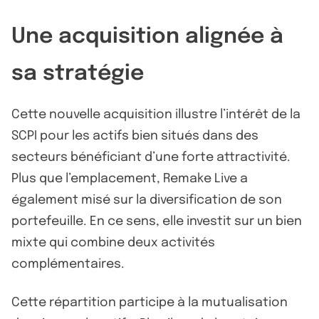
Une acquisition alignée à
sa stratégie
Cette nouvelle acquisition illustre l’intérêt de la
SCPI pour les actifs bien situés dans des
secteurs bénéficiant d’une forte attractivité.
Plus que l’emplacement, Remake Live a
également misé sur la diversification de son
portefeuille. En ce sens, elle investit sur un bien
mixte qui combine deux activités
complémentaires.
Cette répartition participe à la mutualisation