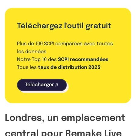
Téléchargez l'outil gratuit
Plus de 100 SCPI comparées avec toutes
les données
Notre Top 10 des
SCPI recommandées
Tous les
taux de distribution 2025
Télécharger
Londres, un emplacement
central pour Remake Live