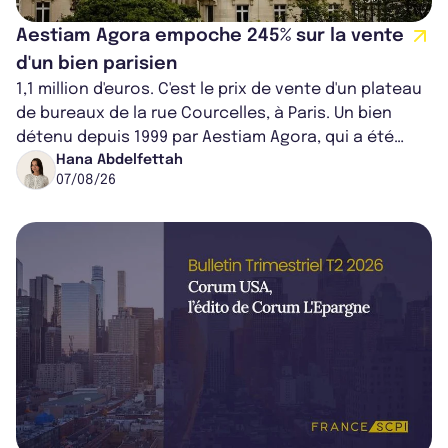
Aestiam Agora empoche 245% sur la vente
d'un bien parisien
1,1 million d'euros. C'est le prix de vente d'un plateau
de bureaux de la rue Courcelles, à Paris. Un bien
détenu depuis 1999 par Aestiam Agora, qui a été
cédé avec une plus-value...
Hana Abdelfettah
07/08/26