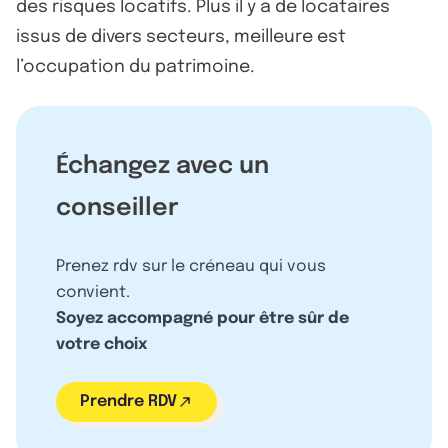
des risques locatifs. Plus il y a de locataires
issus de divers secteurs, meilleure est
l’occupation du patrimoine.
Échangez avec un
conseiller
Prenez rdv sur le créneau qui vous
convient.
Soyez accompagné pour être sûr de
votre choix
Prendre RDV