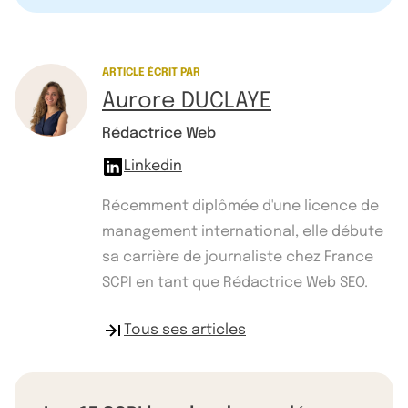
ARTICLE ÉCRIT PAR
Aurore DUCLAYE
Rédactrice Web
Linkedin
Récemment diplômée d'une licence de
management international, elle débute
sa carrière de journaliste chez France
SCPI en tant que Rédactrice Web SEO.
Tous ses articles