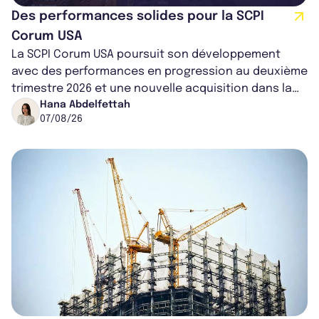
Des performances solides pour la SCPI
Corum USA
La SCPI Corum USA poursuit son développement
avec des performances en progression au deuxième
trimestre 2026 et une nouvelle acquisition dans la
région de Chicago. Entre hausse de...
Hana Abdelfettah
07/08/26