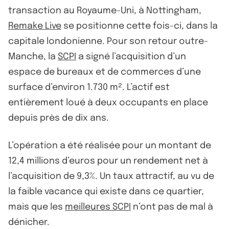
transaction au Royaume-Uni, à Nottingham,
Remake Live
se positionne cette fois-ci, dans la
capitale londonienne. Pour son retour outre-
Manche, la
SCPI
a signé l’acquisition d’un
espace de bureaux et de commerces d’une
surface d’environ 1.730 m². L’actif est
entièrement loué à deux occupants en place
depuis près de dix ans.
L’opération a été réalisée pour un montant de
12,4 millions d’euros pour un rendement net à
l’acquisition de 9,3%. Un taux attractif, au vu de
la faible vacance qui existe dans ce quartier,
mais que les
meilleures SCPI
n’ont pas de mal à
dénicher.