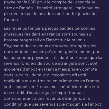
payée par la SCPI pour le compte de l’associé au
titre de l’année - fiscalité étrangère, impôt sur les
plus-value) par le prix de la part au 1er janvier de
l’année.
Les revenus fonciers perçus par des personnes
physiques résidant en France sont soumis au
barème progressif de l’impôt sur le revenu.
S’agissant des revenus de source étrangère, les
conventions fiscales prévoient généralement pour
les personnes physiques résidant en France que les
revenus fonciers de source étrangère sont : soit,
exonérés d’impôt en France mais pris en compte
dans le calcul du taux d’imposition effectif
applicable aux autres revenus imposés en France,
soit, imposés en France mais bénéficient dès lors
d’un crédit d’impôt, égal à l’impôt français
correspondant à ces revenus étrangers, à la
condition que ces revenus soient soumis à l’impôt