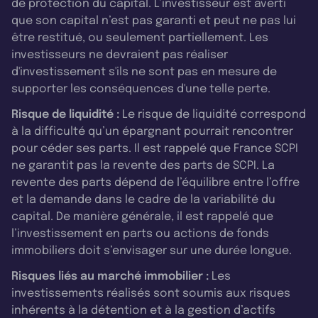
de protection du capital. L’investisseur est averti
que son capital n’est pas garanti et peut ne pas lui
être restitué, ou seulement partiellement. Les
investisseurs ne devraient pas réaliser
d'investissement s'ils ne sont pas en mesure de
supporter les conséquences d'une telle perte.
Risque de liquidité :
Le risque de liquidité correspond
à la difficulté qu’un épargnant pourrait rencontrer
pour céder ses parts. Il est rappelé que France SCPI
ne garantit pas la revente des parts de SCPI. La
revente des parts dépend de l’équilibre entre l’offre
et la demande dans le cadre de la variabilité du
capital. De manière générale, il est rappelé que
l’investissement en parts ou actions de fonds
immobiliers doit s’envisager sur une durée longue.
Risques liés au marché immobilier :
Les
investissements réalisés sont soumis aux risques
inhérents à la détention et à la gestion d’actifs