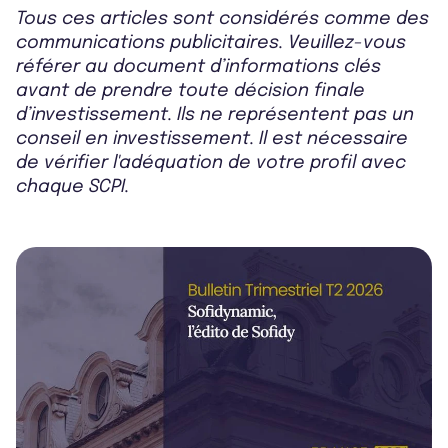
Tous ces articles sont considérés comme des
communications publicitaires. Veuillez-vous
référer au document d’informations clés
avant de prendre toute décision finale
d’investissement. Ils ne représentent pas un
conseil en investissement. Il est nécessaire
de vérifier l'adéquation de votre profil avec
chaque SCPI.