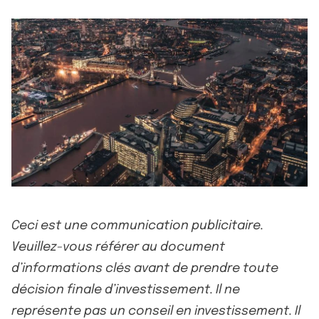
Ceci est une communication publicitaire.
Veuillez-vous référer au document
d’informations clés avant de prendre toute
décision finale d’investissement. Il ne
représente pas un conseil en investissement. Il