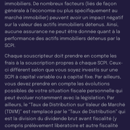
immobiliers. De nombreux facteurs (liés de façon
générale à l’économie ou plus spécifiquement au
marché immobilier) peuvent avoir un impact négatif
sur la valeur des actifs immobiliers détenus. Ainsi,
aucune assurance ne peut être donnée quant à la
performance des actifs immobiliers détenus par la
SCPI.
Chaque souscripteur doit prendre en compte les
frais à la souscription propres à chaque SCPI. Ceux-
ci diffèrent selon que vous soyez investis sur une
SCPI à capital variable ou à capital fixe. Par ailleurs,
vous devez prendre en compte les évolutions
possibles de votre situation fiscale personnelle qui
peut évoluer notamment avec la législation. Par
ailleurs, le “Taux de Distribution sur Valeur de Marché
(TDVM)” est remplacé par le “Taux de Distribution” qui
est la division du dividende brut avant fiscalité (y
compris prélèvement libératoire et autre fiscalité