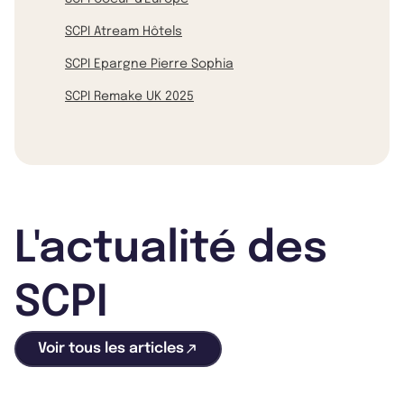
SCPI Atream Hôtels
SCPI Epargne Pierre Sophia
SCPI Remake UK 2025
L'actualité des
SCPI
Voir tous les articles