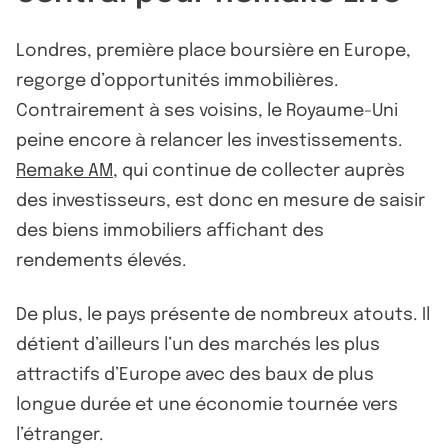
Londres, première place boursière en Europe,
regorge d’opportunités immobilières.
Contrairement à ses voisins, le Royaume-Uni
peine encore à relancer les investissements.
Remake AM
, qui continue de collecter auprès
des investisseurs, est donc en mesure de saisir
des biens immobiliers affichant des
rendements élevés.
De plus, le pays présente de nombreux atouts. Il
détient d’ailleurs l’un des marchés les plus
attractifs d’Europe avec des baux de plus
longue durée et une économie tournée vers
l’étranger.