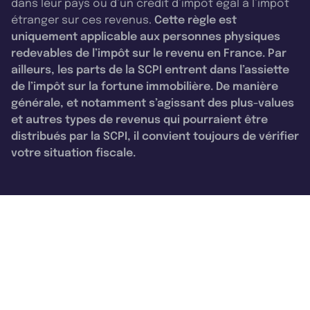
dans leur pays ou d’un crédit d’impôt égal à l’impôt
étranger sur ces revenus.
Cette règle est
uniquement applicable aux personnes physiques
redevables de l’impôt sur le revenu en France. Par
ailleurs, les parts de la SCPI entrent dans l’assiette
de l’impôt sur la fortune immobilière. De manière
générale, et notamment s’agissant des plus-values
et autres types de revenus qui pourraient être
distribués par la SCPI, il convient toujours de vérifier
votre situation fiscale.