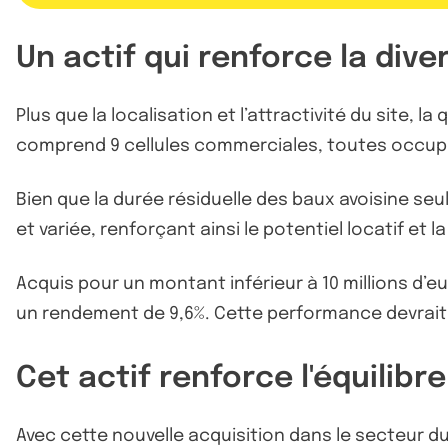
Un actif qui renforce la dive
Plus que la localisation et l’attractivité du site, 
comprend 9 cellules commerciales, toutes occupée
Bien que la durée résiduelle des baux avoisine seul
et variée, renforçant ainsi le potentiel locatif et l
Acquis pour un montant inférieur à 10 millions d’eu
un rendement de 9,6%. Cette performance devrait 
Cet actif renforce l'équilibre
Avec cette nouvelle acquisition dans le secteur du