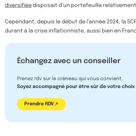
diversifiée
disposait d’un portefeuille relativemen
Cependant, depuis le début de l’année 2024, la SC
durant à la crise inflationniste, aussi bien en Fra
Échangez avec un conseiller
Prenez rdv sur le créneau qui vous convient.
Soyez accompagné pour être sûr de votre choix
Prendre RDV