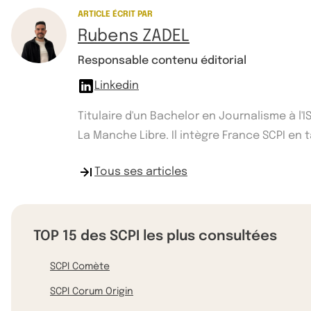
ARTICLE ÉCRIT PAR
Rubens ZADEL
Responsable contenu éditorial
Linkedin
Titulaire d'un Bachelor en Journalisme à l
La Manche Libre. Il intègre France SCPI e
Tous ses articles
TOP 15 des SCPI les plus consultées
SCPI Comète
SCPI Corum Origin