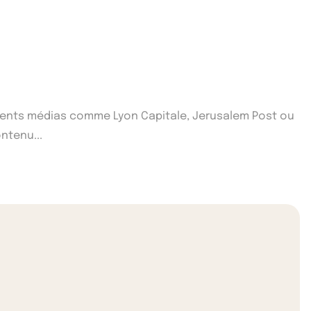
fférents médias comme Lyon Capitale, Jerusalem Post ou
ntenu...