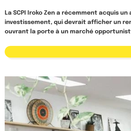
La SCPI Iroko Zen a récemment acquis un 
investissement, qui devrait afficher un r
ouvrant la porte à un marché opportunist