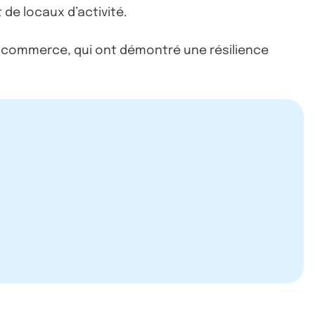
 de locaux d’activité.
de commerce, qui ont démontré une résilience