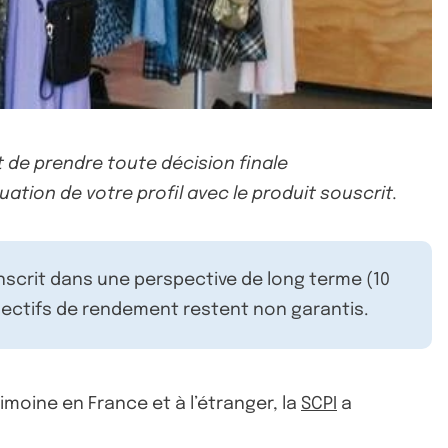
 de prendre toute décision finale
uation de votre profil avec le produit souscrit.
inscrit dans une perspective de long terme (10
ectifs de rendement restent non garantis.
imoine en France et à l’étranger, la
SCPI
a