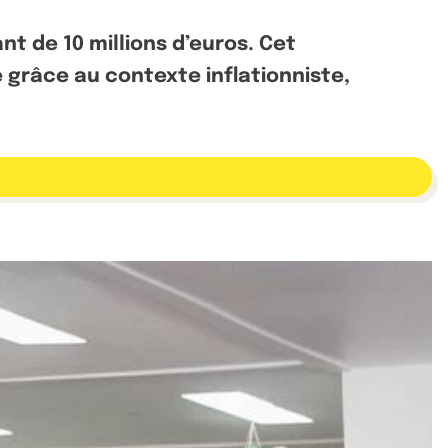
 de 10 millions d’euros. Cet
 grâce au contexte inflationniste,