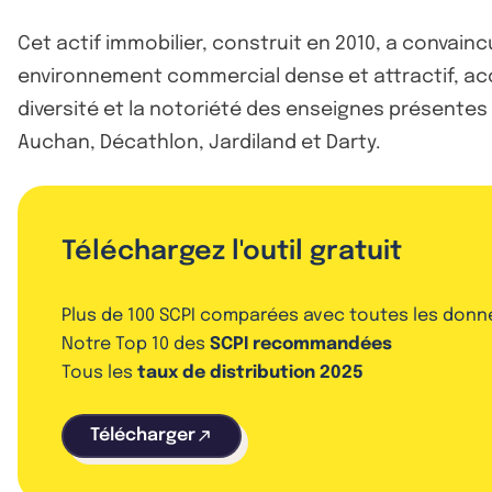
Cet actif immobilier, construit en 2010, a convain
environnement commercial dense et attractif, accue
diversité et la notoriété des enseignes présente
Auchan, Décathlon, Jardiland et Darty.
Téléchargez l'outil gratuit
Plus de 100 SCPI comparées avec toutes les donn
Notre Top 10 des
SCPI recommandées
Tous les
taux de distribution 2025
Télécharger