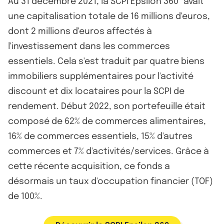
Au 31 décembre 2021, la SCPI Epsilon 360° avait
une capitalisation totale de 16 millions d'euros,
dont 2 millions d'euros affectés à
l'investissement dans les commerces
essentiels. Cela s'est traduit par quatre biens
immobiliers supplémentaires pour l'activité
discount et dix locataires pour la SCPI de
rendement. Début 2022, son portefeuille était
composé de 62% de commerces alimentaires,
16% de commerces essentiels, 15% d'autres
commerces et 7% d'activités/services. Grâce à
cette récente acquisition, ce fonds a
désormais un taux d'occupation financier (TOF)
de 100%.