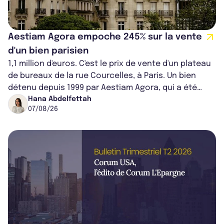
Aestiam Agora empoche 245% sur la vente
d'un bien parisien
1,1 million d'euros. C'est le prix de vente d'un plateau
de bureaux de la rue Courcelles, à Paris. Un bien
détenu depuis 1999 par Aestiam Agora, qui a été
cédé avec une plus-value...
Hana Abdelfettah
07/08/26