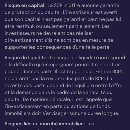
Risque en capital :
La SCPI n’offre aucune garantie
de protection du capital. L’investisseur est averti
que son capital n’est pas garanti et peut ne pas lui
être restitué, ou seulement partiellement. Les
investisseurs ne devraient pas réaliser
d'investissement s'ils ne sont pas en mesure de
supporter les conséquences d'une telle perte.
Risque de liquidité :
Le risque de liquidité correspond
à la difficulté qu’un épargnant pourrait rencontrer
pour céder ses parts. Il est rappelé que France SCPI
ne garantit pas la revente des parts de SCPI. La
revente des parts dépend de l’équilibre entre l’offre
et la demande dans le cadre de la variabilité du
capital. De manière générale, il est rappelé que
l’investissement en parts ou actions de fonds
immobiliers doit s’envisager sur une durée longue.
Risques liés au marché immobilier :
Les