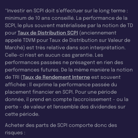
*Investir en SCPI doit s’effectuer sur le long terme :
minimum de 10 ans conseillé. La performance de la
SCPI, le plus souvent matérialisée par la notion de TD
pour
Taux de Distribution SCPI
(anciennement
appelé TDVM pour Taux de Distribution sur Valeur de
Marché) est très relative dans son interprétation.
Celle-ci n'est en aucun cas garantie. Les
performances passées ne présagent en rien des
performances futures. De la même manière la notion
de TRI (
Taux de Rendement Interne
est souvent
affichée : Il exprime la performance passée du
placement financier en SCPI. Pour une période
donnée, il prend en compte l'accroissement - ou la
perte - de valeur et l'ensemble des dividendes sur
cette période.
Acheter des parts de SCPI comporte donc des
risques :