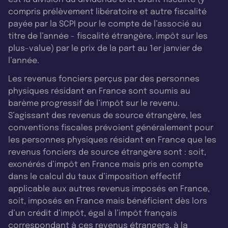
compris prélèvement libératoire et autre fiscalité
payée par la SCPI pour le compte de l’associé au
titre de l’année - fiscalité étrangère, impôt sur les
plus-value) par le prix de la part au 1er janvier de
l’année.
Les revenus fonciers perçus par des personnes
physiques résidant en France sont soumis au
barème progressif de l’impôt sur le revenu.
S’agissant des revenus de source étrangère, les
conventions fiscales prévoient généralement pour
les personnes physiques résidant en France que les
revenus fonciers de source étrangère sont : soit,
exonérés d’impôt en France mais pris en compte
dans le calcul du taux d’imposition effectif
applicable aux autres revenus imposés en France,
soit, imposés en France mais bénéficient dès lors
d’un crédit d’impôt, égal à l’impôt français
correspondant à ces revenus étrangers, à la