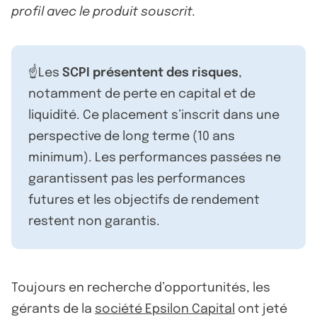
profil avec le produit souscrit.
☝️Les
SCPI présentent des risques
,
notamment de perte en capital et de
liquidité. Ce placement s’inscrit dans une
perspective de long terme (10 ans
minimum). Les performances passées ne
garantissent pas les performances
futures et les objectifs de rendement
restent non garantis.
Toujours en recherche d’opportunités, les
gérants de la
société Epsilon Capital
ont jeté