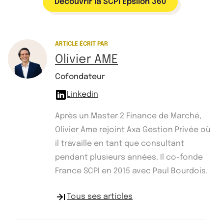
Découvrir la SCPI Epsilon 360
ARTICLE ÉCRIT PAR
Olivier AME
Cofondateur
Linkedin
Après un Master 2 Finance de Marché,
Olivier Ame rejoint Axa Gestion Privée où
il travaille en tant que consultant
pendant plusieurs années. Il co-fonde
France SCPI en 2015 avec Paul Bourdois.
Tous ses articles