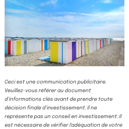
Ceci est une communication publicitaire.
Veuillez-vous référer au document
d’informations clés avant de prendre toute
décision finale d’investissement. Il ne
représente pas un conseil en investissement. Il
est nécessaire de vérifier l'adéquation de votre