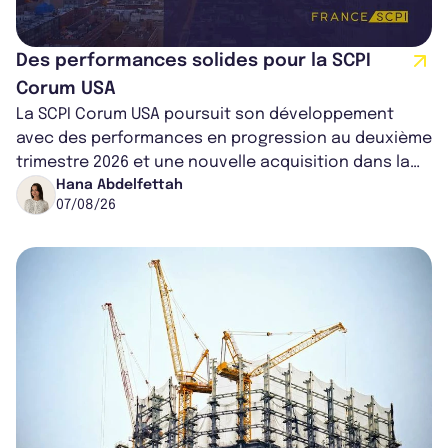
Des performances solides pour la SCPI
Corum USA
La SCPI Corum USA poursuit son développement
avec des performances en progression au deuxième
trimestre 2026 et une nouvelle acquisition dans la
région de Chicago. Entre hausse de...
Hana Abdelfettah
07/08/26