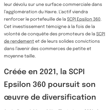
leur dévolu sur une surface commerciale dans
l’agglomération du Havre. L’actif viendra
renforcer le portefeuille de la
SCPI Epsilon 360
.
Cet investissement témoigne à la fois de la
volonté de conquête des promoteurs de la
SCPI
de rendement
et de leurs solides convictions
dans l’avenir des commerces de petite et
moyenne taille.
Créée en 2021, la SCPI
Epsilon 360 poursuit son
œuvre de diversification