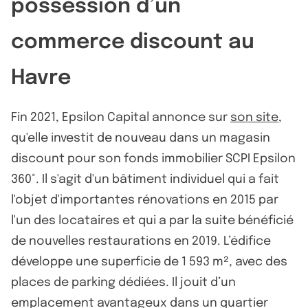
possession d’un
commerce discount au
Havre
Fin 2021, Epsilon Capital annonce sur
son site
,
qu'elle investit de nouveau dans un magasin
discount pour son fonds immobilier SCPI Epsilon
360°. Il s'agit d'un bâtiment individuel qui a fait
l'objet d'importantes rénovations en 2015 par
l'un des locataires et qui a par la suite bénéficié
de nouvelles restaurations en 2019. L’édifice
développe une superficie de 1 593 m², avec des
places de parking dédiées. Il jouit d’un
emplacement avantageux dans un quartier