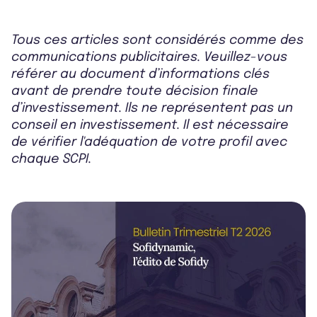
Tous ces articles sont considérés comme des
communications publicitaires. Veuillez-vous
référer au document d’informations clés
avant de prendre toute décision finale
d’investissement. Ils ne représentent pas un
conseil en investissement. Il est nécessaire
de vérifier l'adéquation de votre profil avec
chaque SCPI.