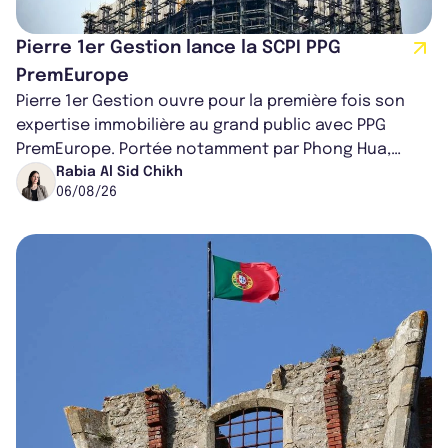
Pierre 1er Gestion lance la SCPI PPG
PremEurope
Pierre 1er Gestion ouvre pour la première fois son
expertise immobilière au grand public avec PPG
PremEurope. Portée notamment par Phong Hua,
ancien directeur des investissements d...
Rabia Al Sid Chikh
06/08/26