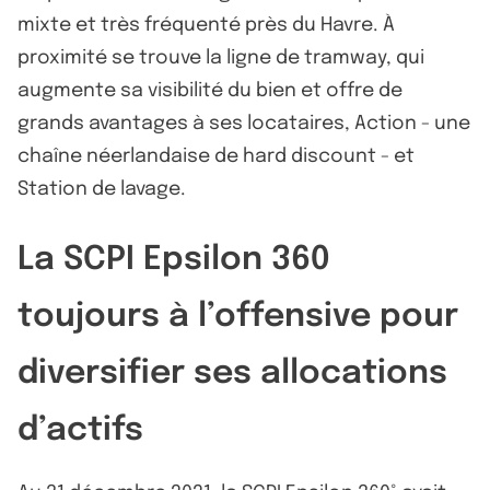
mixte et très fréquenté près du Havre. À
proximité se trouve la ligne de tramway, qui
augmente sa visibilité du bien et offre de
grands avantages à ses locataires, Action - une
chaîne néerlandaise de hard discount - et
Station de lavage.
La SCPI Epsilon 360
toujours à l’offensive pour
diversifier ses allocations
d’actifs