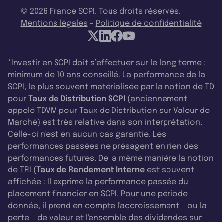
© 2026 France SCPI. Tous droits réservés.
Mentions légales
-
Politique de confidentialité
*Investir en SCPI doit s’effectuer sur le long terme :
minimum de 10 ans conseillé. La performance de la
SCPI, le plus souvent matérialisée par la notion de TD
pour
Taux de Distribution SCPI
(anciennement
appelé TDVM pour Taux de Distribution sur Valeur de
Marché) est très relative dans son interprétation.
Celle-ci n'est en aucun cas garantie. Les
performances passées ne présagent en rien des
performances futures. De la même manière la notion
de TRI (
Taux de Rendement Interne
est souvent
affichée : Il exprime la performance passée du
placement financier en SCPI. Pour une période
donnée, il prend en compte l'accroissement - ou la
perte - de valeur et l'ensemble des dividendes sur