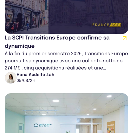
La SCPI Transitions Europe confirme sa
dynamique
À la fin du premier semestre 2026, Transitions Europe
poursuit sa dynamique avec une collecte nette de
274 M€ ; cinq acquisitions réalisées et une
capitalisation portée à 1,38 Md€....
Hana Abdelfettah
05/08/26