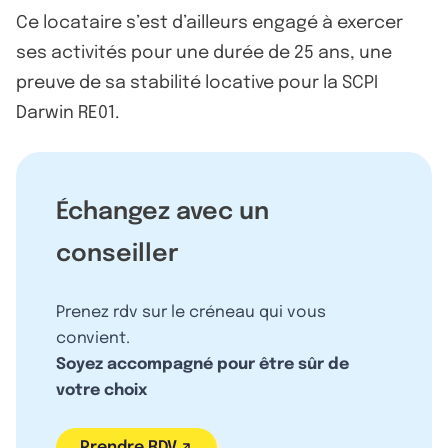
Ce locataire s’est d’ailleurs engagé à exercer
ses activités pour une durée de 25 ans, une
preuve de sa stabilité locative pour la SCPI
Darwin RE01.
Échangez avec un
conseiller
Prenez rdv sur le créneau qui vous
convient.
Soyez accompagné pour être sûr de
votre choix
Prendre RDV