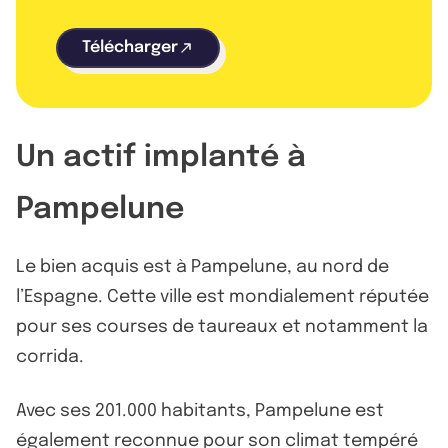
Télécharger
Un actif implanté à
Pampelune
Le bien acquis est à Pampelune, au nord de
l’Espagne. Cette ville est mondialement réputée
pour ses courses de taureaux et notamment la
corrida.
Avec ses 201.000 habitants, Pampelune est
également reconnue pour son climat tempéré