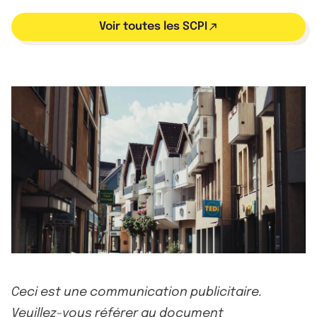
Voir toutes les SCPI
Ceci est une communication publicitaire.
Veuillez-vous référer au document