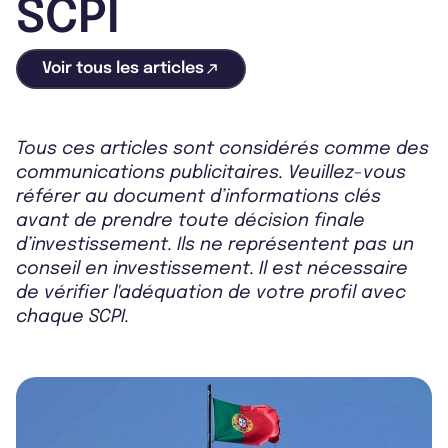
SCPI
Voir tous les articles
Tous ces articles sont considérés comme des
communications publicitaires. Veuillez-vous
référer au document d’informations clés
avant de prendre toute décision finale
d’investissement. Ils ne représentent pas un
conseil en investissement. Il est nécessaire
de vérifier l'adéquation de votre profil avec
chaque SCPI.