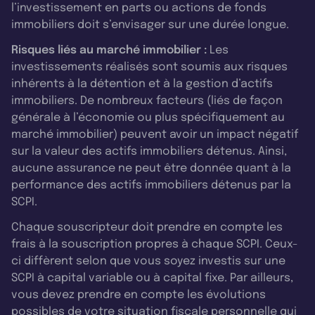
l’investissement en parts ou actions de fonds
immobiliers doit s’envisager sur une durée longue.
Risques liés au marché immobilier :
Les
investissements réalisés sont soumis aux risques
inhérents à la détention et à la gestion d’actifs
immobiliers. De nombreux facteurs (liés de façon
générale à l’économie ou plus spécifiquement au
marché immobilier) peuvent avoir un impact négatif
sur la valeur des actifs immobiliers détenus. Ainsi,
aucune assurance ne peut être donnée quant à la
performance des actifs immobiliers détenus par la
SCPI.
Chaque souscripteur doit prendre en compte les
frais à la souscription propres à chaque SCPI. Ceux-
ci diffèrent selon que vous soyez investis sur une
SCPI à capital variable ou à capital fixe. Par ailleurs,
vous devez prendre en compte les évolutions
possibles de votre situation fiscale personnelle qui