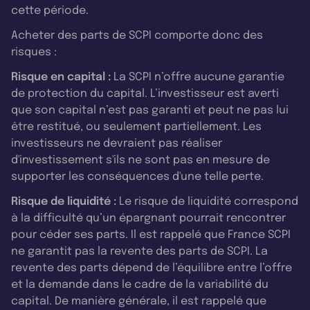
cette période.
Acheter des parts de SCPI comporte donc des
risques :
Risque en capital :
La SCPI n’offre aucune garantie
de protection du capital. L’investisseur est averti
que son capital n’est pas garanti et peut ne pas lui
être restitué, ou seulement partiellement. Les
investisseurs ne devraient pas réaliser
d'investissement s'ils ne sont pas en mesure de
supporter les conséquences d'une telle perte.
Risque de liquidité :
Le risque de liquidité correspond
à la difficulté qu’un épargnant pourrait rencontrer
pour céder ses parts. Il est rappelé que France SCPI
ne garantit pas la revente des parts de SCPI. La
revente des parts dépend de l’équilibre entre l’offre
et la demande dans le cadre de la variabilité du
capital. De manière générale, il est rappelé que