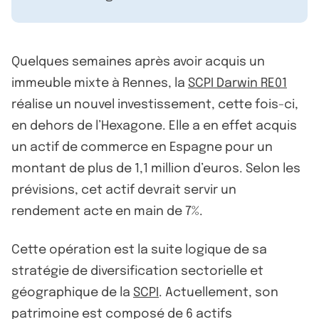
Quelques semaines après avoir acquis un
immeuble mixte à Rennes, la
SCPI Darwin RE01
réalise un nouvel investissement, cette fois-ci,
en dehors de l’Hexagone. Elle a en effet acquis
un actif de commerce en Espagne pour un
montant de plus de 1,1 million d’euros. Selon les
prévisions, cet actif devrait servir un
rendement acte en main de 7%.
Cette opération est la suite logique de sa
stratégie de diversification sectorielle et
géographique de la
SCPI
. Actuellement, son
patrimoine est composé de 6 actifs