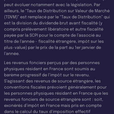
peut évoluer notamment avec la législation. Par
ailleurs, le “Taux de Distribution sur Valeur de Marché
(TDVM)” est remplacé par le “Taux de Distribution” qui
est la division du dividende brut avant fiscalité (y
compris prélèvement libératoire et autre fiscalité
payée par la SCPI pour le compte de l’associé au
titre de l’année - fiscalité étrangère, impôt sur les
plus-value) par le prix de la part au 1er janvier de
l’année.
Les revenus fonciers perçus par des personnes
physiques résidant en France sont soumis au
barème progressif de l’impôt sur le revenu.
S’agissant des revenus de source étrangère, les
conventions fiscales prévoient généralement pour
les personnes physiques résidant en France que les
revenus fonciers de source étrangère sont : soit,
exonérés d’impôt en France mais pris en compte
dans le calcul du taux d’imposition effectif