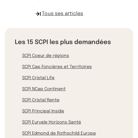
Tous ses articles
Les 15 SCPI les plus demandées
SCPI Coeur de régions
SCPI Cap Foncières et Territoires
SCPI Cristal Life
SCPI NCap Continent
SCPI Cristal Rente
SCPI Principal Inside
SCPI Euryale Horizons Santé
SCPI Edmond de Rothschild Europa