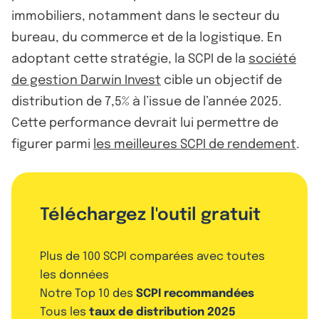
immobiliers, notamment dans le secteur du
bureau, du commerce et de la logistique. En
adoptant cette stratégie, la SCPI de la
société
de gestion Darwin Invest
cible un objectif de
distribution de 7,5% à l’issue de l’année 2025.
Cette performance devrait lui permettre de
figurer parmi
les meilleures SCPI de rendement
.
Téléchargez l'outil gratuit
Plus de 100 SCPI comparées avec toutes
les données
Notre Top 10 des
SCPI recommandées
Tous les
taux de distribution 2025