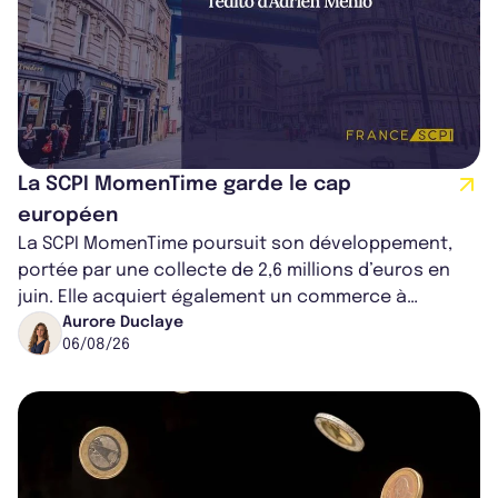
La SCPI MomenTime garde le cap
européen
La SCPI MomenTime poursuit son développement,
portée par une collecte de 2,6 millions d’euros en
juin. Elle acquiert également un commerce à
Worcester, place une plateforme logisti...
Aurore Duclaye
06/08/26