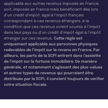
applicable aux autres revenus imposés en France,
soit, imposés en France mais bénéficient dès lors
d’un crédit d’impôt, égal à l’impôt français
correspondant à ces revenus étrangers, à la
condition que ces revenus soient soumis à l’impôt
dans leur pays ou d’un crédit d’impôt égal à l’impôt
étranger sur ces revenus.
Cette règle est
uniquement applicable aux personnes physiques
redevables de l’impôt sur le revenu en France. Par
ailleurs, les parts de la SCPI entrent dans l’assiette
de l’impôt sur la fortune immobilière. De manière
générale, et notamment s’agissant des plus-values
et autres types de revenus qui pourraient être
distribués par la SCPI, il convient toujours de vérifier
votre situation fiscale.