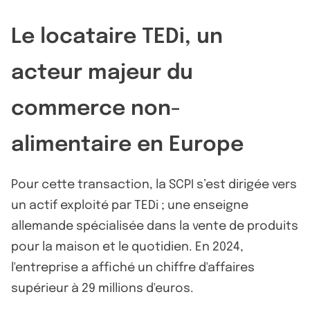
Le locataire TEDi, un
acteur majeur du
commerce non-
alimentaire en Europe
Pour cette transaction, la SCPI s’est dirigée vers
un actif exploité par TEDi ; une enseigne
allemande spécialisée dans la vente de produits
pour la maison et le quotidien. En 2024,
l'entreprise a affiché un chiffre d'affaires
supérieur à 29 millions d'euros.