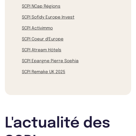
SCPI NCap Régions
SCPI Sofidy Europe Invest
SCPI Activimmo
SCPI Coeur d'Europe
SCPI Atream Hôtels
SCPI Epargne Pierre Sophia
SCPI Remake UK 2025
L'actualité des