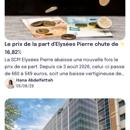
Le prix de la part d'Elysées Pierre chute de
16,82%
La SCPI Elysées Pierre abaisse une nouvelle fois le
prix de sa part. Depuis ce 3 août 2026, celui-ci passe
de 660 à 549 euros, soit une baisse vertigineuse de
16,82%. Cette nouvell...
Hana Abdelfettah
05/08/26