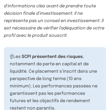
d’informations clés avant de prendre toute
décision finale d’investissement. Il ne
représente pas un conseil en investissement. Il
est nécessaire de vérifier l'adéquation de votre
profil avec le produit souscrit.
☝️Les
SCPI présentent des risques
,
notamment de perte en capital et de
liquidité. Ce placement s’inscrit dans une
perspective de long terme (10 ans
minimum). Les performances passées ne
garantissent pas les performances
futures et les objectifs de rendement
restent non garantis.