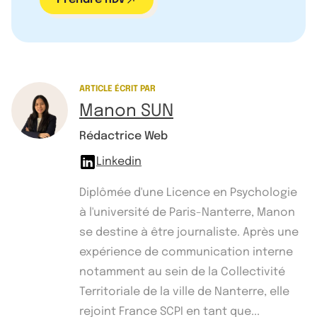
ARTICLE ÉCRIT PAR
Manon SUN
Rédactrice Web
Linkedin
Diplômée d'une Licence en Psychologie
à l'université de Paris-Nanterre, Manon
se destine à être journaliste. Après une
expérience de communication interne
notamment au sein de la Collectivité
Territoriale de la ville de Nanterre, elle
rejoint France SCPI en tant que...