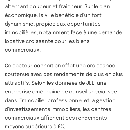
alternant douceur et fraîcheur. Sur le plan
économique, la ville bénéficie d’un fort
dynamisme, propice aux opportunités
immobilières, notamment face à une demande
locative croissante pour les biens
commerciaux.
Ce secteur connaît en effet une croissance
soutenue avec des rendements de plus en plus
attractifs. Selon les données de JLL, une
entreprise américaine de conseil spécialisée
dans l’immobilier professionnel et la gestion
d’investissements immobiliers, les centres
commerciaux affichent des rendements
moyens supérieurs à 6%.