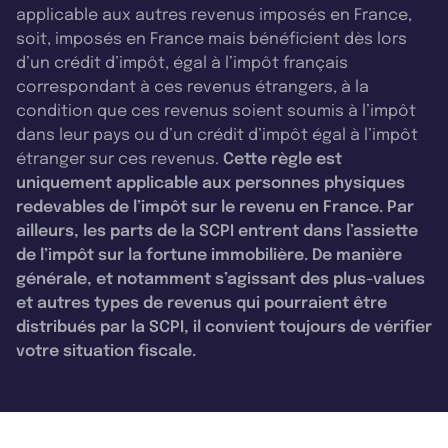
applicable aux autres revenus imposés en France,
soit, imposés en France mais bénéficient dès lors
d’un crédit d’impôt, égal à l’impôt français
correspondant à ces revenus étrangers, à la
condition que ces revenus soient soumis à l’impôt
dans leur pays ou d’un crédit d’impôt égal à l’impôt
étranger sur ces revenus.
Cette règle est
uniquement applicable aux personnes physiques
redevables de l’impôt sur le revenu en France. Par
ailleurs, les parts de la SCPI entrent dans l’assiette
de l’impôt sur la fortune immobilière. De manière
générale, et notamment s’agissant des plus-values
et autres types de revenus qui pourraient être
distribués par la SCPI, il convient toujours de vérifier
votre situation fiscale.