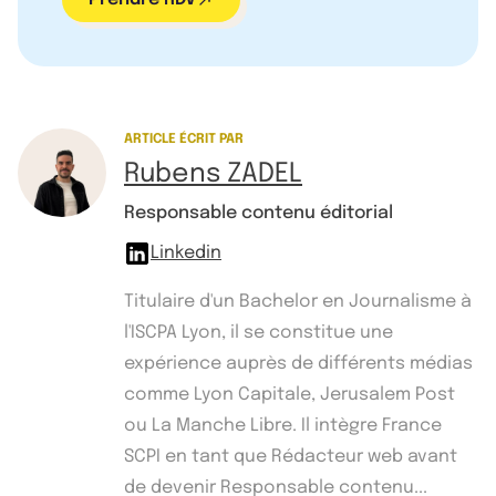
ARTICLE ÉCRIT PAR
Rubens ZADEL
Responsable contenu éditorial
Linkedin
Titulaire d'un Bachelor en Journalisme à
l'ISCPA Lyon, il se constitue une
expérience auprès de différents médias
comme Lyon Capitale, Jerusalem Post
ou La Manche Libre. Il intègre France
SCPI en tant que Rédacteur web avant
de devenir Responsable contenu...