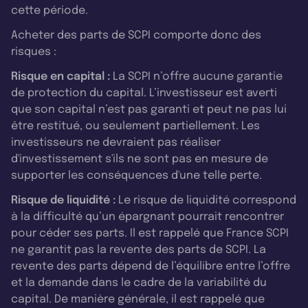
cette période.
Acheter des parts de SCPI comporte donc des
risques :
Risque en capital :
La SCPI n’offre aucune garantie
de protection du capital. L’investisseur est averti
que son capital n’est pas garanti et peut ne pas lui
être restitué, ou seulement partiellement. Les
investisseurs ne devraient pas réaliser
d'investissement s'ils ne sont pas en mesure de
supporter les conséquences d'une telle perte.
Risque de liquidité :
Le risque de liquidité correspond
à la difficulté qu’un épargnant pourrait rencontrer
pour céder ses parts. Il est rappelé que France SCPI
ne garantit pas la revente des parts de SCPI. La
revente des parts dépend de l’équilibre entre l’offre
et la demande dans le cadre de la variabilité du
capital. De manière générale, il est rappelé que