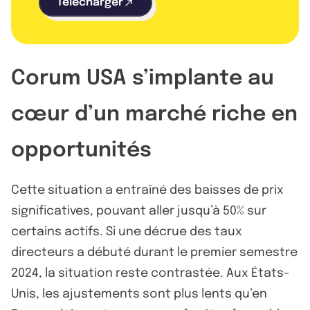
Télécharger
Corum USA s’implante au
cœur d’un marché riche en
opportunités
Cette situation a entraîné des baisses de prix
significatives, pouvant aller jusqu’à 50% sur
certains actifs. Si une décrue des taux
directeurs a débuté durant le premier semestre
2024, la situation reste contrastée. Aux États-
Unis, les ajustements sont plus lents qu’en