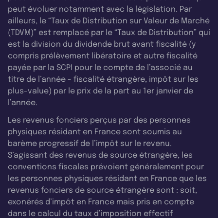
peut évoluer notamment avec la législation. Par
ailleurs, le “Taux de Distribution sur Valeur de Marché
(TDVM)” est remplacé par le “Taux de Distribution” qui
est la division du dividende brut avant fiscalité (y
compris prélèvement libératoire et autre fiscalité
payée par la SCPI pour le compte de l’associé au
titre de l’année - fiscalité étrangère, impôt sur les
plus-value) par le prix de la part au 1er janvier de
l’année.
Les revenus fonciers perçus par des personnes
physiques résidant en France sont soumis au
barème progressif de l’impôt sur le revenu.
S’agissant des revenus de source étrangère, les
conventions fiscales prévoient généralement pour
les personnes physiques résidant en France que les
revenus fonciers de source étrangère sont : soit,
exonérés d’impôt en France mais pris en compte
dans le calcul du taux d’imposition effectif