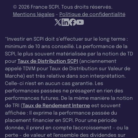
© 2026 France SCPI. Tous droits réservés.
Mentions légales
-
Politique de confidentialité
*Investir en SCPI doit s’effectuer sur le long terme :
minimum de 10 ans conseillé. La performance de la
SCPI, le plus souvent matérialisée par la notion de TD
pour
Taux de Distribution SCPI
(anciennement
appelé TDVM pour Taux de Distribution sur Valeur de
Marché) est très relative dans son interprétation.
Celle-ci n'est en aucun cas garantie. Les
performances passées ne présagent en rien des
performances futures. De la même manière la notion
de TRI (
Taux de Rendement Interne
est souvent
affichée : Il exprime la performance passée du
placement financier en SCPI. Pour une période
donnée, il prend en compte l'accroissement - ou la
perte - de valeur et l'ensemble des dividendes sur