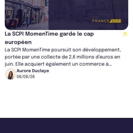
La SCPI MomenTime garde le cap
européen
La SCPI MomenTime poursuit son développement,
portée par une collecte de 2,6 millions d’euros en
juin. Elle acquiert également un commerce à
Worcester, place une plateforme logisti...
Aurore Duclaye
06/08/26