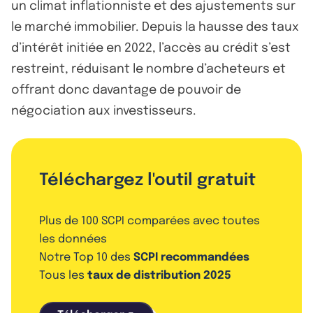
un climat inflationniste et des ajustements sur
le marché immobilier. Depuis la hausse des taux
d’intérêt initiée en 2022, l’accès au crédit s’est
restreint, réduisant le nombre d’acheteurs et
offrant donc davantage de pouvoir de
négociation aux investisseurs.
Téléchargez l'outil gratuit
Plus de 100 SCPI comparées avec toutes
les données
Notre Top 10 des
SCPI recommandées
Tous les
taux de distribution 2025