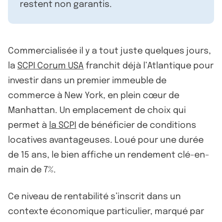
restent non garantis.
Commercialisée il y a tout juste quelques jours,
la
SCPI Corum USA
franchit déjà l’Atlantique pour
investir dans un premier immeuble de
commerce à New York, en plein cœur de
Manhattan. Un emplacement de choix qui
permet à
la SCPI
de bénéficier de conditions
locatives avantageuses. Loué pour une durée
de 15 ans, le bien affiche un rendement clé-en-
main de 7%.
Ce niveau de rentabilité s’inscrit dans un
contexte économique particulier, marqué par