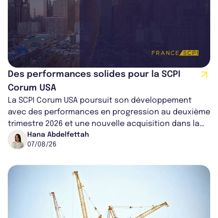
Des performances solides pour la SCPI
Corum USA
La SCPI Corum USA poursuit son développement
avec des performances en progression au deuxième
trimestre 2026 et une nouvelle acquisition dans la
région de Chicago. Entre hausse de...
Hana Abdelfettah
07/08/26