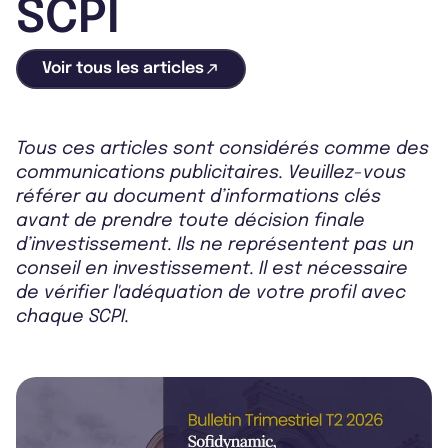
SCPI
Voir tous les articles
Tous ces articles sont considérés comme des
communications publicitaires. Veuillez-vous
référer au document d’informations clés
avant de prendre toute décision finale
d’investissement. Ils ne représentent pas un
conseil en investissement. Il est nécessaire
de vérifier l'adéquation de votre profil avec
chaque SCPI.