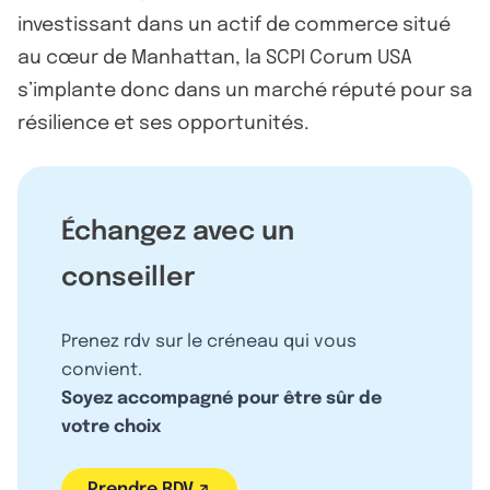
investissant dans un actif de commerce situé
au cœur de Manhattan, la SCPI Corum USA
s’implante donc dans un marché réputé pour sa
résilience et ses opportunités.
Échangez avec un
conseiller
Prenez rdv sur le créneau qui vous
convient.
Soyez accompagné pour être sûr de
votre choix
Prendre RDV