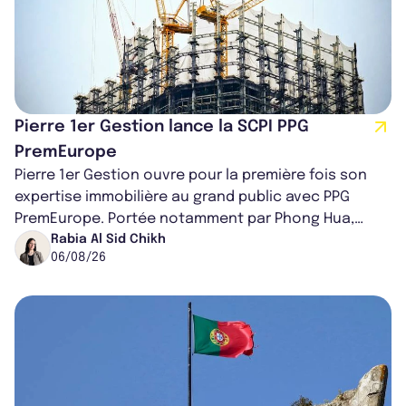
Pierre 1er Gestion lance la SCPI PPG
PremEurope
Pierre 1er Gestion ouvre pour la première fois son
expertise immobilière au grand public avec PPG
PremEurope. Portée notamment par Phong Hua,
ancien directeur des investissements d...
Rabia Al Sid Chikh
06/08/26