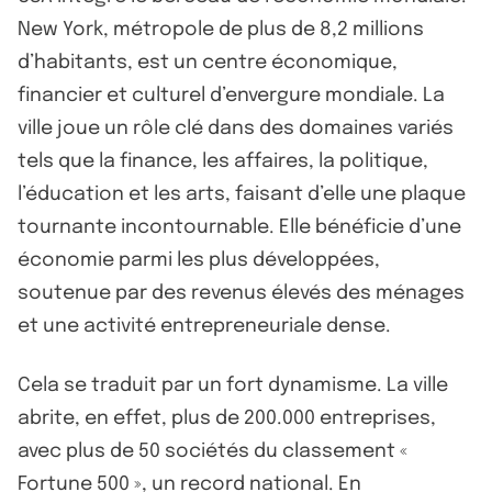
New York, métropole de plus de 8,2 millions
d’habitants, est un centre économique,
financier et culturel d’envergure mondiale. La
ville joue un rôle clé dans des domaines variés
tels que la finance, les affaires, la politique,
l’éducation et les arts, faisant d’elle une plaque
tournante incontournable. Elle bénéficie d’une
économie parmi les plus développées,
soutenue par des revenus élevés des ménages
et une activité entrepreneuriale dense.
Cela se traduit par un fort dynamisme. La ville
abrite, en effet, plus de 200.000 entreprises,
avec plus de 50 sociétés du classement «
Fortune 500 », un record national. En