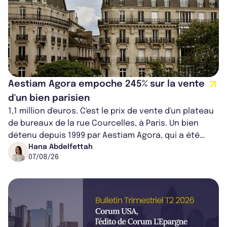
Aestiam Agora empoche 245% sur la vente
d'un bien parisien
1,1 million d'euros. C'est le prix de vente d'un plateau
de bureaux de la rue Courcelles, à Paris. Un bien
détenu depuis 1999 par Aestiam Agora, qui a été
cédé avec une plus-value...
Hana Abdelfettah
07/08/26