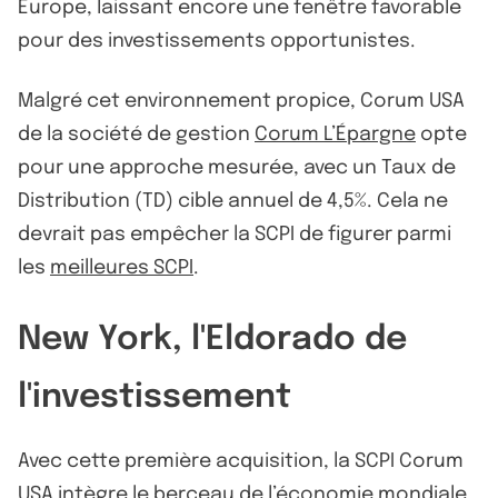
Europe, laissant encore une fenêtre favorable
pour des investissements opportunistes.
Malgré cet environnement propice, Corum USA
de la société de gestion
Corum L’Épargne
opte
pour une approche mesurée, avec un Taux de
Distribution (TD) cible annuel de 4,5%. Cela ne
devrait pas empêcher la SCPI de figurer parmi
les
meilleures SCPI
.
New York, l'Eldorado de
l'investissement
Avec cette première acquisition, la SCPI Corum
USA intègre le berceau de l’économie mondiale.