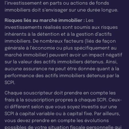
l’investissement en parts ou actions de fonds
immobiliers doit s’envisager sur une durée longue.
Risques liés au marché immobilier :
Les
investissements réalisés sont soumis aux risques
inhérents à la détention et à la gestion d’actifs
immobiliers. De nombreux facteurs (liés de façon
générale à l’économie ou plus spécifiquement au
marché immobilier) peuvent avoir un impact négatif
sur la valeur des actifs immobiliers détenus. Ainsi,
aucune assurance ne peut être donnée quant à la
performance des actifs immobiliers détenus par la
SCPI.
Chaque souscripteur doit prendre en compte les
frais à la souscription propres à chaque SCPI. Ceux-
ci diffèrent selon que vous soyez investis sur une
SCPI à capital variable ou à capital fixe. Par ailleurs,
vous devez prendre en compte les évolutions
possibles de votre situation fiscale personnelle qui