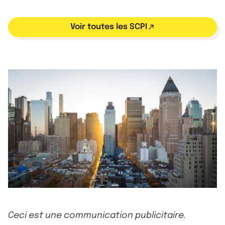
Voir toutes les SCPI
Ceci est une communication publicitaire.