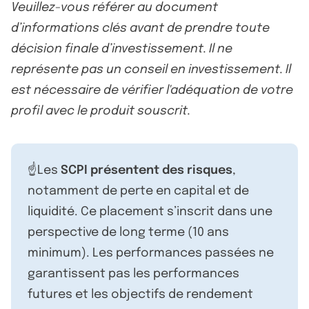
Veuillez-vous référer au document
d’informations clés avant de prendre toute
décision finale d’investissement. Il ne
représente pas un conseil en investissement. Il
est nécessaire de vérifier l'adéquation de votre
profil avec le produit souscrit.
☝️Les
SCPI présentent des risques
,
notamment de perte en capital et de
liquidité. Ce placement s’inscrit dans une
perspective de long terme (10 ans
minimum). Les performances passées ne
garantissent pas les performances
futures et les objectifs de rendement