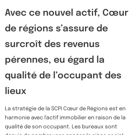
Avec ce nouvel actif, Cœur
de régions s’assure de
surcroît des revenus
pérennes, eu égard la
qualité de l’occupant des
lieux
La stratégie de la SCPI Cœur de Régions est en
harmonie avec l'actif immobilier en raison de la
qualité de son occupant. Les bureaux sont