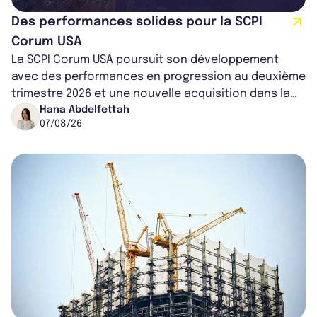
Des performances solides pour la SCPI
Corum USA
La SCPI Corum USA poursuit son développement
avec des performances en progression au deuxième
trimestre 2026 et une nouvelle acquisition dans la
région de Chicago. Entre hausse de...
Hana Abdelfettah
07/08/26