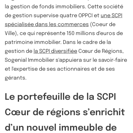
la gestion de fonds immobiliers. Cette société
de gestion supervise quatre OPPCI et
une SCPI
spécialisée dans les commerces
(Coeur de
Ville), ce qui représente 150 millions d'euros de
patrimoine immobilier. Dans le cadre de la
gestion de
la SCPI diversifiée
Cœur de Régions,
Sogenial Immobilier s'appuiera sur le savoir-faire
et l'expertise de ses actionnaires et de ses
gérants.
Le portefeuille de la SCPI
Cœur de régions s’enrichit
d’un nouvel immeuble de