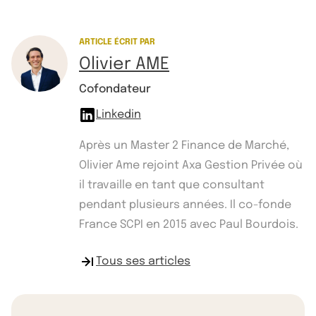
ARTICLE ÉCRIT PAR
Olivier AME
Cofondateur
Linkedin
Après un Master 2 Finance de Marché,
Olivier Ame rejoint Axa Gestion Privée où
il travaille en tant que consultant
pendant plusieurs années. Il co-fonde
France SCPI en 2015 avec Paul Bourdois.
Tous ses articles