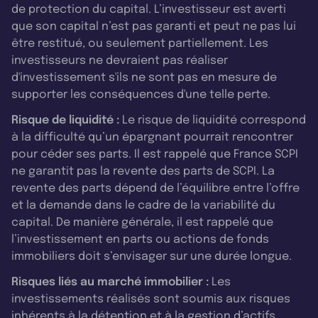
de protection du capital. L’investisseur est averti
que son capital n’est pas garanti et peut ne pas lui
être restitué, ou seulement partiellement. Les
investisseurs ne devraient pas réaliser
d'investissement s'ils ne sont pas en mesure de
supporter les conséquences d'une telle perte.
Risque de liquidité :
Le risque de liquidité correspond
à la difficulté qu’un épargnant pourrait rencontrer
pour céder ses parts. Il est rappelé que France SCPI
ne garantit pas la revente des parts de SCPI. La
revente des parts dépend de l’équilibre entre l’offre
et la demande dans le cadre de la variabilité du
capital. De manière générale, il est rappelé que
l’investissement en parts ou actions de fonds
immobiliers doit s’envisager sur une durée longue.
Risques liés au marché immobilier :
Les
investissements réalisés sont soumis aux risques
inhérents à la détention et à la gestion d’actifs