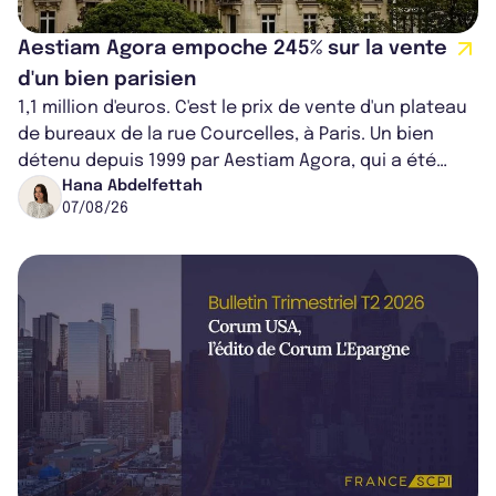
Aestiam Agora empoche 245% sur la vente
d'un bien parisien
1,1 million d'euros. C'est le prix de vente d'un plateau
de bureaux de la rue Courcelles, à Paris. Un bien
détenu depuis 1999 par Aestiam Agora, qui a été
cédé avec une plus-value...
Hana Abdelfettah
07/08/26