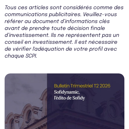
Tous ces articles sont considérés comme des
communications publicitaires. Veuillez-vous
référer au document d’informations clés
avant de prendre toute décision finale
d’investissement. Ils ne représentent pas un
conseil en investissement. Il est nécessaire
de vérifier l'adéquation de votre profil avec
chaque SCPI.