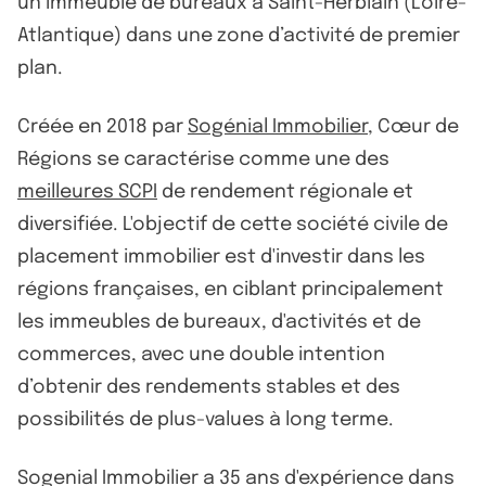
un immeuble de bureaux à Saint-Herblain (Loire-
Atlantique) dans une zone d’activité de premier
plan.
Créée en 2018 par
Sogénial Immobilier
, Cœur de
Régions se caractérise comme une des
meilleures SCPI
de rendement régionale et
diversifiée. L'objectif de cette société civile de
placement immobilier est d'investir dans les
régions françaises, en ciblant principalement
les immeubles de bureaux, d'activités et de
commerces, avec une double intention
d’obtenir des rendements stables et des
possibilités de plus-values à long terme.
Sogenial Immobilier a 35 ans d'expérience dans