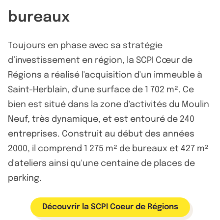
bureaux
Toujours en phase avec sa stratégie
d’investissement en région, la SCPI Cœur de
Régions a réalisé l'acquisition d'un immeuble à
Saint-Herblain, d'une surface de 1 702 m². Ce
bien est situé dans la zone d'activités du Moulin
Neuf, très dynamique, et est entouré de 240
entreprises. Construit au début des années
2000, il comprend 1 275 m² de bureaux et 427 m²
d'ateliers ainsi qu'une centaine de places de
parking.
Découvrir la SCPI Coeur de Régions