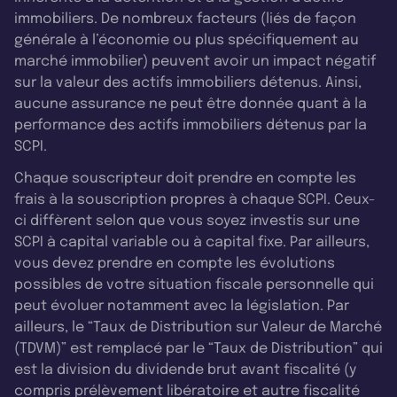
immobiliers. De nombreux facteurs (liés de façon
générale à l’économie ou plus spécifiquement au
marché immobilier) peuvent avoir un impact négatif
sur la valeur des actifs immobiliers détenus. Ainsi,
aucune assurance ne peut être donnée quant à la
performance des actifs immobiliers détenus par la
SCPI.
Chaque souscripteur doit prendre en compte les
frais à la souscription propres à chaque SCPI. Ceux-
ci diffèrent selon que vous soyez investis sur une
SCPI à capital variable ou à capital fixe. Par ailleurs,
vous devez prendre en compte les évolutions
possibles de votre situation fiscale personnelle qui
peut évoluer notamment avec la législation. Par
ailleurs, le “Taux de Distribution sur Valeur de Marché
(TDVM)” est remplacé par le “Taux de Distribution” qui
est la division du dividende brut avant fiscalité (y
compris prélèvement libératoire et autre fiscalité