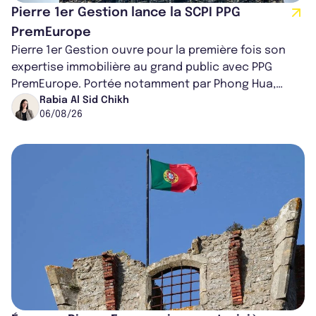
Pierre 1er Gestion lance la SCPI PPG
PremEurope
Pierre 1er Gestion ouvre pour la première fois son
expertise immobilière au grand public avec PPG
PremEurope. Portée notamment par Phong Hua,
ancien directeur des investissements d...
Rabia Al Sid Chikh
06/08/26