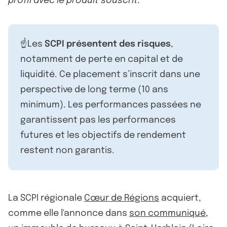
profil avec le produit souscrit.
☝️Les
SCPI présentent des risques
,
notamment de perte en capital et de
liquidité. Ce placement s’inscrit dans une
perspective de long terme (10 ans
minimum). Les performances passées ne
garantissent pas les performances
futures et les objectifs de rendement
restent non garantis.
La SCPI régionale
Cœur de Régions
acquiert,
comme elle l'annonce dans
son communiqué
,