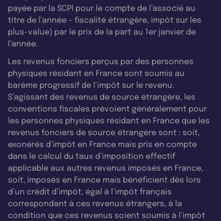
payée par la SCPI pour le compte de l’associé au
titre de l’année - fiscalité étrangère, impôt sur les
plus-value) par le prix de la part au 1er janvier de
l’année.
Les revenus fonciers perçus par des personnes
physiques résidant en France sont soumis au
barème progressif de l’impôt sur le revenu.
S’agissant des revenus de source étrangère, les
conventions fiscales prévoient généralement pour
les personnes physiques résidant en France que les
revenus fonciers de source étrangère sont : soit,
exonérés d’impôt en France mais pris en compte
dans le calcul du taux d’imposition effectif
applicable aux autres revenus imposés en France,
soit, imposés en France mais bénéficient dès lors
d’un crédit d’impôt, égal à l’impôt français
correspondant à ces revenus étrangers, à la
condition que ces revenus soient soumis à l’impôt