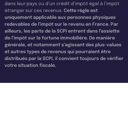
dans leur pays ou d’un crédit d’impôt égal à l’impôt
étranger sur ces revenus.
Cette règle est
uniquement applicable aux personnes physiques
redevables de l’impôt sur le revenu en France. Par
ailleurs, les parts de la SCPI entrent dans l’assiette
de l’impôt sur la fortune immobilière. De manière
générale, et notamment s’agissant des plus-values
et autres types de revenus qui pourraient être
distribués par la SCPI, il convient toujours de vérifier
votre situation fiscale.