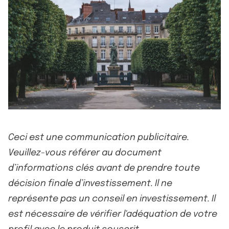
Ceci est une communication publicitaire.
Veuillez-vous référer au document
d’informations clés avant de prendre toute
décision finale d’investissement. Il ne
représente pas un conseil en investissement. Il
est nécessaire de vérifier l'adéquation de votre