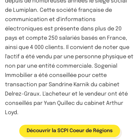
depuis de nombreuses années le siège social
de Lumiplan. Cette société française de
communication et d'informations
électroniques est présente dans plus de 20
pays et compte 250 salariés basés en France,
ainsi que 4 000 clients. Il convient de noter que
l'actif a été vendu par une personne physique et
non par une entité commerciale. Sogenial
Immobilier a été conseillée pour cette
transaction par Sandrine Karnik du cabinet
Delrez-Graux. L'acheteur et le vendeur ont été
conseillés par Yvan Quillec du cabinet Arthur
Loyd.
Découvrir la SCPI Coeur de Régions