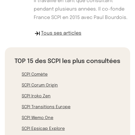
il travaille en tant que consultant
pendant plusieurs années. Il co-fonde
France SCPI en 2015 avec Paul Bourdois.
Tous ses articles
TOP 15 des SCPI les plus consultées
SCPI Comète
SCPI Corum Origin
SCPI Iroko Zen
SCPI Transitions Europe
SCPI Wemo One
SCPI Epsicap Explore