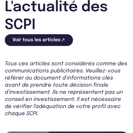
L'actualité des
SCPI
Voir tous les articles
Tous ces articles sont considérés comme des
communications publicitaires. Veuillez-vous
référer au document d’informations clés
avant de prendre toute décision finale
d’investissement. Ils ne représentent pas un
conseil en investissement. Il est nécessaire
de vérifier l'adéquation de votre profil avec
chaque SCPI.