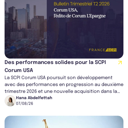
Des performances solides pour la SCPI
Corum USA
La SCPI Corum USA poursuit son développement
avec des performances en progression au deuxième
trimestre 2026 et une nouvelle acquisition dans la
région de Chicago. Entre hausse de...
Hana Abdelfettah
07/08/26