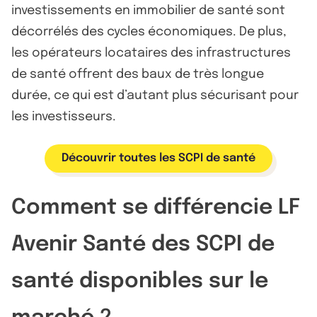
investissements en immobilier de santé sont
décorrélés des cycles économiques. De plus,
les opérateurs locataires des infrastructures
de santé offrent des baux de très longue
durée, ce qui est d’autant plus sécurisant pour
les investisseurs.
Découvrir toutes les SCPI de santé
Comment se différencie LF
Avenir Santé des SCPI de
santé disponibles sur le