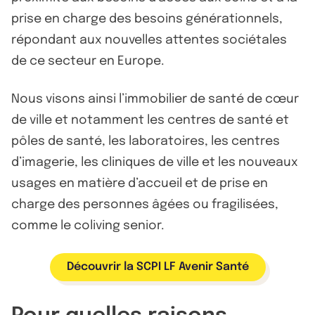
prise en charge des besoins générationnels,
répondant aux nouvelles attentes sociétales
de ce secteur en Europe.
Nous visons ainsi l’immobilier de santé de cœur
de ville et notamment les centres de santé et
pôles de santé, les laboratoires, les centres
d’imagerie, les cliniques de ville et les nouveaux
usages en matière d’accueil et de prise en
charge des personnes âgées ou fragilisées,
comme le coliving senior.
Découvrir la SCPI LF Avenir Santé