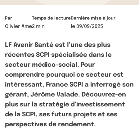
Par
Temps de lecture
Dernière mise à jour
Olivier Ame
2 min
le
09/09/2025
LF Avenir Santé est l’une des plus
récentes SCPI spécialisée dans le
secteur médico-social. Pour
comprendre pourquoi ce secteur est
intéressant, France SCPI a interrogé son
gérant, Jérôme Valade. Découvrez-en
plus sur la stratégie d’investissement
de la SCPI, ses futurs projets et ses
perspectives de rendement.