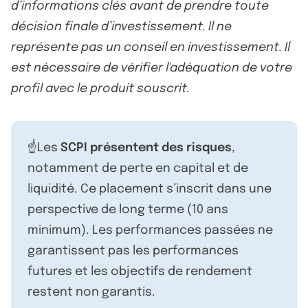
d’informations clés avant de prendre toute
décision finale d’investissement. Il ne
représente pas un conseil en investissement. Il
est nécessaire de vérifier l'adéquation de votre
profil avec le produit souscrit.
☝️Les
SCPI présentent des risques
,
notamment de perte en capital et de
liquidité. Ce placement s’inscrit dans une
perspective de long terme (10 ans
minimum). Les performances passées ne
garantissent pas les performances
futures et les objectifs de rendement
restent non garantis.