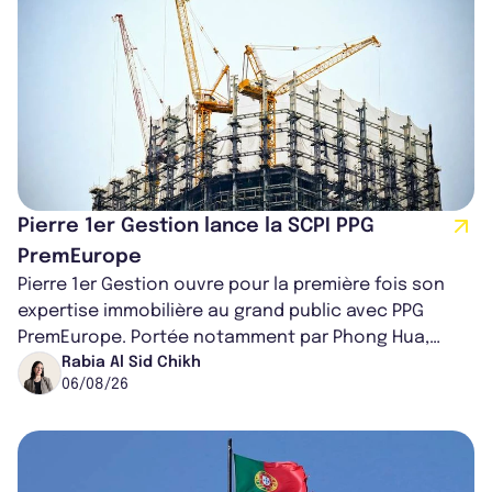
Pierre 1er Gestion lance la SCPI PPG
PremEurope
Pierre 1er Gestion ouvre pour la première fois son
expertise immobilière au grand public avec PPG
PremEurope. Portée notamment par Phong Hua,
ancien directeur des investissements d...
Rabia Al Sid Chikh
06/08/26