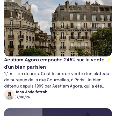
Aestiam Agora empoche 245% sur la vente
d'un bien parisien
1,1 million d'euros. C'est le prix de vente d'un plateau
de bureaux de la rue Courcelles, à Paris. Un bien
détenu depuis 1999 par Aestiam Agora, qui a été
cédé avec une plus-value...
Hana Abdelfettah
07/08/26