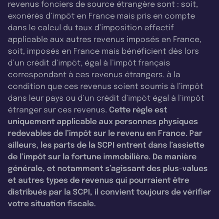
revenus fonciers de source étrangère sont : soit,
exonérés d’impôt en France mais pris en compte
dans le calcul du taux d’imposition effectif
applicable aux autres revenus imposés en France,
soit, imposés en France mais bénéficient dès lors
d’un crédit d’impôt, égal à l’impôt français
correspondant à ces revenus étrangers, à la
condition que ces revenus soient soumis à l’impôt
dans leur pays ou d’un crédit d’impôt égal à l’impôt
étranger sur ces revenus.
Cette règle est
uniquement applicable aux personnes physiques
redevables de l’impôt sur le revenu en France. Par
ailleurs, les parts de la SCPI entrent dans l’assiette
de l’impôt sur la fortune immobilière. De manière
générale, et notamment s’agissant des plus-values
et autres types de revenus qui pourraient être
distribués par la SCPI, il convient toujours de vérifier
votre situation fiscale.