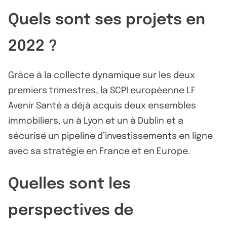
Quels sont ses projets en
2022 ?
Grâce à la collecte dynamique sur les deux
premiers trimestres,
la SCPI européenne
LF
Avenir Santé a déjà acquis deux ensembles
immobiliers, un à Lyon et un à Dublin et a
sécurisé un pipeline d’investissements en ligne
avec sa stratégie en France et en Europe.
Quelles sont les
perspectives de