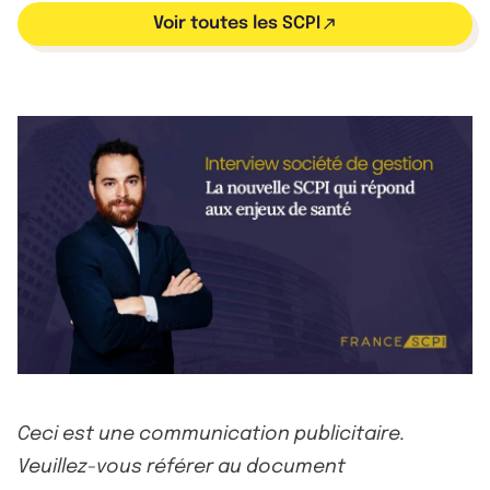
Voir toutes les SCPI
Ceci est une communication publicitaire.
Veuillez-vous référer au document