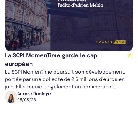
La SCPI MomenTime garde le cap
européen
La SCPI MomenTime poursuit son développement,
portée par une collecte de 2,6 millions d’euros en
juin. Elle acquiert également un commerce à
Worcester, place une plateforme logisti...
Aurore Duclaye
06/08/26