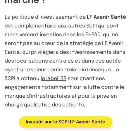
marché ?
La politique d’investissement de
LF Avenir Santé
est complémentaire aux autres
SCPI
qui sont
massivement investies dans les EHPAD, qui ne
seront pas au cœur de la stratégie de LF Avenir
Santé, qui privilégiera des investissements dans
des localisations centrales et dans des actifs
ayant une valeur commerciale intrinsèque. La
SCPI a obtenu
le label ISR
soulignant ses
engagements notamment sur la lutte contre le
manque d’infrastructures et pour la prise en
charge qualitative des patients.
Investir sur la SCPI LF Avenir Santé