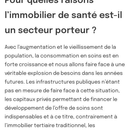
Pour quelles raisons
l’immobilier de santé est-il
un secteur porteur ?
Avec l’augmentation et le vieillissement de la
population, la consommation en soins est en
forte croissance et nous allons faire face à une
véritable explosion de besoins dans les années
futures. Les infrastructures publiques n’étant
pas en mesure de faire face à cette situation,
les capitaux privés permettant de financer le
développement de l’offre de soins sont
indispensables et à ce titre, contrairement à
l’immobilier tertiaire traditionnel, les