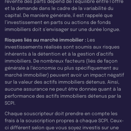
revente des parts dépend de l’équilibre entre l’offre
et la demande dans le cadre de la variabilité du
capital. De manière générale, il est rappelé que
l’investissement en parts ou actions de fonds
immobiliers doit s’envisager sur une durée longue.
Risques liés au marché immobilier :
Les
investissements réalisés sont soumis aux risques
inhérents à la détention et à la gestion d’actifs
immobiliers. De nombreux facteurs (liés de façon
générale à l’économie ou plus spécifiquement au
marché immobilier) peuvent avoir un impact négatif
sur la valeur des actifs immobiliers détenus. Ainsi,
aucune assurance ne peut être donnée quant à la
performance des actifs immobiliers détenus par la
SCPI.
Chaque souscripteur doit prendre en compte les
frais à la souscription propres à chaque SCPI. Ceux-
ci diffèrent selon que vous soyez investis sur une