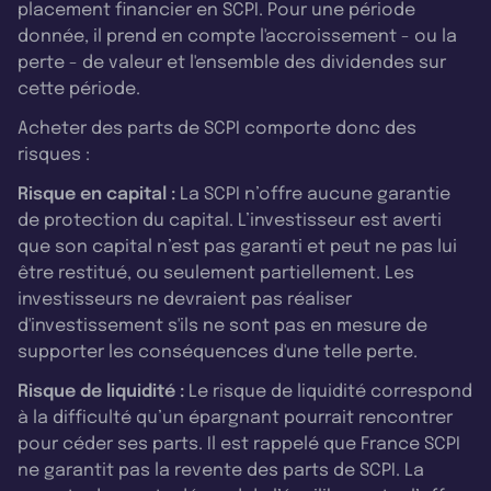
placement financier en SCPI. Pour une période
donnée, il prend en compte l'accroissement - ou la
perte - de valeur et l'ensemble des dividendes sur
cette période.
Acheter des parts de SCPI comporte donc des
risques :
Risque en capital :
La SCPI n’offre aucune garantie
de protection du capital. L’investisseur est averti
que son capital n’est pas garanti et peut ne pas lui
être restitué, ou seulement partiellement. Les
investisseurs ne devraient pas réaliser
d'investissement s'ils ne sont pas en mesure de
supporter les conséquences d'une telle perte.
Risque de liquidité :
Le risque de liquidité correspond
à la difficulté qu’un épargnant pourrait rencontrer
pour céder ses parts. Il est rappelé que France SCPI
ne garantit pas la revente des parts de SCPI. La