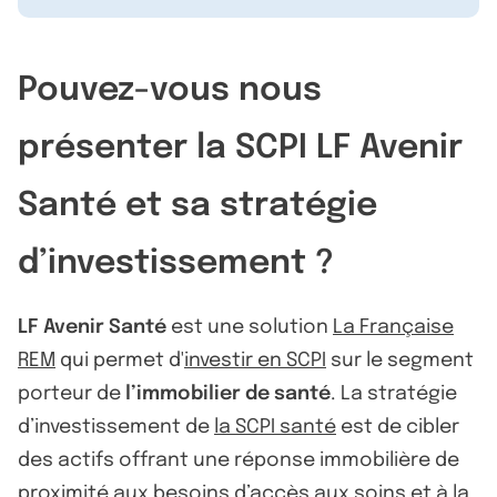
Pouvez-vous nous
présenter la SCPI LF Avenir
Santé et sa stratégie
d’investissement ?
LF Avenir Santé
est une solution
La Française
REM
qui permet d'
investir en SCPI
sur le segment
porteur de
l’immobilier de santé
. La stratégie
d’investissement de
la SCPI santé
est de cibler
des actifs offrant une réponse immobilière de
proximité aux besoins d’accès aux soins et à la