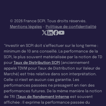
© 2026 France SCPI. Tous droits réservés.
Mentions légales
-
Politique de confidentialité
*Investir en SCPI doit s’effectuer sur le long terme :
minimum de 10 ans conseillé. La performance de la
SCPI, le plus souvent matérialisée par la notion de TD
pour
Taux de Distribution SCPI
(anciennement
appelé TDVM pour Taux de Distribution sur Valeur de
Marché) est très relative dans son interprétation.
Celle-ci n'est en aucun cas garantie. Les
performances passées ne présagent en rien des
performances futures. De la même manière la notion
de TRI (
Taux de Rendement Interne
est souvent
affichée : Il exprime la performance passée du