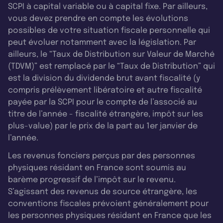
SCPI à capital variable ou à capital fixe. Par ailleurs,
vous devez prendre en compte les évolutions
possibles de votre situation fiscale personnelle qui
peut évoluer notamment avec la législation. Par
ailleurs, le “Taux de Distribution sur Valeur de Marché
(TDVM)” est remplacé par le “Taux de Distribution” qui
est la division du dividende brut avant fiscalité (y
compris prélèvement libératoire et autre fiscalité
payée par la SCPI pour le compte de l’associé au
titre de l’année - fiscalité étrangère, impôt sur les
plus-value) par le prix de la part au 1er janvier de
l’année.
Les revenus fonciers perçus par des personnes
physiques résidant en France sont soumis au
barème progressif de l’impôt sur le revenu.
S’agissant des revenus de source étrangère, les
conventions fiscales prévoient généralement pour
les personnes physiques résidant en France que les