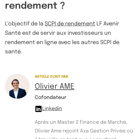
rendement ?
L’objectif de la
SCPI de rendement
LF Avenir
Santé est de servir aux investisseurs un
rendement en ligne avec les autres SCPI de
santé.
ARTICLE ÉCRIT PAR
Olivier AME
Cofondateur
Linkedin
Après un Master 2 Finance de Marché,
Olivier Ame rejoint Axa Gestion Privée où