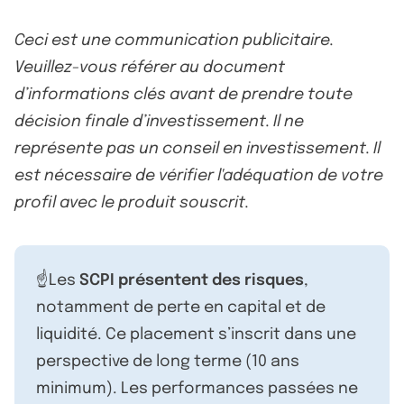
Ceci est une communication publicitaire.
Veuillez-vous référer au document
d’informations clés avant de prendre toute
décision finale d’investissement. Il ne
représente pas un conseil en investissement. Il
est nécessaire de vérifier l'adéquation de votre
profil avec le produit souscrit.
☝️Les
SCPI présentent des risques
,
notamment de perte en capital et de
liquidité. Ce placement s’inscrit dans une
perspective de long terme (10 ans
minimum). Les performances passées ne