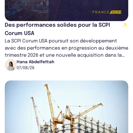
Des performances solides pour la SCPI
Corum USA
La SCPI Corum USA poursuit son développement
avec des performances en progression au deuxième
trimestre 2026 et une nouvelle acquisition dans la
région de Chicago. Entre hausse de...
Hana Abdelfettah
07/08/26