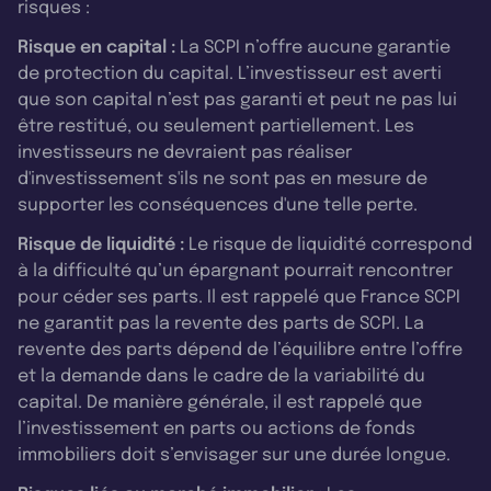
risques :
Risque en capital :
La SCPI n’offre aucune garantie
de protection du capital. L’investisseur est averti
que son capital n’est pas garanti et peut ne pas lui
être restitué, ou seulement partiellement. Les
investisseurs ne devraient pas réaliser
d'investissement s'ils ne sont pas en mesure de
supporter les conséquences d'une telle perte.
Risque de liquidité :
Le risque de liquidité correspond
à la difficulté qu’un épargnant pourrait rencontrer
pour céder ses parts. Il est rappelé que France SCPI
ne garantit pas la revente des parts de SCPI. La
revente des parts dépend de l’équilibre entre l’offre
et la demande dans le cadre de la variabilité du
capital. De manière générale, il est rappelé que
l’investissement en parts ou actions de fonds
immobiliers doit s’envisager sur une durée longue.