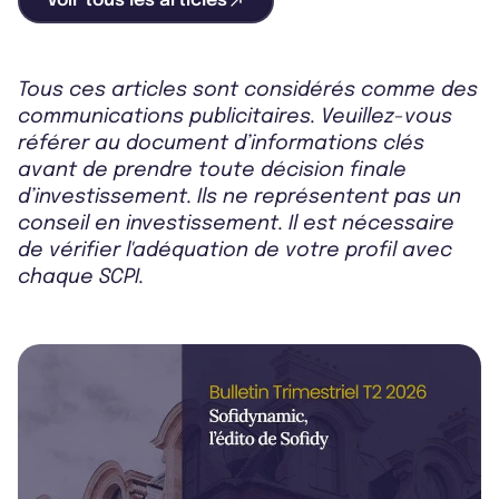
Voir tous les articles
Tous ces articles sont considérés comme des
communications publicitaires. Veuillez-vous
référer au document d’informations clés
avant de prendre toute décision finale
d’investissement. Ils ne représentent pas un
conseil en investissement. Il est nécessaire
de vérifier l'adéquation de votre profil avec
chaque SCPI.