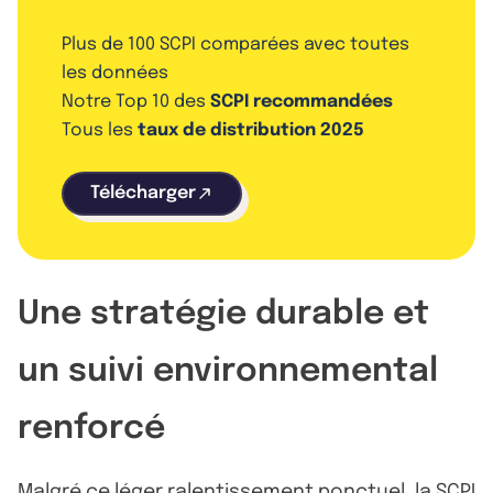
Plus de 100 SCPI comparées avec toutes
les données
Notre Top 10 des
SCPI recommandées
Tous les
taux de distribution 2025
Télécharger
Une stratégie durable et
un suivi environnemental
renforcé
Malgré ce léger ralentissement ponctuel, la
SCPI