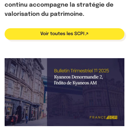
continu accompagne la stratégie de
valorisation du patrimoine.
Voir toutes les SCPI