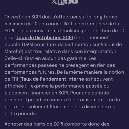
*Investir en SCPI doit s’effectuer sur le long terme :
minimum de 10 ans conseillé. La performance de la
SCPI, le plus souvent matérialisée par la notion de TD
pour
Taux de Distribution SCPI
(anciennement
appelé TDVM pour Taux de Distribution sur Valeur de
Marché) est très relative dans son interprétation.
Celle-ci n'est en aucun cas garantie. Les
performances passées ne présagent en rien des
performances futures. De la même manière la notion
de TRI (
Taux de Rendement Interne
est souvent
affichée : Il exprime la performance passée du
placement financier en SCPI. Pour une période
donnée, il prend en compte l'accroissement - ou la
perte - de valeur et l'ensemble des dividendes sur
cette période.
Acheter des parts de SCPI comporte donc des