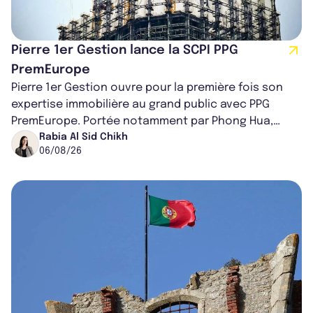
Pierre 1er Gestion lance la SCPI PPG
PremEurope
Pierre 1er Gestion ouvre pour la première fois son
expertise immobilière au grand public avec PPG
PremEurope. Portée notamment par Phong Hua,
ancien directeur des investissements d...
Rabia Al Sid Chikh
06/08/26