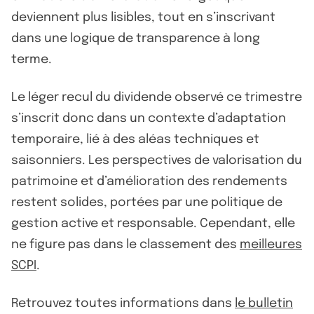
deviennent plus lisibles, tout en s’inscrivant
dans une logique de transparence à long
terme.
Le léger recul du dividende observé ce trimestre
s’inscrit donc dans un contexte d’adaptation
temporaire, lié à des aléas techniques et
saisonniers. Les perspectives de valorisation du
patrimoine et d’amélioration des rendements
restent solides, portées par une politique de
gestion active et responsable. Cependant, elle
ne figure pas dans le classement des
meilleures
SCPI
.
Retrouvez toutes informations dans
le bulletin