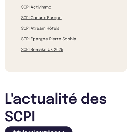
SCPI Activimmo
SCPI Coeur d'Europe
SCPI Atream Hôtels
SCPI Epargne Pierre Sophia
SCPI Remake UK 2025
L'actualité des
SCPI