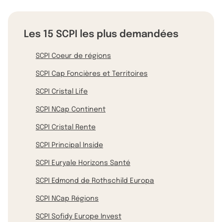
Les 15 SCPI les plus demandées
SCPI Coeur de régions
SCPI Cap Foncières et Territoires
SCPI Cristal Life
SCPI NCap Continent
SCPI Cristal Rente
SCPI Principal Inside
SCPI Euryale Horizons Santé
SCPI Edmond de Rothschild Europa
SCPI NCap Régions
SCPI Sofidy Europe Invest