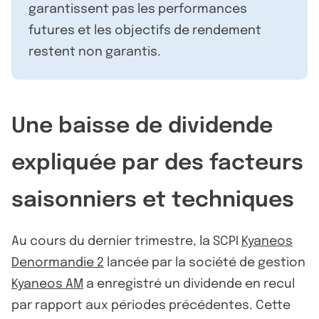
garantissent pas les performances
futures et les objectifs de rendement
restent non garantis.
Une baisse de dividende
expliquée par des facteurs
saisonniers et techniques
Au cours du dernier trimestre, la SCPI
Kyaneos
Denormandie 2
lancée par la société de gestion
Kyaneos AM
a enregistré un dividende en recul
par rapport aux périodes précédentes. Cette