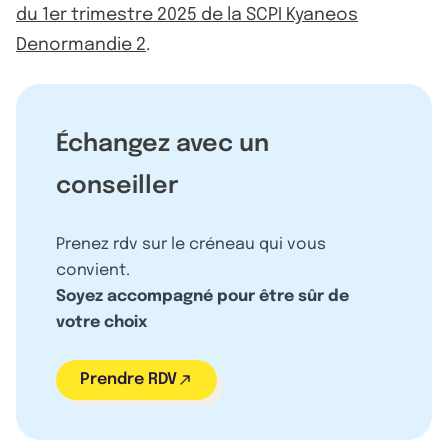
du 1er trimestre 2025 de la SCPI Kyaneos
Denormandie 2
.
Échangez avec un
conseiller
Prenez rdv sur le créneau qui vous
convient.
Soyez accompagné pour être sûr de
votre choix
Prendre RDV