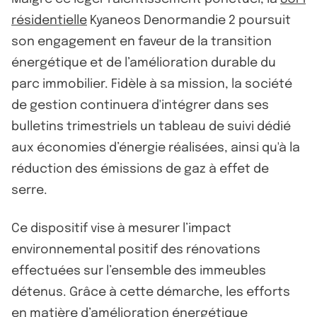
résidentielle
Kyaneos Denormandie 2 poursuit
son engagement en faveur de la transition
énergétique et de l’amélioration durable du
parc immobilier. Fidèle à sa mission, la société
de gestion continuera d'intégrer dans ses
bulletins trimestriels un tableau de suivi dédié
aux économies d’énergie réalisées, ainsi qu'à la
réduction des émissions de gaz à effet de
serre.
Ce dispositif vise à mesurer l’impact
environnemental positif des rénovations
effectuées sur l’ensemble des immeubles
détenus. Grâce à cette démarche, les efforts
en matière d’amélioration énergétique