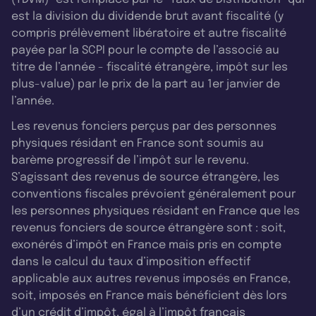
est la division du dividende brut avant fiscalité (y
compris prélèvement libératoire et autre fiscalité
payée par la SCPI pour le compte de l’associé au
titre de l’année - fiscalité étrangère, impôt sur les
plus-value) par le prix de la part au 1er janvier de
l’année.
Les revenus fonciers perçus par des personnes
physiques résidant en France sont soumis au
barème progressif de l’impôt sur le revenu.
S’agissant des revenus de source étrangère, les
conventions fiscales prévoient généralement pour
les personnes physiques résidant en France que les
revenus fonciers de source étrangère sont : soit,
exonérés d’impôt en France mais pris en compte
dans le calcul du taux d’imposition effectif
applicable aux autres revenus imposés en France,
soit, imposés en France mais bénéficient dès lors
d’un crédit d’impôt, égal à l’impôt français