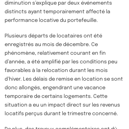
diminution s’explique par deux événements
distincts ayant temporairement affecté la
performance locative du portefeuille.
Plusieurs départs de locataires ont été
enregistrés au mois de décembre. Ce
phénomène, relativement courant en fin
d’année, a été amplifié par les conditions peu
favorables à la relocation durant les mois
d’hiver. Les délais de remise en location se sont
donc allongés, engendrant une vacance
temporaire de certains logements. Cette
situation a eu un impact direct sur les revenus
locatifs perçus durant le trimestre concerné.