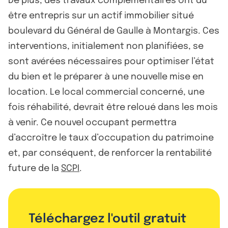
De plus, des travaux complémentaires ont dû
être entrepris sur un actif immobilier situé
boulevard du Général de Gaulle à Montargis. Ces
interventions, initialement non planifiées, se
sont avérées nécessaires pour optimiser l’état
du bien et le préparer à une nouvelle mise en
location. Le local commercial concerné, une
fois réhabilité, devrait être reloué dans les mois
à venir. Ce nouvel occupant permettra
d’accroître le taux d’occupation du patrimoine
et, par conséquent, de renforcer la rentabilité
future de la
SCPI
.
Téléchargez l'outil gratuit