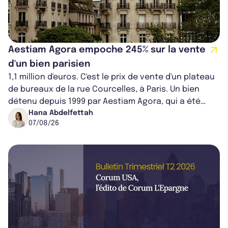
Aestiam Agora empoche 245% sur la vente
d'un bien parisien
1,1 million d'euros. C'est le prix de vente d'un plateau
de bureaux de la rue Courcelles, à Paris. Un bien
détenu depuis 1999 par Aestiam Agora, qui a été
cédé avec une plus-value...
Hana Abdelfettah
07/08/26