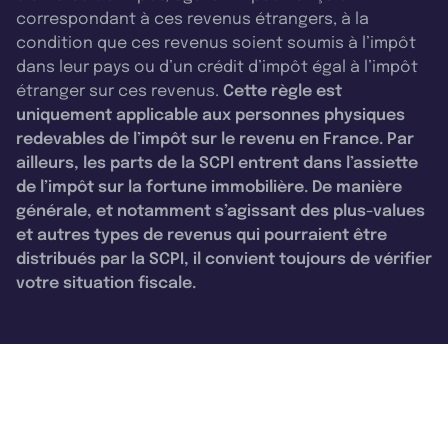
correspondant à ces revenus étrangers, à la
condition que ces revenus soient soumis à l’impôt
dans leur pays ou d’un crédit d’impôt égal à l’impôt
étranger sur ces revenus.
Cette règle est
uniquement applicable aux personnes physiques
redevables de l’impôt sur le revenu en France. Par
ailleurs, les parts de la SCPI entrent dans l’assiette
de l’impôt sur la fortune immobilière. De manière
générale, et notamment s’agissant des plus-values
et autres types de revenus qui pourraient être
distribués par la SCPI, il convient toujours de vérifier
votre situation fiscale.