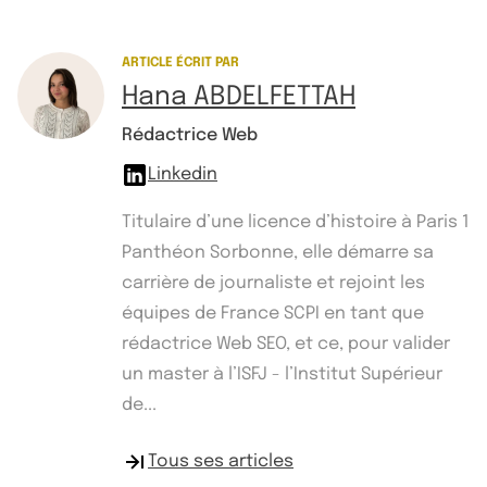
ARTICLE ÉCRIT PAR
Hana ABDELFETTAH
Rédactrice Web
Linkedin
Titulaire d’une licence d’histoire à Paris 1
Panthéon Sorbonne, elle démarre sa
carrière de journaliste et rejoint les
équipes de France SCPI en tant que
rédactrice Web SEO, et ce, pour valider
un master à l’ISFJ - l’Institut Supérieur
de...
Tous ses articles