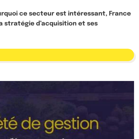
rquoi ce secteur est intéressant, France
 stratégie d’acquisition et ses