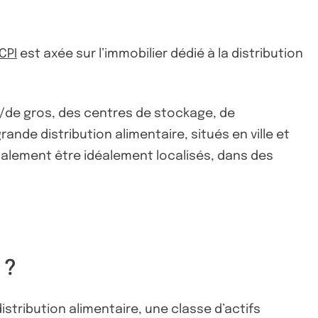
CPI
est axée sur l’immobilier dédié à la distribution
/de gros, des centres de stockage, de
rande distribution alimentaire, situés en ville et
galement être idéalement localisés, dans des
 ?
stribution alimentaire, une classe d’actifs