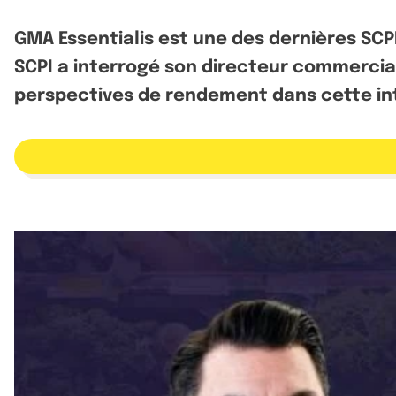
GMA Essentialis est une des dernières SC
SCPI a interrogé son directeur commercial
perspectives de rendement dans cette in