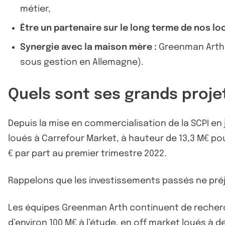
métier,
Être un partenaire sur le long terme de nos lo
Synergie avec la maison mère :
Greenman Arth c
sous gestion en Allemagne).
Quels sont ses grands proje
Depuis la mise en commercialisation de la SCPI en 
loués à Carrefour Market, à hauteur de 13,3 M€ p
€ par part au premier trimestre 2022.
Rappelons que les investissements passés ne pré
Les équipes Greenman Arth continuent de recherc
d’environ 100 M€ à l’étude, en off market loués à 