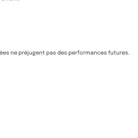
ssées ne préjugent pas des performances futures.