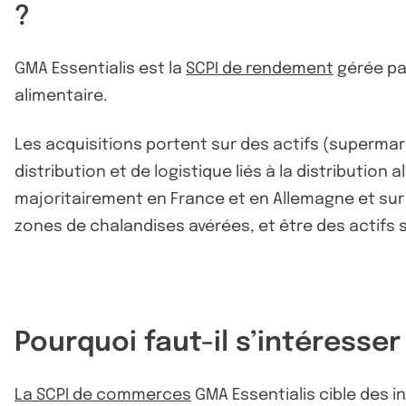
?
GMA Essentialis est la
SCPI de rendement
gérée p
alimentaire.
Les acquisitions portent sur des actifs (superm
distribution et de logistique liés à la distribution
majoritairement en France et en Allemagne et sur 
zones de chalandises avérées, et être des actifs s
Pourquoi faut-il s’intéress
La SCPI de commerces
GMA Essentialis cible des i