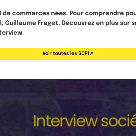
PI de commerces nées. Pour comprendre pou
, Guillaume Fraget. Découvrez en plus sur sa
terview.
Voir toutes les SCPI