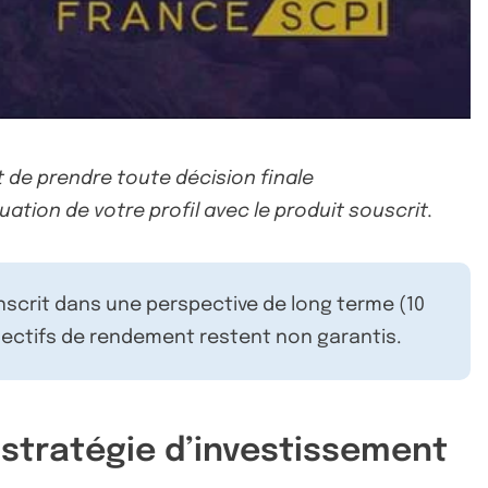
 de prendre toute décision finale
uation de votre profil avec le produit souscrit.
inscrit dans une perspective de long terme (10
ectifs de rendement restent non garantis.
 stratégie d’investissement