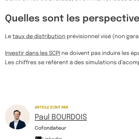
Quelles sont les perspectiv
Le
taux de distribution
prévisionnel visé (non garan
Investir dans les SCPI
ne doivent pas induire les é
Les chiffres se réfèrent à des simulations d’acom
ARTICLE ÉCRIT PAR
Paul BOURDOIS
Cofondateur