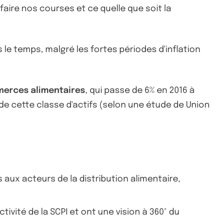
faire nos courses et ce quelle que soit la
e temps, malgré les fortes périodes d'inflation
merces alimentaires
, qui passe de 6% en 2016 à
 de cette classe d'actifs (selon une étude de Union
aux acteurs de la distribution alimentaire,
ivité de la SCPI et ont une vision à 360° du