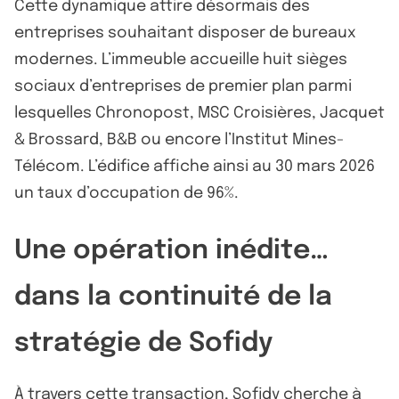
Cette dynamique attire désormais des
entreprises souhaitant disposer de bureaux
modernes. L’immeuble accueille huit sièges
sociaux d’entreprises de premier plan parmi
lesquelles Chronopost, MSC Croisières, Jacquet
& Brossard, B&B ou encore l’Institut Mines-
Télécom. L’édifice affiche ainsi au 30 mars 2026
un taux d’occupation de 96%.
Une opération inédite…
dans la continuité de la
stratégie de Sofidy
À travers cette transaction, Sofidy cherche à