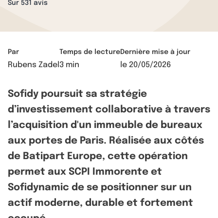
Sur 531 avis
Par
Temps de lecture
Dernière mise à jour
Rubens Zadel
3 min
le
20/05/2026
Sofidy poursuit sa stratégie
d’investissement collaborative à travers
l’acquisition d'un immeuble de bureaux
aux portes de Paris. Réalisée aux côtés
de Batipart Europe, cette opération
permet aux SCPI Immorente et
Sofidynamic de se positionner sur un
actif moderne, durable et fortement