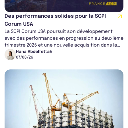
Des performances solides pour la SCPI
Corum USA
La SCPI Corum USA poursuit son développement
avec des performances en progression au deuxième
trimestre 2026 et une nouvelle acquisition dans la
région de Chicago. Entre hausse de...
Hana Abdelfettah
07/08/26