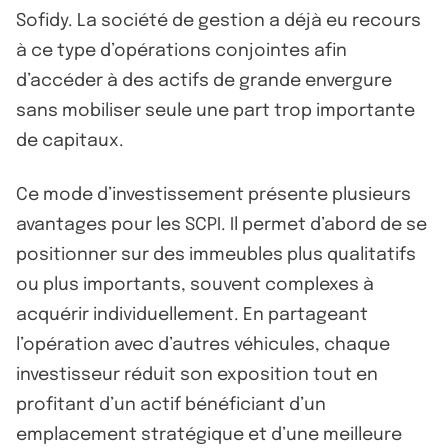
Sofidy. La société de gestion a déjà eu recours
à ce type d’opérations conjointes afin
d’accéder à des actifs de grande envergure
sans mobiliser seule une part trop importante
de capitaux.
Ce mode d’investissement présente plusieurs
avantages pour les SCPI. Il permet d’abord de se
positionner sur des immeubles plus qualitatifs
ou plus importants, souvent complexes à
acquérir individuellement. En partageant
l’opération avec d’autres véhicules, chaque
investisseur réduit son exposition tout en
profitant d’un actif bénéficiant d’un
emplacement stratégique et d’une meilleure