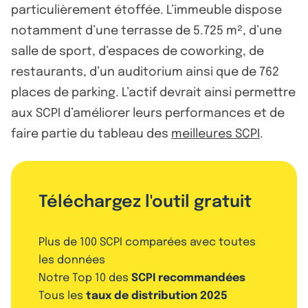
particulièrement étoffée. L’immeuble dispose
notamment d’une terrasse de 5.725 m², d’une
salle de sport, d’espaces de coworking, de
restaurants, d’un auditorium ainsi que de 762
places de parking. L’actif devrait ainsi permettre
aux SCPI d’améliorer leurs performances et de
faire partie du tableau des
meilleures SCPI
.
Téléchargez l'outil gratuit
Plus de 100 SCPI comparées avec toutes
les données
Notre Top 10 des
SCPI recommandées
Tous les
taux de distribution 2025