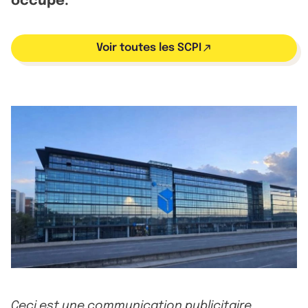
occupé.
Voir toutes les SCPI
Ceci est une communication publicitaire.