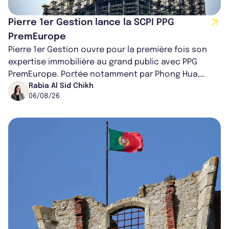
Pierre 1er Gestion lance la SCPI PPG
PremEurope
Pierre 1er Gestion ouvre pour la première fois son
expertise immobilière au grand public avec PPG
PremEurope. Portée notamment par Phong Hua,
ancien directeur des investissements d...
Rabia Al Sid Chikh
06/08/26