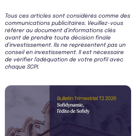
Tous ces articles sont considérés comme des
communications publicitaires. Veuillez-vous
référer au document d’informations clés
avant de prendre toute décision finale
d’investissement. Ils ne représentent pas un
conseil en investissement. Il est nécessaire
de vérifier l'adéquation de votre profil avec
chaque SCPI.