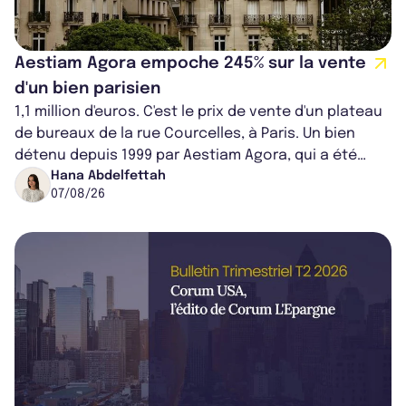
Aestiam Agora empoche 245% sur la vente
d'un bien parisien
1,1 million d'euros. C'est le prix de vente d'un plateau
de bureaux de la rue Courcelles, à Paris. Un bien
détenu depuis 1999 par Aestiam Agora, qui a été
cédé avec une plus-value...
Hana Abdelfettah
07/08/26