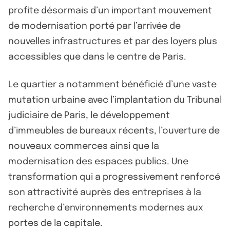
profite désormais d’un important mouvement
de modernisation porté par l’arrivée de
nouvelles infrastructures et par des loyers plus
accessibles que dans le centre de Paris.
Le quartier a notamment bénéficié d’une vaste
mutation urbaine avec l’implantation du Tribunal
judiciaire de Paris, le développement
d’immeubles de bureaux récents, l’ouverture de
nouveaux commerces ainsi que la
modernisation des espaces publics. Une
transformation qui a progressivement renforcé
son attractivité auprès des entreprises à la
recherche d’environnements modernes aux
portes de la capitale.