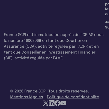
p
le
nu
Av
SC
France SCPI est immatriculée auprès de l’ORIAS sous
le numéro 16002069 en tant que Courtier en
Assurance (COA), activité régulée par l’ACPR et en
tant que Conseiller en Investissement Financier
(CIF), activité régulée par l’AMF.
© 2026 France SCPI. Tous droits réservés.
Mentions légales
-
Politique de confidentialité