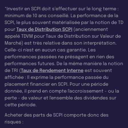
*Investir en SCPI doit s’effectuer sur le long terme :
minimum de 10 ans conseillé. La performance de la
SCPI, le plus souvent matérialisée par la notion de TD
pour
Taux de Distribution SCPI
(anciennement
appelé TDVM pour Taux de Distribution sur Valeur de
Marché) est très relative dans son interprétation.
Celle-ci n'est en aucun cas garantie. Les
performances passées ne présagent en rien des
performances futures. De la même manière la notion
de TRI (
Taux de Rendement Interne
est souvent
affichée : Il exprime la performance passée du
placement financier en SCPI. Pour une période
donnée, il prend en compte l'accroissement - ou la
perte - de valeur et l'ensemble des dividendes sur
cette période.
Acheter des parts de SCPI comporte donc des
risques :