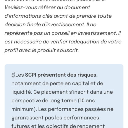
Veuillez-vous référer au document
d’informations clés avant de prendre toute
décision finale d’investissement. Il ne
représente pas un conseil en investissement. Il
est nécessaire de vérifier l'adéquation de votre
profil avec le produit souscrit.
☝️Les
SCPI présentent des risques
,
notamment de perte en capital et de
liquidité. Ce placement s’inscrit dans une
perspective de long terme (10 ans
minimum). Les performances passées ne
garantissent pas les performances
futures et les objectifs de rendement