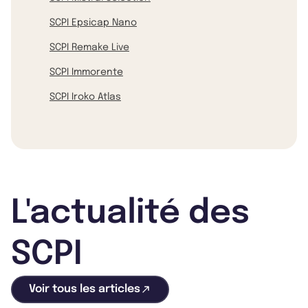
SCPI Epsicap Nano
SCPI Remake Live
SCPI Immorente
SCPI Iroko Atlas
L'actualité des
SCPI
Voir tous les articles