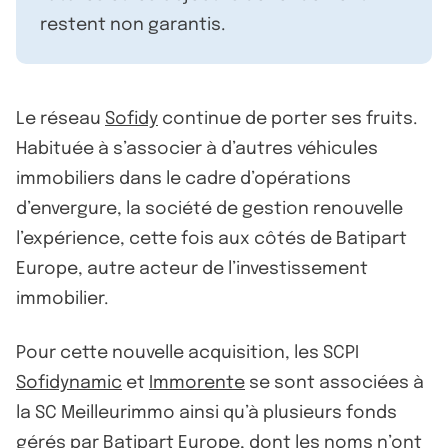
restent non garantis.
Le réseau
Sofidy
continue de porter ses fruits.
Habituée à s’associer à d’autres véhicules
immobiliers dans le cadre d’opérations
d’envergure, la société de gestion renouvelle
l’expérience, cette fois aux côtés de Batipart
Europe, autre acteur de l’investissement
immobilier.
Pour cette nouvelle acquisition, les SCPI
Sofidynamic
et
Immorente
se sont associées à
la SC Meilleurimmo ainsi qu’à plusieurs fonds
gérés par Batipart Europe, dont les noms n’ont