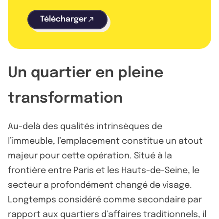
Télécharger
Un quartier en pleine
transformation
Au-delà des qualités intrinsèques de
l’immeuble, l’emplacement constitue un atout
majeur pour cette opération. Situé à la
frontière entre Paris et les Hauts-de-Seine, le
secteur a profondément changé de visage.
Longtemps considéré comme secondaire par
rapport aux quartiers d’affaires traditionnels, il