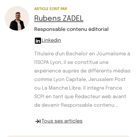
ARTICLE ÉCRIT PAR
Rubens ZADEL
Responsable contenu éditorial
Linkedin
Titulaire d'un Bachelor en Journalisme à
l'ISCPA Lyon, il se constitue une
expérience auprès de différents médias
comme Lyon Capitale, Jerusalem Post
ou La Manche Libre. Il intègre France
SCPI en tant que Rédacteur web avant
de devenir Responsable contenu...
Tous ses articles