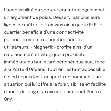
L’accessibilité du secteur constitue également
un argument de poids. Desservi par plusieurs
lignes de métro, le tramway ainsi que le RER, le
quartier bénéficie d’une connectivité
particulièrement recherchée par les
utilisateurs. « Magnetik » profite ainsi d’un
emplacement stratégique à proximité
immédiate du boulevard périphérique sud, face
à la Porte d’Orléans, tout en restant accessible
à pied depuis les transports en commun. Une
situation qui lui offre à la fois visibilité et facilité
d’accès le long d’un axe majeur reliant Paris à
Orly.