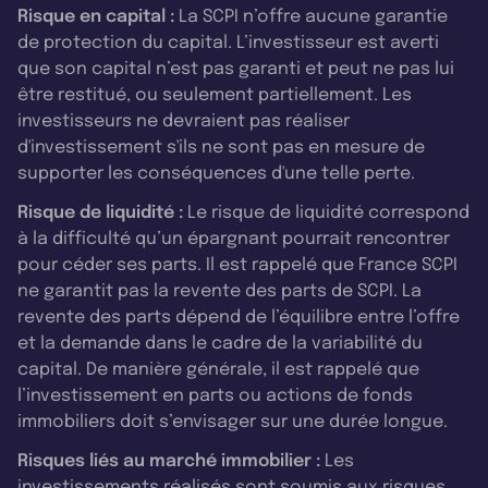
Risque en capital :
La SCPI n’offre aucune garantie
de protection du capital. L’investisseur est averti
que son capital n’est pas garanti et peut ne pas lui
être restitué, ou seulement partiellement. Les
investisseurs ne devraient pas réaliser
d'investissement s'ils ne sont pas en mesure de
supporter les conséquences d'une telle perte.
Risque de liquidité :
Le risque de liquidité correspond
à la difficulté qu’un épargnant pourrait rencontrer
pour céder ses parts. Il est rappelé que France SCPI
ne garantit pas la revente des parts de SCPI. La
revente des parts dépend de l’équilibre entre l’offre
et la demande dans le cadre de la variabilité du
capital. De manière générale, il est rappelé que
l’investissement en parts ou actions de fonds
immobiliers doit s’envisager sur une durée longue.
Risques liés au marché immobilier :
Les
investissements réalisés sont soumis aux risques