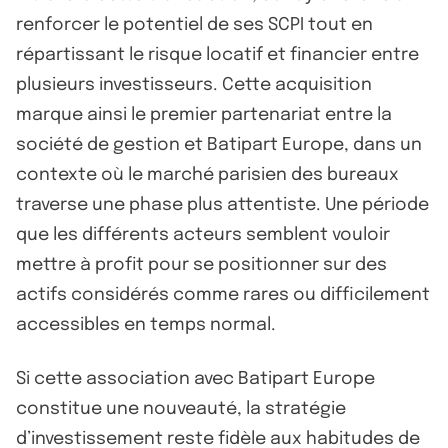
renforcer le potentiel de ses SCPI tout en
répartissant le risque locatif et financier entre
plusieurs investisseurs. Cette acquisition
marque ainsi le premier partenariat entre la
société de gestion et Batipart Europe, dans un
contexte où le marché parisien des bureaux
traverse une phase plus attentiste. Une période
que les différents acteurs semblent vouloir
mettre à profit pour se positionner sur des
actifs considérés comme rares ou difficilement
accessibles en temps normal.
Si cette association avec Batipart Europe
constitue une nouveauté, la stratégie
d’investissement reste fidèle aux habitudes de