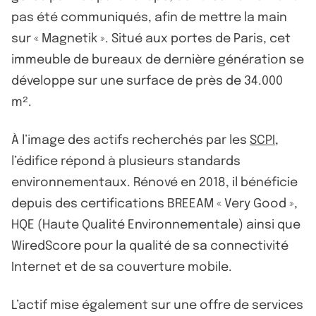
pas été communiqués, afin de mettre la main
sur « Magnetik ». Situé aux portes de Paris, cet
immeuble de bureaux de dernière génération se
développe sur une surface de près de 34.000
m².
À l’image des actifs recherchés par les
SCPI
,
l’édifice répond à plusieurs standards
environnementaux. Rénové en 2018, il bénéficie
depuis des certifications BREEAM « Very Good »,
HQE (Haute Qualité Environnementale) ainsi que
WiredScore pour la qualité de sa connectivité
Internet et de sa couverture mobile.
L’actif mise également sur une offre de services