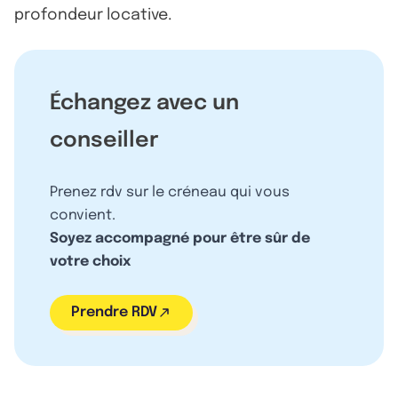
profondeur locative.
Échangez avec un
conseiller
Prenez rdv sur le créneau qui vous
convient.
Soyez accompagné pour être sûr de
votre choix
Prendre RDV