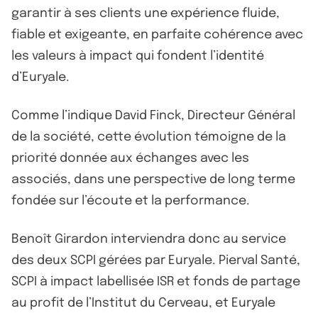
garantir à ses clients une expérience fluide,
fiable et exigeante, en parfaite cohérence avec
les valeurs à impact qui fondent l’identité
d’Euryale.
Comme l’indique David Finck, Directeur Général
de la société, cette évolution témoigne de la
priorité donnée aux échanges avec les
associés, dans une perspective de long terme
fondée sur l’écoute et la performance.
Benoît Girardon interviendra donc au service
des deux SCPI gérées par Euryale. Pierval Santé,
SCPI à impact labellisée ISR et fonds de partage
au profit de l’Institut du Cerveau, et Euryale