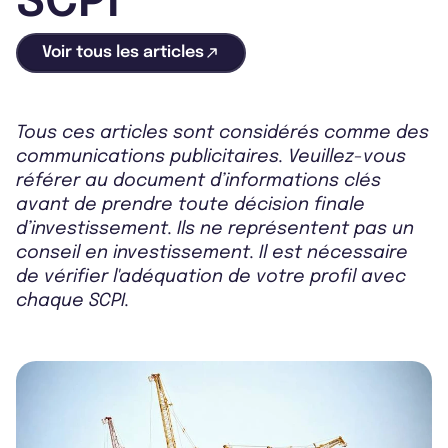
SCPI
Voir tous les articles
Tous ces articles sont considérés comme des
communications publicitaires. Veuillez-vous
référer au document d’informations clés
avant de prendre toute décision finale
d’investissement. Ils ne représentent pas un
conseil en investissement. Il est nécessaire
de vérifier l'adéquation de votre profil avec
chaque SCPI.