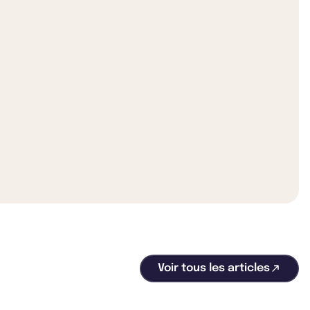
Voir tous les articles