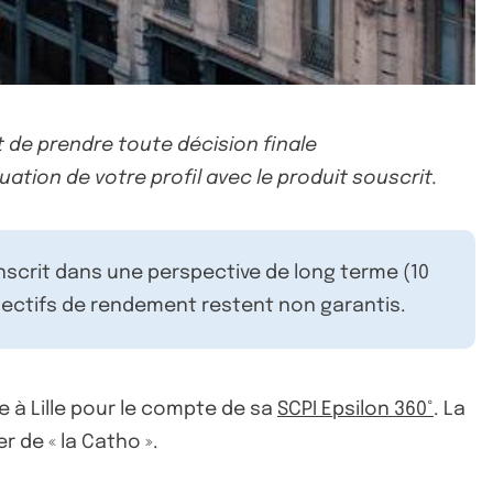
 de prendre toute décision finale
uation de votre profil avec le produit souscrit.
inscrit dans une perspective de long terme (10
ectifs de rendement restent non garantis.
e à Lille pour le compte de sa
SCPI Epsilon 360°
. La
r de « la Catho ».