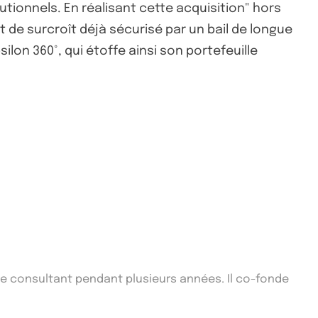
utionnels. En réalisant cette acquisition" hors
t de surcroît déjà sécurisé par un bail de longue
ilon 360°, qui étoffe ainsi son portefeuille
que consultant pendant plusieurs années. Il co-fonde