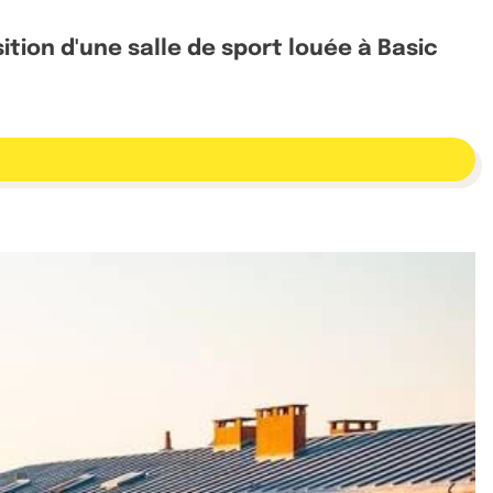
sition d'une salle de sport louée à Basic