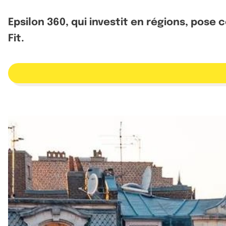
Epsilon 360, qui investit en régions, pose c
Fit.