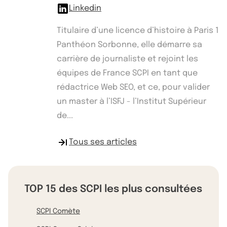
Linkedin
Titulaire d’une licence d’histoire à Paris 1
Panthéon Sorbonne, elle démarre sa
carrière de journaliste et rejoint les
équipes de France SCPI en tant que
rédactrice Web SEO, et ce, pour valider
un master à l’ISFJ - l’Institut Supérieur
de...
Tous ses articles
TOP 15 des SCPI les plus consultées
SCPI Comète