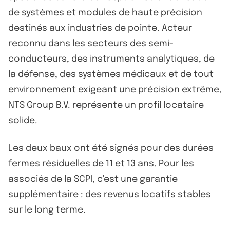
de systèmes et modules de haute précision
destinés aux industries de pointe. Acteur
reconnu dans les secteurs des semi-
conducteurs, des instruments analytiques, de
la défense, des systèmes médicaux et de tout
environnement exigeant une précision extrême,
NTS Group B.V. représente un profil locataire
solide.
Les deux baux ont été signés pour des durées
fermes résiduelles de 11 et 13 ans. Pour les
associés de la SCPI, c'est une garantie
supplémentaire : des revenus locatifs stables
sur le long terme.