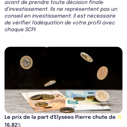
avant de prendre toute décision finale
d’investissement. Ils ne représentent pas un
conseil en investissement. Il est nécessaire
de vérifier l'adéquation de votre profil avec
chaque SCPI.
Le prix de la part d'Elysées Pierre chute de
16,82%