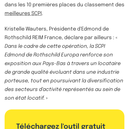
dans les 10 premières places du classement des
meilleures SCPI
.
Kristelle Wauters, Présidente d'Edmond de
Rothschild REIM France, déclare par ailleurs : «
Dans le cadre de cette opération, la SCPI
Edmond de Rothschild Europa renforce son
exposition aux Pays-Bas à travers un locataire
de grande qualité évoluant dans une industrie
porteuse, tout en poursuivant la diversification
des secteurs d'activité représentés au sein de
son état locatif.
»
Téléchargez l'outil gratuit