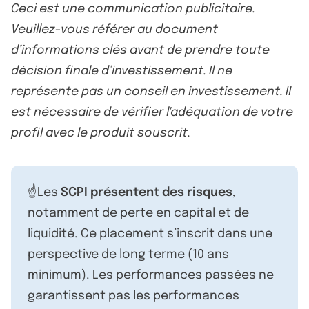
Ceci est une communication publicitaire.
Veuillez-vous référer au document
d’informations clés avant de prendre toute
décision finale d’investissement. Il ne
représente pas un conseil en investissement. Il
est nécessaire de vérifier l'adéquation de votre
profil avec le produit souscrit.
☝️Les
SCPI présentent des risques
,
notamment de perte en capital et de
liquidité. Ce placement s’inscrit dans une
perspective de long terme (10 ans
minimum). Les performances passées ne
garantissent pas les performances