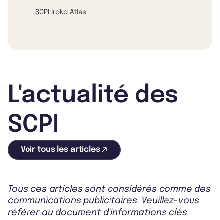
SCPI Iroko Atlas
L'actualité des
SCPI
Voir tous les articles
Tous ces articles sont considérés comme des
communications publicitaires. Veuillez-vous
référer au document d’informations clés