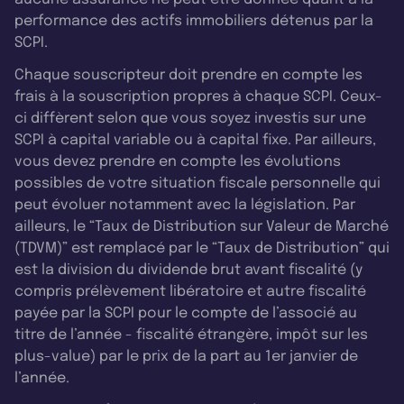
performance des actifs immobiliers détenus par la
SCPI.
Chaque souscripteur doit prendre en compte les
frais à la souscription propres à chaque SCPI. Ceux-
ci diffèrent selon que vous soyez investis sur une
SCPI à capital variable ou à capital fixe. Par ailleurs,
vous devez prendre en compte les évolutions
possibles de votre situation fiscale personnelle qui
peut évoluer notamment avec la législation. Par
ailleurs, le “Taux de Distribution sur Valeur de Marché
(TDVM)” est remplacé par le “Taux de Distribution” qui
est la division du dividende brut avant fiscalité (y
compris prélèvement libératoire et autre fiscalité
payée par la SCPI pour le compte de l’associé au
titre de l’année - fiscalité étrangère, impôt sur les
plus-value) par le prix de la part au 1er janvier de
l’année.