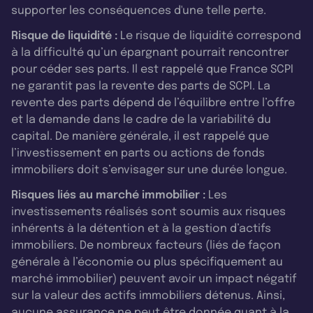
supporter les conséquences d'une telle perte.
Risque de liquidité :
Le risque de liquidité correspond
à la difficulté qu’un épargnant pourrait rencontrer
pour céder ses parts. Il est rappelé que France SCPI
ne garantit pas la revente des parts de SCPI. La
revente des parts dépend de l’équilibre entre l’offre
et la demande dans le cadre de la variabilité du
capital. De manière générale, il est rappelé que
l’investissement en parts ou actions de fonds
immobiliers doit s’envisager sur une durée longue.
Risques liés au marché immobilier :
Les
investissements réalisés sont soumis aux risques
inhérents à la détention et à la gestion d’actifs
immobiliers. De nombreux facteurs (liés de façon
générale à l’économie ou plus spécifiquement au
marché immobilier) peuvent avoir un impact négatif
sur la valeur des actifs immobiliers détenus. Ainsi,
aucune assurance ne peut être donnée quant à la