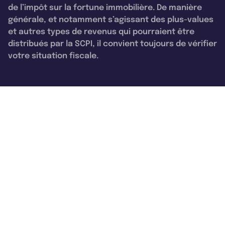
de l’impôt sur la fortune immobilière. De manière
générale, et notamment s’agissant des plus-values
et autres types de revenus qui pourraient être
distribués par la SCPI, il convient toujours de vérifier
votre situation fiscale.