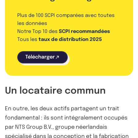
Plus de 100 SCPI comparées avec toutes
les données
Notre Top 10 des
SCPI recommandées
Tous les
taux de distribution 2025
Télécharger
Un locataire commun
En outre, les deux actifs partagent un trait
fondamental : ils sont intégralement occupés
par NTS Group B.V., groupe néerlandais
spécialisé dans la conception et la fabrication