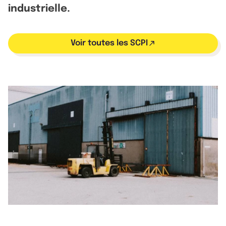
industrielle.
Voir toutes les SCPI