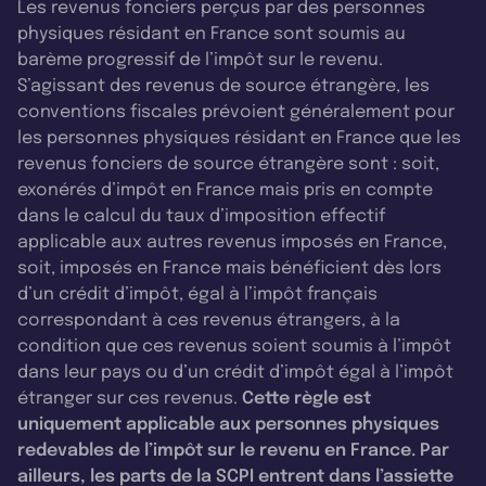
Les revenus fonciers perçus par des personnes
physiques résidant en France sont soumis au
barème progressif de l’impôt sur le revenu.
S’agissant des revenus de source étrangère, les
conventions fiscales prévoient généralement pour
les personnes physiques résidant en France que les
revenus fonciers de source étrangère sont : soit,
exonérés d’impôt en France mais pris en compte
dans le calcul du taux d’imposition effectif
applicable aux autres revenus imposés en France,
soit, imposés en France mais bénéficient dès lors
d’un crédit d’impôt, égal à l’impôt français
correspondant à ces revenus étrangers, à la
condition que ces revenus soient soumis à l’impôt
dans leur pays ou d’un crédit d’impôt égal à l’impôt
étranger sur ces revenus.
Cette règle est
uniquement applicable aux personnes physiques
redevables de l’impôt sur le revenu en France. Par
ailleurs, les parts de la SCPI entrent dans l’assiette