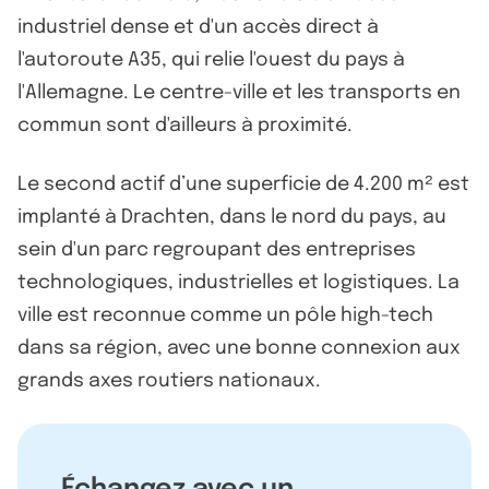
industriel dense et d'un accès direct à
l'autoroute A35, qui relie l'ouest du pays à
l'Allemagne. Le centre-ville et les transports en
commun sont d'ailleurs à proximité.
Le second actif d’une superficie de 4.200 m² est
implanté à Drachten, dans le nord du pays, au
sein d'un parc regroupant des entreprises
technologiques, industrielles et logistiques. La
ville est reconnue comme un pôle high-tech
dans sa région, avec une bonne connexion aux
grands axes routiers nationaux.