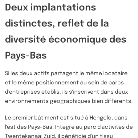
Deux implantations
distinctes, reflet de la
diversité économique des
Pays-Bas
Si les deux actifs partagent le même locataire
et le même positionnement au sein de parcs
d'entreprises établis, ils s'inscrivent dans deux
environnements géographiques bien différents.
Le premier bâtiment est situé à Hengelo, dans
l'est des Pays-Bas. Intégré au parc d'activités de
Twentekanaal Zuid, il bénéficie d'un tissu