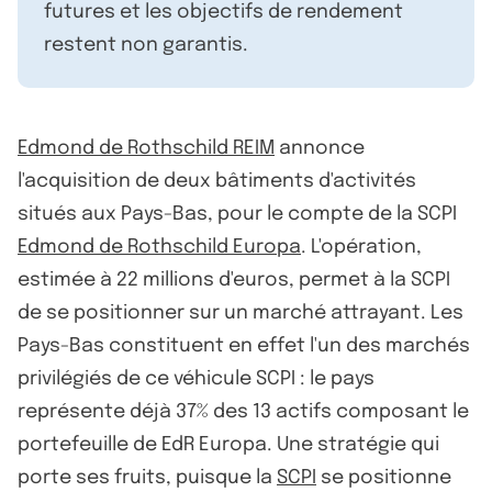
futures et les objectifs de rendement
restent non garantis.
Edmond de Rothschild REIM
annonce
l'acquisition de deux bâtiments d'activités
situés aux Pays-Bas, pour le compte de la SCPI
Edmond de Rothschild Europa
. L'opération,
estimée à 22 millions d'euros, permet à la SCPI
de se positionner sur un marché attrayant. Les
Pays-Bas constituent en effet l'un des marchés
privilégiés de ce véhicule SCPI : le pays
représente déjà 37% des 13 actifs composant le
portefeuille de EdR Europa. Une stratégie qui
porte ses fruits, puisque la
SCPI
se positionne