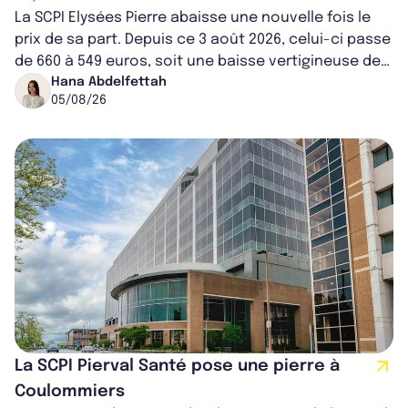
La SCPI Elysées Pierre abaisse une nouvelle fois le
prix de sa part. Depuis ce 3 août 2026, celui-ci passe
de 660 à 549 euros, soit une baisse vertigineuse de
16,82%. Cette nouvell...
Hana Abdelfettah
05/08/26
La SCPI Pierval Santé pose une pierre à
Coulommiers