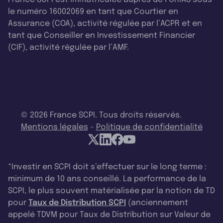
le numéro 16002069 en tant que Courtier en
Assurance (COA), activité régulée par l’ACPR et en
tant que Conseiller en Investissement Financier
(CIF), activité régulée par l’AMF.
© 2026 France SCPI. Tous droits réservés.
Mentions légales
-
Politique de confidentialité
*Investir en SCPI doit s’effectuer sur le long terme :
minimum de 10 ans conseillé. La performance de la
SCPI, le plus souvent matérialisée par la notion de TD
pour
Taux de Distribution SCPI
(anciennement
appelé TDVM pour Taux de Distribution sur Valeur de