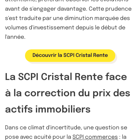
avant de s'engager davantage. Cette prudence
s'est traduite par une diminution marquée des
volumes d'investissement depuis le début de
l'année.
Découvrir la SCPI Cristal Rente
La SCPI Cristal Rente face
à la correction du prix des
actifs immobiliers
Dans ce climat d'incertitude, une question se
pose avec acuité pour la
SCPI commerces
: la