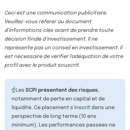
Ceci est une communication publicitaire.
Veuillez-vous référer au document
d’informations clés avant de prendre toute
décision finale d’investissement. Il ne
représente pas un conseil en investissement. Il
est nécessaire de vérifier l'adéquation de votre
profil avec le produit souscrit.
☝️Les
SCPI présentent des risques
,
notamment de perte en capital et de
liquidité. Ce placement s’inscrit dans une
perspective de long terme (10 ans
minimum). Les performances passées ne