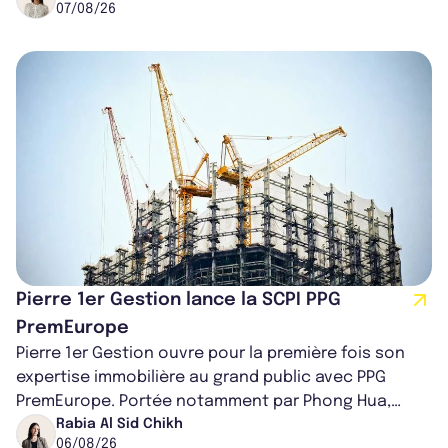
07/08/26
Pierre 1er Gestion lance la SCPI PPG
PremEurope
Pierre 1er Gestion ouvre pour la première fois son
expertise immobilière au grand public avec PPG
PremEurope. Portée notamment par Phong Hua,
ancien directeur des investissements d...
Rabia Al Sid Chikh
06/08/26