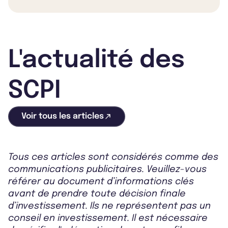
L'actualité des
SCPI
Voir tous les articles
Tous ces articles sont considérés comme des
communications publicitaires. Veuillez-vous
référer au document d’informations clés
avant de prendre toute décision finale
d’investissement. Ils ne représentent pas un
conseil en investissement. Il est nécessaire