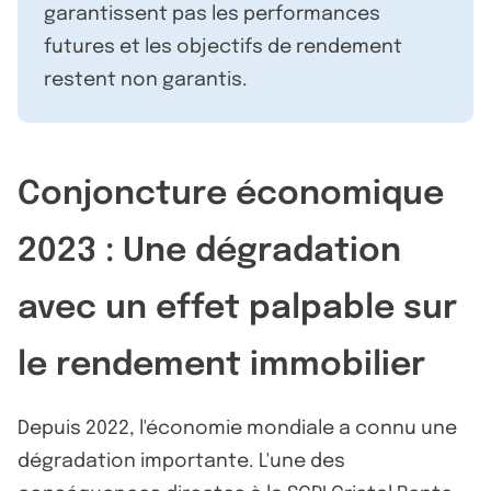
garantissent pas les performances
futures et les objectifs de rendement
restent non garantis.
Conjoncture économique
2023 : Une dégradation
avec un effet palpable sur
le rendement immobilier
Depuis 2022, l'économie mondiale a connu une
dégradation importante. L'une des