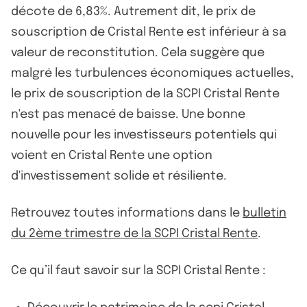
décote de 6,83%. Autrement dit, le prix de
souscription de Cristal Rente est inférieur à sa
valeur de reconstitution. Cela suggère que
malgré les turbulences économiques actuelles,
le prix de souscription de la SCPI Cristal Rente
n'est pas menacé de baisse. Une bonne
nouvelle pour les investisseurs potentiels qui
voient en Cristal Rente une option
d'investissement solide et résiliente.
Retrouvez toutes informations dans le
bulletin
du 2ème trimestre de la SCPI Cristal Rente
.
Ce qu’il faut savoir sur la SCPI Cristal Rente :