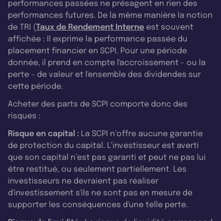
performances passées ne présagent en rien des
performances futures. De la même manière la notion
de TRI (
Taux de Rendement Interne
est souvent
affichée : Il exprime la performance passée du
placement financier en SCPI. Pour une période
donnée, il prend en compte l'accroissement - ou la
perte - de valeur et l'ensemble des dividendes sur
cette période.
Acheter des parts de SCPI comporte donc des
risques :
Risque en capital :
La SCPI n’offre aucune garantie
de protection du capital. L’investisseur est averti
que son capital n’est pas garanti et peut ne pas lui
être restitué, ou seulement partiellement. Les
investisseurs ne devraient pas réaliser
d'investissement s'ils ne sont pas en mesure de
supporter les conséquences d'une telle perte.