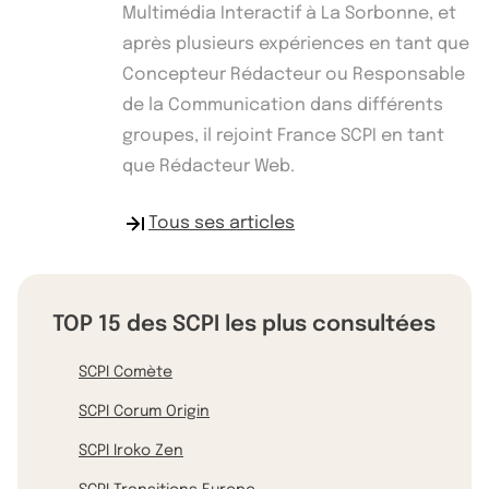
Multimédia Interactif à La Sorbonne, et
après plusieurs expériences en tant que
Concepteur Rédacteur ou Responsable
de la Communication dans différents
groupes, il rejoint France SCPI en tant
que Rédacteur Web.
Tous ses articles
TOP 15 des SCPI les plus consultées
SCPI Comète
SCPI Corum Origin
SCPI Iroko Zen