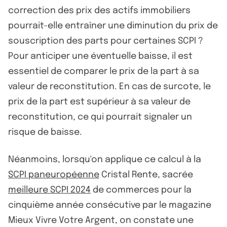
correction des prix des actifs immobiliers
pourrait-elle entraîner une diminution du prix de
souscription des parts pour certaines SCPI ?
Pour anticiper une éventuelle baisse, il est
essentiel de comparer le prix de la part à sa
valeur de reconstitution. En cas de surcote, le
prix de la part est supérieur à sa valeur de
reconstitution, ce qui pourrait signaler un
risque de baisse.
Néanmoins, lorsqu'on applique ce calcul à la
SCPI paneuropéenne
Cristal Rente, sacrée
meilleure SCPI 2024
de commerces pour la
cinquième année consécutive par le magazine
Mieux Vivre Votre Argent, on constate une