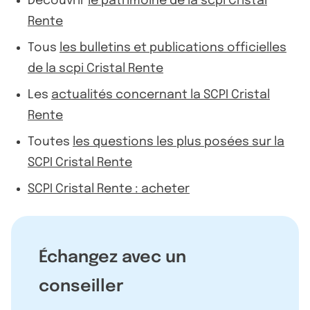
Découvrir
le patrimoine de la scpi Cristal
Rente
Tous
les bulletins et publications officielles
de la scpi Cristal Rente
Les
actualités concernant la SCPI Cristal
Rente
Toutes
les questions les plus posées sur la
SCPI Cristal Rente
SCPI Cristal Rente : acheter
Échangez avec un
conseiller