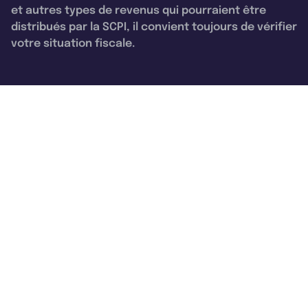
et autres types de revenus qui pourraient être
distribués par la SCPI, il convient toujours de vérifier
votre situation fiscale.