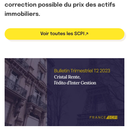
correction possible du prix des actifs
immobiliers.
Voir toutes les SCPI