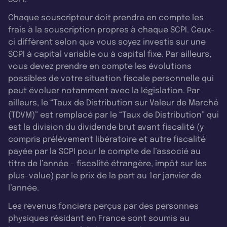
Chaque souscripteur doit prendre en compte les
frais à la souscription propres à chaque SCPI. Ceux-
ci diffèrent selon que vous soyez investis sur une
SCPI à capital variable ou à capital fixe. Par ailleurs,
vous devez prendre en compte les évolutions
possibles de votre situation fiscale personnelle qui
peut évoluer notamment avec la législation. Par
ailleurs, le “Taux de Distribution sur Valeur de Marché
(TDVM)” est remplacé par le “Taux de Distribution” qui
est la division du dividende brut avant fiscalité (y
compris prélèvement libératoire et autre fiscalité
payée par la SCPI pour le compte de l’associé au
titre de l’année - fiscalité étrangère, impôt sur les
plus-value) par le prix de la part au 1er janvier de
l’année.
Les revenus fonciers perçus par des personnes
physiques résidant en France sont soumis au