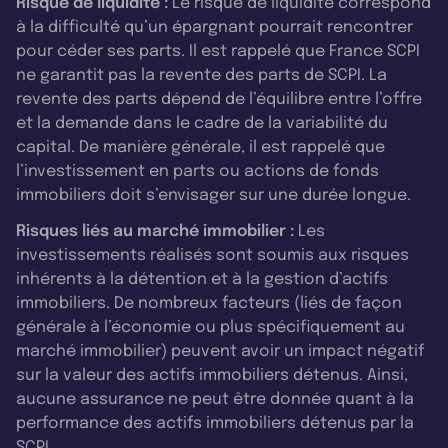
Risque de liquidité :
Le risque de liquidité correspond
à la difficulté qu’un épargnant pourrait rencontrer
pour céder ses parts. Il est rappelé que France SCPI
ne garantit pas la revente des parts de SCPI. La
revente des parts dépend de l’équilibre entre l’offre
et la demande dans le cadre de la variabilité du
capital. De manière générale, il est rappelé que
l’investissement en parts ou actions de fonds
immobiliers doit s’envisager sur une durée longue.
Risques liés au marché immobilier :
Les
investissements réalisés sont soumis aux risques
inhérents à la détention et à la gestion d’actifs
immobiliers. De nombreux facteurs (liés de façon
générale à l’économie ou plus spécifiquement au
marché immobilier) peuvent avoir un impact négatif
sur la valeur des actifs immobiliers détenus. Ainsi,
aucune assurance ne peut être donnée quant à la
performance des actifs immobiliers détenus par la
SCPI.