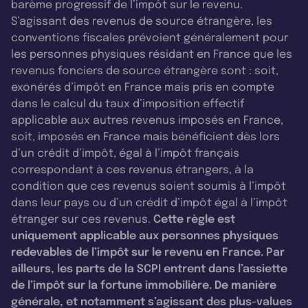
barème progressif de l’impôt sur le revenu.
S’agissant des revenus de source étrangère, les
conventions fiscales prévoient généralement pour
les personnes physiques résidant en France que les
revenus fonciers de source étrangère sont : soit,
exonérés d’impôt en France mais pris en compte
dans le calcul du taux d’imposition effectif
applicable aux autres revenus imposés en France,
soit, imposés en France mais bénéficient dès lors
d’un crédit d’impôt, égal à l’impôt français
correspondant à ces revenus étrangers, à la
condition que ces revenus soient soumis à l’impôt
dans leur pays ou d’un crédit d’impôt égal à l’impôt
étranger sur ces revenus.
Cette règle est
uniquement applicable aux personnes physiques
redevables de l’impôt sur le revenu en France. Par
ailleurs, les parts de la SCPI entrent dans l’assiette
de l’impôt sur la fortune immobilière. De manière
générale, et notamment s’agissant des plus-values