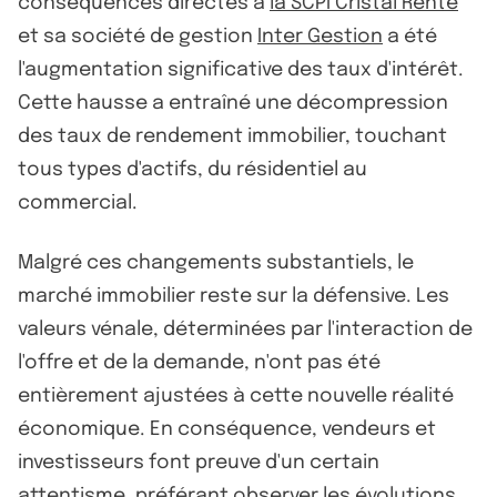
conséquences directes à
la SCPI Cristal Rente
et sa société de gestion
Inter Gestion
a été
l'augmentation significative des taux d'intérêt.
Cette hausse a entraîné une décompression
des taux de rendement immobilier, touchant
tous types d'actifs, du résidentiel au
commercial.
Malgré ces changements substantiels, le
marché immobilier reste sur la défensive. Les
valeurs vénale, déterminées par l'interaction de
l'offre et de la demande, n'ont pas été
entièrement ajustées à cette nouvelle réalité
économique. En conséquence, vendeurs et
investisseurs font preuve d'un certain
attentisme, préférant observer les évolutions