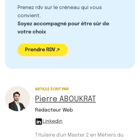
Prenez rdv sur le créneau qui vous
convient.
Soyez accompagné pour être sûr de
votre choix
Prendre RDV
ARTICLE ÉCRIT PAR
Pierre ABOUKRAT
Rédacteur Web
Linkedin
Titulaire d'un Master 2 en Métiers du