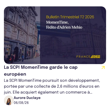
La SCPI MomenTime garde le cap
européen
La SCPI MomenTime poursuit son développement,
portée par une collecte de 2,6 millions d’euros en
juin. Elle acquiert également un commerce à
Worcester, place une plateforme logisti...
Aurore Duclaye
06/08/26