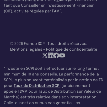
tant que Conseiller en Investissement Financier
(CIF), activité régulée par l’AMF.
© 2026 France SCPI. Tous droits réservés.
Mentions légales
-
Politique de confidentialité
*Investir en SCPI doit s’effectuer sur le long terme :
minimum de 10 ans conseillé. La performance de la
SCPI, le plus souvent matérialisée par la notion de TD
pour
Taux de Distribution SCPI
(anciennement
appelé TDVM pour Taux de Distribution sur Valeur de
Marché) est très relative dans son interprétation.
Celle-ci n'est en aucun cas garantie. Les