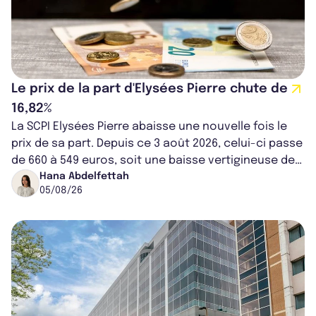
Le prix de la part d'Elysées Pierre chute de
16,82%
La SCPI Elysées Pierre abaisse une nouvelle fois le
prix de sa part. Depuis ce 3 août 2026, celui-ci passe
de 660 à 549 euros, soit une baisse vertigineuse de
16,82%. Cette nouvell...
Hana Abdelfettah
05/08/26