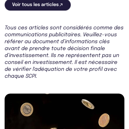
Voir tous les articles
Tous ces articles sont considérés comme des
communications publicitaires. Veuillez-vous
référer au document d’informations clés
avant de prendre toute décision finale
d’investissement. Ils ne représentent pas un
conseil en investissement. Il est nécessaire
de vérifier l'adéquation de votre profil avec
chaque SCPI.