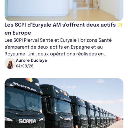
Les SCPI d’Euryale AM s’offrent deux actifs
en Europe
Les SCPI Pierval Santé et Euryale Horizons Santé
s'emparent de deux actifs en Espagne et au
Royaume-Uni ; deux opérations réalisées en
partenariat. Ces co-acquisitions permettent a...
Aurore Duclaye
04/08/26