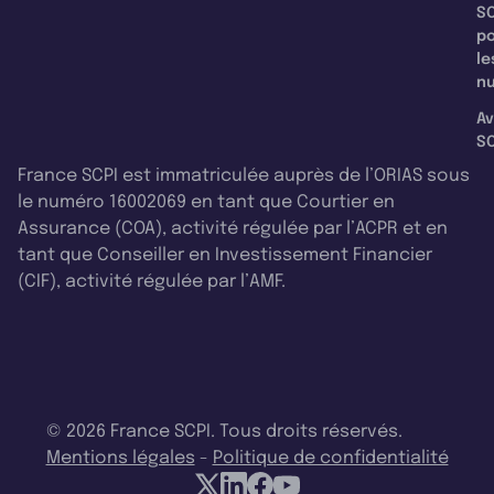
SC
p
le
nu
Av
SC
France SCPI est immatriculée auprès de l’ORIAS sous
le numéro 16002069 en tant que Courtier en
Assurance (COA), activité régulée par l’ACPR et en
tant que Conseiller en Investissement Financier
(CIF), activité régulée par l’AMF.
© 2026 France SCPI. Tous droits réservés.
Mentions légales
-
Politique de confidentialité