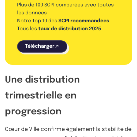
Plus de 100 SCPI comparées avec toutes
les données
Notre Top 10 des
SCPI recommandées
Tous les
taux de distribution 2025
Télécharger
Une distribution
trimestrielle en
progression
Cœur de Ville confirme également la stabilité de