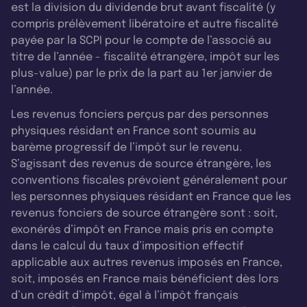
est la division du dividende brut avant fiscalité (y
compris prélèvement libératoire et autre fiscalité
payée par la SCPI pour le compte de l’associé au
titre de l’année - fiscalité étrangère, impôt sur les
plus-value) par le prix de la part au 1er janvier de
l’année.
Les revenus fonciers perçus par des personnes
physiques résidant en France sont soumis au
barème progressif de l’impôt sur le revenu.
S’agissant des revenus de source étrangère, les
conventions fiscales prévoient généralement pour
les personnes physiques résidant en France que les
revenus fonciers de source étrangère sont : soit,
exonérés d’impôt en France mais pris en compte
dans le calcul du taux d’imposition effectif
applicable aux autres revenus imposés en France,
soit, imposés en France mais bénéficient dès lors
d’un crédit d’impôt, égal à l’impôt français