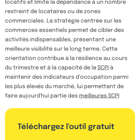
locatifs et limite la dépendance à un nombre
restreint de locataires ou de zones
commerciales. La stratégie centrée sur les
commerces essentiels permet de cibler des
activités indispensables, présentant une
meilleure visibilité sur le long terme. Cette
orientation contribue à la résilience au cours
du trimestre et à la capacité de la
SCPI
à
maintenir des indicateurs d’occupation parmi
les plus élevés du marché, lui permettant de
faire aujourd'hui partie des
meilleures SCPI
Téléchargez l'outil gratuit