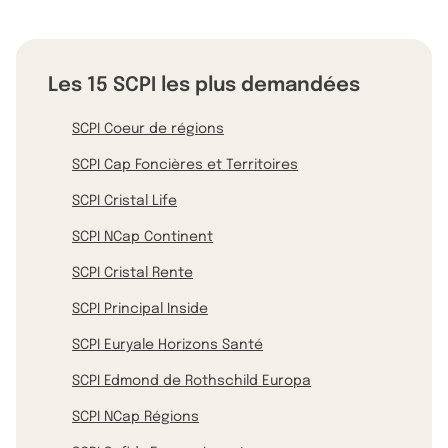
Les 15 SCPI les plus demandées
SCPI Coeur de régions
SCPI Cap Foncières et Territoires
SCPI Cristal Life
SCPI NCap Continent
SCPI Cristal Rente
SCPI Principal Inside
SCPI Euryale Horizons Santé
SCPI Edmond de Rothschild Europa
SCPI NCap Régions