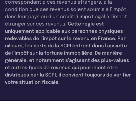
correspondant à ces revenus étrangers, à la
condition que ces revenus soient soumis à l’impôt
dans leur pays ou d’un crédit d’impôt égal à l’impôt
étranger sur ces revenus.
Cette règle est
uniquement applicable aux personnes physiques
redevables de l’impôt sur le revenu en France. Par
ailleurs, les parts de la SCPI entrent dans l’assiette
de l’impôt sur la fortune immobilière. De manière
générale, et notamment s’agissant des plus-values
et autres types de revenus qui pourraient être
distribués par la SCPI, il convient toujours de vérifier
votre situation fiscale.