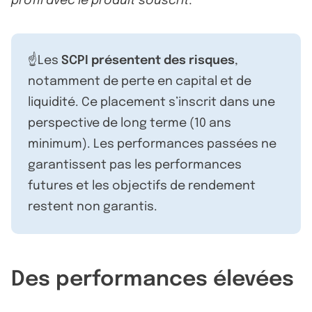
profil avec le produit souscrit.
☝️Les
SCPI présentent des risques
,
notamment de perte en capital et de
liquidité. Ce placement s’inscrit dans une
perspective de long terme (10 ans
minimum). Les performances passées ne
garantissent pas les performances
futures et les objectifs de rendement
restent non garantis.
Des performances élevées