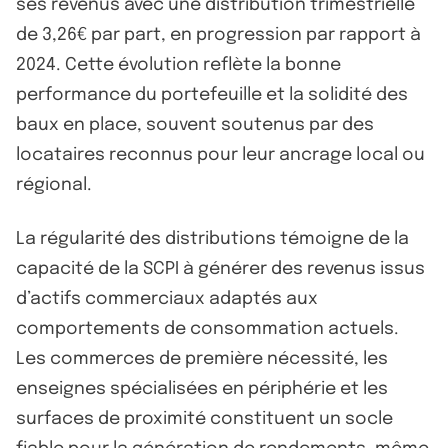
ses revenus avec une distribution trimestrielle
de 3,26€ par part, en progression par rapport à
2024. Cette évolution reflète la bonne
performance du portefeuille et la solidité des
baux en place, souvent soutenus par des
locataires reconnus pour leur ancrage local ou
régional.
La régularité des distributions témoigne de la
capacité de la SCPI à générer des revenus issus
d’actifs commerciaux adaptés aux
comportements de consommation actuels.
Les commerces de première nécessité, les
enseignes spécialisées en périphérie et les
surfaces de proximité constituent un socle