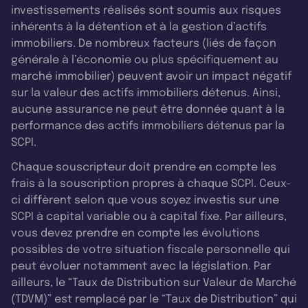
investissements réalisés sont soumis aux risques
inhérents à la détention et à la gestion d’actifs
immobiliers. De nombreux facteurs (liés de façon
générale à l’économie ou plus spécifiquement au
marché immobilier) peuvent avoir un impact négatif
sur la valeur des actifs immobiliers détenus. Ainsi,
aucune assurance ne peut être donnée quant à la
performance des actifs immobiliers détenus par la
SCPI.
Chaque souscripteur doit prendre en compte les
frais à la souscription propres à chaque SCPI. Ceux-
ci diffèrent selon que vous soyez investis sur une
SCPI à capital variable ou à capital fixe. Par ailleurs,
vous devez prendre en compte les évolutions
possibles de votre situation fiscale personnelle qui
peut évoluer notamment avec la législation. Par
ailleurs, le “Taux de Distribution sur Valeur de Marché
(TDVM)” est remplacé par le “Taux de Distribution” qui