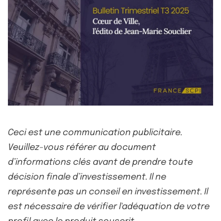
Ceci est une communication publicitaire.
Veuillez-vous référer au document
d’informations clés avant de prendre toute
décision finale d’investissement. Il ne
représente pas un conseil en investissement. Il
est nécessaire de vérifier l'adéquation de votre