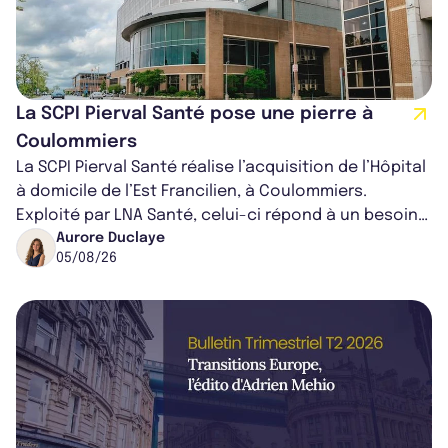
La SCPI Pierval Santé pose une pierre à
Coulommiers
La SCPI Pierval Santé réalise l’acquisition de l’Hôpital
à domicile de l’Est Francilien, à Coulommiers.
Exploité par LNA Santé, celui-ci répond à un besoin
médical croissant, qui s...
Aurore Duclaye
05/08/26