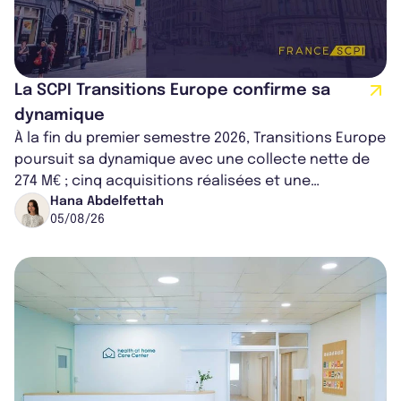
La SCPI Transitions Europe confirme sa
dynamique
À la fin du premier semestre 2026, Transitions Europe
poursuit sa dynamique avec une collecte nette de
274 M€ ; cinq acquisitions réalisées et une
capitalisation portée à 1,38 Md€....
Hana Abdelfettah
05/08/26