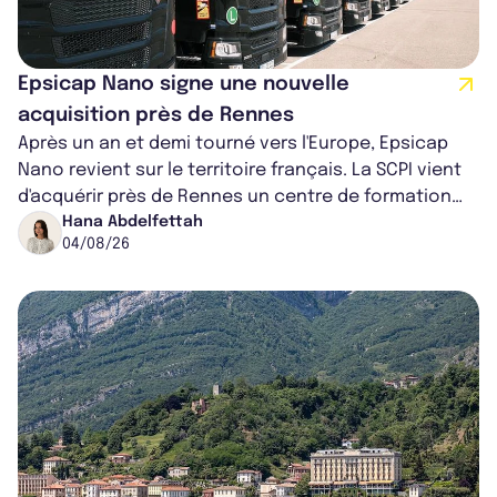
Epsicap Nano signe une nouvelle
acquisition près de Rennes
Après un an et demi tourné vers l'Europe, Epsicap
Nano revient sur le territoire français. La SCPI vient
d'acquérir près de Rennes un centre de formation
pour conducteurs poids lou...
Hana Abdelfettah
04/08/26