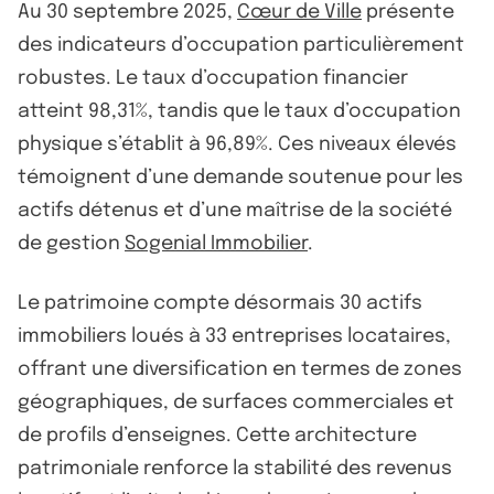
Au 30 septembre 2025,
Cœur de Ville
présente
des indicateurs d’occupation particulièrement
robustes. Le taux d’occupation financier
atteint 98,31%, tandis que le taux d’occupation
physique s’établit à 96,89%. Ces niveaux élevés
témoignent d’une demande soutenue pour les
actifs détenus et d’une maîtrise de la société
de gestion
Sogenial Immobilier
.
Le patrimoine compte désormais 30 actifs
immobiliers loués à 33 entreprises locataires,
offrant une diversification en termes de zones
géographiques, de surfaces commerciales et
de profils d’enseignes. Cette architecture
patrimoniale renforce la stabilité des revenus