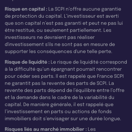
Risque en capital :
La SCPI n’offre aucune garantie
de protection du capital. L’investisseur est averti
que son capital n’est pas garanti et peut ne pas lui
être restitué, ou seulement partiellement. Les
investisseurs ne devraient pas réaliser
d'investissement s'ils ne sont pas en mesure de
supporter les conséquences d'une telle perte.
Risque de liquidité :
Le risque de liquidité correspond
à la difficulté qu’un épargnant pourrait rencontrer
pour céder ses parts. Il est rappelé que France SCPI
ne garantit pas la revente des parts de SCPI. La
revente des parts dépend de l’équilibre entre l’offre
et la demande dans le cadre de la variabilité du
capital. De manière générale, il est rappelé que
l’investissement en parts ou actions de fonds
immobiliers doit s’envisager sur une durée longue.
Risques liés au marché immobilier :
Les