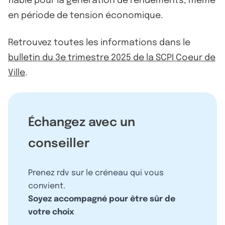
fiable pour la génération de rendements, même
en période de tension économique.
Retrouvez toutes les informations dans le
bulletin du 3e trimestre 2025 de la SCPI Coeur de
Ville
.
Échangez avec un
conseiller
Prenez rdv sur le créneau qui vous
convient.
Soyez accompagné pour être sûr de
votre choix