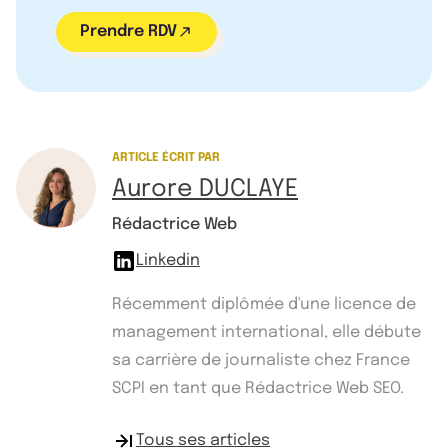
Prendre RDV
ARTICLE ÉCRIT PAR
Aurore DUCLAYE
Rédactrice Web
Linkedin
Récemment diplômée d'une licence de
management international, elle débute
sa carrière de journaliste chez France
SCPI en tant que Rédactrice Web SEO.
Tous ses articles