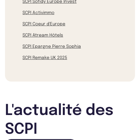
SCPI Sofidy Europe Invest
SCPI Activimmo
SCPI Coeur d'Europe
SCPI Atream Hôtels
SCPI Epargne Pierre Sophia
SCPI Remake UK 2025
L'actualité des
SCPI