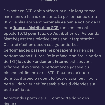
*Investir en SCPI doit s’effectuer sur le long terme :
minimum de 10 ans conseillé. La performance de la
SCPI, le plus souvent matérialisée par la notion de TD
pour
Taux de Distribution SCPI
(anciennement
appelé TDVM pour Taux de Distribution sur Valeur de
Marché) est très relative dans son interprétation.
Celle-ci n'est en aucun cas garantie. Les
performances passées ne présagent en rien des
performances futures. De la même manière la notion
de TRI (
Taux de Rendement Interne
est souvent
affichée : Il exprime la performance passée du
placement financier en SCPI. Pour une période
donnée, il prend en compte l'accroissement - ou la
perte - de valeur et l'ensemble des dividendes sur
cette période.
Acheter des parts de SCPI comporte donc des
risques :