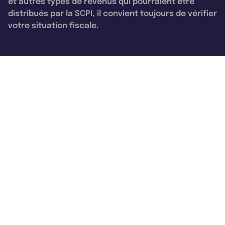
et autres types de revenus qui pourraient être
distribués par la SCPI, il convient toujours de vérifier
votre situation fiscale.