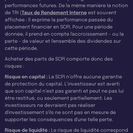
performances futures. De la même manière la notion
de TRI (
Taux de Rendement Interne
est souvent
affichée : Il exprime la performance passée du
placement financier en SCPI. Pour une période
donnée, il prend en compte l'accroissement - ou la
perte - de valeur et l'ensemble des dividendes sur
cette période.
Acheter des parts de SCPI comporte donc des
risques :
Risque en capital :
La SCPI n’offre aucune garantie
de protection du capital. L’investisseur est averti
que son capital n’est pas garanti et peut ne pas lui
être restitué, ou seulement partiellement. Les
investisseurs ne devraient pas réaliser
d'investissement s'ils ne sont pas en mesure de
supporter les conséquences d'une telle perte.
Risque de liquidité :
Le risque de liquidité correspond