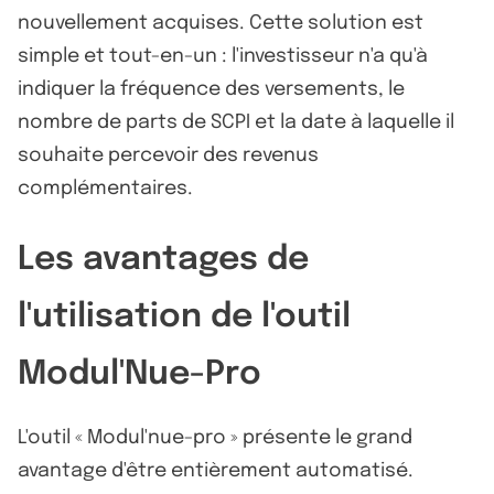
nouvellement acquises. Cette solution est
simple et tout-en-un : l'investisseur n'a qu'à
indiquer la fréquence des versements, le
nombre de parts de SCPI et la date à laquelle il
souhaite percevoir des revenus
complémentaires.
Les avantages de
l'utilisation de l'outil
Modul'Nue-Pro
L'outil « Modul'nue-pro » présente le grand
avantage d'être entièrement automatisé.