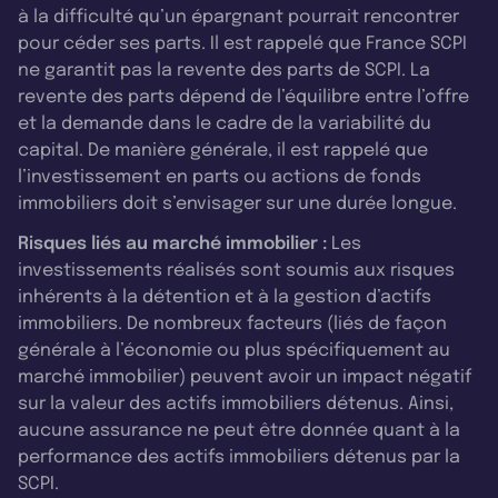
à la difficulté qu’un épargnant pourrait rencontrer
pour céder ses parts. Il est rappelé que France SCPI
ne garantit pas la revente des parts de SCPI. La
revente des parts dépend de l’équilibre entre l’offre
et la demande dans le cadre de la variabilité du
capital. De manière générale, il est rappelé que
l’investissement en parts ou actions de fonds
immobiliers doit s’envisager sur une durée longue.
Risques liés au marché immobilier :
Les
investissements réalisés sont soumis aux risques
inhérents à la détention et à la gestion d’actifs
immobiliers. De nombreux facteurs (liés de façon
générale à l’économie ou plus spécifiquement au
marché immobilier) peuvent avoir un impact négatif
sur la valeur des actifs immobiliers détenus. Ainsi,
aucune assurance ne peut être donnée quant à la
performance des actifs immobiliers détenus par la
SCPI.