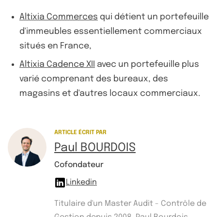
Altixia Commerces
qui détient un portefeuille
d'immeubles essentiellement commerciaux
situés en France,
Altixia Cadence XII
avec un portefeuille plus
varié comprenant des bureaux, des
magasins et d'autres locaux commerciaux.
ARTICLE ÉCRIT PAR
Paul BOURDOIS
Cofondateur
Linkedin
Titulaire d'un Master Audit - Contrôle de