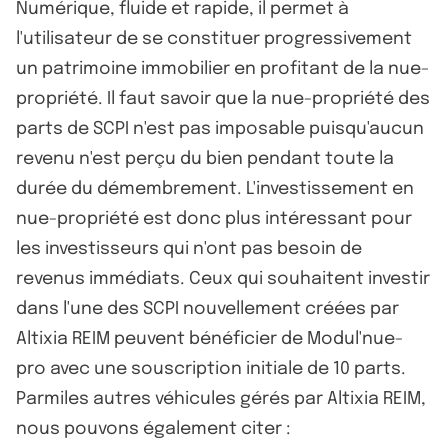
Numérique, fluide et rapide, il permet à
l'utilisateur de se constituer progressivement
un patrimoine immobilier en profitant de la nue-
propriété. Il faut savoir que la nue-propriété des
parts de SCPI n'est pas imposable puisqu'aucun
revenu n'est perçu du bien pendant toute la
durée du démembrement. L'investissement en
nue-propriété est donc plus intéressant pour
les investisseurs qui n'ont pas besoin de
revenus immédiats. Ceux qui souhaitent investir
dans l'une des SCPI nouvellement créées par
Altixia REIM peuvent bénéficier de Modul'nue-
pro avec une souscription initiale de 10 parts.
Parmiles autres véhicules gérés par Altixia REIM,
nous pouvons également citer :