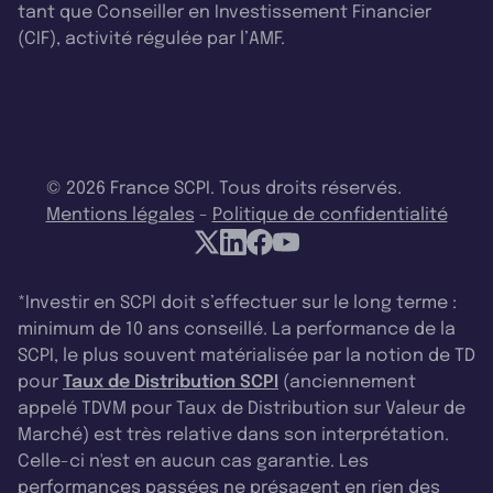
tant que Conseiller en Investissement Financier
(CIF), activité régulée par l’AMF.
© 2026 France SCPI. Tous droits réservés.
Mentions légales
-
Politique de confidentialité
*Investir en SCPI doit s’effectuer sur le long terme :
minimum de 10 ans conseillé. La performance de la
SCPI, le plus souvent matérialisée par la notion de TD
pour
Taux de Distribution SCPI
(anciennement
appelé TDVM pour Taux de Distribution sur Valeur de
Marché) est très relative dans son interprétation.
Celle-ci n'est en aucun cas garantie. Les
performances passées ne présagent en rien des