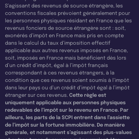
S’agissant des revenus de source étrangère, les
conventions fiscales prévoient généralement pour
les personnes physiques résidant en France que les
revenus fonciers de source étrangère sont : soit,
exonérés d’impôt en France mais pris en compte
dans le calcul du taux d’imposition effectif
applicable aux autres revenus imposés en France,
soit, imposés en France mais bénéficient dès lors
d’un crédit d’impôt, égal à l’impôt français
correspondant à ces revenus étrangers, à la
condition que ces revenus soient soumis à l’impôt
dans leur pays ou d’un crédit d’impôt égal à l’impôt
étranger sur ces revenus.
Cette règle est
uniquement applicable aux personnes physiques
redevables de l’impôt sur le revenu en France. Par
ailleurs, les parts de la SCPI entrent dans l’assiette
de l’impôt sur la fortune immobilière. De manière
générale, et notamment s’agissant des plus-values