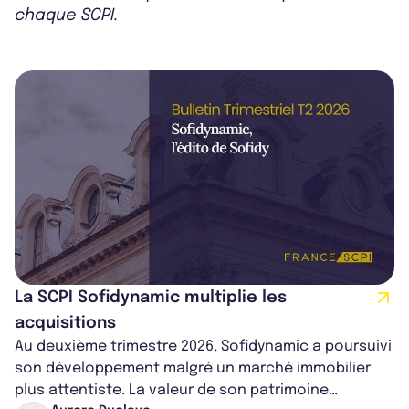
chaque SCPI.
La SCPI Sofidynamic multiplie les
acquisitions
Au deuxième trimestre 2026, Sofidynamic a poursuivi
son développement malgré un marché immobilier
plus attentiste. La valeur de son patrimoine