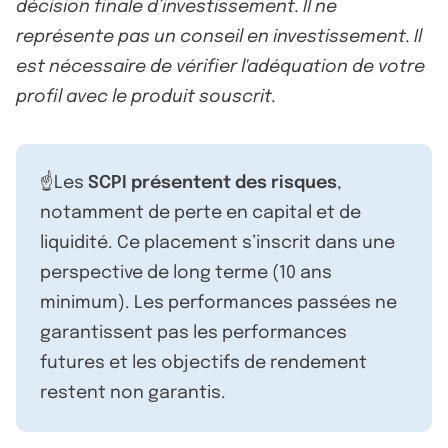
décision finale d’investissement. Il ne
représente pas un conseil en investissement. Il
est nécessaire de vérifier l'adéquation de votre
profil avec le produit souscrit.
☝️Les
SCPI présentent des risques
,
notamment de perte en capital et de
liquidité. Ce placement s’inscrit dans une
perspective de long terme (10 ans
minimum). Les performances passées ne
garantissent pas les performances
futures et les objectifs de rendement
restent non garantis.