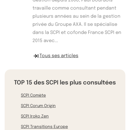
Gestion depuis 2008, Paul Bourdois
travaille comme consultant pendant
plusieurs années au sein de la gestion
privée du Groupe AXA. Il se spécialise
dans la SCPI et cofonde France SCPI en
2015 avec...
Tous ses articles
TOP 15 des SCPI les plus consultées
SCPI Comète
SCPI Corum Origin
SCPI Iroko Zen
SCPI Transitions Europe