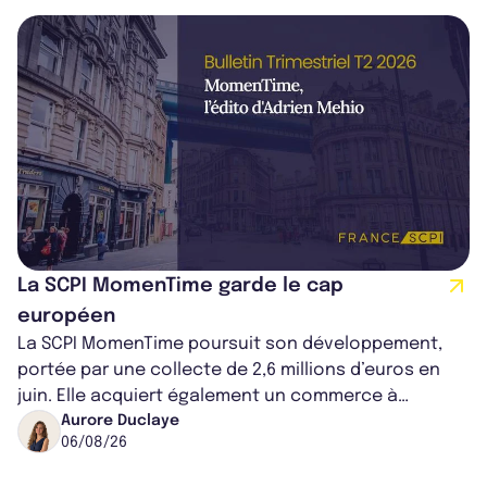
La SCPI MomenTime garde le cap
européen
La SCPI MomenTime poursuit son développement,
portée par une collecte de 2,6 millions d’euros en
juin. Elle acquiert également un commerce à
Worcester, place une plateforme logisti...
Aurore Duclaye
06/08/26