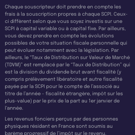
Chaque souscripteur doit prendre en compte les
frais à la souscription propres à chaque SCPI. Ceux-
ci diffèrent selon que vous soyez investis sur une
SCPI à capital variable ou à capital fixe. Par ailleurs,
vous devez prendre en compte les évolutions
possibles de votre situation fiscale personnelle qui
peut évoluer notamment avec la législation. Par
ailleurs, le “Taux de Distribution sur Valeur de Marché
(TDVM)” est remplacé par le “Taux de Distribution” qui
est la division du dividende brut avant fiscalité (y
compris prélèvement libératoire et autre fiscalité
payée par la SCPI pour le compte de l’associé au
titre de l’année - fiscalité étrangère, impôt sur les
plus-value) par le prix de la part au 1er janvier de
l’année.
Les revenus fonciers perçus par des personnes
physiques résidant en France sont soumis au
barème progressif de l’impôt sur le revenu.