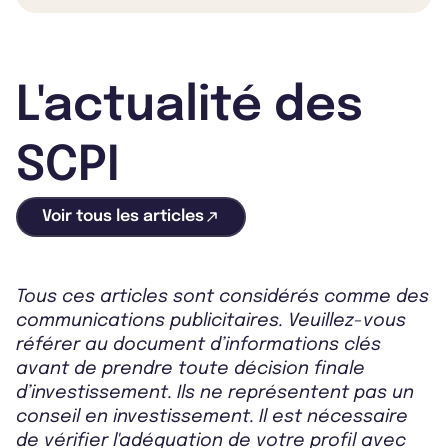
L'actualité des
SCPI
Voir tous les articles
Tous ces articles sont considérés comme des
communications publicitaires. Veuillez-vous
référer au document d’informations clés
avant de prendre toute décision finale
d’investissement. Ils ne représentent pas un
conseil en investissement. Il est nécessaire
de vérifier l'adéquation de votre profil avec