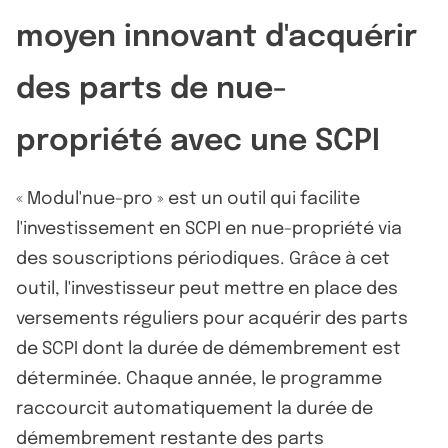
moyen innovant d'acquérir
des parts de nue-
propriété avec une SCPI
« Modul'nue-pro » est un outil qui facilite
l'investissement en SCPI en nue-propriété via
des souscriptions périodiques. Grâce à cet
outil, l'investisseur peut mettre en place des
versements réguliers pour acquérir des parts
de SCPI dont la durée de démembrement est
déterminée. Chaque année, le programme
raccourcit automatiquement la durée de
démembrement restante des parts