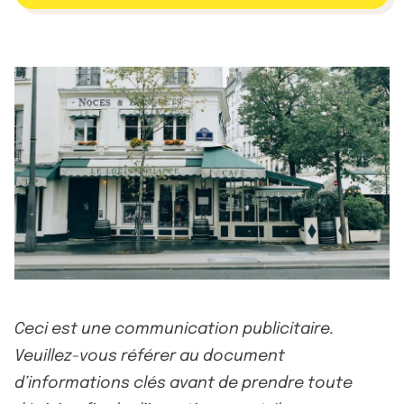
Ceci est une communication publicitaire.
Veuillez-vous référer au document
d’informations clés avant de prendre toute