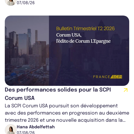
07/08/26
Des performances solides pour la SCPI
Corum USA
La SCPI Corum USA poursuit son développement
avec des performances en progression au deuxième
trimestre 2026 et une nouvelle acquisition dans la
région de Chicago. Entre hausse de...
Hana Abdelfettah
07/08/26