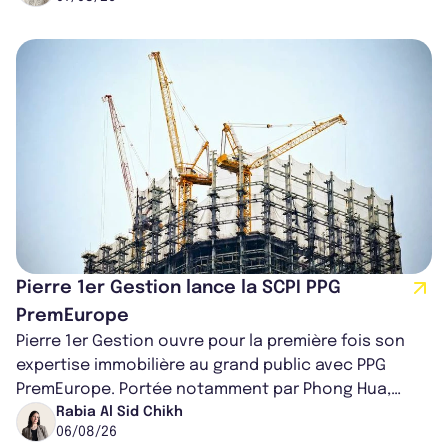
Pierre 1er Gestion lance la SCPI PPG
PremEurope
Pierre 1er Gestion ouvre pour la première fois son
expertise immobilière au grand public avec PPG
PremEurope. Portée notamment par Phong Hua,
ancien directeur des investissements d...
Rabia Al Sid Chikh
06/08/26