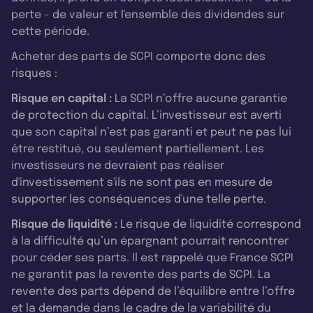
perte - de valeur et l'ensemble des dividendes sur
cette période.
Acheter des parts de SCPI comporte donc des
risques :
Risque en capital :
La SCPI n’offre aucune garantie
de protection du capital. L’investisseur est averti
que son capital n’est pas garanti et peut ne pas lui
être restitué, ou seulement partiellement. Les
investisseurs ne devraient pas réaliser
d'investissement s'ils ne sont pas en mesure de
supporter les conséquences d'une telle perte.
Risque de liquidité :
Le risque de liquidité correspond
à la difficulté qu’un épargnant pourrait rencontrer
pour céder ses parts. Il est rappelé que France SCPI
ne garantit pas la revente des parts de SCPI. La
revente des parts dépend de l’équilibre entre l’offre
et la demande dans le cadre de la variabilité du