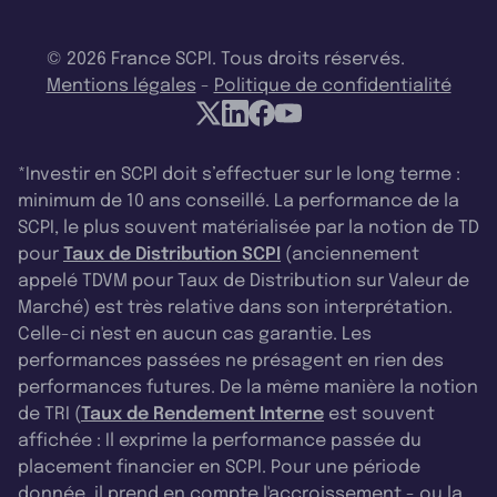
© 2026 France SCPI. Tous droits réservés.
Mentions légales
-
Politique de confidentialité
*Investir en SCPI doit s’effectuer sur le long terme :
minimum de 10 ans conseillé. La performance de la
SCPI, le plus souvent matérialisée par la notion de TD
pour
Taux de Distribution SCPI
(anciennement
appelé TDVM pour Taux de Distribution sur Valeur de
Marché) est très relative dans son interprétation.
Celle-ci n'est en aucun cas garantie. Les
performances passées ne présagent en rien des
performances futures. De la même manière la notion
de TRI (
Taux de Rendement Interne
est souvent
affichée : Il exprime la performance passée du
placement financier en SCPI. Pour une période
donnée, il prend en compte l'accroissement - ou la