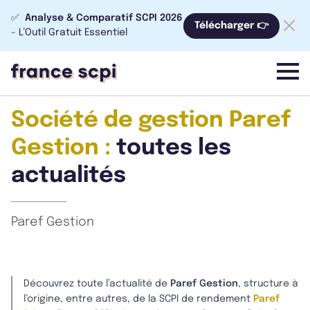
✅
Analyse & Comparatif SCPI 2026
Télécharger 👉
- L’Outil Gratuit Essentiel
menu
Société de gestion Paref
Gestion :
toutes les
actualités
Paref Gestion
Découvrez toute l’actualité de
Paref Gestion
, structure à
l’origine, entre autres, de la SCPI de rendement
Paref