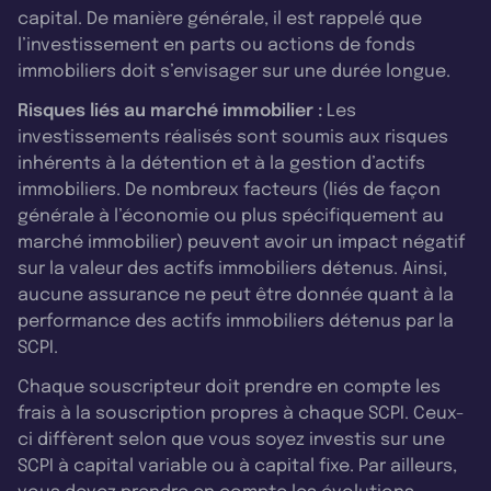
capital. De manière générale, il est rappelé que
l’investissement en parts ou actions de fonds
immobiliers doit s’envisager sur une durée longue.
Risques liés au marché immobilier :
Les
investissements réalisés sont soumis aux risques
inhérents à la détention et à la gestion d’actifs
immobiliers. De nombreux facteurs (liés de façon
générale à l’économie ou plus spécifiquement au
marché immobilier) peuvent avoir un impact négatif
sur la valeur des actifs immobiliers détenus. Ainsi,
aucune assurance ne peut être donnée quant à la
performance des actifs immobiliers détenus par la
SCPI.
Chaque souscripteur doit prendre en compte les
frais à la souscription propres à chaque SCPI. Ceux-
ci diffèrent selon que vous soyez investis sur une
SCPI à capital variable ou à capital fixe. Par ailleurs,