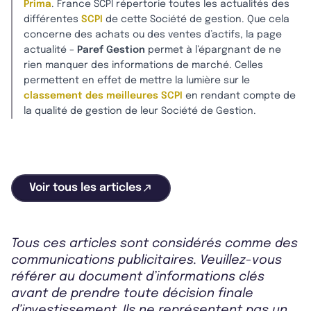
Prima
. France SCPI répertorie toutes les actualités des
différentes
SCPI
de cette Société de gestion. Que cela
concerne des achats ou des ventes d’actifs, la page
actualité –
Paref Gestion
permet à l’épargnant de ne
rien manquer des informations de marché. Celles
permettent en effet de mettre la lumière sur le
classement des meilleures SCPI
en rendant compte de
la qualité de gestion de leur Société de Gestion.
Voir tous les articles
Tous ces articles sont considérés comme des
communications publicitaires. Veuillez-vous
référer au document d’informations clés
avant de prendre toute décision finale
d’investissement. Ils ne représentent pas un