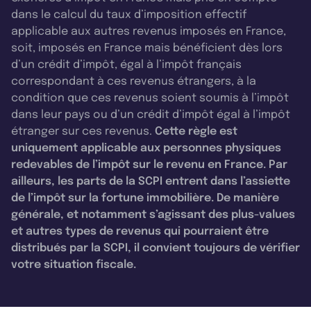
dans le calcul du taux d’imposition effectif
applicable aux autres revenus imposés en France,
soit, imposés en France mais bénéficient dès lors
d’un crédit d’impôt, égal à l’impôt français
correspondant à ces revenus étrangers, à la
condition que ces revenus soient soumis à l’impôt
dans leur pays ou d’un crédit d’impôt égal à l’impôt
étranger sur ces revenus.
Cette règle est
uniquement applicable aux personnes physiques
redevables de l’impôt sur le revenu en France. Par
ailleurs, les parts de la SCPI entrent dans l’assiette
de l’impôt sur la fortune immobilière. De manière
générale, et notamment s’agissant des plus-values
et autres types de revenus qui pourraient être
distribués par la SCPI, il convient toujours de vérifier
votre situation fiscale.