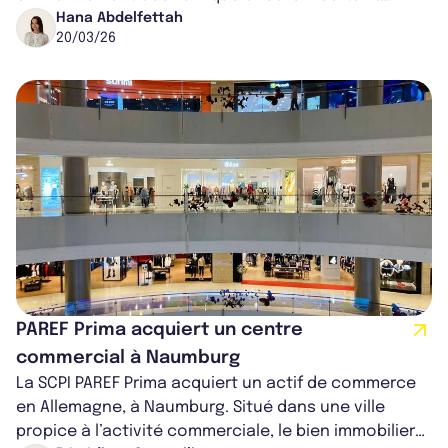
Portée par un marché immobilier européen en
Hana Abdelfettah
20/03/26
repris...
PAREF Prima acquiert un centre
commercial à Naumburg
La SCPI PAREF Prima acquiert un actif de commerce
en Allemagne, à Naumburg. Situé dans une ville
propice à l’activité commerciale, le bien immobilier