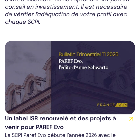
conseil en investissement. Il est nécessaire
de vérifier l'adéquation de votre profil avec
chaque SCPI.
Un label ISR renouvelé et des projets à
venir pour PAREF Evo
La SCPI Paref Evo débute l’année 2026 avec le