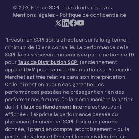
© 2026 France SCPI. Tous droits réservés.
Mentions légales
-
Politique de confidentialité
*Investir en SCPI doit s’effectuer sur le long terme :
minimum de 10 ans conseillé. La performance de la
SCPI, le plus souvent matérialisée par la notion de TD
pour
Taux de Distribution SCPI
(anciennement
appelé TDVM pour Taux de Distribution sur Valeur de
Marché) est très relative dans son interprétation.
Celle-ci n'est en aucun cas garantie. Les
performances passées ne présagent en rien des
performances futures. De la même manière la notion
de TRI (
Taux de Rendement Interne
est souvent
affichée : Il exprime la performance passée du
placement financier en SCPI. Pour une période
donnée, il prend en compte l'accroissement - ou la
perte - de valeur et l'ensemble des dividendes sur