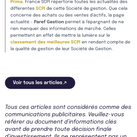
Prima
. France SCPI répertorie toutes les actualités des
différentes
SCPI
de cette Société de gestion. Que cela
concerne des achats ou des ventes d’actifs, la page
actualité –
Paref Gestion
permet à l’épargnant de ne
rien manquer des informations de marché. Celles
permettent en effet de mettre la lumière sur le
classement des meilleures SCPI
en rendant compte de
la qualité de gestion de leur Société de Gestion.
Voir tous les articles
Tous ces articles sont considérés comme des
communications publicitaires. Veuillez-vous
référer au document d’informations clés
avant de prendre toute décision finale
d’investissement. Ils ne représentent pas un