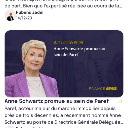
de part. Bien que l’expertisé réalisée au cours de la
période estivale ait r...
Rubens Zadel
14/12/23
Anne Schwartz promue au sein de Paref
Paref, acteur majeur du marché immobilier depuis
près de trois décennies, a récemment nommé Anne
Schwartz au poste de Directrice Générale Déléguée.