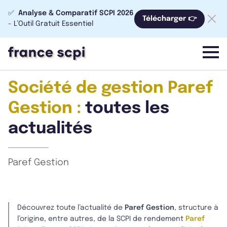
✅
Analyse & Comparatif SCPI 2026
Télécharger 👉
- L’Outil Gratuit Essentiel
menu
Société de gestion Paref
Gestion :
toutes les
actualités
Paref Gestion
Découvrez toute l’actualité de
Paref Gestion
, structure à
l’origine, entre autres, de la SCPI de rendement
Paref