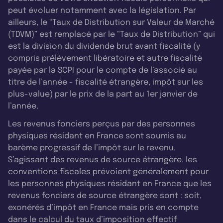
peut évoluer notamment avec la législation. Par
ailleurs, le “Taux de Distribution sur Valeur de Marché
(TDVM)” est remplacé par le “Taux de Distribution” qui
est la division du dividende brut avant fiscalité (y
compris prélèvement libératoire et autre fiscalité
payée par la SCPI pour le compte de l’associé au
titre de l’année - fiscalité étrangère, impôt sur les
plus-value) par le prix de la part au 1er janvier de
l’année.
Les revenus fonciers perçus par des personnes
physiques résidant en France sont soumis au
barème progressif de l’impôt sur le revenu.
S’agissant des revenus de source étrangère, les
conventions fiscales prévoient généralement pour
les personnes physiques résidant en France que les
revenus fonciers de source étrangère sont : soit,
exonérés d’impôt en France mais pris en compte
dans le calcul du taux d’imposition effectif