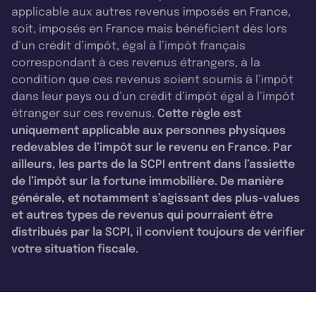
applicable aux autres revenus imposés en France,
soit, imposés en France mais bénéficient dès lors
d’un crédit d’impôt, égal à l’impôt français
correspondant à ces revenus étrangers, à la
condition que ces revenus soient soumis à l’impôt
dans leur pays ou d’un crédit d’impôt égal à l’impôt
étranger sur ces revenus.
Cette règle est
uniquement applicable aux personnes physiques
redevables de l’impôt sur le revenu en France. Par
ailleurs, les parts de la SCPI entrent dans l’assiette
de l’impôt sur la fortune immobilière. De manière
générale, et notamment s’agissant des plus-values
et autres types de revenus qui pourraient être
distribués par la SCPI, il convient toujours de vérifier
votre situation fiscale.