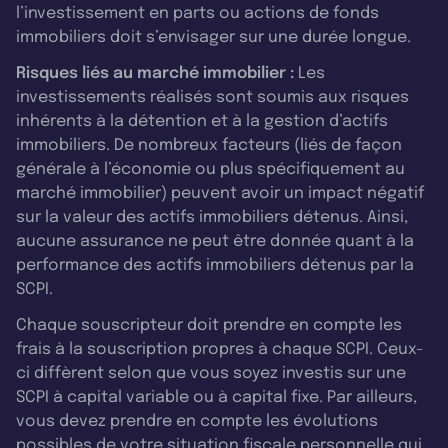
l’investissement en parts ou actions de fonds
immobiliers doit s’envisager sur une durée longue.
Risques liés au marché immobilier :
Les
investissements réalisés sont soumis aux risques
inhérents à la détention et à la gestion d’actifs
immobiliers. De nombreux facteurs (liés de façon
générale à l’économie ou plus spécifiquement au
marché immobilier) peuvent avoir un impact négatif
sur la valeur des actifs immobiliers détenus. Ainsi,
aucune assurance ne peut être donnée quant à la
performance des actifs immobiliers détenus par la
SCPI.
Chaque souscripteur doit prendre en compte les
frais à la souscription propres à chaque SCPI. Ceux-
ci diffèrent selon que vous soyez investis sur une
SCPI à capital variable ou à capital fixe. Par ailleurs,
vous devez prendre en compte les évolutions
possibles de votre situation fiscale personnelle qui