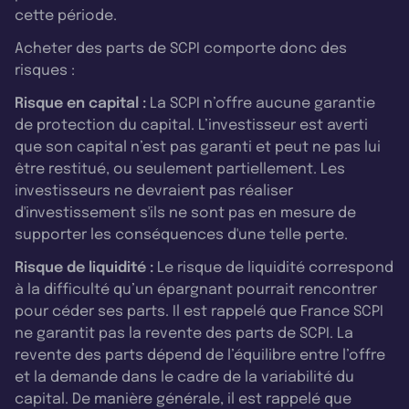
cette période.
Acheter des parts de SCPI comporte donc des
risques :
Risque en capital :
La SCPI n’offre aucune garantie
de protection du capital. L’investisseur est averti
que son capital n’est pas garanti et peut ne pas lui
être restitué, ou seulement partiellement. Les
investisseurs ne devraient pas réaliser
d'investissement s'ils ne sont pas en mesure de
supporter les conséquences d'une telle perte.
Risque de liquidité :
Le risque de liquidité correspond
à la difficulté qu’un épargnant pourrait rencontrer
pour céder ses parts. Il est rappelé que France SCPI
ne garantit pas la revente des parts de SCPI. La
revente des parts dépend de l’équilibre entre l’offre
et la demande dans le cadre de la variabilité du
capital. De manière générale, il est rappelé que