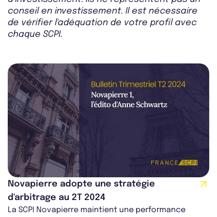
conseil en investissement. Il est nécessaire
de vérifier l'adéquation de votre profil avec
chaque SCPI.
Novapierre adopte une stratégie
d'arbitrage au 2T 2024
La SCPI Novapierre maintient une performance