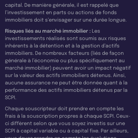
capital. De manière générale, il est rappelé que
l’investissement en parts ou actions de fonds
immobiliers doit s’envisager sur une durée longue.
Risques liés au marché immobilier :
Les
investissements réalisés sont soumis aux risques
inhérents à la détention et à la gestion d’actifs
immobiliers. De nombreux facteurs (liés de façon
générale à l’économie ou plus spécifiquement au
marché immobilier) peuvent avoir un impact négatif
sur la valeur des actifs immobiliers détenus. Ainsi,
aucune assurance ne peut être donnée quant à la
performance des actifs immobiliers détenus par la
SCPI.
Chaque souscripteur doit prendre en compte les
frais à la souscription propres à chaque SCPI. Ceux-
ci diffèrent selon que vous soyez investis sur une
SCPI à capital variable ou à capital fixe. Par ailleurs,