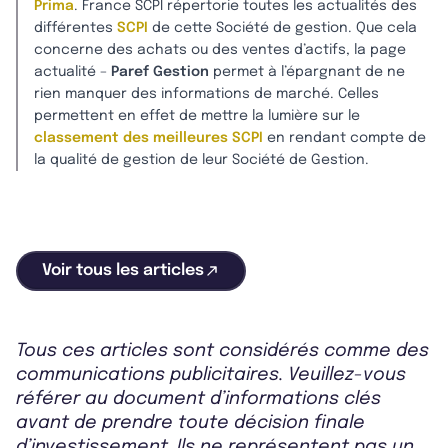
Prima
. France SCPI répertorie toutes les actualités des
différentes
SCPI
de cette Société de gestion. Que cela
concerne des achats ou des ventes d’actifs, la page
actualité –
Paref Gestion
permet à l’épargnant de ne
rien manquer des informations de marché. Celles
permettent en effet de mettre la lumière sur le
classement des meilleures SCPI
en rendant compte de
la qualité de gestion de leur Société de Gestion.
Voir tous les articles
Tous ces articles sont considérés comme des
communications publicitaires. Veuillez-vous
référer au document d’informations clés
avant de prendre toute décision finale
d’investissement. Ils ne représentent pas un