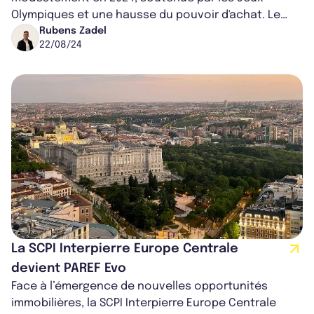
Olympiques et une hausse du pouvoir d'achat. Le
marché immobilier résidentiel, malgré des in...
Rubens Zadel
22/08/24
La SCPI Interpierre Europe Centrale
devient PAREF Evo
Face à l’émergence de nouvelles opportunités
immobilières, la SCPI Interpierre Europe Centrale