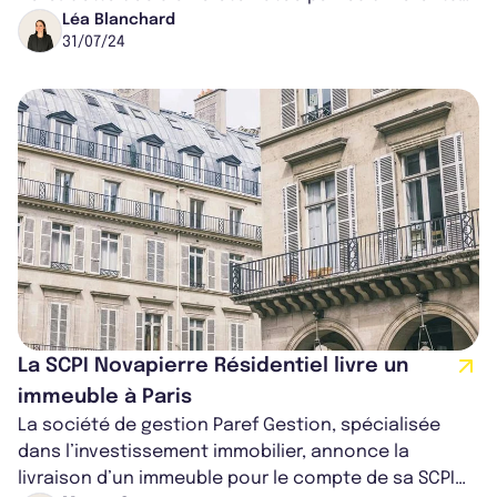
associés lors de l’Assemblée Générale...
Léa Blanchard
31/07/24
La SCPI Novapierre Résidentiel livre un
immeuble à Paris
La société de gestion Paref Gestion, spécialisée
dans l’investissement immobilier, annonce la
livraison d’un immeuble pour le compte de sa SCPI