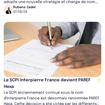
adopte une nouvelle stratégie et change de nom.
Désormais, elle se nomme PAREF Evo.
Rubens Zadel
07/08/24
La SCPI Interpierre France devient PAREF
Hexa
La SCPI anciennement connue sous le nom
d'Interpierre France est désormais renommée PAREF
Hexa. Cette décision a été votée par les différents