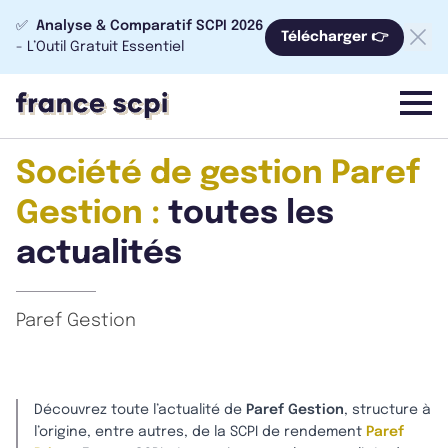
✅
Analyse & Comparatif SCPI 2026
Télécharger 👉
- L’Outil Gratuit Essentiel
menu
Société de gestion Paref
Gestion :
toutes les
actualités
Paref Gestion
Découvrez toute l’actualité de
Paref Gestion
, structure à
l’origine, entre autres, de la SCPI de rendement
Paref