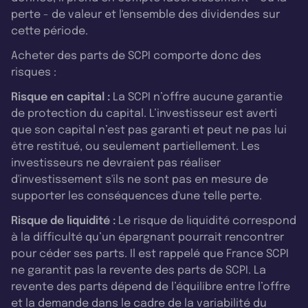
perte - de valeur et l'ensemble des dividendes sur
cette période.
Acheter des parts de SCPI comporte donc des
risques :
Risque en capital :
La SCPI n’offre aucune garantie
de protection du capital. L’investisseur est averti
que son capital n’est pas garanti et peut ne pas lui
être restitué, ou seulement partiellement. Les
investisseurs ne devraient pas réaliser
d'investissement s'ils ne sont pas en mesure de
supporter les conséquences d'une telle perte.
Risque de liquidité :
Le risque de liquidité correspond
à la difficulté qu’un épargnant pourrait rencontrer
pour céder ses parts. Il est rappelé que France SCPI
ne garantit pas la revente des parts de SCPI. La
revente des parts dépend de l’équilibre entre l’offre
et la demande dans le cadre de la variabilité du