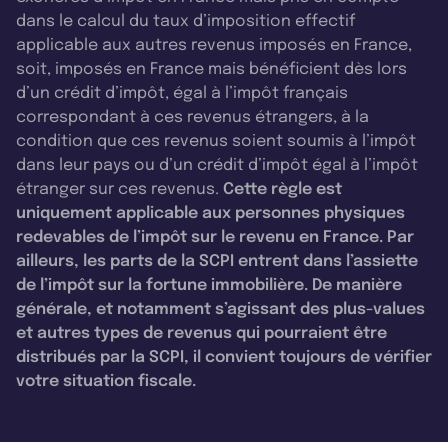
dans le calcul du taux d’imposition effectif
applicable aux autres revenus imposés en France,
soit, imposés en France mais bénéficient dès lors
d’un crédit d’impôt, égal à l’impôt français
correspondant à ces revenus étrangers, à la
condition que ces revenus soient soumis à l’impôt
dans leur pays ou d’un crédit d’impôt égal à l’impôt
étranger sur ces revenus.
Cette règle est
uniquement applicable aux personnes physiques
redevables de l’impôt sur le revenu en France. Par
ailleurs, les parts de la SCPI entrent dans l’assiette
de l’impôt sur la fortune immobilière. De manière
générale, et notamment s’agissant des plus-values
et autres types de revenus qui pourraient être
distribués par la SCPI, il convient toujours de vérifier
votre situation fiscale.