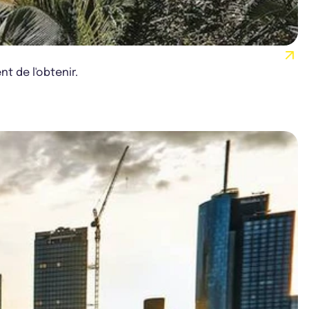
nt de l'obtenir.