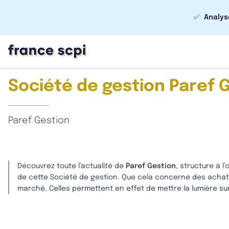
✅
Analys
Société de gestion Paref G
Paref Gestion
Découvrez toute l’actualité de
Paref Gestion
, structure à l
de cette Société de gestion. Que cela concerne des achats
marché. Celles permettent en effet de mettre la lumière su