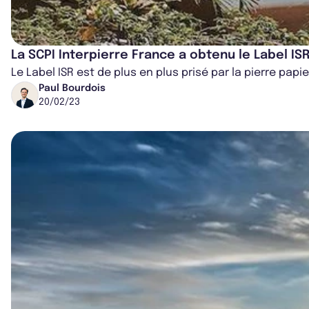
La SCPI Interpierre France a obtenu le Label IS
Le Label ISR est de plus en plus prisé par la pierre papi
Paul Bourdois
20/02/23