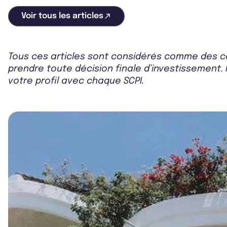
Voir tous les articles
Tous ces articles sont considérés comme des co
prendre toute décision finale d’investissement. 
votre profil avec chaque SCPI.