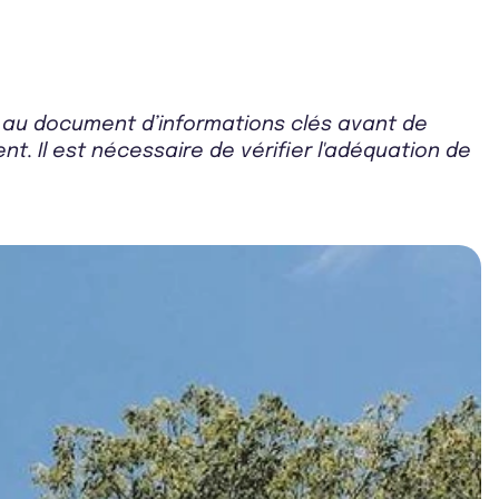
r au document d’informations clés avant de
t. Il est nécessaire de vérifier l'adéquation de