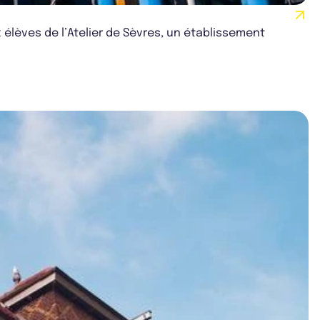
x élèves de l’Atelier de Sèvres, un établissement