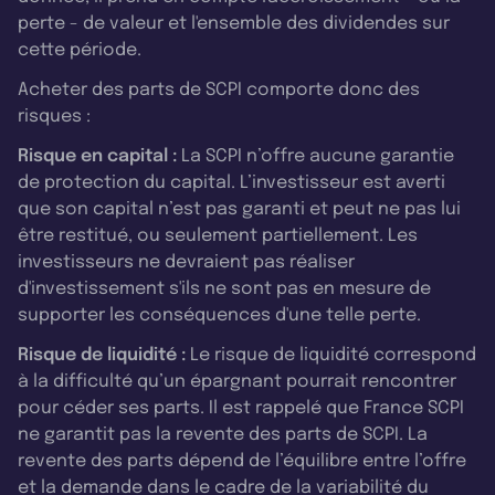
perte - de valeur et l'ensemble des dividendes sur
cette période.
Acheter des parts de SCPI comporte donc des
risques :
Risque en capital :
La SCPI n’offre aucune garantie
de protection du capital. L’investisseur est averti
que son capital n’est pas garanti et peut ne pas lui
être restitué, ou seulement partiellement. Les
investisseurs ne devraient pas réaliser
d'investissement s'ils ne sont pas en mesure de
supporter les conséquences d'une telle perte.
Risque de liquidité :
Le risque de liquidité correspond
à la difficulté qu’un épargnant pourrait rencontrer
pour céder ses parts. Il est rappelé que France SCPI
ne garantit pas la revente des parts de SCPI. La
revente des parts dépend de l’équilibre entre l’offre
et la demande dans le cadre de la variabilité du