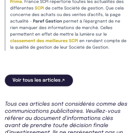
Prima
. France SCPI répertorie toutes les actualités des
différentes
SCPI
de cette Société de gestion. Que cela
concerne des achats ou des ventes d’actifs, la page
actualité –
Paref Gestion
permet à l’épargnant de ne
rien manquer des informations de marché. Celles
permettent en effet de mettre la lumière sur le
classement des meilleures SCPI
en rendant compte de
la qualité de gestion de leur Société de Gestion.
Voir tous les articles
Tous ces articles sont considérés comme des
communications publicitaires. Veuillez-vous
référer au document d’informations clés
avant de prendre toute décision finale
d’investissement. Ils ne représentent pas un