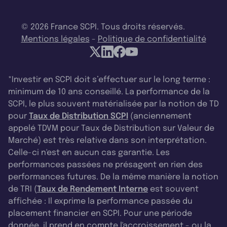
© 2026 France SCPI. Tous droits réservés.
Mentions légales
-
Politique de confidentialité
*Investir en SCPI doit s’effectuer sur le long terme :
minimum de 10 ans conseillé. La performance de la
SCPI, le plus souvent matérialisée par la notion de TD
pour
Taux de Distribution SCPI
(anciennement
appelé TDVM pour Taux de Distribution sur Valeur de
Marché) est très relative dans son interprétation.
Celle-ci n'est en aucun cas garantie. Les
performances passées ne présagent en rien des
performances futures. De la même manière la notion
de TRI (
Taux de Rendement Interne
est souvent
affichée : Il exprime la performance passée du
placement financier en SCPI. Pour une période
donnée, il prend en compte l'accroissement - ou la