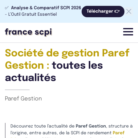
✅
Analyse & Comparatif SCPI 2026
Télécharger 👉
- L’Outil Gratuit Essentiel
menu
Société de gestion Paref
Gestion :
toutes les
actualités
Paref Gestion
Découvrez toute l’actualité de
Paref Gestion
, structure à
l’origine, entre autres, de la SCPI de rendement
Paref