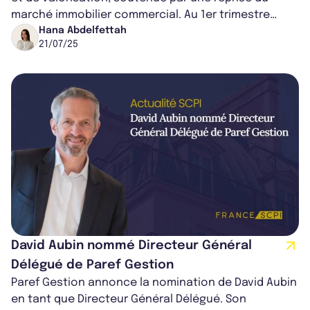
marché immobilier commercial. Au 1er trimestre
2025, elle affiche une activité...
Hana Abdelfettah
21/07/25
David Aubin nommé Directeur Général
Délégué de Paref Gestion
Paref Gestion annonce la nomination de David Aubin
en tant que Directeur Général Délégué. Son