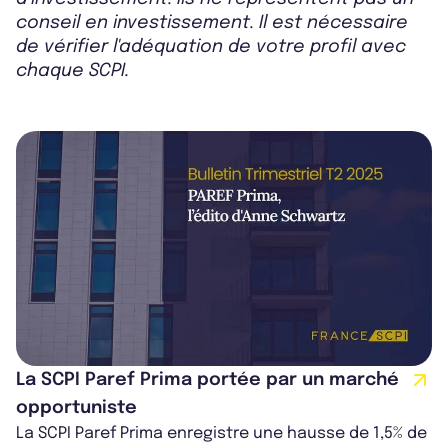
conseil en investissement. Il est nécessaire
de vérifier l'adéquation de votre profil avec
chaque SCPI.
La SCPI Paref Prima portée par un marché
opportuniste
La SCPI Paref Prima enregistre une hausse de 1,5% de