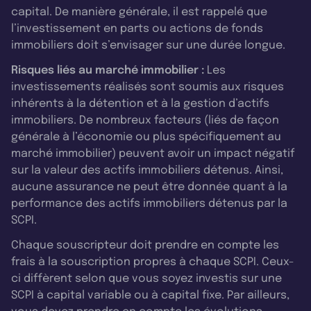
capital. De manière générale, il est rappelé que
l’investissement en parts ou actions de fonds
immobiliers doit s’envisager sur une durée longue.
Risques liés au marché immobilier :
Les
investissements réalisés sont soumis aux risques
inhérents à la détention et à la gestion d’actifs
immobiliers. De nombreux facteurs (liés de façon
générale à l’économie ou plus spécifiquement au
marché immobilier) peuvent avoir un impact négatif
sur la valeur des actifs immobiliers détenus. Ainsi,
aucune assurance ne peut être donnée quant à la
performance des actifs immobiliers détenus par la
SCPI.
Chaque souscripteur doit prendre en compte les
frais à la souscription propres à chaque SCPI. Ceux-
ci diffèrent selon que vous soyez investis sur une
SCPI à capital variable ou à capital fixe. Par ailleurs,