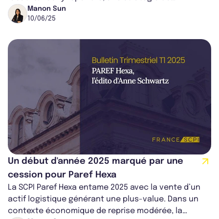
diversification européenne et sectorie...
Manon Sun
10/06/25
Un début d'année 2025 marqué par une
cession pour Paref Hexa
La SCPI Paref Hexa entame 2025 avec la vente d’un
actif logistique générant une plus-value. Dans un
contexte économique de reprise modérée, la