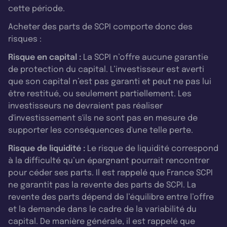
cette période.
Acheter des parts de SCPI comporte donc des
risques :
Risque en capital :
La SCPI n’offre aucune garantie
de protection du capital. L’investisseur est averti
que son capital n’est pas garanti et peut ne pas lui
être restitué, ou seulement partiellement. Les
investisseurs ne devraient pas réaliser
d'investissement s'ils ne sont pas en mesure de
supporter les conséquences d'une telle perte.
Risque de liquidité :
Le risque de liquidité correspond
à la difficulté qu’un épargnant pourrait rencontrer
pour céder ses parts. Il est rappelé que France SCPI
ne garantit pas la revente des parts de SCPI. La
revente des parts dépend de l’équilibre entre l’offre
et la demande dans le cadre de la variabilité du
capital. De manière générale, il est rappelé que