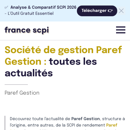
✅
Analyse & Comparatif SCPI 2026
Télécharger 👉
- L’Outil Gratuit Essentiel
menu
Société de gestion Paref
Gestion :
toutes les
actualités
Paref Gestion
Découvrez toute l’actualité de
Paref Gestion
, structure à
l’origine, entre autres, de la SCPI de rendement
Paref