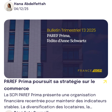
SCPI mise sur des arbitrages créate...
Hana Abdelfettah
04/12/25
PAREF Prima poursuit sa stratégie sur le
commerce
La SCPI PAREF Prima présente une organisation
financière recentrée pour maintenir des indicateurs
stables. La diversification des locataires, la