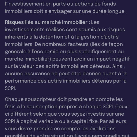
l’investissement en parts ou actions de fonds
immobiliers doit s’envisager sur une durée longue.
Risques liés au marché immobilier :
Les
investissements réalisés sont soumis aux risques
inhérents à la détention et à la gestion d’actifs
immobiliers. De nombreux facteurs (liés de façon
générale à l’économie ou plus spécifiquement au
marché immobilier) peuvent avoir un impact négatif
sur la valeur des actifs immobiliers détenus. Ainsi,
aucune assurance ne peut être donnée quant à la
performance des actifs immobiliers détenus par la
SCPI.
Chaque souscripteur doit prendre en compte les
frais à la souscription propres à chaque SCPI. Ceux-
ci diffèrent selon que vous soyez investis sur une
SCPI à capital variable ou à capital fixe. Par ailleurs,
vous devez prendre en compte les évolutions
possibles de votre situation fiscale personnelle qui