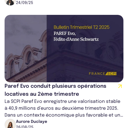
24/09/25
Paref Evo conduit plusieurs opérations
locatives au 2ème trimestre
La SCPI Paref Evo enregistre une valorisation stable
à 40,9 millions d’euros au deuxième trimestre 2025.
Dans un contexte économique plus favorable et un
marché immobilier européen...
Aurore Duclaye
26/08/25