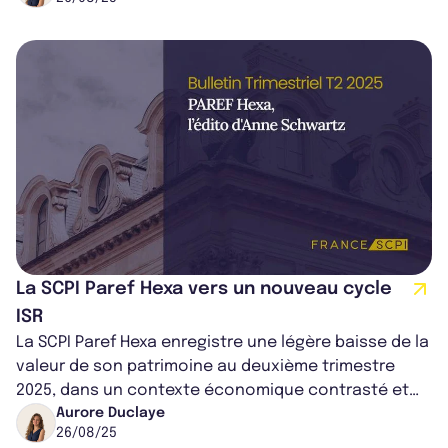
La SCPI Paref Hexa vers un nouveau cycle
ISR
La SCPI Paref Hexa enregistre une légère baisse de la
valeur de son patrimoine au deuxième trimestre
2025, dans un contexte économique contrasté et
un marché immobilier d’entrepris...
Aurore Duclaye
26/08/25