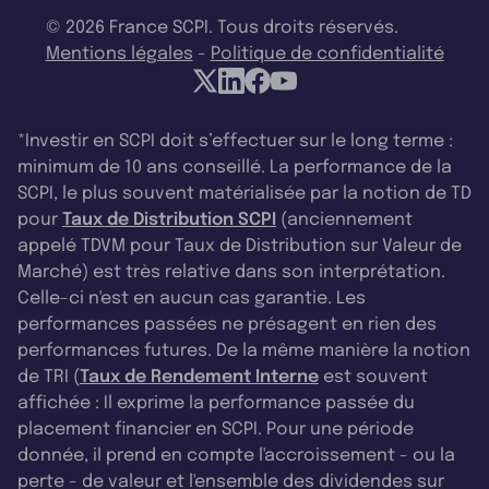
© 2026 France SCPI. Tous droits réservés.
Mentions légales
-
Politique de confidentialité
*Investir en SCPI doit s’effectuer sur le long terme :
minimum de 10 ans conseillé. La performance de la
SCPI, le plus souvent matérialisée par la notion de TD
pour
Taux de Distribution SCPI
(anciennement
appelé TDVM pour Taux de Distribution sur Valeur de
Marché) est très relative dans son interprétation.
Celle-ci n'est en aucun cas garantie. Les
performances passées ne présagent en rien des
performances futures. De la même manière la notion
de TRI (
Taux de Rendement Interne
est souvent
affichée : Il exprime la performance passée du
placement financier en SCPI. Pour une période
donnée, il prend en compte l'accroissement - ou la
perte - de valeur et l'ensemble des dividendes sur