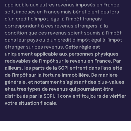
applicable aux autres revenus imposés en France,
soit, imposés en France mais bénéficient dès lors
d’un crédit d’impôt, égal à l’impôt français
correspondant à ces revenus étrangers, à la
condition que ces revenus soient soumis à l’impôt
dans leur pays ou d’un crédit d’impôt égal à l’impôt
étranger sur ces revenus.
Cette règle est
uniquement applicable aux personnes physiques
redevables de l’impôt sur le revenu en France. Par
ailleurs, les parts de la SCPI entrent dans l’assiette
de l’impôt sur la fortune immobilière. De manière
générale, et notamment s’agissant des plus-values
et autres types de revenus qui pourraient être
distribués par la SCPI, il convient toujours de vérifier
votre situation fiscale.