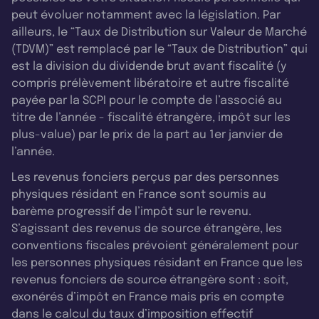
peut évoluer notamment avec la législation. Par
ailleurs, le “Taux de Distribution sur Valeur de Marché
(TDVM)” est remplacé par le “Taux de Distribution” qui
est la division du dividende brut avant fiscalité (y
compris prélèvement libératoire et autre fiscalité
payée par la SCPI pour le compte de l’associé au
titre de l’année - fiscalité étrangère, impôt sur les
plus-value) par le prix de la part au 1er janvier de
l’année.
Les revenus fonciers perçus par des personnes
physiques résidant en France sont soumis au
barème progressif de l’impôt sur le revenu.
S’agissant des revenus de source étrangère, les
conventions fiscales prévoient généralement pour
les personnes physiques résidant en France que les
revenus fonciers de source étrangère sont : soit,
exonérés d’impôt en France mais pris en compte
dans le calcul du taux d’imposition effectif