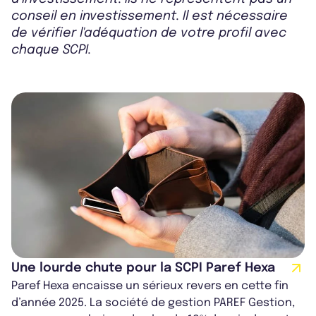
conseil en investissement. Il est nécessaire
de vérifier l'adéquation de votre profil avec
chaque SCPI.
Une lourde chute pour la SCPI Paref Hexa
Paref Hexa encaisse un sérieux revers en cette fin
d’année 2025. La société de gestion PAREF Gestion,