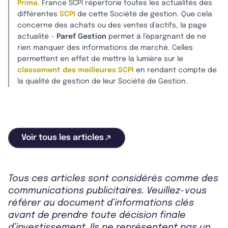
Prima
. France SCPI répertorie toutes les actualités des
différentes
SCPI
de cette Société de gestion. Que cela
concerne des achats ou des ventes d’actifs, la page
actualité –
Paref Gestion
permet à l’épargnant de ne
rien manquer des informations de marché. Celles
permettent en effet de mettre la lumière sur le
classement des meilleures SCPI
en rendant compte de
la qualité de gestion de leur Société de Gestion.
Voir tous les articles
Tous ces articles sont considérés comme des
communications publicitaires. Veuillez-vous
référer au document d’informations clés
avant de prendre toute décision finale
d’investissement. Ils ne représentent pas un