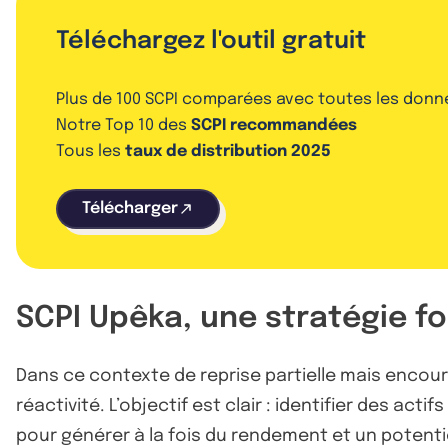
Téléchargez l'outil gratuit
Plus de 100 SCPI comparées avec toutes les donn
Notre Top 10 des
SCPI recommandées
Tous les
taux de distribution 2025
Télécharger
SCPI Upêka, une stratégie fo
Dans ce contexte de reprise partielle mais encou
réactivité. L’objectif est clair : identifier des ac
pour générer à la fois du rendement et un potentie