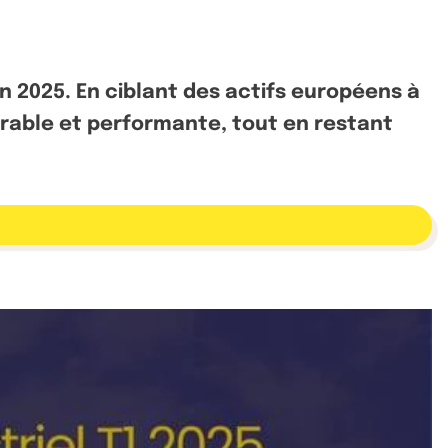
n 2025. En ciblant des actifs européens à
urable et performante, tout en restant