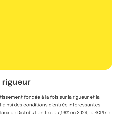
 rigueur
issement fondée à la fois sur la rigueur et la
rant ainsi des conditions d’entrée intéressantes
ux de Distribution fixé à 7,96% en 2024, la SCPI se