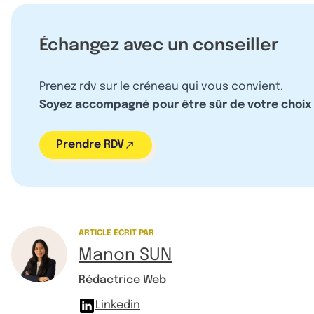
Échangez avec un conseiller
Prenez rdv sur le créneau qui vous convient.
Soyez accompagné pour être sûr de votre choix
Prendre RDV
ARTICLE ÉCRIT PAR
Manon SUN
Rédactrice Web
Linkedin