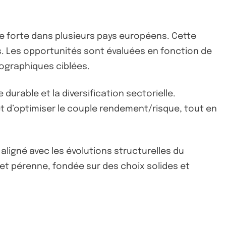
le forte dans plusieurs pays européens. Cette
s. Les opportunités sont évaluées en fonction de
éographiques ciblées.
durable et la diversification sectorielle.
 d’optimiser le couple rendement/risque, tout en
 aligné avec les évolutions structurelles du
t pérenne, fondée sur des choix solides et