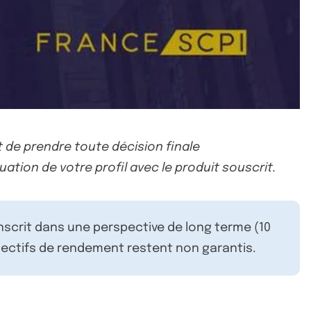
 de prendre toute décision finale
uation de votre profil avec le produit souscrit.
inscrit dans une perspective de long terme (10
ectifs de rendement restent non garantis.