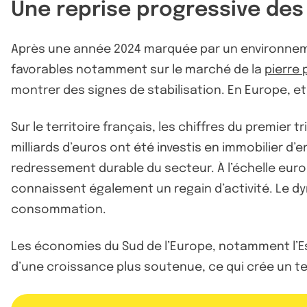
Une reprise progressive des
Après une année 2024 marquée par un environneme
favorables notamment sur le marché de la
pierre 
montrer des signes de stabilisation. En Europe, e
Sur le territoire français, les chiffres du premie
milliards d’euros ont été investis en immobilier d’e
redressement durable du secteur. À l’échelle europ
connaissent également un regain d’activité. Le dyn
consommation.
Les économies du Sud de l’Europe, notamment l’Es
d’une croissance plus soutenue, ce qui crée un te