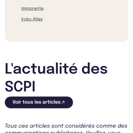
Immorente
Iroko Atlas
L'actualité des
SCPI
Voir tous les articles
Tous ces articles sont considérés comme des