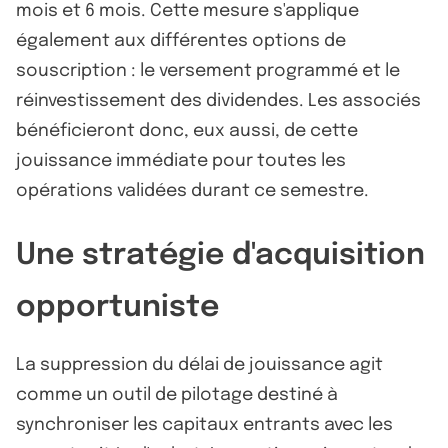
mois et 6 mois. Cette mesure s'applique
également aux différentes options de
souscription : le versement programmé et le
réinvestissement des dividendes. Les associés
bénéficieront donc, eux aussi, de cette
jouissance immédiate pour toutes les
opérations validées durant ce semestre.
Une stratégie d'acquisition
opportuniste
La suppression du délai de jouissance agit
comme un outil de pilotage destiné à
synchroniser les capitaux entrants avec les