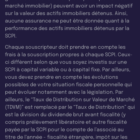
marché immobilier) peuvent avoir un impact négatif
sur la valeur des actifs immobiliers détenus. Ainsi,
aucune assurance ne peut être donnée quant à la
performance des actifs immobiliers détenus par la
SCPI.
Chaque souscripteur doit prendre en compte les
frais à la souscription propres à chaque SCPI. Ceux-
ci diffèrent selon que vous soyez investis sur une
SCPI à capital variable ou à capital fixe. Par ailleurs,
vous devez prendre en compte les évolutions
possibles de votre situation fiscale personnelle qui
peut évoluer notamment avec la législation. Par
ailleurs, le “Taux de Distribution sur Valeur de Marché
(TDVM)” est remplacé par le “Taux de Distribution” qui
est la division du dividende brut avant fiscalité (y
compris prélèvement libératoire et autre fiscalité
payée par la SCPI pour le compte de l’associé au
titre de l’année - fiscalité étrangère, impôt sur les