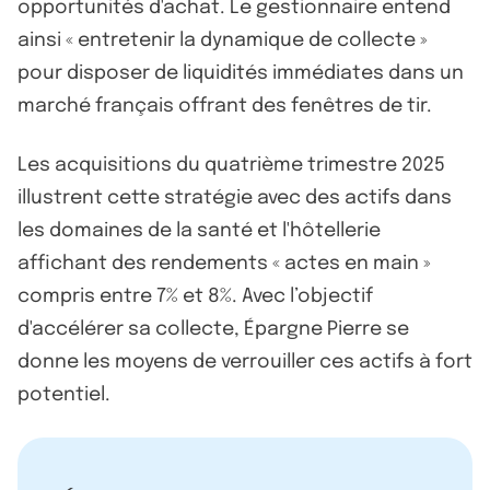
opportunités d'achat. Le gestionnaire entend
ainsi « entretenir la dynamique de collecte »
pour disposer de liquidités immédiates dans un
marché français offrant des fenêtres de tir.
Les acquisitions du quatrième trimestre 2025
illustrent cette stratégie avec des actifs dans
les domaines de la santé et l'hôtellerie
affichant des rendements « actes en main »
compris entre 7% et 8%. Avec l’objectif
d'accélérer sa collecte, Épargne Pierre se
donne les moyens de verrouiller ces actifs à fort
potentiel.