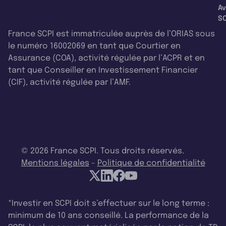
Av
SC
France SCPI est immatriculée auprès de l’ORIAS sous
le numéro 16002069 en tant que Courtier en
Assurance (COA), activité régulée par l’ACPR et en
tant que Conseiller en Investissement Financier
(CIF), activité régulée par l’AMF.
© 2026 France SCPI. Tous droits réservés.
Mentions légales
-
Politique de confidentialité
*Investir en SCPI doit s’effectuer sur le long terme :
minimum de 10 ans conseillé. La performance de la