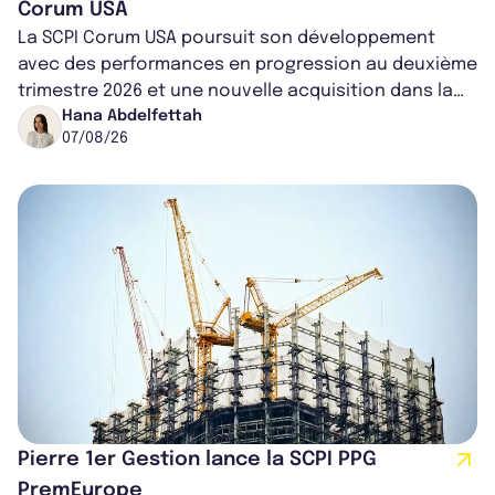
Corum USA
La SCPI Corum USA poursuit son développement
avec des performances en progression au deuxième
trimestre 2026 et une nouvelle acquisition dans la
région de Chicago. Entre hausse de...
Hana Abdelfettah
07/08/26
Pierre 1er Gestion lance la SCPI PPG
PremEurope