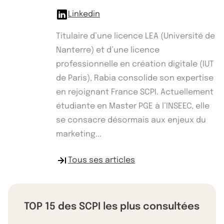
Linkedin
Titulaire d’une licence LEA (Université de
Nanterre) et d’une licence
professionnelle en création digitale (IUT
de Paris), Rabia consolide son expertise
en rejoignant France SCPI. Actuellement
étudiante en Master PGE à l’INSEEC, elle
se consacre désormais aux enjeux du
marketing...
Tous ses articles
TOP 15 des SCPI les plus consultées