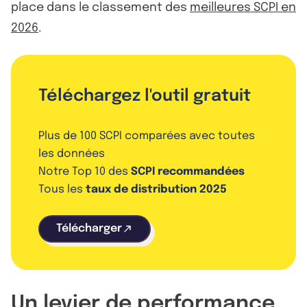
place dans le classement des
meilleures SCPI en
2026
.
Téléchargez l'outil gratuit
Plus de 100 SCPI comparées avec toutes
les données
Notre Top 10 des
SCPI recommandées
Tous les
taux de distribution 2025
Télécharger
Un levier de performance