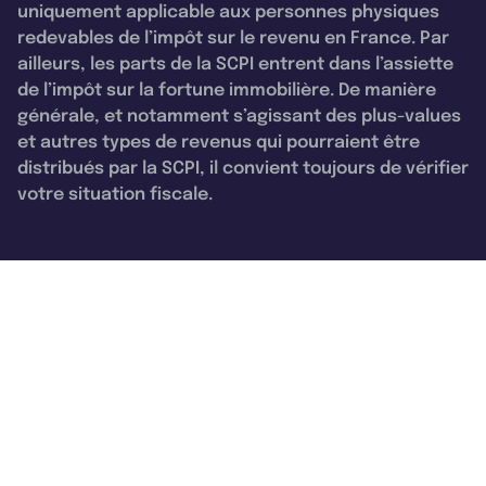
uniquement applicable aux personnes physiques
redevables de l’impôt sur le revenu en France. Par
ailleurs, les parts de la SCPI entrent dans l’assiette
de l’impôt sur la fortune immobilière. De manière
générale, et notamment s’agissant des plus-values
et autres types de revenus qui pourraient être
distribués par la SCPI, il convient toujours de vérifier
votre situation fiscale.