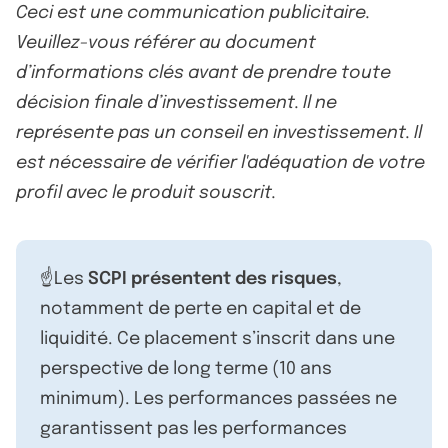
Ceci est une communication publicitaire.
Veuillez-vous référer au document
d’informations clés avant de prendre toute
décision finale d’investissement. Il ne
représente pas un conseil en investissement. Il
est nécessaire de vérifier l'adéquation de votre
profil avec le produit souscrit.
☝️Les
SCPI présentent des risques
,
notamment de perte en capital et de
liquidité. Ce placement s’inscrit dans une
perspective de long terme (10 ans
minimum). Les performances passées ne
garantissent pas les performances