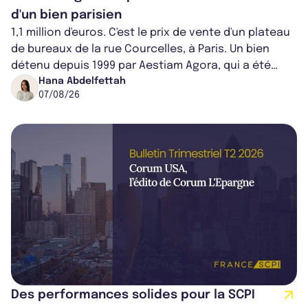
d'un bien parisien
1,1 million d'euros. C'est le prix de vente d'un plateau
de bureaux de la rue Courcelles, à Paris. Un bien
détenu depuis 1999 par Aestiam Agora, qui a été
cédé avec une plus-value...
Hana Abdelfettah
07/08/26
Des performances solides pour la SCPI