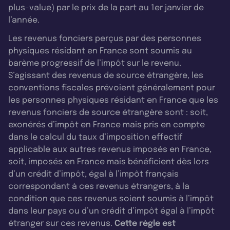
plus-value) par le prix de la part au 1er janvier de
l’année.
Les revenus fonciers perçus par des personnes
physiques résidant en France sont soumis au
barème progressif de l’impôt sur le revenu.
S’agissant des revenus de source étrangère, les
conventions fiscales prévoient généralement pour
les personnes physiques résidant en France que les
revenus fonciers de source étrangère sont : soit,
exonérés d’impôt en France mais pris en compte
dans le calcul du taux d’imposition effectif
applicable aux autres revenus imposés en France,
soit, imposés en France mais bénéficient dès lors
d’un crédit d’impôt, égal à l’impôt français
correspondant à ces revenus étrangers, à la
condition que ces revenus soient soumis à l’impôt
dans leur pays ou d’un crédit d’impôt égal à l’impôt
étranger sur ces revenus.
Cette règle est