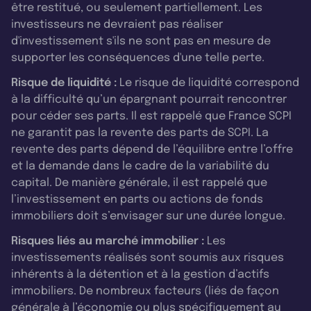
être restitué, ou seulement partiellement. Les
investisseurs ne devraient pas réaliser
d'investissement s'ils ne sont pas en mesure de
supporter les conséquences d'une telle perte.
Risque de liquidité :
Le risque de liquidité correspond
à la difficulté qu’un épargnant pourrait rencontrer
pour céder ses parts. Il est rappelé que France SCPI
ne garantit pas la revente des parts de SCPI. La
revente des parts dépend de l’équilibre entre l’offre
et la demande dans le cadre de la variabilité du
capital. De manière générale, il est rappelé que
l’investissement en parts ou actions de fonds
immobiliers doit s’envisager sur une durée longue.
Risques liés au marché immobilier :
Les
investissements réalisés sont soumis aux risques
inhérents à la détention et à la gestion d’actifs
immobiliers. De nombreux facteurs (liés de façon
générale à l’économie ou plus spécifiquement au