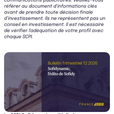
communications publicitaires. Veuillez-vous
référer au document d’informations clés
avant de prendre toute décision finale
d’investissement. Ils ne représentent pas un
conseil en investissement. Il est nécessaire
de vérifier l'adéquation de votre profil avec
chaque SCPI.