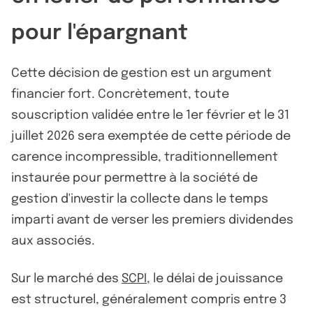
pour l'épargnant
Cette décision de gestion est un argument
financier fort. Concrètement, toute
souscription validée entre le 1er février et le 31
juillet 2026 sera exemptée de cette période de
carence incompressible, traditionnellement
instaurée pour permettre à la société de
gestion d'investir la collecte dans le temps
imparti avant de verser les premiers dividendes
aux associés.
Sur le marché des
SCPI
, le délai de jouissance
est structurel, généralement compris entre 3