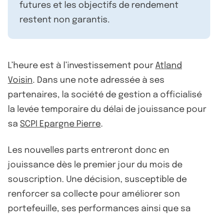
futures et les objectifs de rendement
restent non garantis.
L’heure est à l’investissement pour
Atland
Voisin
. Dans une note adressée à ses
partenaires, la société de gestion a officialisé
la levée temporaire du délai de jouissance pour
sa
SCPI Epargne Pierre
.
Les nouvelles parts entreront donc en
jouissance dès le premier jour du mois de
souscription. Une décision, susceptible de
renforcer sa collecte pour améliorer son
portefeuille, ses performances ainsi que sa