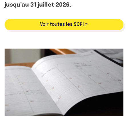
jusqu’au 31 juillet 2026.
Voir toutes les SCPI