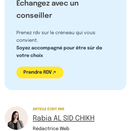
Échangez avec un
conseiller
Prenez rdv sur le créneau qui vous
convient.
Soyez accompagné pour être sûr de
votre choix
Prendre RDV
ARTICLE ÉCRIT PAR
Rabia AL SID CHIKH
Rédactrice Web