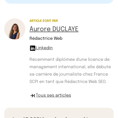
ARTICLE ÉCRIT PAR
Aurore DUCLAYE
Rédactrice Web
Linkedin
Récemment diplômée d'une licence de
management international, elle débute
sa carrière de journaliste chez France
SCPI en tant que Rédactrice Web SEO.
Tous ses articles