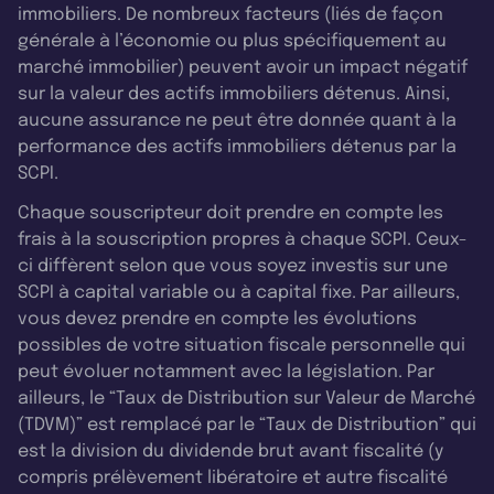
immobiliers. De nombreux facteurs (liés de façon
générale à l’économie ou plus spécifiquement au
marché immobilier) peuvent avoir un impact négatif
sur la valeur des actifs immobiliers détenus. Ainsi,
aucune assurance ne peut être donnée quant à la
performance des actifs immobiliers détenus par la
SCPI.
Chaque souscripteur doit prendre en compte les
frais à la souscription propres à chaque SCPI. Ceux-
ci diffèrent selon que vous soyez investis sur une
SCPI à capital variable ou à capital fixe. Par ailleurs,
vous devez prendre en compte les évolutions
possibles de votre situation fiscale personnelle qui
peut évoluer notamment avec la législation. Par
ailleurs, le “Taux de Distribution sur Valeur de Marché
(TDVM)” est remplacé par le “Taux de Distribution” qui
est la division du dividende brut avant fiscalité (y
compris prélèvement libératoire et autre fiscalité