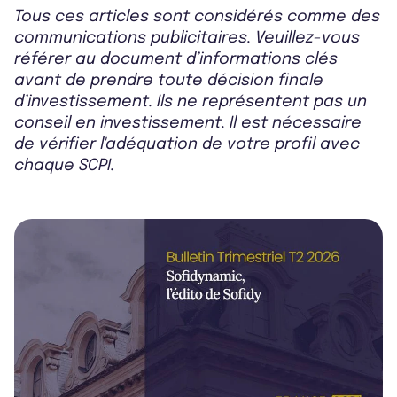
Tous ces articles sont considérés comme des
communications publicitaires. Veuillez-vous
référer au document d’informations clés
avant de prendre toute décision finale
d’investissement. Ils ne représentent pas un
conseil en investissement. Il est nécessaire
de vérifier l'adéquation de votre profil avec
chaque SCPI.