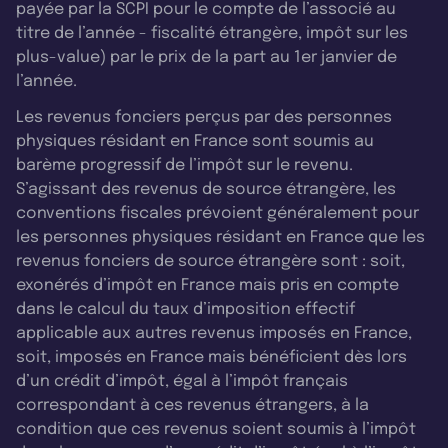
payée par la SCPI pour le compte de l’associé au
titre de l’année - fiscalité étrangère, impôt sur les
plus-value) par le prix de la part au 1er janvier de
l’année.
Les revenus fonciers perçus par des personnes
physiques résidant en France sont soumis au
barème progressif de l’impôt sur le revenu.
S’agissant des revenus de source étrangère, les
conventions fiscales prévoient généralement pour
les personnes physiques résidant en France que les
revenus fonciers de source étrangère sont : soit,
exonérés d’impôt en France mais pris en compte
dans le calcul du taux d’imposition effectif
applicable aux autres revenus imposés en France,
soit, imposés en France mais bénéficient dès lors
d’un crédit d’impôt, égal à l’impôt français
correspondant à ces revenus étrangers, à la
condition que ces revenus soient soumis à l’impôt