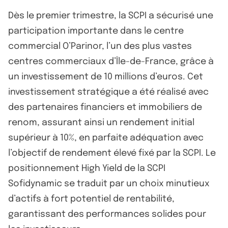
Dès le premier trimestre, la SCPI a sécurisé une
participation importante dans le centre
commercial O’Parinor, l’un des plus vastes
centres commerciaux d’Île-de-France, grâce à
un investissement de 10 millions d’euros. Cet
investissement stratégique a été réalisé avec
des partenaires financiers et immobiliers de
renom, assurant ainsi un rendement initial
supérieur à 10%, en parfaite adéquation avec
l’objectif de rendement élevé fixé par la SCPI. Le
positionnement High Yield de la SCPI
Sofidynamic se traduit par un choix minutieux
d’actifs à fort potentiel de rentabilité,
garantissant des performances solides pour