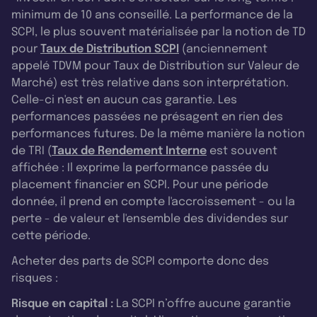
minimum de 10 ans conseillé. La performance de la
SCPI, le plus souvent matérialisée par la notion de TD
pour
Taux de Distribution SCPI
(anciennement
appelé TDVM pour Taux de Distribution sur Valeur de
Marché) est très relative dans son interprétation.
Celle-ci n'est en aucun cas garantie. Les
performances passées ne présagent en rien des
performances futures. De la même manière la notion
de TRI (
Taux de Rendement Interne
est souvent
affichée : Il exprime la performance passée du
placement financier en SCPI. Pour une période
donnée, il prend en compte l'accroissement - ou la
perte - de valeur et l'ensemble des dividendes sur
cette période.
Acheter des parts de SCPI comporte donc des
risques :
Risque en capital :
La SCPI n’offre aucune garantie