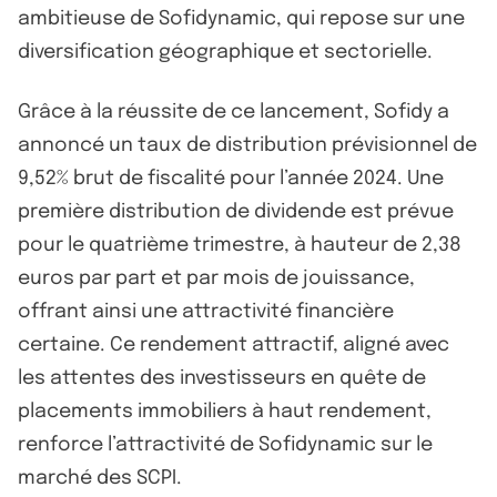
ambitieuse de Sofidynamic, qui repose sur une
diversification géographique et sectorielle.
Grâce à la réussite de ce lancement, Sofidy a
annoncé un taux de distribution prévisionnel de
9,52% brut de fiscalité pour l’année 2024. Une
première distribution de dividende est prévue
pour le quatrième trimestre, à hauteur de 2,38
euros par part et par mois de jouissance,
offrant ainsi une attractivité financière
certaine. Ce rendement attractif, aligné avec
les attentes des investisseurs en quête de
placements immobiliers à haut rendement,
renforce l’attractivité de Sofidynamic sur le
marché des SCPI.