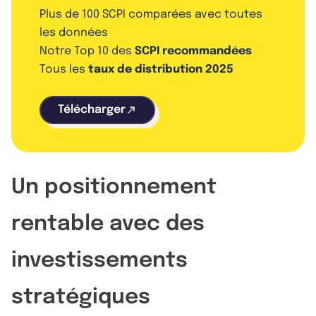
Plus de 100 SCPI comparées avec toutes
les données
Notre Top 10 des
SCPI recommandées
Tous les
taux de distribution 2025
Télécharger
Un positionnement
rentable avec des
investissements
stratégiques