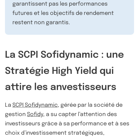
garantissent pas les performances
futures et les objectifs de rendement
restent non garantis.
La SCPI Sofidynamic : une
Stratégie High Yield qui
attire les anvestisseurs
La
SCPI Sofidynamic
, gérée par la société de
gestion
Sofidy
, a su capter l’attention des
investisseurs grâce à sa performance et à ses
choix d’investissement stratégiques,