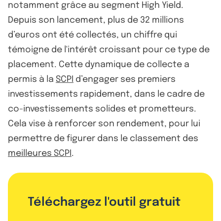
notamment grâce au segment High Yield.
Depuis son lancement, plus de 32 millions
d’euros ont été collectés, un chiffre qui
témoigne de l'intérêt croissant pour ce type de
placement. Cette dynamique de collecte a
permis à la
SCPI
d’engager ses premiers
investissements rapidement, dans le cadre de
co-investissements solides et prometteurs.
Cela vise à renforcer son rendement, pour lui
permettre de figurer dans le classement des
meilleures SCPI
.
Téléchargez l'outil gratuit