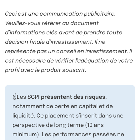
Ceci est une communication publicitaire.
Veuillez-vous référer au document
d’informations clés avant de prendre toute
décision finale d’investissement. Il ne
représente pas un conseil en investissement. Il
est nécessaire de vérifier l'adéquation de votre
profil avec le produit souscrit.
☝️Les
SCPI présentent des risques
,
notamment de perte en capital et de
liquidité. Ce placement s’inscrit dans une
perspective de long terme (10 ans
minimum). Les performances passées ne