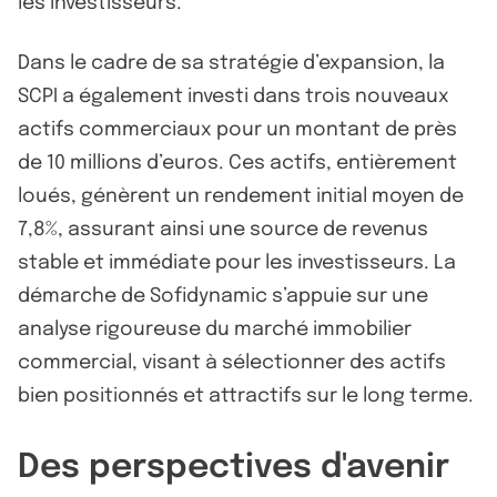
les investisseurs.
Dans le cadre de sa stratégie d’expansion, la
SCPI a également investi dans trois nouveaux
actifs commerciaux pour un montant de près
de 10 millions d’euros. Ces actifs, entièrement
loués, génèrent un rendement initial moyen de
7,8%, assurant ainsi une source de revenus
stable et immédiate pour les investisseurs. La
démarche de Sofidynamic s’appuie sur une
analyse rigoureuse du marché immobilier
commercial, visant à sélectionner des actifs
bien positionnés et attractifs sur le long terme.
Des perspectives d'avenir