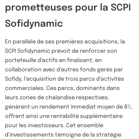
prometteuses pour la SCPI
Sofidynamic
En parallèle de ses premières acquisitions, la
SCPI Sofidynamic prévoit de renforcer son
portefeuille d’actifs en finalisant, en
collaboration avec d’autres fonds gérés par
Sofidy, l’acquisition de trois parcs d’activités
commerciales. Ces parcs, dominants dans
leurs zones de chalandise respectives,
génèrent un rendement immédiat moyen de 8%,
offrant ainsi une rentabilité supplémentaire
pour les investisseurs. Cet ensemble
d’investissements témoigne de la stratégie