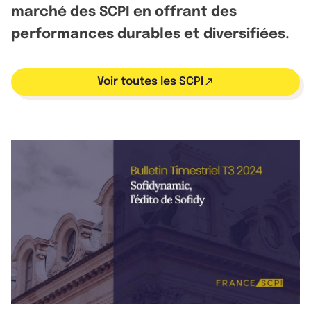
marché des SCPI en offrant des
performances durables et diversifiées.
Voir toutes les SCPI