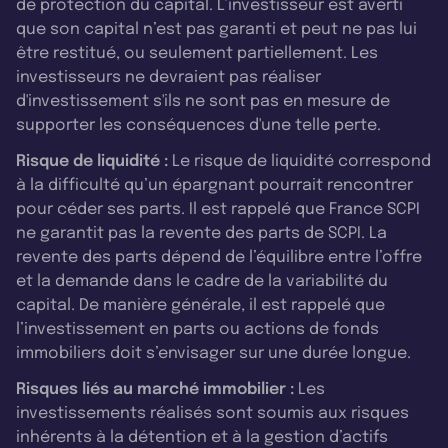
de protection du capital. L’investisseur est averti
que son capital n’est pas garanti et peut ne pas lui
être restitué, ou seulement partiellement. Les
investisseurs ne devraient pas réaliser
d'investissement s'ils ne sont pas en mesure de
supporter les conséquences d'une telle perte.
Risque de liquidité :
Le risque de liquidité correspond
à la difficulté qu’un épargnant pourrait rencontrer
pour céder ses parts. Il est rappelé que France SCPI
ne garantit pas la revente des parts de SCPI. La
revente des parts dépend de l’équilibre entre l’offre
et la demande dans le cadre de la variabilité du
capital. De manière générale, il est rappelé que
l’investissement en parts ou actions de fonds
immobiliers doit s’envisager sur une durée longue.
Risques liés au marché immobilier :
Les
investissements réalisés sont soumis aux risques
inhérents à la détention et à la gestion d’actifs