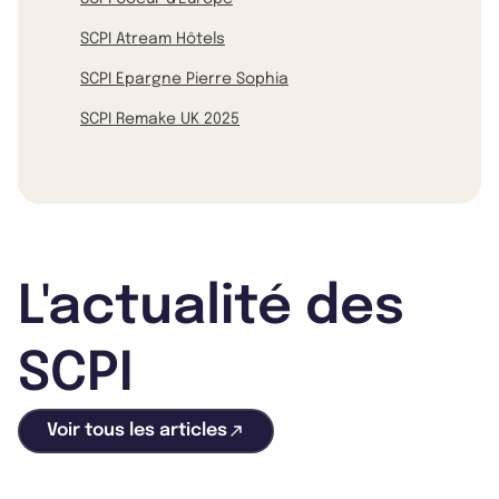
SCPI Atream Hôtels
SCPI Epargne Pierre Sophia
SCPI Remake UK 2025
L'actualité des
SCPI
Voir tous les articles