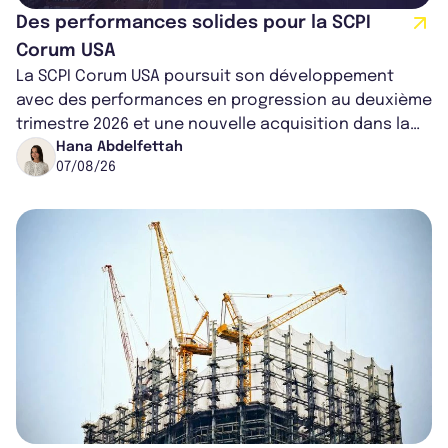
Des performances solides pour la SCPI
Corum USA
La SCPI Corum USA poursuit son développement
avec des performances en progression au deuxième
trimestre 2026 et une nouvelle acquisition dans la
région de Chicago. Entre hausse de...
Hana Abdelfettah
07/08/26