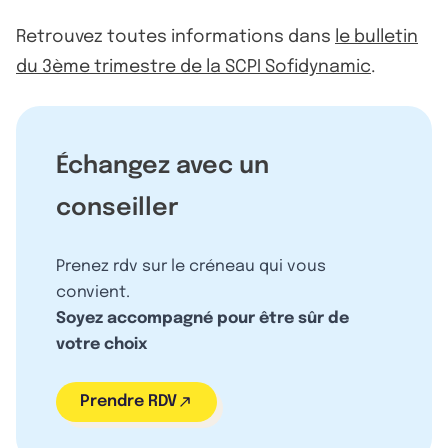
Retrouvez toutes informations dans
le bulletin
du 3ème trimestre de la SCPI Sofidynamic
.
Échangez avec un
conseiller
Prenez rdv sur le créneau qui vous
convient.
Soyez accompagné pour être sûr de
votre choix
Prendre RDV