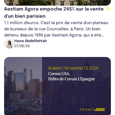
Aestiam Agora empoche 245% sur la vente
d'un bien parisien
1,1 million d'euros. C'est le prix de vente d'un plateau
de bureaux de la rue Courcelles, à Paris. Un bien
détenu depuis 1999 par Aestiam Agora, qui a été
cédé avec une plus-value...
Hana Abdelfettah
07/08/26