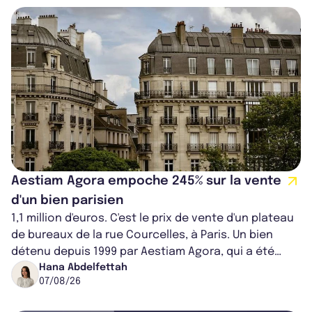
Aestiam Agora empoche 245% sur la vente
d'un bien parisien
1,1 million d'euros. C'est le prix de vente d'un plateau
de bureaux de la rue Courcelles, à Paris. Un bien
détenu depuis 1999 par Aestiam Agora, qui a été
cédé avec une plus-value...
Hana Abdelfettah
07/08/26