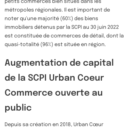
petits commerces bien situés dans les
métropoles régionales. Il est important de
noter qu'une majorité (60%) des biens
immobiliers détenus par la SCPI au 30 juin 2022
est constituée de commerces de détail, dont la
quasi-totalité (96%) est située en région.
Augmentation de capital
de la SCPI Urban Coeur
Commerce ouverte au
public
Depuis sa création en 2018, Urban Cœur