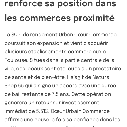
renforce sa position dans
les commerces proximité
La
SCPI de rendement
Urban Cœur Commerce
poursuit son expansion et vient d'acquérir
plusieurs établissements commerciaux à
Toulouse. Situés dans la partie centrale de la
ville, ces locaux sont été loués à un prestataire
de santé et de bien-être. Il s’agit de Natural
Shop 65 qui a signé un accord avec une durée
de bail restante de 7,5 ans. Cette opération
générera un retour sur investissement
immédiat de 5,51%. Cœur Urbain Commerce
affirme une nouvelle fois sa confiance dans les