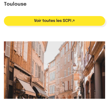
Toulouse
Voir toutes les SCPI