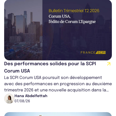
Des performances solides pour la SCPI
Corum USA
La SCPI Corum USA poursuit son développement
avec des performances en progression au deuxième
trimestre 2026 et une nouvelle acquisition dans la
région de Chicago. Entre hausse de...
Hana Abdelfettah
07/08/26