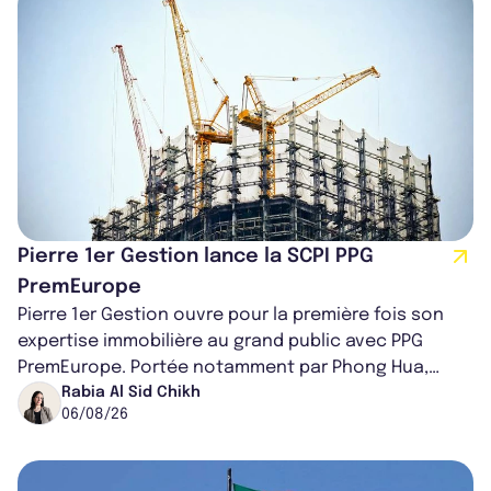
Pierre 1er Gestion lance la SCPI PPG
PremEurope
Pierre 1er Gestion ouvre pour la première fois son
expertise immobilière au grand public avec PPG
PremEurope. Portée notamment par Phong Hua,
ancien directeur des investissements d...
Rabia Al Sid Chikh
06/08/26