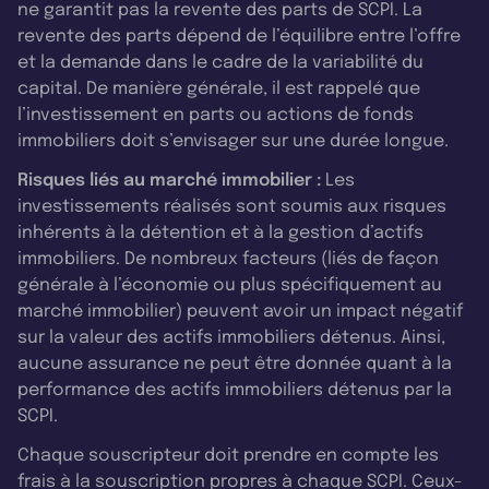
ne garantit pas la revente des parts de SCPI. La
revente des parts dépend de l’équilibre entre l’offre
et la demande dans le cadre de la variabilité du
capital. De manière générale, il est rappelé que
l’investissement en parts ou actions de fonds
immobiliers doit s’envisager sur une durée longue.
Risques liés au marché immobilier :
Les
investissements réalisés sont soumis aux risques
inhérents à la détention et à la gestion d’actifs
immobiliers. De nombreux facteurs (liés de façon
générale à l’économie ou plus spécifiquement au
marché immobilier) peuvent avoir un impact négatif
sur la valeur des actifs immobiliers détenus. Ainsi,
aucune assurance ne peut être donnée quant à la
performance des actifs immobiliers détenus par la
SCPI.
Chaque souscripteur doit prendre en compte les
frais à la souscription propres à chaque SCPI. Ceux-