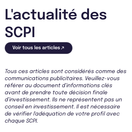
L'actualité des
SCPI
Voir tous les articles
Tous ces articles sont considérés comme des
communications publicitaires. Veuillez-vous
référer au document d’informations clés
avant de prendre toute décision finale
d’investissement. Ils ne représentent pas un
conseil en investissement. Il est nécessaire
de vérifier l'adéquation de votre profil avec
chaque SCPI.