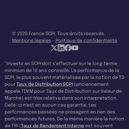
© 2026 France SCPI. Tous droits réservés.
Mentions légales
-
Politique de confidentialité
*Investir en SCPI doit s’effectuer sur le long terme :
minimum de 10 ans conseillé. La performance de la
SCPI, le plus souvent matérialisée par la notion de TD
pour
Taux de Distribution SCPI
(anciennement
appelé TDVM pour Taux de Distribution sur Valeur de
Marché) est très relative dans son interprétation.
Celle-ci n'est en aucun cas garantie. Les
performances passées ne présagent en rien des
performances futures. De la même manière la notion
de TRI (
Taux de Rendement Interne
est souvent