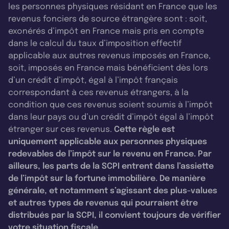
les personnes physiques résidant en France que les
revenus fonciers de source étrangère sont : soit,
exonérés d’impôt en France mais pris en compte
dans le calcul du taux d’imposition effectif
applicable aux autres revenus imposés en France,
soit, imposés en France mais bénéficient dès lors
d’un crédit d’impôt, égal à l’impôt français
correspondant à ces revenus étrangers, à la
condition que ces revenus soient soumis à l’impôt
dans leur pays ou d’un crédit d’impôt égal à l’impôt
étranger sur ces revenus.
Cette règle est
uniquement applicable aux personnes physiques
redevables de l’impôt sur le revenu en France. Par
ailleurs, les parts de la SCPI entrent dans l’assiette
de l’impôt sur la fortune immobilière. De manière
générale, et notamment s’agissant des plus-values
et autres types de revenus qui pourraient être
distribués par la SCPI, il convient toujours de vérifier
votre situation fiscale.