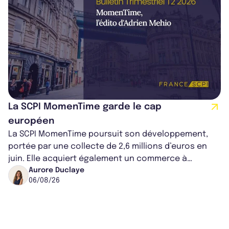
La SCPI MomenTime garde le cap
européen
La SCPI MomenTime poursuit son développement,
portée par une collecte de 2,6 millions d’euros en
juin. Elle acquiert également un commerce à
Worcester, place une plateforme logisti...
Aurore Duclaye
06/08/26