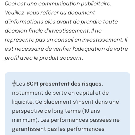
Ceci est une communication publicitaire.
Veuillez-vous référer au document
d’informations clés avant de prendre toute
décision finale d’investissement. Il ne
représente pas un conseil en investissement. Il
est nécessaire de vérifier l'adéquation de votre
profil avec le produit souscrit.
☝️Les
SCPI présentent des risques
,
notamment de perte en capital et de
liquidité. Ce placement s’inscrit dans une
perspective de long terme (10 ans
minimum). Les performances passées ne
garantissent pas les performances