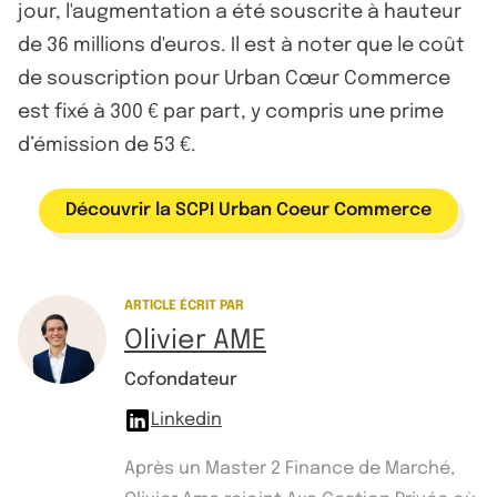
jour, l'augmentation a été souscrite à hauteur
de 36 millions d'euros. Il est à noter que le coût
de souscription pour Urban Cœur Commerce
est fixé à 300 € par part, y compris une prime
d’émission de 53 €.
Découvrir la SCPI Urban Coeur Commerce
ARTICLE ÉCRIT PAR
Olivier AME
Cofondateur
Linkedin
Après un Master 2 Finance de Marché,