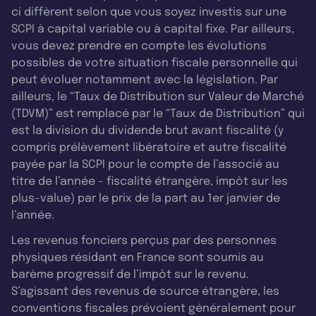
ci diffèrent selon que vous soyez investis sur une
SCPI à capital variable ou à capital fixe. Par ailleurs,
vous devez prendre en compte les évolutions
possibles de votre situation fiscale personnelle qui
peut évoluer notamment avec la législation. Par
ailleurs, le “Taux de Distribution sur Valeur de Marché
(TDVM)” est remplacé par le “Taux de Distribution” qui
est la division du dividende brut avant fiscalité (y
compris prélèvement libératoire et autre fiscalité
payée par la SCPI pour le compte de l’associé au
titre de l’année - fiscalité étrangère, impôt sur les
plus-value) par le prix de la part au 1er janvier de
l’année.
Les revenus fonciers perçus par des personnes
physiques résidant en France sont soumis au
barème progressif de l’impôt sur le revenu.
S’agissant des revenus de source étrangère, les
conventions fiscales prévoient généralement pour