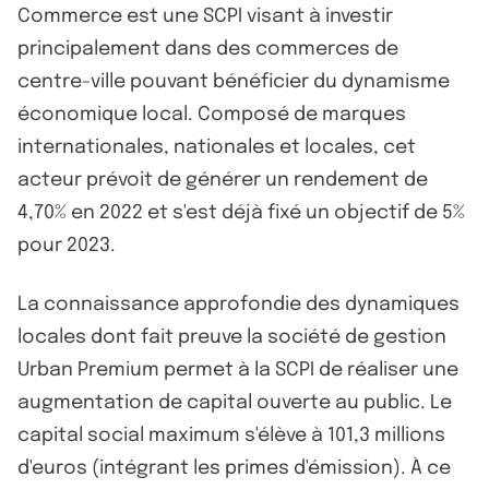
Commerce est une SCPI visant à investir
principalement dans des commerces de
centre-ville pouvant bénéficier du dynamisme
économique local. Composé de marques
internationales, nationales et locales, cet
acteur prévoit de générer un rendement de
4,70% en 2022 et s'est déjà fixé un objectif de 5%
pour 2023.
La connaissance approfondie des dynamiques
locales dont fait preuve la société de gestion
Urban Premium permet à la SCPI de réaliser une
augmentation de capital ouverte au public. Le
capital social maximum s'élève à 101,3 millions
d'euros (intégrant les primes d'émission). À ce