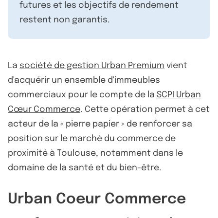
futures et les objectifs de rendement
restent non garantis.
La
société de gestion Urban Premium
vient
d'acquérir un ensemble d'immeubles
commerciaux pour le compte de la
SCPI Urban
Cœur Commerce
. Cette opération permet à cet
acteur de la « pierre papier » de renforcer sa
position sur le marché du commerce de
proximité à Toulouse, notamment dans le
domaine de la santé et du bien-être.
Urban Coeur Commerce