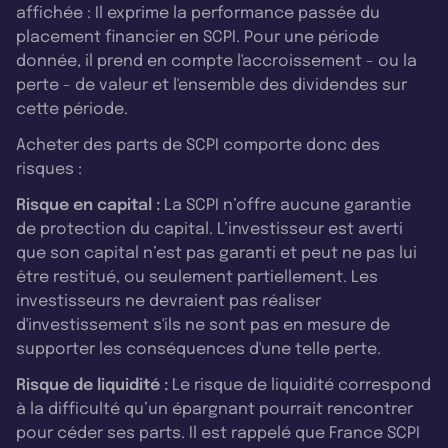
affichée : Il exprime la performance passée du
placement financier en SCPI. Pour une période
donnée, il prend en compte l'accroissement - ou la
perte - de valeur et l'ensemble des dividendes sur
cette période.
Acheter des parts de SCPI comporte donc des
risques :
Risque en capital :
La SCPI n’offre aucune garantie
de protection du capital. L’investisseur est averti
que son capital n’est pas garanti et peut ne pas lui
être restitué, ou seulement partiellement. Les
investisseurs ne devraient pas réaliser
d'investissement s'ils ne sont pas en mesure de
supporter les conséquences d'une telle perte.
Risque de liquidité :
Le risque de liquidité correspond
à la difficulté qu’un épargnant pourrait rencontrer
pour céder ses parts. Il est rappelé que France SCPI