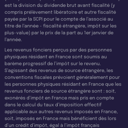
est la division du dividende brut avant fiscalité (y
compris prélèvement libératoire et autre fiscalité
payée par la SCPI pour le compte de l’associé au
titre de l’année - fiscalité étrangère, impôt sur les
plus-value) par le prix de la part au 1er janvier de
l’année.
Les revenus fonciers perçus par des personnes
physiques résidant en France sont soumis au
barème progressif de l’impôt sur le revenu.
S’agissant des revenus de source étrangère, les
conventions fiscales prévoient généralement pour
les personnes physiques résidant en France que les
revenus fonciers de source étrangère sont : soit,
exonérés d’impôt en France mais pris en compte
dans le calcul du taux d’imposition effectif
applicable aux autres revenus imposés en France,
soit, imposés en France mais bénéficient dès lors
d’un crédit d’impôt, égal à l’impôt français