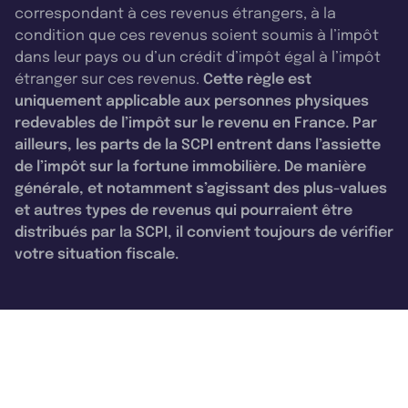
correspondant à ces revenus étrangers, à la
condition que ces revenus soient soumis à l’impôt
dans leur pays ou d’un crédit d’impôt égal à l’impôt
étranger sur ces revenus.
Cette règle est
uniquement applicable aux personnes physiques
redevables de l’impôt sur le revenu en France. Par
ailleurs, les parts de la SCPI entrent dans l’assiette
de l’impôt sur la fortune immobilière. De manière
générale, et notamment s’agissant des plus-values
et autres types de revenus qui pourraient être
distribués par la SCPI, il convient toujours de vérifier
votre situation fiscale.