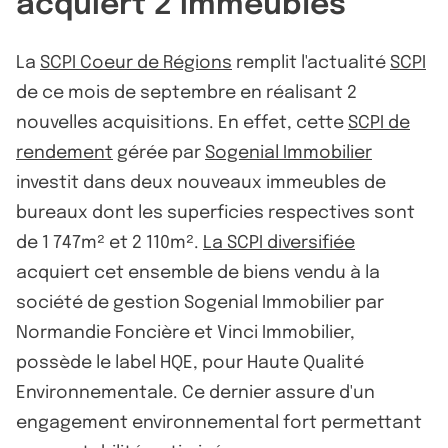
acquiert 2 immeubles
La
SCPI Coeur de Régions
remplit l'actualité
SCPI
de ce mois de septembre en réalisant 2
nouvelles acquisitions. En effet, cette
SCPI de
rendement
gérée par
Sogenial Immobilier
investit dans deux nouveaux immeubles de
bureaux dont les superficies respectives sont
de 1 747m² et 2 110m².
La SCPI diversifiée
acquiert cet ensemble de biens vendu à la
société de gestion Sogenial Immobilier par
Normandie Foncière et Vinci Immobilier,
possède le label HQE, pour Haute Qualité
Environnementale. Ce dernier assure d'un
engagement environnemental fort permettant