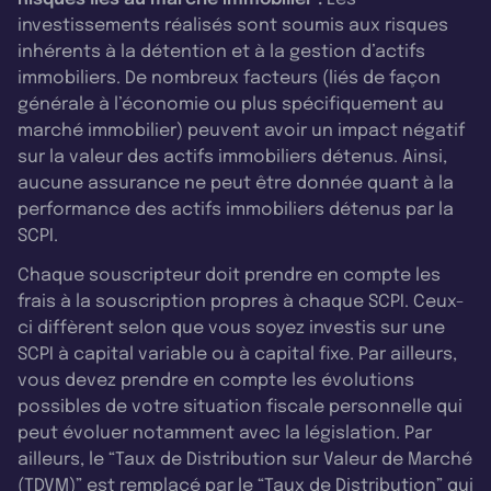
investissements réalisés sont soumis aux risques
inhérents à la détention et à la gestion d’actifs
immobiliers. De nombreux facteurs (liés de façon
générale à l’économie ou plus spécifiquement au
marché immobilier) peuvent avoir un impact négatif
sur la valeur des actifs immobiliers détenus. Ainsi,
aucune assurance ne peut être donnée quant à la
performance des actifs immobiliers détenus par la
SCPI.
Chaque souscripteur doit prendre en compte les
frais à la souscription propres à chaque SCPI. Ceux-
ci diffèrent selon que vous soyez investis sur une
SCPI à capital variable ou à capital fixe. Par ailleurs,
vous devez prendre en compte les évolutions
possibles de votre situation fiscale personnelle qui
peut évoluer notamment avec la législation. Par
ailleurs, le “Taux de Distribution sur Valeur de Marché
(TDVM)” est remplacé par le “Taux de Distribution” qui