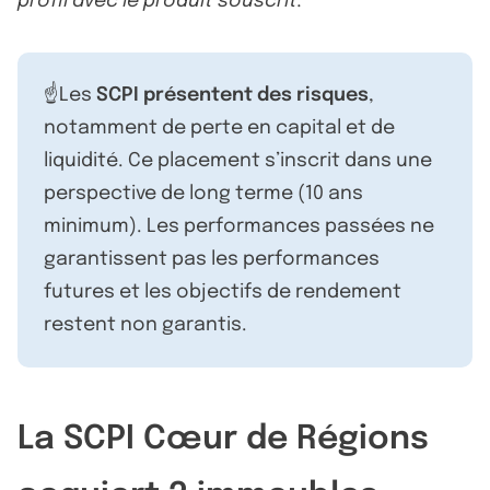
profil avec le produit souscrit.
☝️Les
SCPI présentent des risques
,
notamment de perte en capital et de
liquidité. Ce placement s’inscrit dans une
perspective de long terme (10 ans
minimum). Les performances passées ne
garantissent pas les performances
futures et les objectifs de rendement
restent non garantis.
La SCPI Cœur de Régions