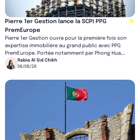
Pierre 1er Gestion lance la SCPI PPG
PremEurope
Pierre 1er Gestion ouvre pour la première fois son
expertise immobilière au grand public avec PPG
PremEurope. Portée notamment par Phong Hua,
ancien directeur des investissements d...
Rabia Al Sid Chikh
06/08/26