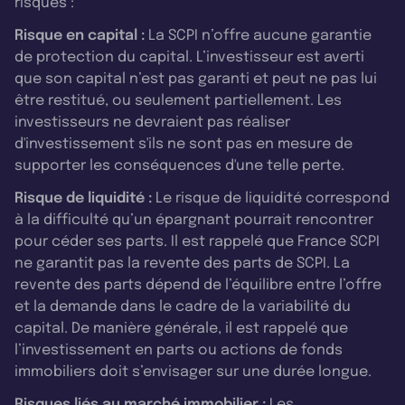
risques :
Risque en capital :
La SCPI n’offre aucune garantie
de protection du capital. L’investisseur est averti
que son capital n’est pas garanti et peut ne pas lui
être restitué, ou seulement partiellement. Les
investisseurs ne devraient pas réaliser
d'investissement s'ils ne sont pas en mesure de
supporter les conséquences d'une telle perte.
Risque de liquidité :
Le risque de liquidité correspond
à la difficulté qu’un épargnant pourrait rencontrer
pour céder ses parts. Il est rappelé que France SCPI
ne garantit pas la revente des parts de SCPI. La
revente des parts dépend de l’équilibre entre l’offre
et la demande dans le cadre de la variabilité du
capital. De manière générale, il est rappelé que
l’investissement en parts ou actions de fonds
immobiliers doit s’envisager sur une durée longue.
Risques liés au marché immobilier :
Les