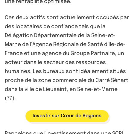
une rentabilité optimisée.
Ces deux actifs sont actuellement occupés par
des locataires de confiance tels que la
Délégation Départementale de la Seine-et-
Marne de l’Agence Régionale de Santé d’Ile-de-
France et une agence du Groupe Partnaire, un
acteur dans le secteur des ressources
humaines. Les bureaux sont idéalement situés
proche de la zone commerciale du Carré Sénart
dans la ville de Lieusaint, en Seine-et-Marne
(77).
Investir sur Cœur de Régions
Rappelons que l'
investissement dans une SCPI