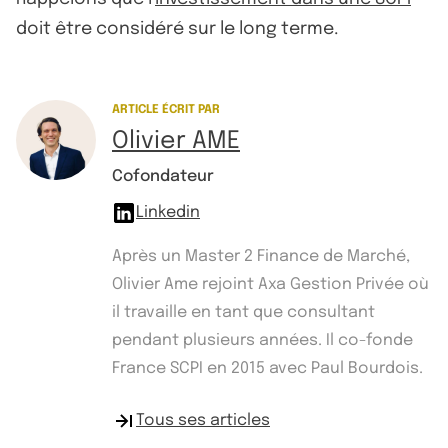
doit être considéré sur le long terme.
ARTICLE ÉCRIT PAR
Olivier AME
Cofondateur
Linkedin
Après un Master 2 Finance de Marché,
Olivier Ame rejoint Axa Gestion Privée où
il travaille en tant que consultant
pendant plusieurs années. Il co-fonde
France SCPI en 2015 avec Paul Bourdois.
Tous ses articles