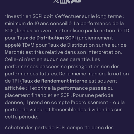
*Investir en SCPI doit s’effectuer sur le long terme :
minimum de 10 ans conseillé. La performance de la
SCPI, le plus souvent matérialisée par la notion de TD
pour
Taux de Distribution SCPI
(anciennement
appelé TDVM pour Taux de Distribution sur Valeur de
Marché) est très relative dans son interprétation.
Celle-ci n'est en aucun cas garantie. Les
performances passées ne présagent en rien des
performances futures. De la même manière la notion
de TRI (
Taux de Rendement Interne
est souvent
affichée : Il exprime la performance passée du
placement financier en SCPI. Pour une période
donnée, il prend en compte l'accroissement - ou la
perte - de valeur et l'ensemble des dividendes sur
cette période.
Acheter des parts de SCPI comporte donc des