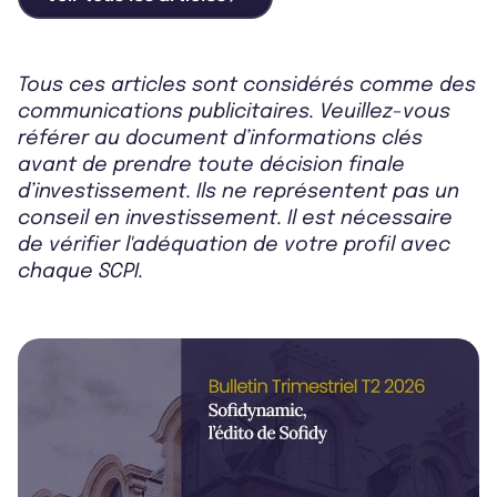
Tous ces articles sont considérés comme des
communications publicitaires. Veuillez-vous
référer au document d’informations clés
avant de prendre toute décision finale
d’investissement. Ils ne représentent pas un
conseil en investissement. Il est nécessaire
de vérifier l'adéquation de votre profil avec
chaque SCPI.