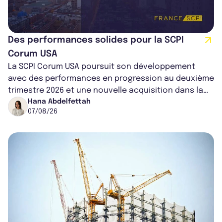
Des performances solides pour la SCPI
Corum USA
La SCPI Corum USA poursuit son développement
avec des performances en progression au deuxième
trimestre 2026 et une nouvelle acquisition dans la
région de Chicago. Entre hausse de...
Hana Abdelfettah
07/08/26