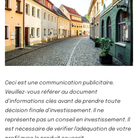
Ceci est une communication publicitaire.
Veuillez-vous référer au document
d’informations clés avant de prendre toute
décision finale d’investissement. Il ne
représente pas un conseil en investissement. Il
est nécessaire de vérifier l'adéquation de votre