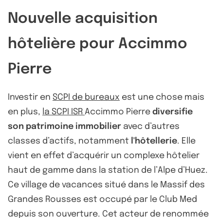
Nouvelle acquisition
hôtelière pour Accimmo
Pierre
Investir en
SCPI de bureaux
est une chose mais
en plus,
la SCPI ISR
Accimmo Pierre
diversifie
son patrimoine immobilier
avec d’autres
classes d’actifs, notamment
l'hôtellerie
. Elle
vient en effet d’acquérir un complexe hôtelier
haut de gamme dans la station de l’Alpe d’Huez.
Ce village de vacances situé dans le Massif des
Grandes Rousses est occupé par le Club Med
depuis son ouverture. Cet acteur de renommée