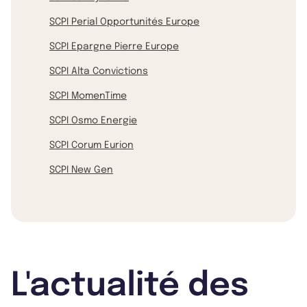
SCPI Perial Opportunités Europe
SCPI Epargne Pierre Europe
SCPI Alta Convictions
SCPI MomenTime
SCPI Osmo Energie
SCPI Corum Eurion
SCPI New Gen
L'actualité des