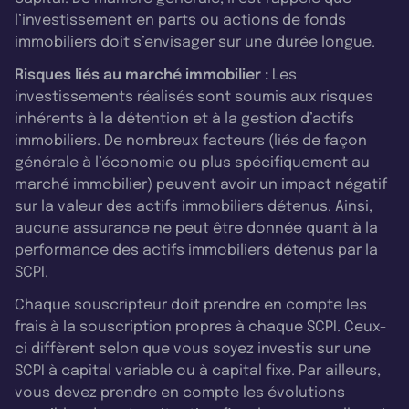
l’investissement en parts ou actions de fonds
immobiliers doit s’envisager sur une durée longue.
Risques liés au marché immobilier :
Les
investissements réalisés sont soumis aux risques
inhérents à la détention et à la gestion d’actifs
immobiliers. De nombreux facteurs (liés de façon
générale à l’économie ou plus spécifiquement au
marché immobilier) peuvent avoir un impact négatif
sur la valeur des actifs immobiliers détenus. Ainsi,
aucune assurance ne peut être donnée quant à la
performance des actifs immobiliers détenus par la
SCPI.
Chaque souscripteur doit prendre en compte les
frais à la souscription propres à chaque SCPI. Ceux-
ci diffèrent selon que vous soyez investis sur une
SCPI à capital variable ou à capital fixe. Par ailleurs,
vous devez prendre en compte les évolutions