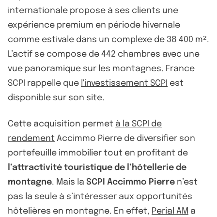
internationale propose à ses clients une
expérience premium en période hivernale
comme estivale dans un complexe de 38 400 m².
L’actif se compose de 442 chambres avec une
vue panoramique sur les montagnes. France
SCPI rappelle que
l'investissement SCPI
est
disponible sur son site.
Cette acquisition permet
à la SCPI de
rendement
Accimmo Pierre de diversifier son
portefeuille immobilier tout en profitant de
l’attractivité touristique de l’hôtellerie de
montagne
. Mais la
SCPI Accimmo Pierre
n’est
pas la seule à s’intéresser aux opportunités
hôtelières en montagne. En effet,
Perial AM
a