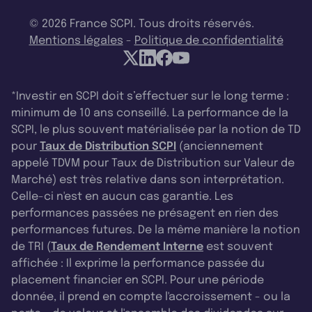
© 2026 France SCPI. Tous droits réservés.
Mentions légales
-
Politique de confidentialité
*Investir en SCPI doit s’effectuer sur le long terme :
minimum de 10 ans conseillé. La performance de la
SCPI, le plus souvent matérialisée par la notion de TD
pour
Taux de Distribution SCPI
(anciennement
appelé TDVM pour Taux de Distribution sur Valeur de
Marché) est très relative dans son interprétation.
Celle-ci n'est en aucun cas garantie. Les
performances passées ne présagent en rien des
performances futures. De la même manière la notion
de TRI (
Taux de Rendement Interne
est souvent
affichée : Il exprime la performance passée du
placement financier en SCPI. Pour une période
donnée, il prend en compte l'accroissement - ou la