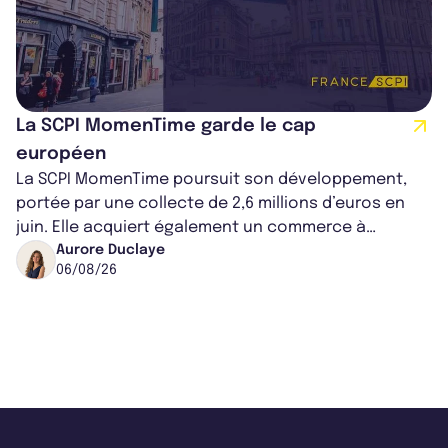
La SCPI MomenTime garde le cap
européen
La SCPI MomenTime poursuit son développement,
portée par une collecte de 2,6 millions d’euros en
juin. Elle acquiert également un commerce à
Worcester, place une plateforme logisti...
Aurore Duclaye
06/08/26