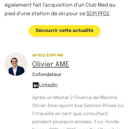
également fait l’acquisition d’un Club Med au
pied d’une station de ski pour sa
SCPI PFO2
.
Découvrir cette actualité
ARTICLE ÉCRIT PAR
Olivier AME
Cofondateur
Linkedin
Après un Master 2 Finance de Marché,
Olivier Ame rejoint Axa Gestion Privée où
il travaille en tant que consultant
pendant plusieurs années. Il co-fonde