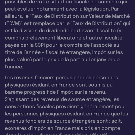
possibles de votre situation fiscale personnelle qui
peut évoluer notamment avec la législation. Par
ailleurs, le “Taux de Distribution sur Valeur de Marché
(TDVM)” est remplacé par le “Taux de Distribution” qui
est la division du dividende brut avant fiscalité (y
compris prélèvement libératoire et autre fiscalité
payée par la SCPI pour le compte de l’associé au
titre de l’année - fiscalité étrangère, impôt sur les
plus-value) par le prix de la part au 1er janvier de
l’année.
Les revenus fonciers perçus par des personnes
physiques résidant en France sont soumis au
barème progressif de l’impôt sur le revenu.
S’agissant des revenus de source étrangère, les
conventions fiscales prévoient généralement pour
les personnes physiques résidant en France que les
revenus fonciers de source étrangère sont : soit,
exonérés d’impôt en France mais pris en compte