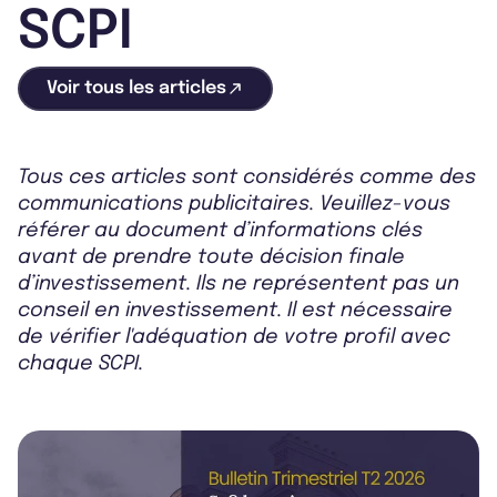
SCPI
Voir tous les articles
Tous ces articles sont considérés comme des
communications publicitaires. Veuillez-vous
référer au document d’informations clés
avant de prendre toute décision finale
d’investissement. Ils ne représentent pas un
conseil en investissement. Il est nécessaire
de vérifier l'adéquation de votre profil avec
chaque SCPI.