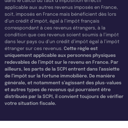
dans le calcul du taux d’imposition effectif
applicable aux autres revenus imposés en France,
soit, imposés en France mais bénéficient dès lors
d’un crédit d’impôt, égal à l’impôt français
correspondant à ces revenus étrangers, à la
condition que ces revenus soient soumis à l’impôt
dans leur pays ou d’un crédit d’impôt égal à l’impôt
étranger sur ces revenus.
Cette règle est
uniquement applicable aux personnes physiques
redevables de l’impôt sur le revenu en France. Par
ailleurs, les parts de la SCPI entrent dans l’assiette
de l’impôt sur la fortune immobilière. De manière
générale, et notamment s’agissant des plus-values
et autres types de revenus qui pourraient être
distribués par la SCPI, il convient toujours de vérifier
votre situation fiscale.