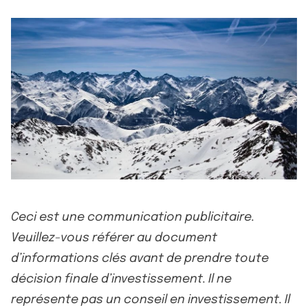
Ceci est une communication publicitaire.
Veuillez-vous référer au document
d’informations clés avant de prendre toute
décision finale d’investissement. Il ne
représente pas un conseil en investissement. Il