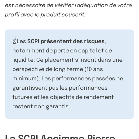
est nécessaire de vérifier l'adéquation de votre
profil avec le produit souscrit.
☝️Les
SCPI présentent des risques
,
notamment de perte en capital et de
liquidité. Ce placement s’inscrit dans une
perspective de long terme (10 ans
minimum). Les performances passées ne
garantissent pas les performances
futures et les objectifs de rendement
restent non garantis.