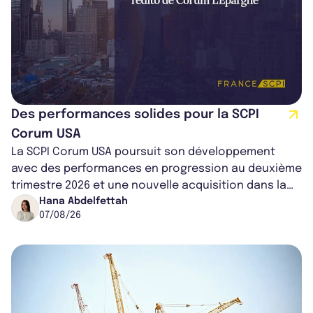
Des performances solides pour la SCPI
Corum USA
La SCPI Corum USA poursuit son développement
avec des performances en progression au deuxième
trimestre 2026 et une nouvelle acquisition dans la
région de Chicago. Entre hausse de...
Hana Abdelfettah
07/08/26