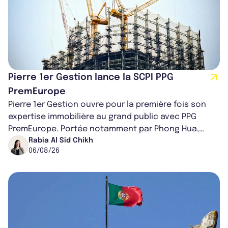
Pierre 1er Gestion lance la SCPI PPG
PremEurope
Pierre 1er Gestion ouvre pour la première fois son
expertise immobilière au grand public avec PPG
PremEurope. Portée notamment par Phong Hua,
ancien directeur des investissements d...
Rabia Al Sid Chikh
06/08/26