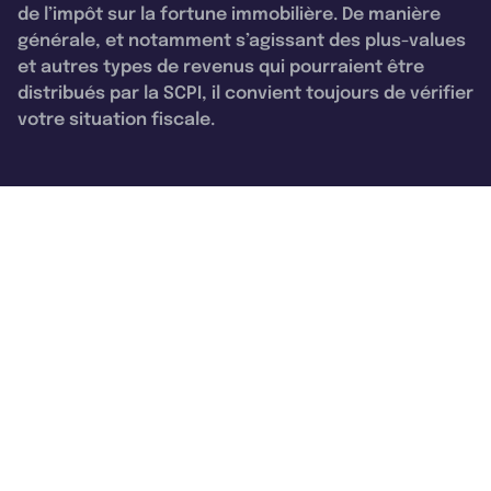
de l’impôt sur la fortune immobilière. De manière
générale, et notamment s’agissant des plus-values
et autres types de revenus qui pourraient être
distribués par la SCPI, il convient toujours de vérifier
votre situation fiscale.