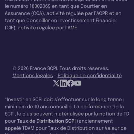
le numéro 16002069 en tant que Courtier en
Assurance (COA), activité régulée par l’ACPR et en
tant que Conseiller en Investissement Financier
(CIF), activité régulée par l’AMF.
© 2026 France SCPI. Tous droits réservés.
Mentions légales
-
Politique de confidentialité
*Investir en SCPI doit s’effectuer sur le long terme :
minimum de 10 ans conseillé. La performance de la
SCPI, le plus souvent matérialisée par la notion de TD
pour
Taux de Distribution SCPI
(anciennement
appelé TDVM pour Taux de Distribution sur Valeur de