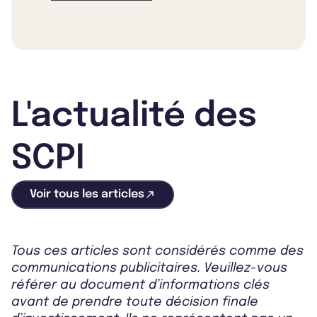
L'actualité des
SCPI
Voir tous les articles
Tous ces articles sont considérés comme des
communications publicitaires. Veuillez-vous
référer au document d’informations clés
avant de prendre toute décision finale