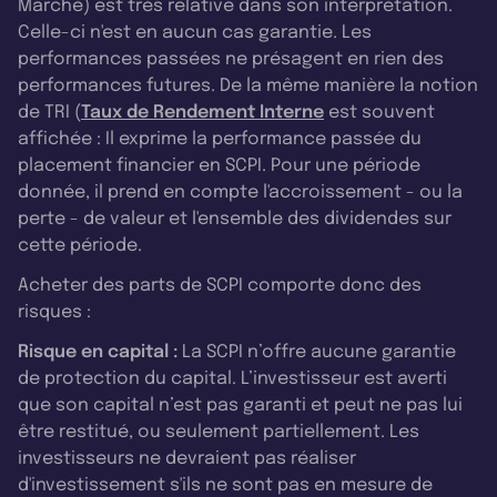
Marché) est très relative dans son interprétation.
Celle-ci n'est en aucun cas garantie. Les
performances passées ne présagent en rien des
performances futures. De la même manière la notion
de TRI (
Taux de Rendement Interne
est souvent
affichée : Il exprime la performance passée du
placement financier en SCPI. Pour une période
donnée, il prend en compte l'accroissement - ou la
perte - de valeur et l'ensemble des dividendes sur
cette période.
Acheter des parts de SCPI comporte donc des
risques :
Risque en capital :
La SCPI n’offre aucune garantie
de protection du capital. L’investisseur est averti
que son capital n’est pas garanti et peut ne pas lui
être restitué, ou seulement partiellement. Les
investisseurs ne devraient pas réaliser
d'investissement s'ils ne sont pas en mesure de