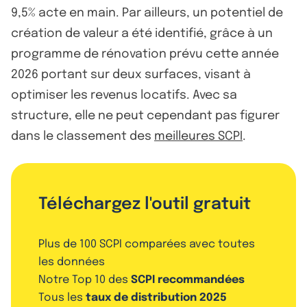
9,5% acte en main. Par ailleurs, un potentiel de
création de valeur a été identifié, grâce à un
programme de rénovation prévu cette année
2026 portant sur deux surfaces, visant à
optimiser les revenus locatifs. Avec sa
structure, elle ne peut cependant pas figurer
dans le classement des
meilleures SCPI
.
Téléchargez l'outil gratuit
Plus de 100 SCPI comparées avec toutes
les données
Notre Top 10 des
SCPI recommandées
Tous les
taux de distribution 2025