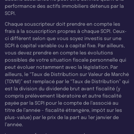
performance des actifs immobiliers détenus par la
SCPI.
Chaque souscripteur doit prendre en compte les
frais à la souscription propres à chaque SCPI. Ceux-
ci diffèrent selon que vous soyez investis sur une
SCPI à capital variable ou à capital fixe. Par ailleurs,
vous devez prendre en compte les évolutions
possibles de votre situation fiscale personnelle qui
peut évoluer notamment avec la législation. Par
ailleurs, le “Taux de Distribution sur Valeur de Marché
(TDVM)” est remplacé par le “Taux de Distribution” qui
est la division du dividende brut avant fiscalité (y
compris prélèvement libératoire et autre fiscalité
payée par la SCPI pour le compte de l’associé au
titre de l’année - fiscalité étrangère, impôt sur les
plus-value) par le prix de la part au 1er janvier de
l’année.