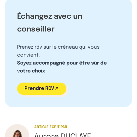
Échangez avec un
conseiller
Prenez rdv sur le créneau qui vous
convient.
Soyez accompagné pour être sûr de
votre choix
Prendre RDV
ARTICLE ÉCRIT PAR
Aurore DUCLAYE