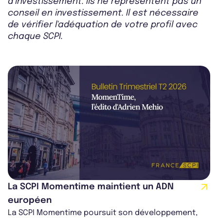
d’investissement. Ils ne représentent pas un
conseil en investissement. Il est nécessaire
de vérifier l'adéquation de votre profil avec
chaque SCPI.
La SCPI Momentime maintient un ADN
européen
La SCPI Momentime poursuit son développement,