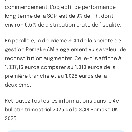
commencement. L'objectif de performance
long terme de la
SCPI
est de 9% de TRI, dont
environ 6,5 % de distribution brute de fiscalité.
En parallèle, la deuxième SCPI de la société de
gestion
Remake AM
a également vu sa valeur de
reconstitution augmenter. Celle-ci s'affiche à
1.037,16 euros comparer au 1.010 euros de la
première tranche et au 1.025 euros de la
deuxième.
Retrouvez toutes les informations dans le
4e
bulletin trimestriel 2025 de la SCPI Remake UK
2025
.