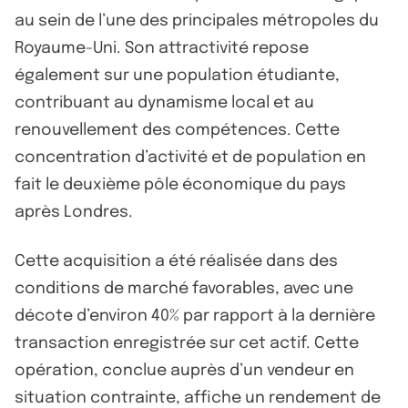
au sein de l’une des principales métropoles du
Royaume-Uni. Son attractivité repose
également sur une population étudiante,
contribuant au dynamisme local et au
renouvellement des compétences. Cette
concentration d’activité et de population en
fait le deuxième pôle économique du pays
après Londres.
Cette acquisition a été réalisée dans des
conditions de marché favorables, avec une
décote d’environ 40% par rapport à la dernière
transaction enregistrée sur cet actif. Cette
opération, conclue auprès d’un vendeur en
situation contrainte, affiche un rendement de