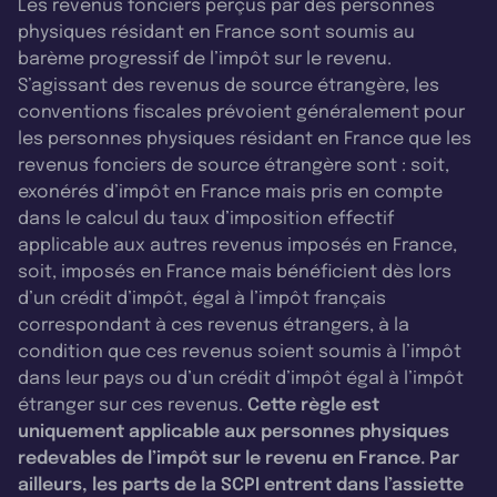
Les revenus fonciers perçus par des personnes
physiques résidant en France sont soumis au
barème progressif de l’impôt sur le revenu.
S’agissant des revenus de source étrangère, les
conventions fiscales prévoient généralement pour
les personnes physiques résidant en France que les
revenus fonciers de source étrangère sont : soit,
exonérés d’impôt en France mais pris en compte
dans le calcul du taux d’imposition effectif
applicable aux autres revenus imposés en France,
soit, imposés en France mais bénéficient dès lors
d’un crédit d’impôt, égal à l’impôt français
correspondant à ces revenus étrangers, à la
condition que ces revenus soient soumis à l’impôt
dans leur pays ou d’un crédit d’impôt égal à l’impôt
étranger sur ces revenus.
Cette règle est
uniquement applicable aux personnes physiques
redevables de l’impôt sur le revenu en France. Par
ailleurs, les parts de la SCPI entrent dans l’assiette