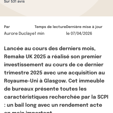
Sur 531 avis
Par
Temps de lecture
Dernière mise à jour
Aurore Duclaye
1 min
le
07/04/2026
Lancée au cours des derniers mois,
Remake UK 2025 a réalisé son premier
investissement au cours de ce dernier
trimestre 2025 avec une acquisition au
Royaume-Uni à Glasgow. Cet immeuble
de bureaux présente toutes les
caractéristiques recherchée par la SCPI
: un bail long avec un rendement acte