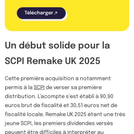
Télécharger
Un début solide pour la
SCPI Remake UK 2025
Cette première acquisition a notamment
permis à la
SCPI
de verser sa première
distribution. L’acompte s’est établi à 90,90
euros brut de fiscalité et 30,51 euros net de
fiscalité locale. Remake UK 2025 étant une très
jeune SCPI, les premiers dividendes versés
peuvent être difficiles à interpréter au