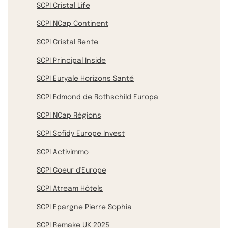
SCPI Cristal Life
SCPI NCap Continent
SCPI Cristal Rente
SCPI Principal Inside
SCPI Euryale Horizons Santé
SCPI Edmond de Rothschild Europa
SCPI NCap Régions
SCPI Sofidy Europe Invest
SCPI Activimmo
SCPI Coeur d'Europe
SCPI Atream Hôtels
SCPI Epargne Pierre Sophia
SCPI Remake UK 2025