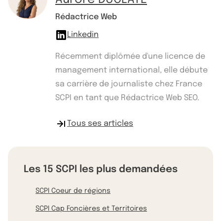
Rédactrice Web
Linkedin
Récemment diplômée d'une licence de
management international, elle débute
sa carrière de journaliste chez France
SCPI en tant que Rédactrice Web SEO.
Tous ses articles
Les 15 SCPI les plus demandées
SCPI Coeur de régions
SCPI Cap Foncières et Territoires