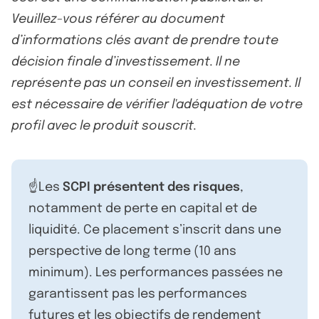
Veuillez-vous référer au document
d’informations clés avant de prendre toute
décision finale d’investissement. Il ne
représente pas un conseil en investissement. Il
est nécessaire de vérifier l'adéquation de votre
profil avec le produit souscrit.
☝️Les
SCPI présentent des risques
,
notamment de perte en capital et de
liquidité. Ce placement s’inscrit dans une
perspective de long terme (10 ans
minimum). Les performances passées ne
garantissent pas les performances
futures et les objectifs de rendement