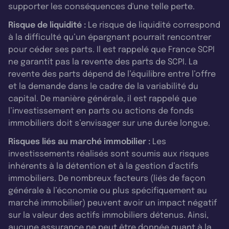
supporter les conséquences d'une telle perte.
Risque de liquidité :
Le risque de liquidité correspond
à la difficulté qu’un épargnant pourrait rencontrer
pour céder ses parts. Il est rappelé que France SCPI
ne garantit pas la revente des parts de SCPI. La
revente des parts dépend de l’équilibre entre l’offre
et la demande dans le cadre de la variabilité du
capital. De manière générale, il est rappelé que
l’investissement en parts ou actions de fonds
immobiliers doit s’envisager sur une durée longue.
Risques liés au marché immobilier :
Les
investissements réalisés sont soumis aux risques
inhérents à la détention et à la gestion d’actifs
immobiliers. De nombreux facteurs (liés de façon
générale à l’économie ou plus spécifiquement au
marché immobilier) peuvent avoir un impact négatif
sur la valeur des actifs immobiliers détenus. Ainsi,
aucune assurance ne peut être donnée quant à la