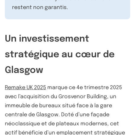
restent non garantis.
Un investissement
stratégique au cœur de
Glasgow
Remake UK 2025
marque ce 4e trimestre 2025
avec l’acquisition du Grosvenor Building, un
immeuble de bureaux situé face à la gare
centrale de Glasgow. Doté d’une façade
néoclassique et de plateaux modernes, cet
actif bénéficie d’un emplacement stratégique