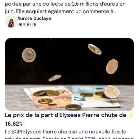
portée par une collecte de 2,6 millions d’euros en
juin. Elle acquiert également un commerce à
Worcester, place une plateforme logisti...
Aurore Duclaye
06/08/26
Le prix de la part d'Elysées Pierre chute de
16,82%
La SCPI Elysées Pierre abaisse une nouvelle fois le