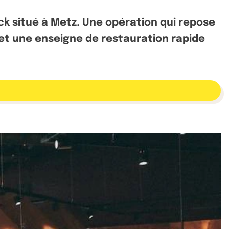
ck situé à Metz. Une opération qui repose
 et une enseigne de restauration rapide