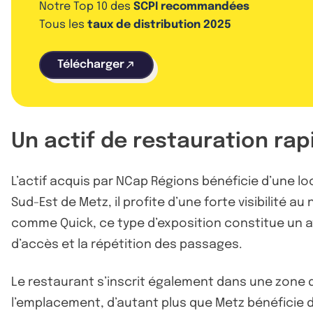
Notre Top 10 des
SCPI recommandées
Tous les
taux de distribution 2025
Télécharger
Un actif de restauration rap
L’actif acquis par NCap Régions bénéficie d’une lo
Sud-Est de Metz, il profite d’une forte visibilité 
comme Quick, ce type d’exposition constitue un ava
d’accès et la répétition des passages.
Le restaurant s’inscrit également dans une zone d
l’emplacement, d’autant plus que Metz bénéficie 