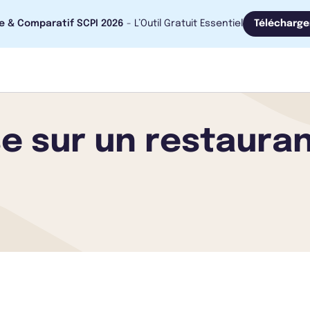
e & Comparatif SCPI 2026
- L’Outil Gratuit Essentiel
Télécharge
e sur un restauran