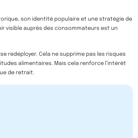
torique, son identité populaire et une stratégie de
nir visible auprès des consommateurs est un
se redéployer. Cela ne supprime pas les risques
udes alimentaires. Mais cela renforce l’intérêt
ue de retrait.