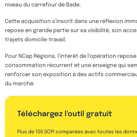
niveau du carrefour de Bade.
Cette acquisition s’inscrit dans une réflexion immo
repose en grande partie sur sa visibilité, son acces
trajets domicile-travail.
Pour NCap Régions, l’intérêt de l’opération repo
consommation récurrent et une enseigne qui sem
renforcer son exposition à des actifs commerciau
du marché.
Téléchargez l'outil gratuit
Plus de 100 SCPI comparées avec toutes les donn