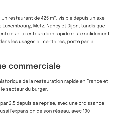
 Un restaurant de 425 m², visible depuis un axe
le Luxembourg, Metz, Nancy et Dijon, tandis que
nente que la restauration rapide reste solidement
ns les usages alimentaires, porté par la
que commerciale
storique de la restauration rapide en France et
 le secteur du burger.
 par 2,5 depuis sa reprise, avec une croissance
ussi l’expansion de son réseau, avec 190