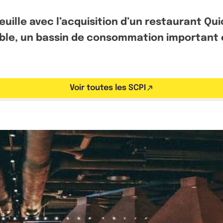
uille avec l’acquisition d’un restaurant Qui
isible, un bassin de consommation important
Voir toutes les SCPI