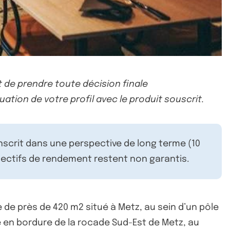
 de prendre toute décision finale
uation de votre profil avec le produit souscrit.
inscrit dans une perspective de long terme (10
ectifs de rendement restent non garantis.
e de près de 420 m2 situé à Metz, au sein d’un pôle
e en bordure de la rocade Sud-Est de Metz, au