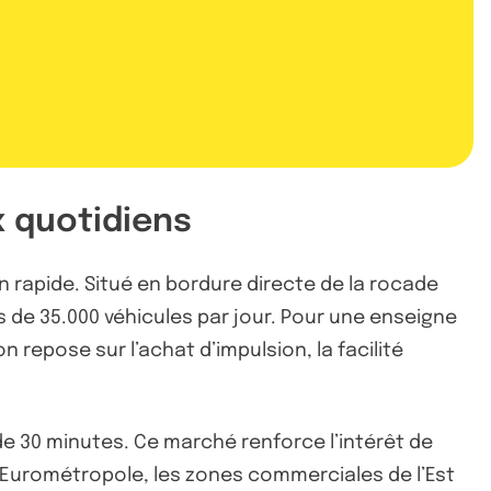
x quotidiens
n rapide. Situé en bordure directe de la rocade
ès de 35.000 véhicules par jour. Pour une enseigne
repose sur l’achat d’impulsion, la facilité
e 30 minutes. Ce marché renforce l’intérêt de
’Eurométropole, les zones commerciales de l’Est