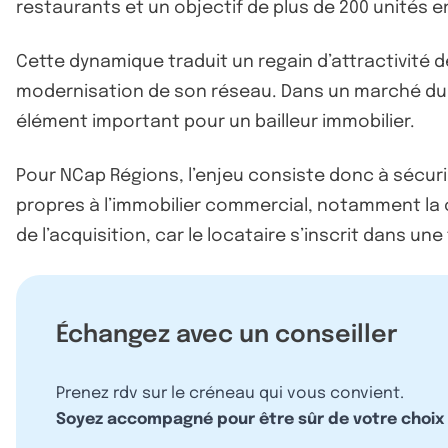
restaurants et un objectif de plus de 200 unités e
Cette dynamique traduit un regain d’attractivité de
modernisation de son réseau. Dans un marché du 
élément important pour un bailleur immobilier.
Pour NCap Régions, l’enjeu consiste donc à sécuri
propres à l’immobilier commercial, notamment la c
de l’acquisition, car le locataire s’inscrit dans u
Échangez avec un conseiller
Prenez rdv sur le créneau qui vous convient.
Soyez accompagné pour être sûr de votre choix