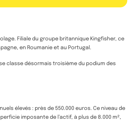
olage. Filiale du groupe britannique Kingfisher, ce
spagne, en Roumanie et au Portugal.
re se classe désormais troisième du podium des
nuels élevés : près de 550.000 euros. Ce niveau de
erficie imposante de l’actif, à plus de 8.000 m²,