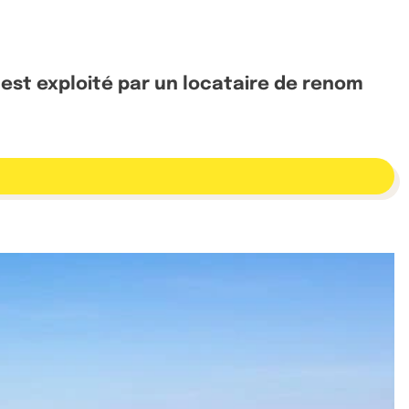
i est exploité par un locataire de renom