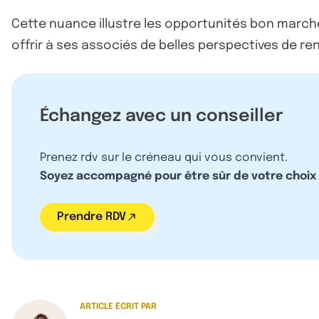
Cette nuance illustre les opportunités bon marché
offrir à ses associés de belles perspectives de r
Échangez avec un conseiller
Prenez rdv sur le créneau qui vous convient.
Soyez accompagné pour être sûr de votre choix
Prendre RDV
ARTICLE ÉCRIT PAR