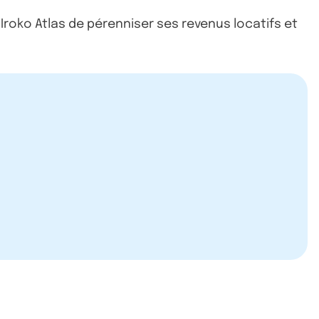
roko Atlas de pérenniser ses revenus locatifs et