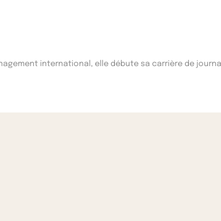
ement international, elle débute sa carrière de journal