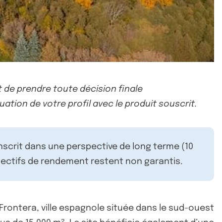
 de prendre toute décision finale
uation de votre profil avec le produit souscrit.
inscrit dans une perspective de long terme (10
ectifs de rendement restent non garantis.
Frontera, ville espagnole située dans le sud-ouest