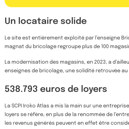
Un locataire solide
Le site est entièrement exploité par l’enseigne Bri
magnat du bricolage regroupe plus de 100 magasi
La modernisation des magasins, en 2023, a d’aille
enseignes de bricolage, une solidité retrouvée au
538.793 euros de loyers
La SCPI Iroko Atlas a mis la main sur une entrepri
loyers se réfère, en plus de la renommée de l’entre
les revenus générés peuvent en effet être cons