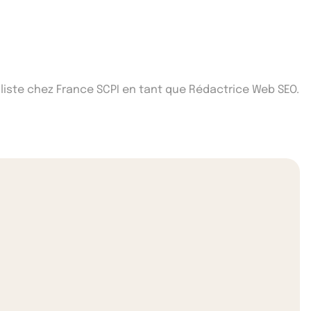
iste chez France SCPI en tant que Rédactrice Web SEO.