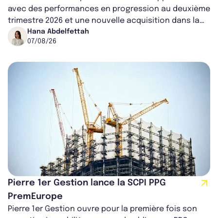
avec des performances en progression au deuxième
trimestre 2026 et une nouvelle acquisition dans la
région de Chicago. Entre hausse de...
Hana Abdelfettah
07/08/26
Pierre 1er Gestion lance la SCPI PPG
PremEurope
Pierre 1er Gestion ouvre pour la première fois son