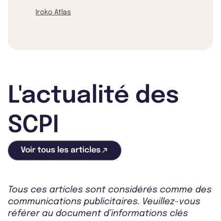
Iroko Atlas
L'actualité des
SCPI
Voir tous les articles
Tous ces articles sont considérés comme des
communications publicitaires. Veuillez-vous
référer au document d’informations clés