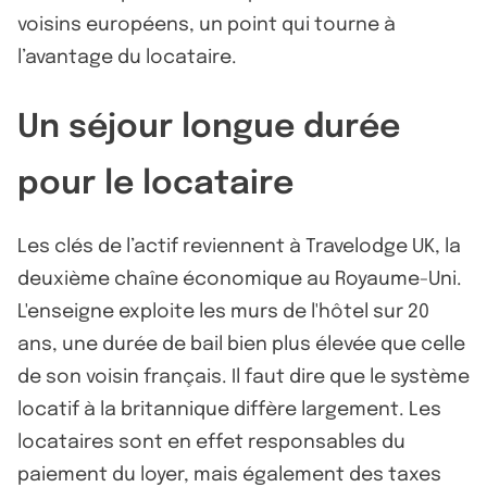
voisins européens, un point qui tourne à
l’avantage du locataire.
Un séjour longue durée
pour le locataire
Les clés de l’actif reviennent à Travelodge UK, la
deuxième chaîne économique au Royaume-Uni.
L'enseigne exploite les murs de l'hôtel sur 20
ans, une durée de bail bien plus élevée que celle
de son voisin français. Il faut dire que le système
locatif à la britannique diffère largement. Les
locataires sont en effet responsables du
paiement du loyer, mais également des taxes