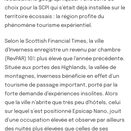
choix pour la SCPI qui s’était déjà installée sur le
territoire écossais : la région profite du
phénomène tourisme expérientiel.
Selon le Scottish Financial Times, la ville
d’Inverness enregistre un revenu par chambre
(RevPAR) 10% plus élevé que l’année précédente.
Située aux portes des Highlands, la vallée de
montagnes, Inverness bénéficie en effet d’un
tourisme de passage important, porté par la
forte demande d’expériences insolites. Alors
que la ville n’abrite que très peu d'hôtels, celui
sur lequel s’est positionné Epsicap Nano, jouit
d’une occupation élevée et observe par ailleurs
des nuités plus élevées que celles de ses