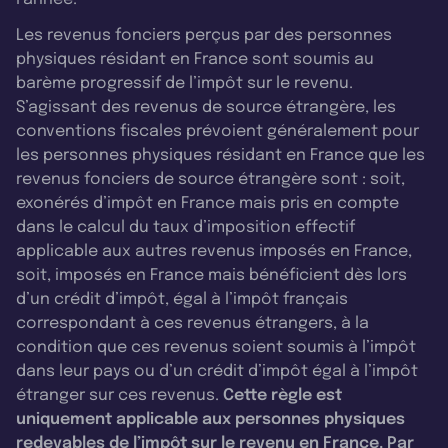
Les revenus fonciers perçus par des personnes
physiques résidant en France sont soumis au
barème progressif de l’impôt sur le revenu.
S’agissant des revenus de source étrangère, les
conventions fiscales prévoient généralement pour
les personnes physiques résidant en France que les
revenus fonciers de source étrangère sont : soit,
exonérés d’impôt en France mais pris en compte
dans le calcul du taux d’imposition effectif
applicable aux autres revenus imposés en France,
soit, imposés en France mais bénéficient dès lors
d’un crédit d’impôt, égal à l’impôt français
correspondant à ces revenus étrangers, à la
condition que ces revenus soient soumis à l’impôt
dans leur pays ou d’un crédit d’impôt égal à l’impôt
étranger sur ces revenus.
Cette règle est
uniquement applicable aux personnes physiques
redevables de l’impôt sur le revenu en France. Par