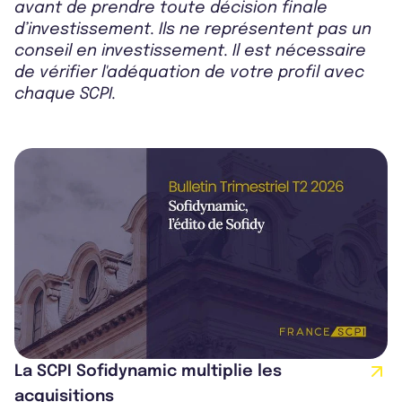
avant de prendre toute décision finale
d’investissement. Ils ne représentent pas un
conseil en investissement. Il est nécessaire
de vérifier l'adéquation de votre profil avec
chaque SCPI.
La SCPI Sofidynamic multiplie les
acquisitions