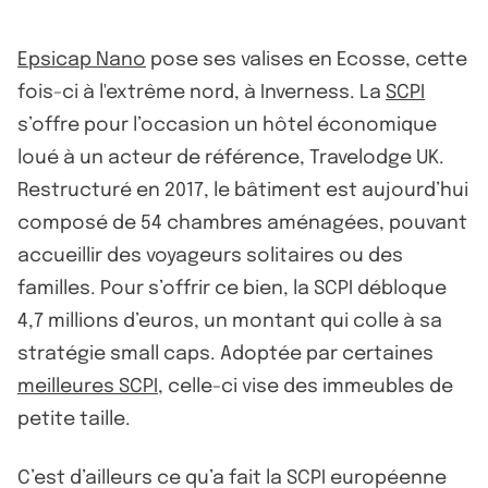
Epsicap Nano
pose ses valises en Ecosse, cette
fois-ci à l'extrême nord, à Inverness. La
SCPI
s’offre pour l’occasion un hôtel économique
loué à un acteur de référence, Travelodge UK.
Restructuré en 2017, le bâtiment est aujourd’hui
composé de 54 chambres aménagées, pouvant
accueillir des voyageurs solitaires ou des
familles. Pour s’offrir ce bien, la SCPI débloque
4,7 millions d’euros, un montant qui colle à sa
stratégie small caps. Adoptée par certaines
meilleures SCPI
, celle-ci vise des immeubles de
petite taille.
C’est d’ailleurs ce qu’a fait la SCPI européenne