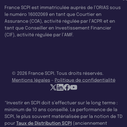
France SCPI est immatriculée auprès de l’ORIAS sous
le numéro 16002069 en tant que Courtier en
Assurance (COA), activité régulée par l’ACPR et en
tant que Conseiller en Investissement Financier
(CIF), activité régulée par l’AMF.
© 2026 France SCPI. Tous droits réservés.
Mentions légales
-
Politique de confidentialité
*Investir en SCPI doit s’effectuer sur le long terme :
minimum de 10 ans conseillé. La performance de la
SCPI, le plus souvent matérialisée par la notion de TD
pour
Taux de Distribution SCPI
(anciennement