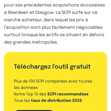
pour ses précédentes acquisitions écossaises
à Aberdeen et Glasgow. La SCPI surfe sur ce
marché acheteur, dans lequel les prix à
l’acquisition sont plus facilement négociables
surtout lorsque les actifs se situent en dehors
des grandes métropoles.
Téléchargez l'outil gratuit
Plus de 100 SCPI comparées avec toutes
les données
Notre Top 10 des
SCPI recommandées
Tous les
taux de distribution 2025