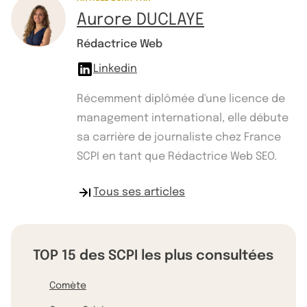
Aurore DUCLAYE
Rédactrice Web
Linkedin
Récemment diplômée d'une licence de
management international, elle débute
sa carrière de journaliste chez France
SCPI en tant que Rédactrice Web SEO.
Tous ses articles
TOP 15 des SCPI les plus consultées
Comète