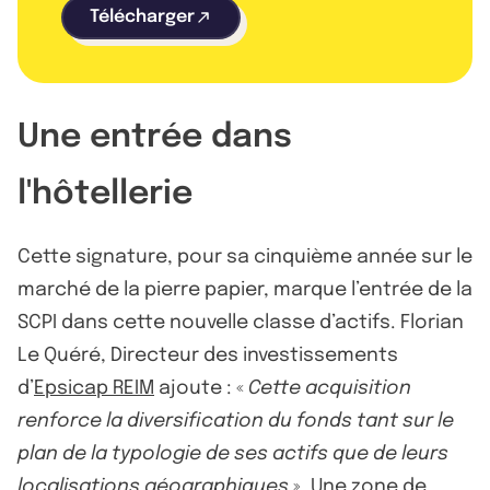
Télécharger
Une entrée dans
l'hôtellerie
Cette signature, pour sa cinquième année sur le
marché de la pierre papier, marque l’entrée de la
SCPI dans cette nouvelle classe d’actifs. Florian
Le Quéré, Directeur des investissements
d’
Epsicap REIM
ajoute : «
Cette acquisition
renforce la diversification du fonds tant sur le
plan de la typologie de ses actifs que de leurs
localisations géographiques.
». Une zone de