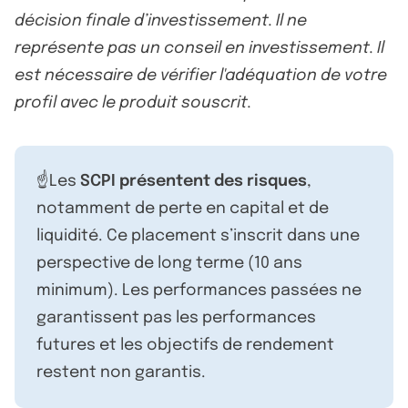
décision finale d’investissement. Il ne
représente pas un conseil en investissement. Il
est nécessaire de vérifier l'adéquation de votre
profil avec le produit souscrit.
☝️Les
SCPI présentent des risques
,
notamment de perte en capital et de
liquidité. Ce placement s’inscrit dans une
perspective de long terme (10 ans
minimum). Les performances passées ne
garantissent pas les performances
futures et les objectifs de rendement
restent non garantis.