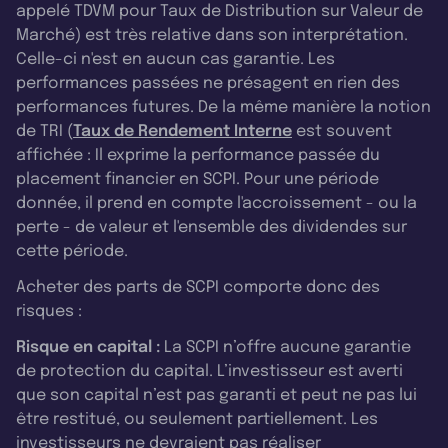
appelé TDVM pour Taux de Distribution sur Valeur de
Marché) est très relative dans son interprétation.
Celle-ci n'est en aucun cas garantie. Les
performances passées ne présagent en rien des
performances futures. De la même manière la notion
de TRI (
Taux de Rendement Interne
est souvent
affichée : Il exprime la performance passée du
placement financier en SCPI. Pour une période
donnée, il prend en compte l'accroissement - ou la
perte - de valeur et l'ensemble des dividendes sur
cette période.
Acheter des parts de SCPI comporte donc des
risques :
Risque en capital :
La SCPI n’offre aucune garantie
de protection du capital. L’investisseur est averti
que son capital n’est pas garanti et peut ne pas lui
être restitué, ou seulement partiellement. Les
investisseurs ne devraient pas réaliser