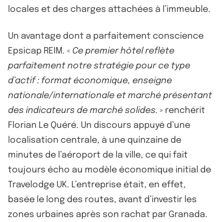
locales et des charges attachées à l’immeuble.
Un avantage dont a parfaitement conscience
Epsicap REIM. «
Ce premier hôtel reflète
parfaitement notre stratégie pour ce type
d’actif : format économique, enseigne
nationale/internationale et marché présentant
des indicateurs de marché solides. »
renchérit
Florian Le Quéré. Un discours appuyé d’une
localisation centrale, à une quinzaine de
minutes de l’aéroport de la ville, ce qui fait
toujours écho au modèle économique initial de
Travelodge UK. L’entreprise était, en effet,
basée le long des routes, avant d’investir les
zones urbaines après son rachat par Granada.