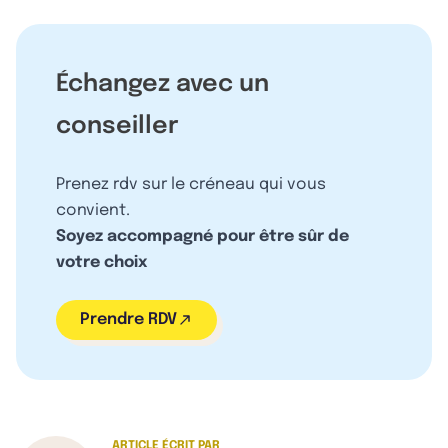
Échangez avec un
conseiller
Prenez rdv sur le créneau qui vous
convient.
Soyez accompagné pour être sûr de
votre choix
Prendre RDV
ARTICLE ÉCRIT PAR