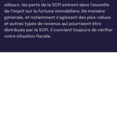
ailleurs, les parts de la SCPI entrent dans l’assiette
de l’impôt sur la fortune immobilière. De manière
générale, et notamment s’agissant des plus-values
et autres types de revenus qui pourraient être
distribués par la SCPI, il convient toujours de vérifier
votre situation fiscale.