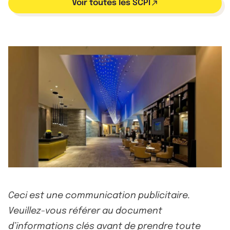
Voir toutes les SCPI
Ceci est une communication publicitaire.
Veuillez-vous référer au document
d’informations clés avant de prendre toute