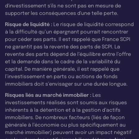
d'investissement s'ils ne sont pas en mesure de
supporter les conséquences d'une telle perte.
Risque de liquidité :
Le risque de liquidité correspond
à la difficulté qu’un épargnant pourrait rencontrer
pour céder ses parts. Il est rappelé que France SCPI
ne garantit pas la revente des parts de SCPI. La
revente des parts dépend de l’équilibre entre l’offre
et la demande dans le cadre de la variabilité du
capital. De manière générale, il est rappelé que
l’investissement en parts ou actions de fonds
immobiliers doit s’envisager sur une durée longue.
Risques liés au marché immobilier :
Les
investissements réalisés sont soumis aux risques
inhérents à la détention et à la gestion d’actifs
immobiliers. De nombreux facteurs (liés de façon
générale à l’économie ou plus spécifiquement au
marché immobilier) peuvent avoir un impact négatif