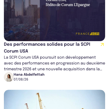
Des performances solides pour la SCPI
Corum USA
La SCPI Corum USA poursuit son développement
avec des performances en progression au deuxième
trimestre 2026 et une nouvelle acquisition dans la
région de Chicago. Entre hausse de...
Hana Abdelfettah
07/08/26