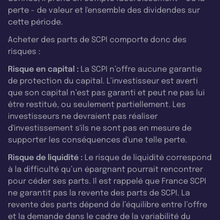
perte - de valeur et l'ensemble des dividendes sur
cette période.
Acheter des parts de SCPI comporte donc des
risques :
Risque en capital :
La SCPI n’offre aucune garantie
de protection du capital. L’investisseur est averti
que son capital n’est pas garanti et peut ne pas lui
être restitué, ou seulement partiellement. Les
investisseurs ne devraient pas réaliser
d'investissement s'ils ne sont pas en mesure de
supporter les conséquences d'une telle perte.
Risque de liquidité :
Le risque de liquidité correspond
à la difficulté qu’un épargnant pourrait rencontrer
pour céder ses parts. Il est rappelé que France SCPI
ne garantit pas la revente des parts de SCPI. La
revente des parts dépend de l’équilibre entre l’offre
et la demande dans le cadre de la variabilité du