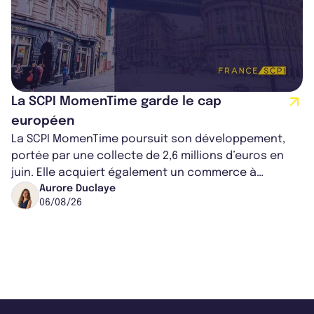
La SCPI MomenTime garde le cap
européen
La SCPI MomenTime poursuit son développement,
portée par une collecte de 2,6 millions d’euros en
juin. Elle acquiert également un commerce à
Worcester, place une plateforme logisti...
Aurore Duclaye
06/08/26