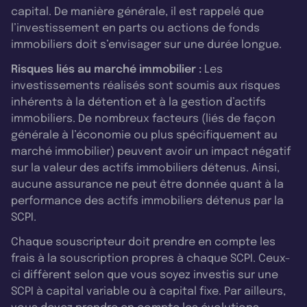
capital. De manière générale, il est rappelé que
l’investissement en parts ou actions de fonds
immobiliers doit s’envisager sur une durée longue.
Risques liés au marché immobilier :
Les
investissements réalisés sont soumis aux risques
inhérents à la détention et à la gestion d’actifs
immobiliers. De nombreux facteurs (liés de façon
générale à l’économie ou plus spécifiquement au
marché immobilier) peuvent avoir un impact négatif
sur la valeur des actifs immobiliers détenus. Ainsi,
aucune assurance ne peut être donnée quant à la
performance des actifs immobiliers détenus par la
SCPI.
Chaque souscripteur doit prendre en compte les
frais à la souscription propres à chaque SCPI. Ceux-
ci diffèrent selon que vous soyez investis sur une
SCPI à capital variable ou à capital fixe. Par ailleurs,