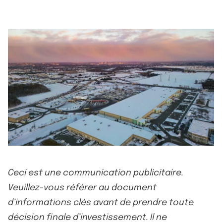
Ceci est une communication publicitaire.
Veuillez-vous référer au document
d’informations clés avant de prendre toute
décision finale d’investissement. Il ne