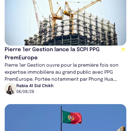
Pierre 1er Gestion lance la SCPI PPG
PremEurope
Pierre 1er Gestion ouvre pour la première fois son
expertise immobilière au grand public avec PPG
PremEurope. Portée notamment par Phong Hua,
ancien directeur des investissements d...
Rabia Al Sid Chikh
06/08/26