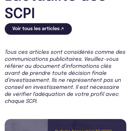
SCPI
Voir tous les articles
Tous ces articles sont considérés comme des
communications publicitaires. Veuillez-vous
référer au document d’informations clés
avant de prendre toute décision finale
d’investissement. Ils ne représentent pas un
conseil en investissement. Il est nécessaire
de vérifier l'adéquation de votre profil avec
chaque SCPI.