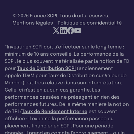
© 2026 France SCPI. Tous droits réservés.
Mentions légales
-
Politique de confidentialité
*Investir en SCPI doit s’effectuer sur le long terme :
minimum de 10 ans conseillé. La performance de la
SCPI, le plus souvent matérialisée par la notion de TD
pour
Taux de Distribution SCPI
(anciennement
appelé TDVM pour Taux de Distribution sur Valeur de
Marché) est très relative dans son interprétation.
Celle-ci n'est en aucun cas garantie. Les
performances passées ne présagent en rien des
performances futures. De la même manière la notion
de TRI (
Taux de Rendement Interne
est souvent
affichée : Il exprime la performance passée du
placement financier en SCPI. Pour une période
donnée, il prend en compte l'accroissement - ou la