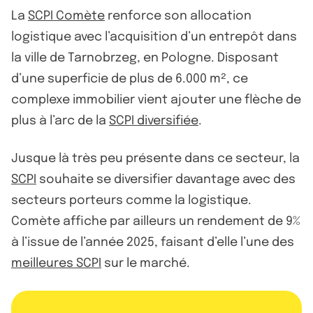
La
SCPI Comète
renforce son allocation
logistique avec l’acquisition d’un entrepôt dans
la ville de Tarnobrzeg, en Pologne. Disposant
d’une superficie de plus de 6.000 m², ce
complexe immobilier vient ajouter une flèche de
plus à l’arc de la
SCPI diversifiée
.
Jusque là très peu présente dans ce secteur, la
SCPI
souhaite se diversifier davantage avec des
secteurs porteurs comme la logistique.
Comète affiche par ailleurs un rendement de 9%
à l’issue de l’année 2025, faisant d’elle l’une des
meilleures SCPI
sur le marché.