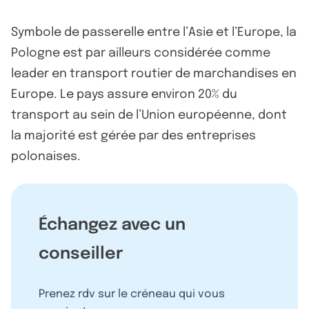
Symbole de passerelle entre l’Asie et l’Europe, la
Pologne est par ailleurs considérée comme
leader en transport routier de marchandises en
Europe. Le pays assure environ 20% du
transport au sein de l’Union européenne, dont
la majorité est gérée par des entreprises
polonaises.
Échangez avec un
conseiller
Prenez rdv sur le créneau qui vous