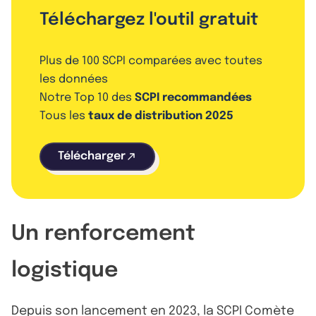
Téléchargez l'outil gratuit
Plus de 100 SCPI comparées avec toutes
les données
Notre Top 10 des
SCPI recommandées
Tous les
taux de distribution 2025
Télécharger
Un renforcement
logistique
Depuis son lancement en 2023, la SCPI Comète