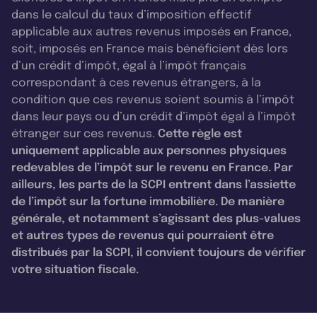
dans le calcul du taux d’imposition effectif
applicable aux autres revenus imposés en France,
soit, imposés en France mais bénéficient dès lors
d’un crédit d’impôt, égal à l’impôt français
correspondant à ces revenus étrangers, à la
condition que ces revenus soient soumis à l’impôt
dans leur pays ou d’un crédit d’impôt égal à l’impôt
étranger sur ces revenus.
Cette règle est
uniquement applicable aux personnes physiques
redevables de l’impôt sur le revenu en France. Par
ailleurs, les parts de la SCPI entrent dans l’assiette
de l’impôt sur la fortune immobilière. De manière
générale, et notamment s’agissant des plus-values
et autres types de revenus qui pourraient être
distribués par la SCPI, il convient toujours de vérifier
votre situation fiscale.