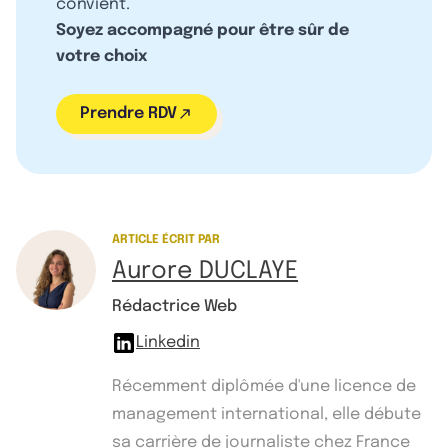
convient.
Soyez accompagné pour être sûr de
votre choix
Prendre RDV
ARTICLE ÉCRIT PAR
Aurore DUCLAYE
Rédactrice Web
Linkedin
Récemment diplômée d'une licence de
management international, elle débute
sa carrière de journaliste chez France