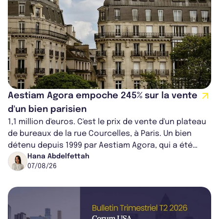
Aestiam Agora empoche 245% sur la vente
d'un bien parisien
1,1 million d'euros. C'est le prix de vente d'un plateau
de bureaux de la rue Courcelles, à Paris. Un bien
détenu depuis 1999 par Aestiam Agora, qui a été
cédé avec une plus-value...
Hana Abdelfettah
07/08/26