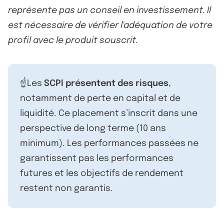
représente pas un conseil en investissement. Il
est nécessaire de vérifier l'adéquation de votre
profil avec le produit souscrit.
☝️Les
SCPI présentent des risques
,
notamment de perte en capital et de
liquidité. Ce placement s’inscrit dans une
perspective de long terme (10 ans
minimum). Les performances passées ne
garantissent pas les performances
futures et les objectifs de rendement
restent non garantis.