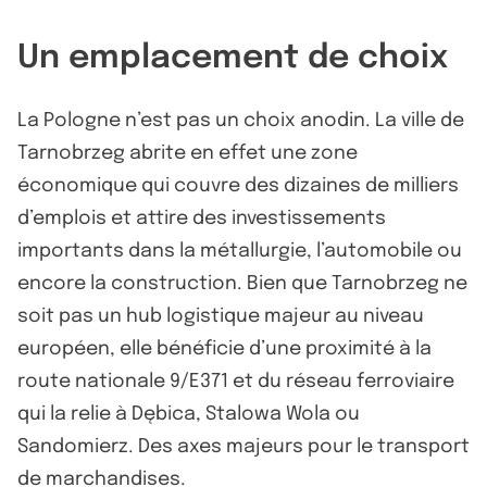
Un emplacement de choix
La Pologne n’est pas un choix anodin. La ville de
Tarnobrzeg abrite en effet une zone
économique qui couvre des dizaines de milliers
d’emplois et attire des investissements
importants dans la métallurgie, l’automobile ou
encore la construction. Bien que Tarnobrzeg ne
soit pas un hub logistique majeur au niveau
européen, elle bénéficie d’une proximité à la
route nationale 9/E371 et du réseau ferroviaire
qui la relie à Dębica, Stalowa Wola ou
Sandomierz. Des axes majeurs pour le transport
de marchandises.