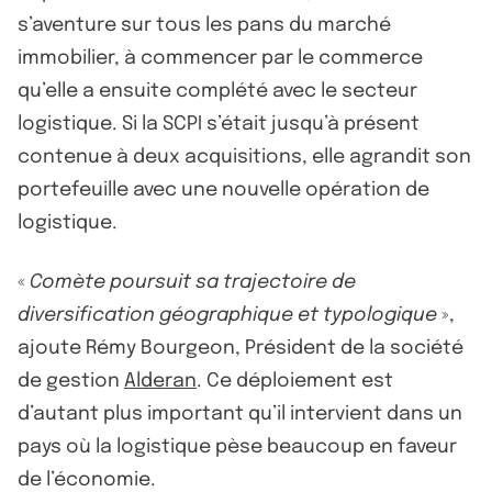
s’aventure sur tous les pans du marché
immobilier, à commencer par le commerce
qu’elle a ensuite complété avec le secteur
logistique. Si la SCPI s’était jusqu’à présent
contenue à deux acquisitions, elle agrandit son
portefeuille avec une nouvelle opération de
logistique.
«
Comète poursuit sa trajectoire de
diversification géographique et typologique
»,
ajoute Rémy Bourgeon, Président de la société
de gestion
Alderan
. Ce déploiement est
d’autant plus important qu’il intervient dans un
pays où la logistique pèse beaucoup en faveur
de l’économie.