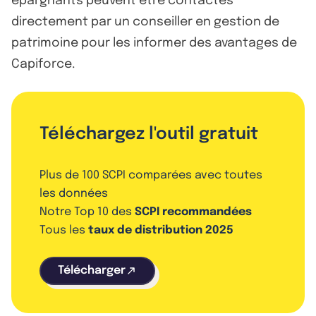
épargnants peuvent être contactés
directement par un conseiller en gestion de
patrimoine pour les informer des avantages de
Capiforce.
Téléchargez l'outil gratuit
Plus de 100 SCPI comparées avec toutes
les données
Notre Top 10 des
SCPI recommandées
Tous les
taux de distribution 2025
Télécharger