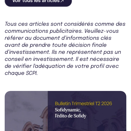
Voir tous les articles
Tous ces articles sont considérés comme des
communications publicitaires. Veuillez-vous
référer au document d’informations clés
avant de prendre toute décision finale
d’investissement. Ils ne représentent pas un
conseil en investissement. Il est nécessaire
de vérifier l'adéquation de votre profil avec
chaque SCPI.