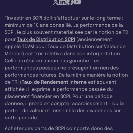
*Investir en SCPI doit s’effectuer sur le long terme :
minimum de 10 ans conseillé. La performance de la
SCPI, le plus souvent matérialisée par la notion de TD
pour
Taux de Distribution SCPI
(anciennement
appelé TDVM pour Taux de Distribution sur Valeur de
Marché) est très relative dans son interprétation.
Celle-ci n'est en aucun cas garantie. Les
performances passées ne présagent en rien des
performances futures. De la même manière la notion
de TRI (
Taux de Rendement Interne
est souvent
affichée : Il exprime la performance passée du
placement financier en SCPI. Pour une période
donnée, il prend en compte l'accroissement - ou la
perte - de valeur et l'ensemble des dividendes sur
cette période.
Acheter des parts de SCPI comporte donc des