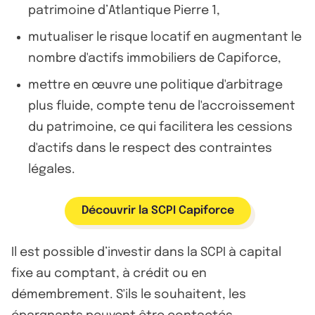
patrimoine d’Atlantique Pierre 1,
mutualiser le risque locatif en augmentant le
nombre d'actifs immobiliers de Capiforce,
mettre en œuvre une politique d'arbitrage
plus fluide, compte tenu de l'accroissement
du patrimoine, ce qui facilitera les cessions
d'actifs dans le respect des contraintes
légales.
Découvrir la SCPI Capiforce
Il est possible d’investir dans la SCPI à capital
fixe au comptant, à crédit ou en
démembrement. S'ils le souhaitent, les