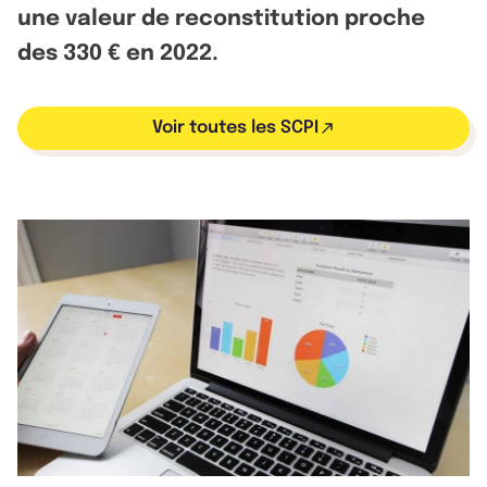
une valeur de reconstitution proche
des 330 € en 2022.
Voir toutes les SCPI