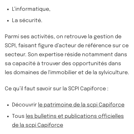
L’informatique,
La sécurité.
Parmi ses activités, on retrouve la gestion de
SCPI, faisant figure d’acteur de référence sur ce
secteur. Son expertise réside notamment dans
sa capacité à trouver des opportunités dans
les domaines de l'immobilier et de la sylviculture.
Ce qu’il faut savoir sur la SCPI Capiforce :
Découvrir
le patrimoine de la scpi Capiforce
Tous
les bulletins et publications officielles
de la scpi Capiforce