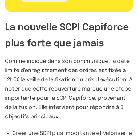
La nouvelle SCPI Capiforce
plus forte que jamais
Comme indiqué dans
son communiqué
, la date
limite d'enregistrement des ordres est fixée à
12h00 la veille de la fixation du prix d'exécution. A
noter que cette réouverture marque une étape
importante pour la SCPI Capiforce, provenant
de la fusion. Elle intervient pour répondre à 3
objectifs principaux :
Créer une SCPI plus importante et valoriser le