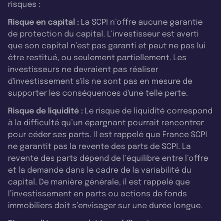
risques :
Risque en capital :
La SCPI n’offre aucune garantie
de protection du capital. L’investisseur est averti
que son capital n’est pas garanti et peut ne pas lui
être restitué, ou seulement partiellement. Les
investisseurs ne devraient pas réaliser
d'investissement s'ils ne sont pas en mesure de
supporter les conséquences d'une telle perte.
Risque de liquidité :
Le risque de liquidité correspond
à la difficulté qu’un épargnant pourrait rencontrer
pour céder ses parts. Il est rappelé que France SCPI
ne garantit pas la revente des parts de SCPI. La
revente des parts dépend de l’équilibre entre l’offre
et la demande dans le cadre de la variabilité du
capital. De manière générale, il est rappelé que
l’investissement en parts ou actions de fonds
immobiliers doit s’envisager sur une durée longue.