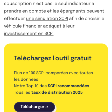
souscription n’est pas le seul indicateur à
prendre en compte et les épargnants peuvent
effectuer
une simulation SCPI
afin de choisir le
véhicule financier adéquat à leur
investissement en SCPI
.
Téléchargez l'outil gratuit
Plus de 100 SCPI comparées avec toutes
les données
Notre Top 10 des
SCPI recommandées
Tous les
taux de distribution 2025
Télécharger