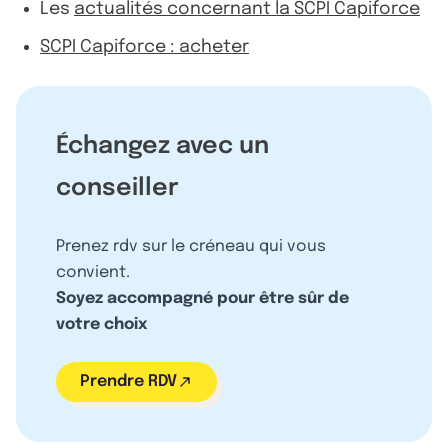
Les
actualités concernant la SCPI Capiforce
SCPI Capiforce : acheter
Échangez avec un
conseiller
Prenez rdv sur le créneau qui vous
convient.
Soyez accompagné pour être sûr de
votre choix
Prendre RDV