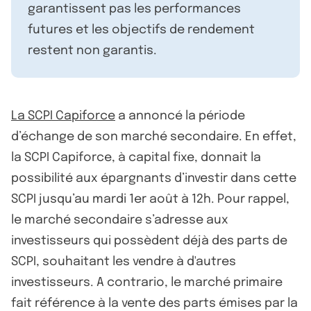
garantissent pas les performances
futures et les objectifs de rendement
restent non garantis.
La SCPI Capiforce
a annoncé la période
d’échange de son marché secondaire. En effet,
la SCPI Capiforce, à capital fixe, donnait la
possibilité aux épargnants d’investir dans cette
SCPI jusqu’au mardi 1er août à 12h. Pour rappel,
le marché secondaire s’adresse aux
investisseurs qui possèdent déjà des parts de
SCPI, souhaitant les vendre à d'autres
investisseurs. A contrario, le marché primaire
fait référence à la vente des parts émises par la