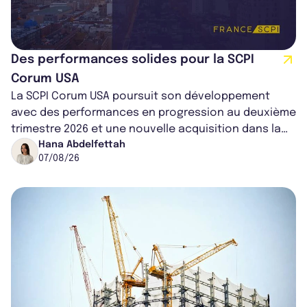
Des performances solides pour la SCPI
Corum USA
La SCPI Corum USA poursuit son développement
avec des performances en progression au deuxième
trimestre 2026 et une nouvelle acquisition dans la
région de Chicago. Entre hausse de...
Hana Abdelfettah
07/08/26