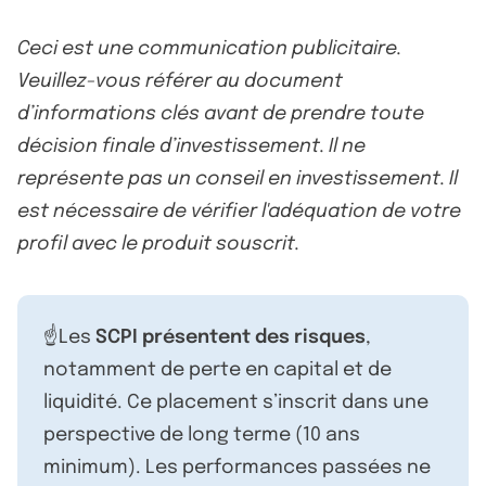
Ceci est une communication publicitaire.
Veuillez-vous référer au document
d’informations clés avant de prendre toute
décision finale d’investissement. Il ne
représente pas un conseil en investissement. Il
est nécessaire de vérifier l'adéquation de votre
profil avec le produit souscrit.
☝️Les
SCPI présentent des risques
,
notamment de perte en capital et de
liquidité. Ce placement s’inscrit dans une
perspective de long terme (10 ans
minimum). Les performances passées ne