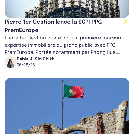
Pierre 1er Gestion lance la SCPI PPG
PremEurope
Pierre 1er Gestion ouvre pour la première fois son
expertise immobilière au grand public avec PPG
PremEurope. Portée notamment par Phong Hua,
ancien directeur des investissements d...
Rabia Al Sid Chikh
06/08/26