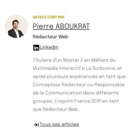
ARTICLE ÉCRIT PAR
Pierre ABOUKRAT
Rédacteur Web
Linkedin
Titulaire d'un Master 2 en Métiers du
Multimédia Interactif à La Sorbonne, et
après plusieurs expériences en tant que
Concepteur Rédacteur ou Responsable
de la Communication dans différents
groupes, il rejoint France SCPI en tant
que Rédacteur Web.
Tous ses articles