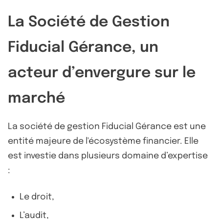
La Société de Gestion
Fiducial Gérance, un
acteur d’envergure sur le
marché
La société de gestion Fiducial Gérance est une
entité majeure de l'écosystème financier. Elle
est investie dans plusieurs domaine d’expertise
:
Le droit,
L’audit,