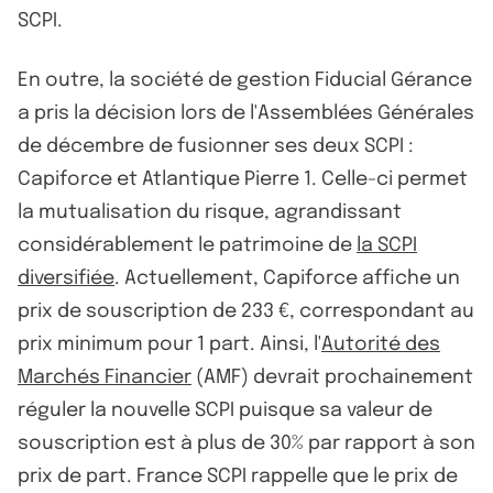
SCPI.
En outre, la société de gestion Fiducial Gérance
a pris la décision lors de l'Assemblées Générales
de décembre de fusionner ses deux SCPI :
Capiforce et Atlantique Pierre 1. Celle-ci permet
la mutualisation du risque, agrandissant
considérablement le patrimoine de
la SCPI
diversifiée
. Actuellement, Capiforce affiche un
prix de souscription de 233 €, correspondant au
prix minimum pour 1 part. Ainsi, l'
Autorité des
Marchés Financier
(AMF) devrait prochainement
réguler la nouvelle SCPI puisque sa valeur de
souscription est à plus de 30% par rapport à son
prix de part. France SCPI rappelle que le prix de