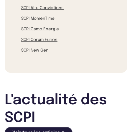
SCPI Alta Convictions
SCPI MomenTime
SCPI Osmo Energie
SCPI Corum Eurion
SCPI New Gen
L'actualité des
SCPI