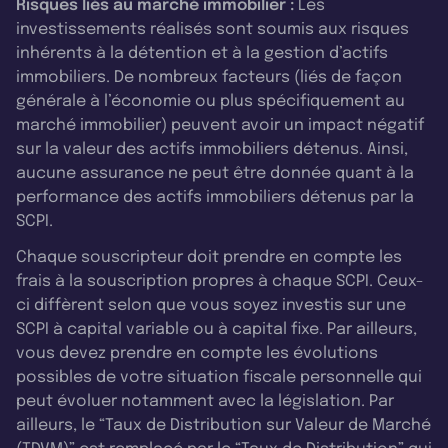
Risques liés au marché immobilier :
Les
investissements réalisés sont soumis aux risques
inhérents à la détention et à la gestion d’actifs
immobiliers. De nombreux facteurs (liés de façon
générale à l’économie ou plus spécifiquement au
marché immobilier) peuvent avoir un impact négatif
sur la valeur des actifs immobiliers détenus. Ainsi,
aucune assurance ne peut être donnée quant à la
performance des actifs immobiliers détenus par la
SCPI.
Chaque souscripteur doit prendre en compte les
frais à la souscription propres à chaque SCPI. Ceux-
ci diffèrent selon que vous soyez investis sur une
SCPI à capital variable ou à capital fixe. Par ailleurs,
vous devez prendre en compte les évolutions
possibles de votre situation fiscale personnelle qui
peut évoluer notamment avec la législation. Par
ailleurs, le “Taux de Distribution sur Valeur de Marché