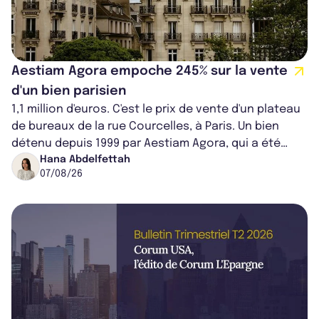
Aestiam Agora empoche 245% sur la vente
d'un bien parisien
1,1 million d'euros. C'est le prix de vente d'un plateau
de bureaux de la rue Courcelles, à Paris. Un bien
détenu depuis 1999 par Aestiam Agora, qui a été
cédé avec une plus-value...
Hana Abdelfettah
07/08/26