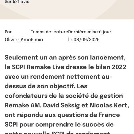
Sur 531 avis
Par
Temps de lecture
Dernière mise à jour
Olivier Ame
6 min
le
08/09/2025
Seulement un an après son lancement,
la SCPI Remake Live dresse le bilan 2022
avec un rendement nettement au-
dessus de son objectif. Les
cofondateurs de la société de gestion
Remake AM, David Seksig et Nicolas Kert,
ont répondu aux questions de France
SCPI pour comprendre le succès de