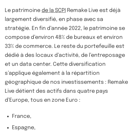
Le patrimoine
de la SCPI
Remake Live est déjà
largement diversifié, en phase avec sa
stratégie. En fin d’année 2022, le patrimoine se
compose d’environ 48% de bureaux et environ
33% de commerce. Le reste du portefeuille est
dédié à des locaux d’activité, de l’entreposage
et un data center. Cette diversification
s’applique également à la répartition
géographique de nos investissements : Remake
Live détient des actifs dans quatre pays
d’Europe, tous en zone Euro :
France,
Espagne,