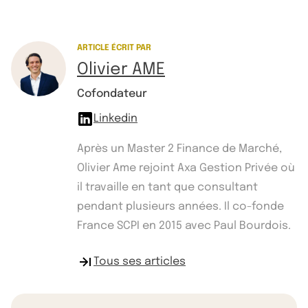
ARTICLE ÉCRIT PAR
Olivier AME
Cofondateur
Linkedin
Après un Master 2 Finance de Marché,
Olivier Ame rejoint Axa Gestion Privée où
il travaille en tant que consultant
pendant plusieurs années. Il co-fonde
France SCPI en 2015 avec Paul Bourdois.
Tous ses articles