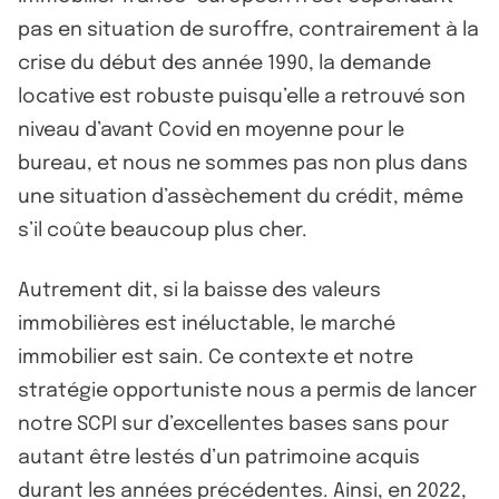
pas en situation de suroffre, contrairement à la
crise du début des année 1990, la demande
locative est robuste puisqu’elle a retrouvé son
niveau d’avant Covid en moyenne pour le
bureau, et nous ne sommes pas non plus dans
une situation d’assèchement du crédit, même
s’il coûte beaucoup plus cher.
Autrement dit, si la baisse des valeurs
immobilières est inéluctable, le marché
immobilier est sain. Ce contexte et notre
stratégie opportuniste nous a permis de lancer
notre SCPI sur d’excellentes bases sans pour
autant être lestés d’un patrimoine acquis
durant les années précédentes. Ainsi, en 2022,