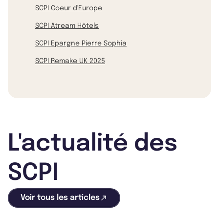
SCPI Coeur d'Europe
SCPI Atream Hôtels
SCPI Epargne Pierre Sophia
SCPI Remake UK 2025
L'actualité des
SCPI
Voir tous les articles