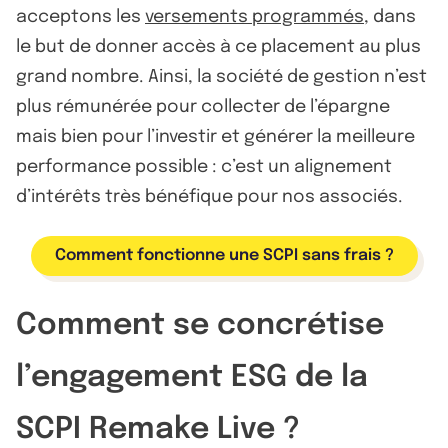
acceptons les
versements programmés
, dans
le but de donner accès à ce placement au plus
grand nombre. Ainsi, la société de gestion n’est
plus rémunérée pour collecter de l’épargne
mais bien pour l’investir et générer la meilleure
performance possible : c’est un alignement
d’intérêts très bénéfique pour nos associés.
Comment fonctionne une SCPI sans frais ?
Comment se concrétise
l’engagement ESG de la
SCPI Remake Live ?