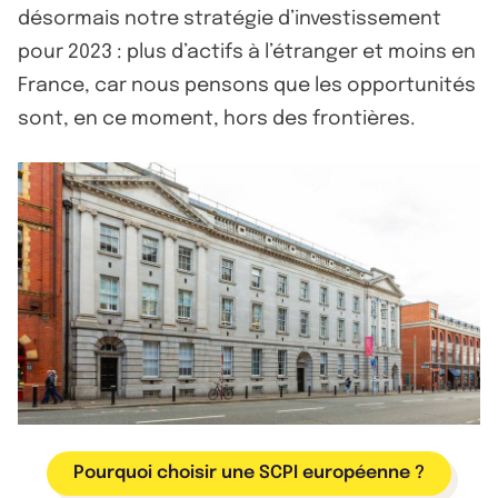
désormais notre stratégie d’investissement
pour 2023 : plus d’actifs à l’étranger et moins en
France, car nous pensons que les opportunités
sont, en ce moment, hors des frontières.
Pourquoi choisir une SCPI européenne ?