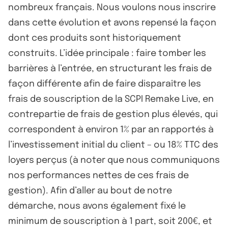
nombreux français. Nous voulons nous inscrire
dans cette évolution et avons repensé la façon
dont ces produits sont historiquement
construits. L’idée principale : faire tomber les
barrières à l’entrée, en structurant les frais de
façon différente afin de faire disparaître les
frais de souscription de la SCPI Remake Live, en
contrepartie de frais de gestion plus élevés, qui
correspondent à environ 1% par an rapportés à
l’investissement initial du client – ou 18% TTC des
loyers perçus (à noter que nous communiquons
nos performances nettes de ces frais de
gestion). Afin d’aller au bout de notre
démarche, nous avons également fixé le
minimum de souscription à 1 part, soit 200€, et