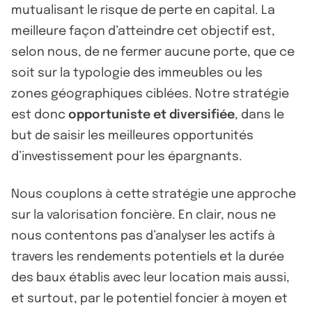
mutualisant le risque de perte en capital. La
meilleure façon d’atteindre cet objectif est,
selon nous, de ne fermer aucune porte, que ce
soit sur la typologie des immeubles ou les
zones géographiques ciblées. Notre stratégie
est donc
opportuniste et diversifiée
, dans le
but de saisir les meilleures opportunités
d’investissement pour les épargnants.
Nous couplons à cette stratégie une approche
sur la valorisation foncière. En clair, nous ne
nous contentons pas d’analyser les actifs à
travers les rendements potentiels et la durée
des baux établis avec leur location mais aussi,
et surtout, par le potentiel foncier à moyen et