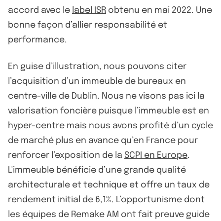
accord avec le
label ISR
obtenu en mai 2022. Une
bonne façon d’allier responsabilité et
performance.
En guise d’illustration, nous pouvons citer
l’acquisition d’un immeuble de bureaux en
centre-ville de Dublin. Nous ne visons pas ici la
valorisation foncière puisque l’immeuble est en
hyper-centre mais nous avons profité d’un cycle
de marché plus en avance qu’en France pour
renforcer l’exposition de la
SCPI en Europe
.
L'immeuble bénéficie d’une grande qualité
architecturale et technique et offre un taux de
rendement initial de 6,1%. L’opportunisme dont
les équipes de Remake AM ont fait preuve guide