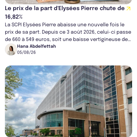
Le prix de la part d'Elysées Pierre chute de
16,82%
La SCPI Elysées Pierre abaisse une nouvelle fois le
prix de sa part. Depuis ce 3 août 2026, celui-ci passe
de 660 à 549 euros, soit une baisse vertigineuse de
16,82%. Cette nouvell...
Hana Abdelfettah
05/08/26