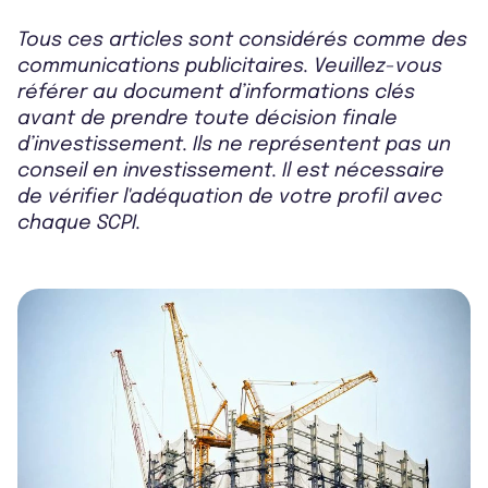
Tous ces articles sont considérés comme des
communications publicitaires. Veuillez-vous
référer au document d’informations clés
avant de prendre toute décision finale
d’investissement. Ils ne représentent pas un
conseil en investissement. Il est nécessaire
de vérifier l'adéquation de votre profil avec
chaque SCPI.