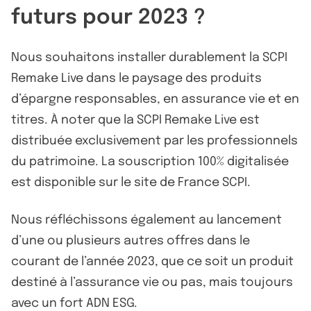
futurs pour 2023 ?
Nous souhaitons installer durablement la SCPI
Remake Live dans le paysage des produits
d’épargne responsables, en assurance vie et en
titres. À noter que la SCPI Remake Live est
distribuée exclusivement par les professionnels
du patrimoine. La souscription 100% digitalisée
est disponible sur le site de France SCPI.
Nous réfléchissons également au lancement
d’une ou plusieurs autres offres dans le
courant de l’année 2023, que ce soit un produit
destiné à l’assurance vie ou pas, mais toujours
avec un fort ADN ESG.