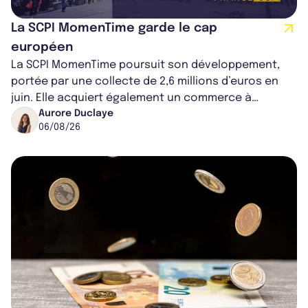
La SCPI MomenTime garde le cap
européen
La SCPI MomenTime poursuit son développement,
portée par une collecte de 2,6 millions d’euros en
juin. Elle acquiert également un commerce à
Worcester, place une plateforme logisti...
Aurore Duclaye
06/08/26