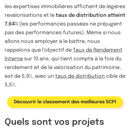
les expertises immobilières affichent de légères
revalorisations et le
taux de distribution atteint
7,64%
(les performances passées ne préjugent
pas des performances futures). Même si nous
allons nous employer à le battre, nous
rappelons que l’objectif de
Taux de Rendement
Interne
sur 10 ans, qui tient compte à la fois du
rendement et de la valorisation du patrimoine,
est de 5,9%, avec un
taux de distribution
cible de
5,5%.
Découvrir le classement des meilleures SCPI
Quels sont vos projets