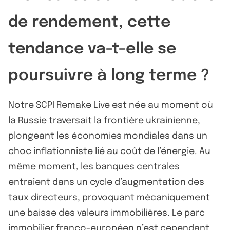
de rendement, cette
tendance va-t-elle se
poursuivre à long terme ?
Notre SCPI Remake Live est née au moment où
la Russie traversait la frontière ukrainienne,
plongeant les économies mondiales dans un
choc inflationniste lié au coût de l’énergie. Au
même moment, les banques centrales
entraient dans un cycle d’augmentation des
taux directeurs, provoquant mécaniquement
une baisse des valeurs immobilières. Le parc
immobilier franco-européen n’est cependant