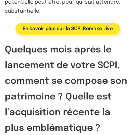
potentielle peut être, pour qui sait attendre,
substantielle.
En savoir plus sur la SCPI Remake Live
Quelques mois après le
lancement de votre SCPI,
comment se compose son
patrimoine ? Quelle est
l’acquisition récente la
plus emblématique ?