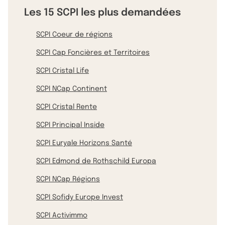
Les 15 SCPI les plus demandées
SCPI Coeur de régions
SCPI Cap Foncières et Territoires
SCPI Cristal Life
SCPI NCap Continent
SCPI Cristal Rente
SCPI Principal Inside
SCPI Euryale Horizons Santé
SCPI Edmond de Rothschild Europa
SCPI NCap Régions
SCPI Sofidy Europe Invest
SCPI Activimmo