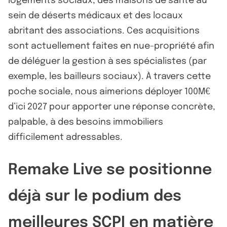
logements sociaux, des maisons de santé au
sein de déserts médicaux et des locaux
abritant des associations. Ces acquisitions
sont actuellement faites en nue-propriété afin
de déléguer la gestion à ses spécialistes (par
exemple, les bailleurs sociaux). À travers cette
poche sociale, nous aimerions déployer 100M€
d’ici 2027 pour apporter une réponse concrète,
palpable, à des besoins immobiliers
difficilement adressables.
Remake Live se positionne
déjà sur le podium des
meilleures SCPI en matière