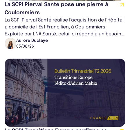
La SCPI Pierval Santé pose une pierre à
Coulommiers
La SCPI Pierval Santé réalise l’acquisition de l’Hôpital
à domicile de l’Est Francilien, à Coulommiers.
Exploité par LNA Santé, celui-ci répond à un besoin
médical croissant, qui s...
Aurore Duclaye
05/08/26