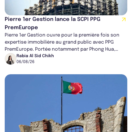
Pierre 1er Gestion lance la SCPI PPG
PremEurope
Pierre 1er Gestion ouvre pour la première fois son
expertise immobilière au grand public avec PPG
PremEurope. Portée notamment par Phong Hua,
ancien directeur des investissements d...
Rabia Al Sid Chikh
06/08/26