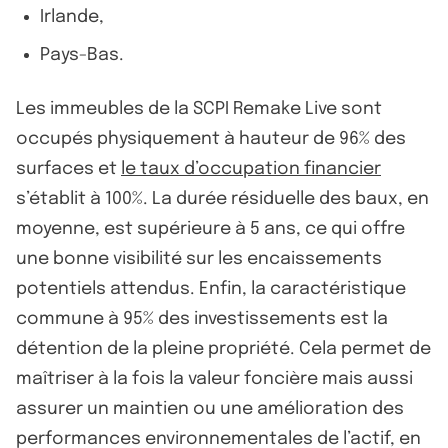
Irlande,
Pays-Bas.
Les immeubles de la SCPI Remake Live sont
occupés physiquement à hauteur de 96% des
surfaces et
le taux d’occupation financier
s’établit à 100%. La durée résiduelle des baux, en
moyenne, est supérieure à 5 ans, ce qui offre
une bonne visibilité sur les encaissements
potentiels attendus. Enfin, la caractéristique
commune à 95% des investissements est la
détention de la pleine propriété. Cela permet de
maîtriser à la fois la valeur foncière mais aussi
assurer un maintien ou une amélioration des
performances environnementales de l’actif, en