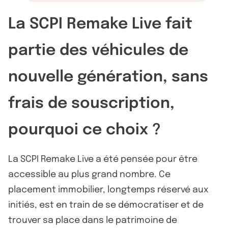
La SCPI Remake Live fait
partie des véhicules de
nouvelle génération, sans
frais de souscription,
pourquoi ce choix ?
La SCPI Remake Live a été pensée pour être
accessible au plus grand nombre. Ce
placement immobilier, longtemps réservé aux
initiés, est en train de se démocratiser et de
trouver sa place dans le patrimoine de