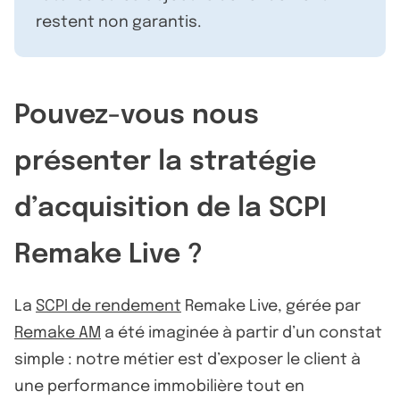
restent non garantis.
Pouvez-vous nous
présenter la stratégie
d’acquisition de la SCPI
Remake Live ?
La
SCPI de rendement
Remake Live, gérée par
Remake AM
a été imaginée à partir d’un constat
simple : notre métier est d’exposer le client à
une performance immobilière tout en