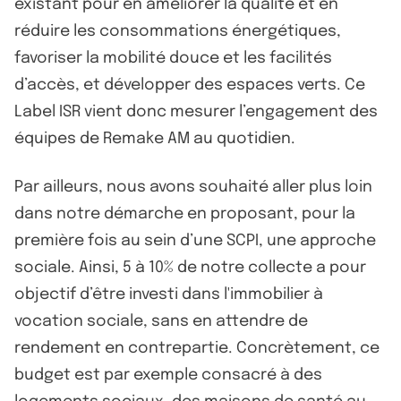
existant pour en améliorer la qualité et en
réduire les consommations énergétiques,
favoriser la mobilité douce et les facilités
d’accès, et développer des espaces verts. Ce
Label ISR vient donc mesurer l’engagement des
équipes de Remake AM au quotidien.
Par ailleurs, nous avons souhaité aller plus loin
dans notre démarche en proposant, pour la
première fois au sein d’une SCPI, une approche
sociale. Ainsi, 5 à 10% de notre collecte a pour
objectif d’être investi dans l'immobilier à
vocation sociale, sans en attendre de
rendement en contrepartie. Concrètement, ce
budget est par exemple consacré à des