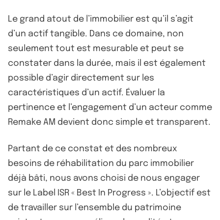
Le grand atout de l’immobilier est qu’il s’agit
d’un actif tangible. Dans ce domaine, non
seulement tout est mesurable et peut se
constater dans la durée, mais il est également
possible d’agir directement sur les
caractéristiques d’un actif. Évaluer la
pertinence et l’engagement d’un acteur comme
Remake AM devient donc simple et transparent.
Partant de ce constat et des nombreux
besoins de réhabilitation du parc immobilier
déjà bâti, nous avons choisi de nous engager
sur le Label ISR « Best In Progress ». L’objectif est
de travailler sur l’ensemble du patrimoine