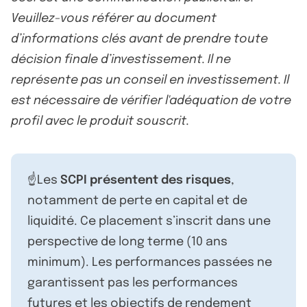
Veuillez-vous référer au document
d’informations clés avant de prendre toute
décision finale d’investissement. Il ne
représente pas un conseil en investissement. Il
est nécessaire de vérifier l'adéquation de votre
profil avec le produit souscrit.
☝️Les
SCPI présentent des risques
,
notamment de perte en capital et de
liquidité. Ce placement s’inscrit dans une
perspective de long terme (10 ans
minimum). Les performances passées ne
garantissent pas les performances
futures et les objectifs de rendement