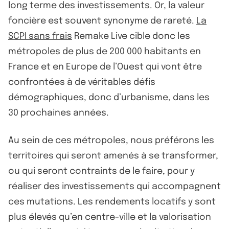
long terme des investissements. Or, la valeur
foncière est souvent synonyme de rareté.
La
SCPI sans frais
Remake Live cible donc les
métropoles de plus de 200 000 habitants en
France et en Europe de l’Ouest qui vont être
confrontées à de véritables défis
démographiques, donc d’urbanisme, dans les
30 prochaines années.
Au sein de ces métropoles, nous préférons les
territoires qui seront amenés à se transformer,
ou qui seront contraints de le faire, pour y
réaliser des investissements qui accompagnent
ces mutations. Les rendements locatifs y sont
plus élevés qu’en centre-ville et la valorisation