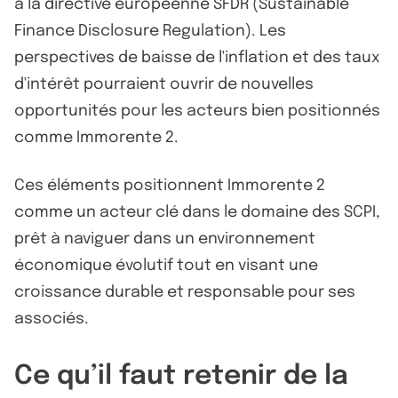
à la directive européenne SFDR (Sustainable
Finance Disclosure Regulation). Les
perspectives de baisse de l'inflation et des taux
d'intérêt pourraient ouvrir de nouvelles
opportunités pour les acteurs bien positionnés
comme Immorente 2.
Ces éléments positionnent Immorente 2
comme un acteur clé dans le domaine des SCPI,
prêt à naviguer dans un environnement
économique évolutif tout en visant une
croissance durable et responsable pour ses
associés.
Ce qu’il faut retenir de la