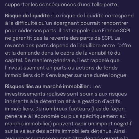
supporter les conséquences d'une telle perte.
Risque de liquidité :
Le risque de liquidité correspond
à la difficulté qu’un épargnant pourrait rencontrer
pour céder ses parts. Il est rappelé que France SCPI
ne garantit pas la revente des parts de SCPI. La
revente des parts dépend de l’équilibre entre l’offre
et la demande dans le cadre de la variabilité du
capital. De manière générale, il est rappelé que
l’investissement en parts ou actions de fonds
immobiliers doit s’envisager sur une durée longue.
Risques liés au marché immobilier :
Les
investissements réalisés sont soumis aux risques
inhérents à la détention et à la gestion d’actifs
immobiliers. De nombreux facteurs (liés de façon
générale à l’économie ou plus spécifiquement au
marché immobilier) peuvent avoir un impact négatif
sur la valeur des actifs immobiliers détenus. Ainsi,
aucune assurance ne peut être donnée quant à la