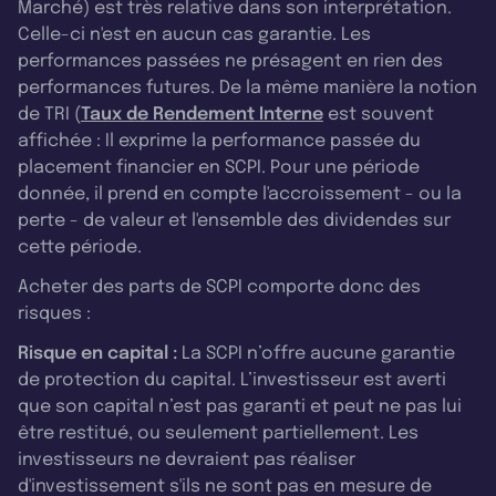
Marché) est très relative dans son interprétation.
Celle-ci n'est en aucun cas garantie. Les
performances passées ne présagent en rien des
performances futures. De la même manière la notion
de TRI (
Taux de Rendement Interne
est souvent
affichée : Il exprime la performance passée du
placement financier en SCPI. Pour une période
donnée, il prend en compte l'accroissement - ou la
perte - de valeur et l'ensemble des dividendes sur
cette période.
Acheter des parts de SCPI comporte donc des
risques :
Risque en capital :
La SCPI n’offre aucune garantie
de protection du capital. L’investisseur est averti
que son capital n’est pas garanti et peut ne pas lui
être restitué, ou seulement partiellement. Les
investisseurs ne devraient pas réaliser
d'investissement s'ils ne sont pas en mesure de