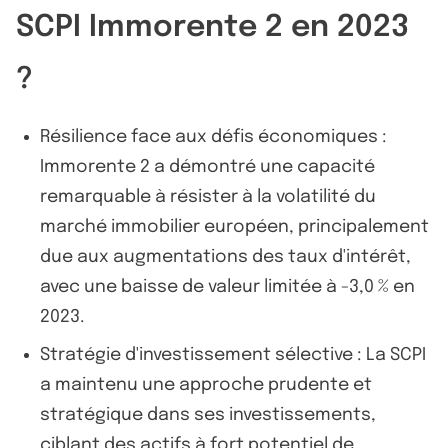
SCPI Immorente 2 en 2023
?
Résilience face aux défis économiques :
Immorente 2 a démontré une capacité
remarquable à résister à la volatilité du
marché immobilier européen, principalement
due aux augmentations des taux d'intérêt,
avec une baisse de valeur limitée à -3,0 % en
2023.
Stratégie d'investissement sélective : La SCPI
a maintenu une approche prudente et
stratégique dans ses investissements,
ciblant des actifs à fort potentiel de