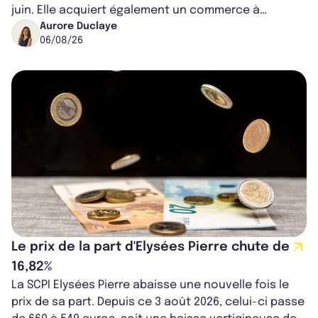
juin. Elle acquiert également un commerce à
Worcester, place une plateforme logisti...
Aurore Duclaye
06/08/26
Le prix de la part d'Elysées Pierre chute de
16,82%
La SCPI Elysées Pierre abaisse une nouvelle fois le
prix de sa part. Depuis ce 3 août 2026, celui-ci passe