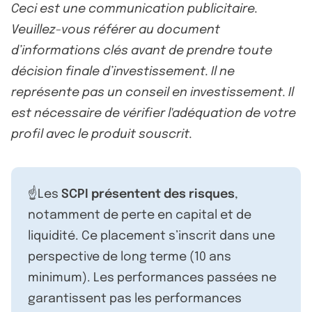
Ceci est une communication publicitaire.
Veuillez-vous référer au document
d’informations clés avant de prendre toute
décision finale d’investissement. Il ne
représente pas un conseil en investissement. Il
est nécessaire de vérifier l'adéquation de votre
profil avec le produit souscrit.
☝️Les
SCPI présentent des risques
,
notamment de perte en capital et de
liquidité. Ce placement s’inscrit dans une
perspective de long terme (10 ans
minimum). Les performances passées ne
garantissent pas les performances