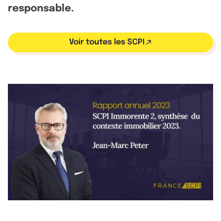
responsable.
Voir toutes les SCPI