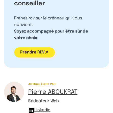
conseiller
Prenez rdv sur le créneau qui vous
convient.
Soyez accompagné pour être sûr de
votre choix
Prendre RDV
ARTICLE ÉCRIT PAR
Pierre ABOUKRAT
Rédacteur Web
Linkedin