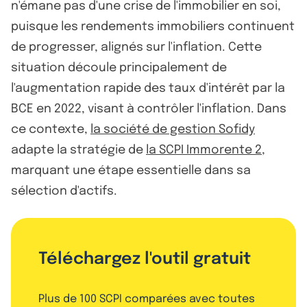
n'émane pas d'une crise de l'immobilier en soi,
puisque les rendements immobiliers continuent
de progresser, alignés sur l'inflation. Cette
situation découle principalement de
l'augmentation rapide des taux d'intérêt par la
BCE en 2022, visant à contrôler l'inflation. Dans
ce contexte,
la société de gestion Sofidy
adapte la stratégie de
la SCPI Immorente 2
,
marquant une étape essentielle dans sa
sélection d'actifs.
Téléchargez l'outil gratuit
Plus de 100 SCPI comparées avec toutes