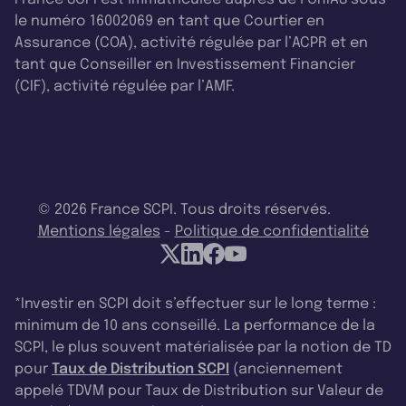
le numéro 16002069 en tant que Courtier en
Assurance (COA), activité régulée par l’ACPR et en
tant que Conseiller en Investissement Financier
(CIF), activité régulée par l’AMF.
© 2026 France SCPI. Tous droits réservés.
Mentions légales
-
Politique de confidentialité
*Investir en SCPI doit s’effectuer sur le long terme :
minimum de 10 ans conseillé. La performance de la
SCPI, le plus souvent matérialisée par la notion de TD
pour
Taux de Distribution SCPI
(anciennement
appelé TDVM pour Taux de Distribution sur Valeur de