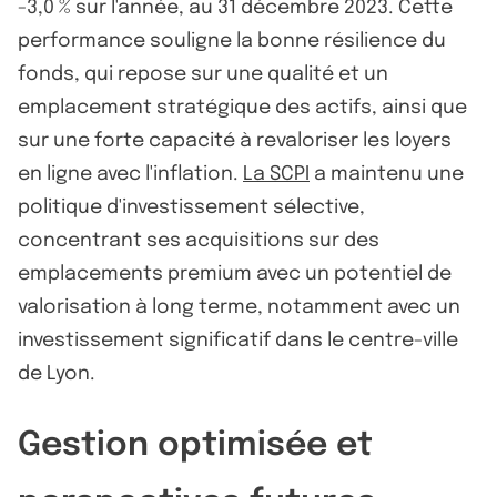
-3,0 % sur l'année, au 31 décembre 2023. Cette
performance souligne la bonne résilience du
fonds, qui repose sur une qualité et un
emplacement stratégique des actifs, ainsi que
sur une forte capacité à revaloriser les loyers
en ligne avec l'inflation.
La SCPI
a maintenu une
politique d'investissement sélective,
concentrant ses acquisitions sur des
emplacements premium avec un potentiel de
valorisation à long terme, notamment avec un
investissement significatif dans le centre-ville
de Lyon.
Gestion optimisée et