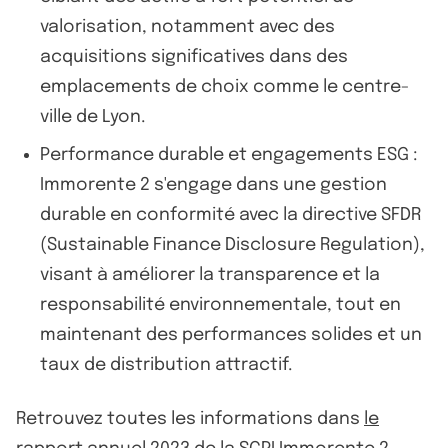
valorisation, notamment avec des
acquisitions significatives dans des
emplacements de choix comme le centre-
ville de Lyon.
Performance durable et engagements ESG :
Immorente 2 s'engage dans une gestion
durable en conformité avec la directive SFDR
(Sustainable Finance Disclosure Regulation),
visant à améliorer la transparence et la
responsabilité environnementale, tout en
maintenant des performances solides et un
taux de distribution attractif.
Retrouvez toutes les informations dans
le