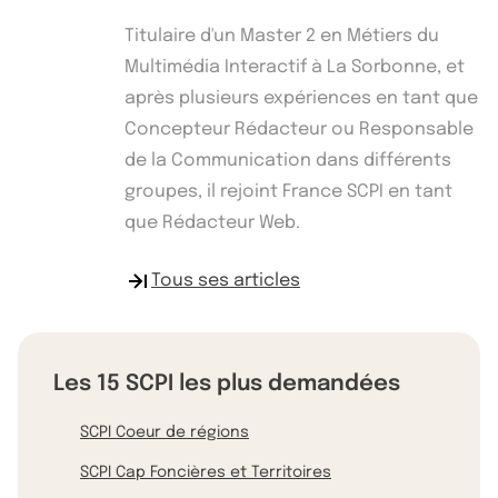
Titulaire d'un Master 2 en Métiers du
Multimédia Interactif à La Sorbonne, et
après plusieurs expériences en tant que
Concepteur Rédacteur ou Responsable
de la Communication dans différents
groupes, il rejoint France SCPI en tant
que Rédacteur Web.
Tous ses articles
Les 15 SCPI les plus demandées
SCPI Coeur de régions
SCPI Cap Foncières et Territoires