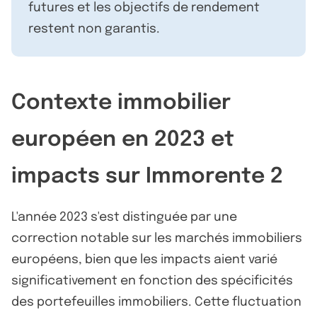
futures et les objectifs de rendement
restent non garantis.
Contexte immobilier
européen en 2023 et
impacts sur Immorente 2
L'année 2023 s'est distinguée par une
correction notable sur les marchés immobiliers
européens, bien que les impacts aient varié
significativement en fonction des spécificités
des portefeuilles immobiliers. Cette fluctuation