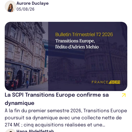
médical croissant, qui s...
Aurore Duclaye
05/08/26
La SCPI Transitions Europe confirme sa
dynamique
À la fin du premier semestre 2026, Transitions Europe
poursuit sa dynamique avec une collecte nette de
274 M€ ; cinq acquisitions réalisées et une
Hana Abdelfettah