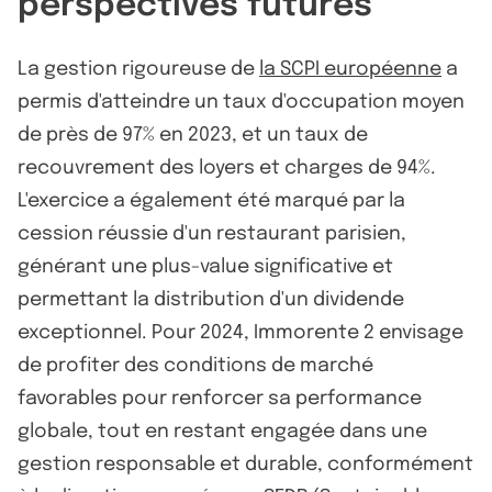
perspectives futures
La gestion rigoureuse de
la SCPI européenne
a
permis d'atteindre un taux d'occupation moyen
de près de 97% en 2023, et un taux de
recouvrement des loyers et charges de 94%.
L'exercice a également été marqué par la
cession réussie d'un restaurant parisien,
générant une plus-value significative et
permettant la distribution d'un dividende
exceptionnel. Pour 2024, Immorente 2 envisage
de profiter des conditions de marché
favorables pour renforcer sa performance
globale, tout en restant engagée dans une
gestion responsable et durable, conformément