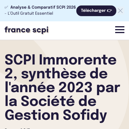
✅
Analyse & Comparatif SCPI 2026
Télécharger 👉
- L’Outil Gratuit Essentiel
menu
SCPI Immorente
2, synthèse de
l'année 2023 par
la Société de
Gestion Sofidy