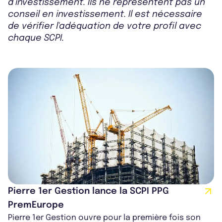
d’investissement. Ils ne représentent pas un
conseil en investissement. Il est nécessaire
de vérifier l'adéquation de votre profil avec
chaque SCPI.
Pierre 1er Gestion lance la SCPI PPG
PremEurope
Pierre 1er Gestion ouvre pour la première fois son