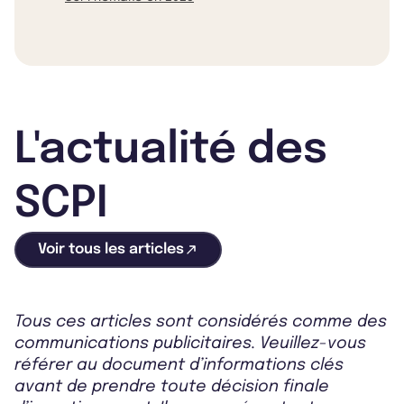
L'actualité des
SCPI
Voir tous les articles
Tous ces articles sont considérés comme des
communications publicitaires. Veuillez-vous
référer au document d’informations clés
avant de prendre toute décision finale