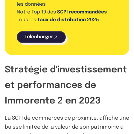
les données
Notre Top 10 des
SCPI recommandées
Tous les
taux de distribution 2025
Télécharger
Stratégie d'investissement
et performances de
Immorente 2 en 2023
La SCPI de commerces
de proximité, affiche une
baisse limitée de la valeur de son patrimoine à