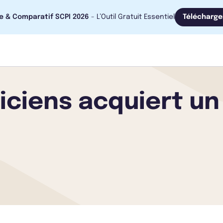
e & Comparatif SCPI 2026
- L’Outil Gratuit Essentiel
Télécharge
iciens acquiert un