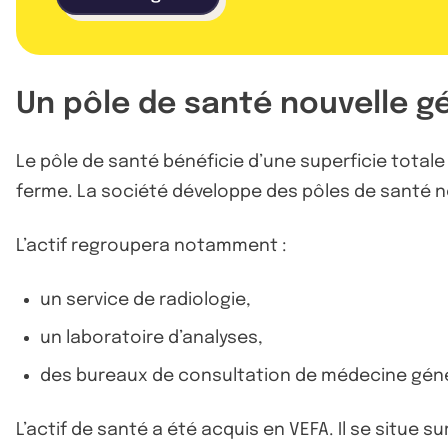
Un pôle de santé nouvelle g
Le pôle de santé bénéficie d’une superficie totale d
ferme. La société développe des pôles de santé nou
L’actif regroupera notamment :
un service de radiologie,
un laboratoire d’analyses,
des bureaux de consultation de médecine géné
L’actif de santé a été acquis en VEFA. Il se situe s