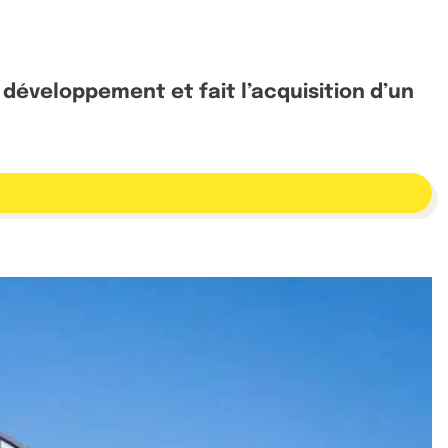
 développement et fait l’acquisition d’un