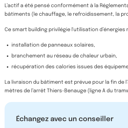
L’actif a été pensé conformément à la Réglementa
bâtiments (le chauffage, le refroidissement, la prod
Ce smart building privilégie l'utilisation d’énergies
installation de panneaux solaires,
branchement au réseau de chaleur urbain,
récupération des calories issues des équipem
La livraison du bâtiment est prévue pour la fin d
mètres de l’arrêt Thiers-Benauge (ligne A du tram
Échangez avec un conseiller