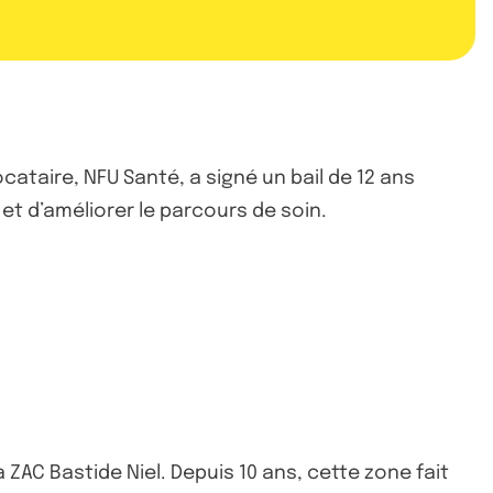
ocataire, NFU Santé, a signé un bail de 12 ans
et d’améliorer le parcours de soin.
a ZAC Bastide Niel. Depuis 10 ans, cette zone fait