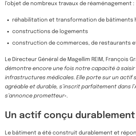
l’objet de nombreux travaux de réaménagement :
réhabilitation et transformation de bâtiments 
constructions de logements
construction de commerces, de restaurants et
Le Directeur Général de Magellim REIM, François Gr
démontre encore une fois notre capacité à saisir l
infrastructures médicales. Elle porte sur un actif 
agréable et durable, s’inscrit parfaitement dans l
s’annonce prometteur
».
Un actif conçu durablement
Le bâtiment a été construit durablement et rép