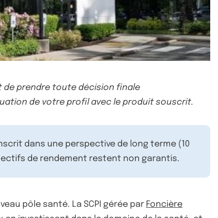
 de prendre toute décision finale
uation de votre profil avec le produit souscrit.
inscrit dans une perspective de long terme (10
ectifs de rendement restent non garantis.
ouveau pôle santé. La SCPI gérée par
Foncière