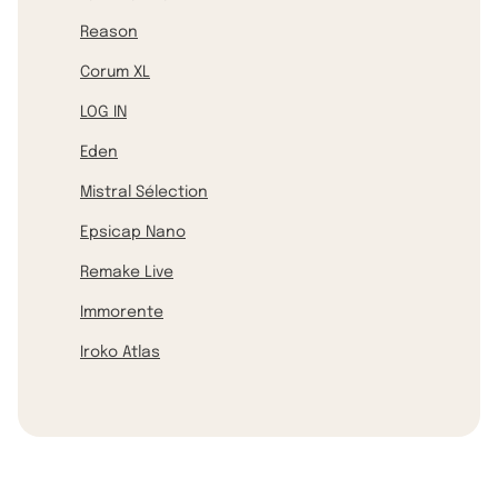
Reason
Corum XL
LOG IN
Eden
Mistral Sélection
Epsicap Nano
Remake Live
Immorente
Iroko Atlas