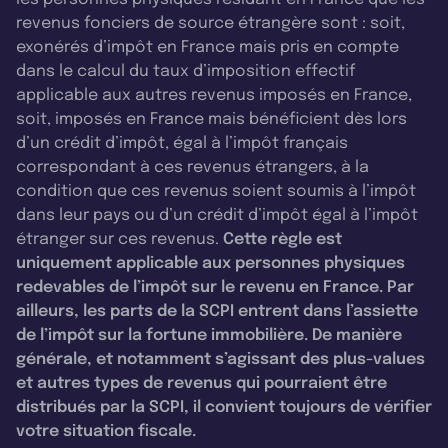
revenus fonciers de source étrangère sont : soit,
exonérés d’impôt en France mais pris en compte
dans le calcul du taux d’imposition effectif
applicable aux autres revenus imposés en France,
soit, imposés en France mais bénéficient dès lors
d’un crédit d’impôt, égal à l’impôt français
correspondant à ces revenus étrangers, à la
condition que ces revenus soient soumis à l’impôt
dans leur pays ou d’un crédit d’impôt égal à l’impôt
étranger sur ces revenus.
Cette règle est
uniquement applicable aux personnes physiques
redevables de l’impôt sur le revenu en France. Par
ailleurs, les parts de la SCPI entrent dans l’assiette
de l’impôt sur la fortune immobilière. De manière
générale, et notamment s’agissant des plus-values
et autres types de revenus qui pourraient être
distribués par la SCPI, il convient toujours de vérifier
votre situation fiscale.