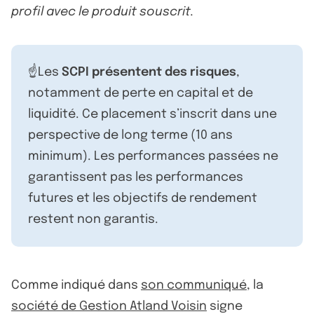
profil avec le produit souscrit.
☝️Les
SCPI présentent des risques
,
notamment de perte en capital et de
liquidité. Ce placement s’inscrit dans une
perspective de long terme (10 ans
minimum). Les performances passées ne
garantissent pas les performances
futures et les objectifs de rendement
restent non garantis.
Comme indiqué dans
son communiqué
, la
société de Gestion Atland Voisin
signe