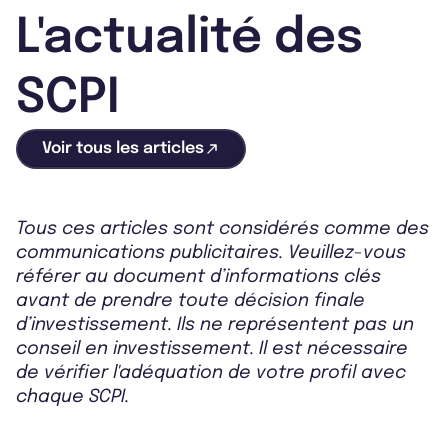
L'actualité des
SCPI
Voir tous les articles
Tous ces articles sont considérés comme des
communications publicitaires. Veuillez-vous
référer au document d’informations clés
avant de prendre toute décision finale
d’investissement. Ils ne représentent pas un
conseil en investissement. Il est nécessaire
de vérifier l'adéquation de votre profil avec
chaque SCPI.