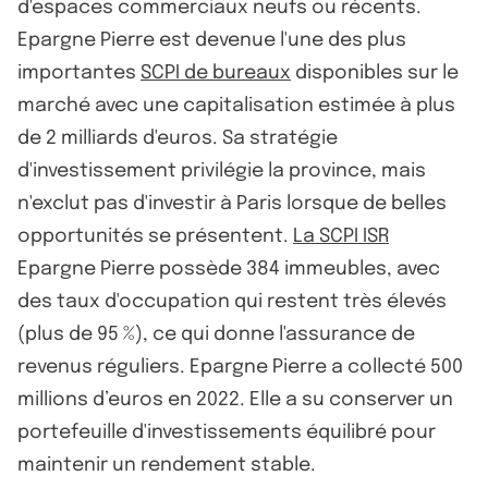
d'espaces commerciaux neufs ou récents.
Epargne Pierre est devenue l'une des plus
importantes
SCPI de bureaux
disponibles sur le
marché avec une capitalisation estimée à plus
de 2 milliards d'euros. Sa stratégie
d'investissement privilégie la province, mais
n'exclut pas d'investir à Paris lorsque de belles
opportunités se présentent.
La SCPI ISR
Epargne Pierre possède 384 immeubles, avec
des taux d'occupation qui restent très élevés
(plus de 95 %), ce qui donne l'assurance de
revenus réguliers. Epargne Pierre a collecté 500
millions d’euros en 2022. Elle a su conserver un
portefeuille d'investissements équilibré pour
maintenir un rendement stable.