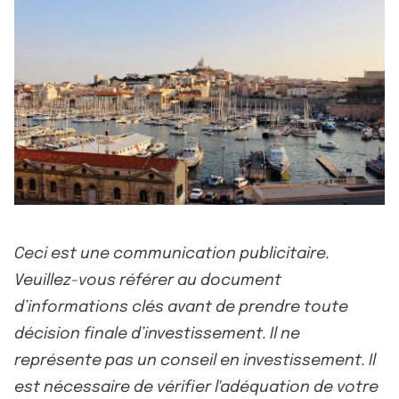
Ceci est une communication publicitaire.
Veuillez-vous référer au document
d’informations clés avant de prendre toute
décision finale d’investissement. Il ne
représente pas un conseil en investissement. Il
est nécessaire de vérifier l'adéquation de votre