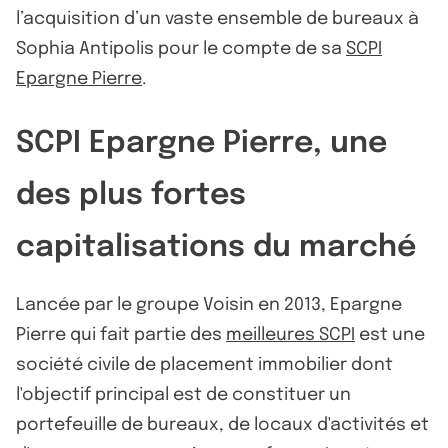
l’acquisition d’un vaste ensemble de bureaux à
Sophia Antipolis pour le compte de sa
SCPI
Epargne Pierre
.
SCPI Epargne Pierre, une
des plus fortes
capitalisations du marché
Lancée par le groupe Voisin en 2013, Epargne
Pierre qui fait partie des
meilleures SCPI
est une
société civile de placement immobilier dont
l'objectif principal est de constituer un
portefeuille de bureaux, de locaux d'activités et