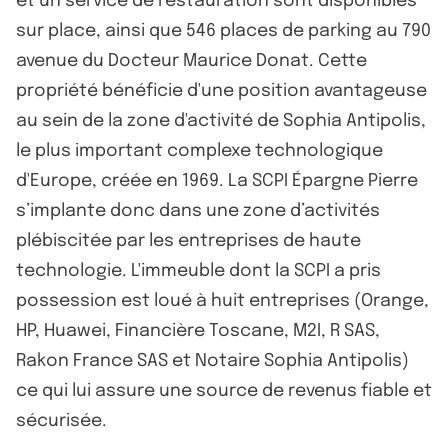
et un service de restauration sont disponibles
sur place, ainsi que 546 places de parking au 790
avenue du Docteur Maurice Donat. Cette
propriété bénéficie d'une position avantageuse
au sein de la zone d'activité de Sophia Antipolis,
le plus important complexe technologique
d'Europe, créée en 1969. La SCPI Épargne Pierre
s’implante donc dans une zone d’activités
plébiscitée par les entreprises de haute
technologie. L'immeuble dont la SCPI a pris
possession est loué à huit entreprises (Orange,
HP, Huawei, Financière Toscane, M2I, R SAS,
Rakon France SAS et Notaire Sophia Antipolis)
ce qui lui assure une source de revenus fiable et
sécurisée.