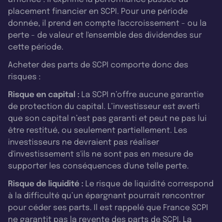
placement financier en SCPI. Pour une période
donnée, il prend en compte l'accroissement - ou la
perte - de valeur et l'ensemble des dividendes sur
cette période.
Acheter des parts de SCPI comporte donc des
risques :
Risque en capital :
La SCPI n’offre aucune garantie
de protection du capital. L’investisseur est averti
que son capital n’est pas garanti et peut ne pas lui
être restitué, ou seulement partiellement. Les
investisseurs ne devraient pas réaliser
d'investissement s'ils ne sont pas en mesure de
supporter les conséquences d'une telle perte.
Risque de liquidité :
Le risque de liquidité correspond
à la difficulté qu’un épargnant pourrait rencontrer
pour céder ses parts. Il est rappelé que France SCPI
ne garantit pas la revente des parts de SCPI. La