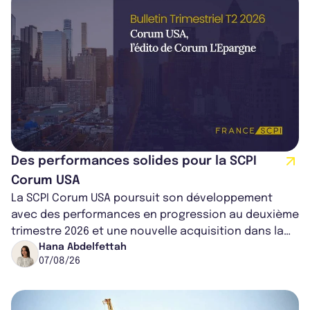
Des performances solides pour la SCPI
Corum USA
La SCPI Corum USA poursuit son développement
avec des performances en progression au deuxième
trimestre 2026 et une nouvelle acquisition dans la
région de Chicago. Entre hausse de...
Hana Abdelfettah
07/08/26