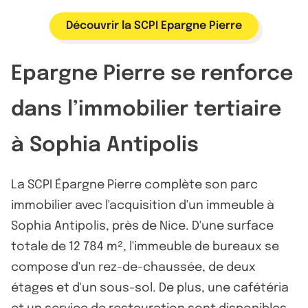
Découvrir la SCPI Epargne Pierre
Epargne Pierre se renforce
dans l’immobilier tertiaire
à Sophia Antipolis
La SCPI Épargne Pierre complète son parc
immobilier avec l'acquisition d'un immeuble à
Sophia Antipolis, près de Nice. D'une surface
totale de 12 784 m², l'immeuble de bureaux se
compose d'un rez-de-chaussée, de deux
étages et d'un sous-sol. De plus, une cafétéria