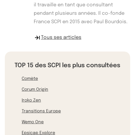
il travaille en tant que consultant
pendant plusieurs années. Il co-fonde
France SCPI en 2015 avec Paul Bourdois.
Tous ses articles
TOP 15 des SCPI les plus consultées
Comète
Corum Origin
Iroko Zen
Transitions Europe
Wemo One
Epsicap Explore