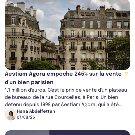
Aestiam Agora empoche 245% sur la vente
d'un bien parisien
1,1 million d'euros. C'est le prix de vente d'un plateau
de bureaux de la rue Courcelles, à Paris. Un bien
détenu depuis 1999 par Aestiam Agora, qui a été
cédé avec une plus-value...
Hana Abdelfettah
07/08/26