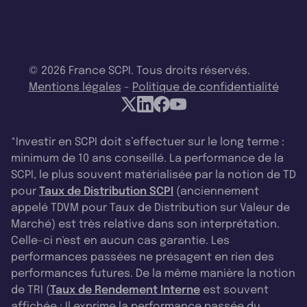
© 2026 France SCPI. Tous droits réservés.
Mentions légales
-
Politique de confidentialité
*Investir en SCPI doit s’effectuer sur le long terme :
minimum de 10 ans conseillé. La performance de la
SCPI, le plus souvent matérialisée par la notion de TD
pour
Taux de Distribution SCPI
(anciennement
appelé TDVM pour Taux de Distribution sur Valeur de
Marché) est très relative dans son interprétation.
Celle-ci n'est en aucun cas garantie. Les
performances passées ne présagent en rien des
performances futures. De la même manière la notion
de TRI (
Taux de Rendement Interne
est souvent
affichée : Il exprime la performance passée du