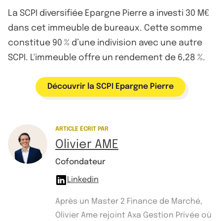
La SCPI diversifiée Epargne Pierre a investi 30 M€
dans cet immeuble de bureaux. Cette somme
constitue 90 % d’une indivision avec une autre
SCPI. L'immeuble offre un rendement de 6,28 %.
Découvrir la SCPI Epargne Pierre
ARTICLE ÉCRIT PAR
Olivier AME
Cofondateur
Linkedin
Après un Master 2 Finance de Marché,
Olivier Ame rejoint Axa Gestion Privée où