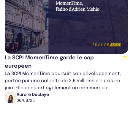
La SCPI MomenTime garde le cap
européen
La SCPI MomenTime poursuit son développement,
portée par une collecte de 2,6 millions d’euros en
juin. Elle acquiert également un commerce à
Worcester, place une plateforme logisti...
Aurore Duclaye
06/08/26