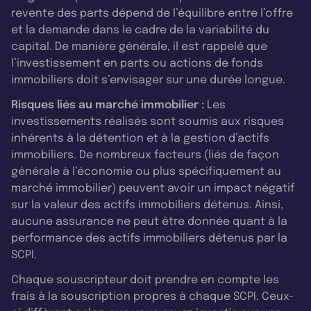
revente des parts dépend de l’équilibre entre l’offre
et la demande dans le cadre de la variabilité du
capital. De manière générale, il est rappelé que
l’investissement en parts ou actions de fonds
immobiliers doit s’envisager sur une durée longue.
Risques liés au marché immobilier :
Les
investissements réalisés sont soumis aux risques
inhérents à la détention et à la gestion d’actifs
immobiliers. De nombreux facteurs (liés de façon
générale à l’économie ou plus spécifiquement au
marché immobilier) peuvent avoir un impact négatif
sur la valeur des actifs immobiliers détenus. Ainsi,
aucune assurance ne peut être donnée quant à la
performance des actifs immobiliers détenus par la
SCPI.
Chaque souscripteur doit prendre en compte les
frais à la souscription propres à chaque SCPI. Ceux-