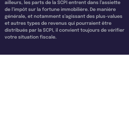
ailleurs, les parts de la SCPI entrent dans l’assiette
de l’impôt sur la fortune immobilière. De manière
générale, et notamment s’agissant des plus-values
et autres types de revenus qui pourraient être
distribués par la SCPI, il convient toujours de vérifier
votre situation fiscale.