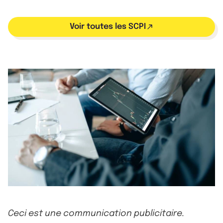
Voir toutes les SCPI
Ceci est une communication publicitaire.