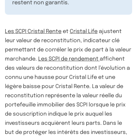
restent non garantis.
Les SCPI Cristal Rente
et
Cristal Life
ajustent
leur valeur de reconstitution, indicateur clé
permettant de corréler le prix de part à la valeur
marchande.
Les SCPI de rendement
affichent
des valeurs de reconstitution dont l’évolution a
connu une hausse pour Cristal Life et une
légère baisse pour Cristal Rente. La valeur de
reconstitution représente la valeur réelle du
portefeuille immobilier des SCPI lorsque le prix
de souscription indique le prix auquel les
investisseurs acquièrent leurs parts. Dans le
but de protéger les intérêts des investisseurs,