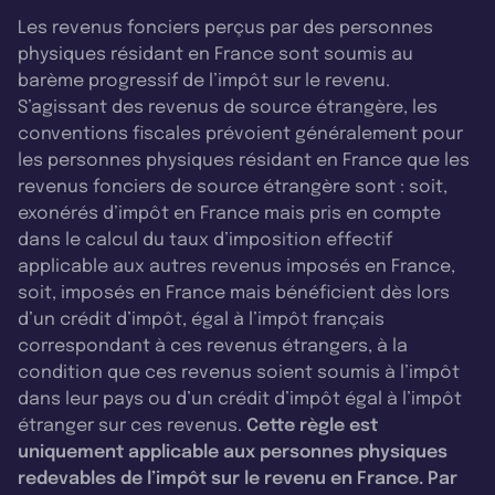
Les revenus fonciers perçus par des personnes
physiques résidant en France sont soumis au
barème progressif de l’impôt sur le revenu.
S’agissant des revenus de source étrangère, les
conventions fiscales prévoient généralement pour
les personnes physiques résidant en France que les
revenus fonciers de source étrangère sont : soit,
exonérés d’impôt en France mais pris en compte
dans le calcul du taux d’imposition effectif
applicable aux autres revenus imposés en France,
soit, imposés en France mais bénéficient dès lors
d’un crédit d’impôt, égal à l’impôt français
correspondant à ces revenus étrangers, à la
condition que ces revenus soient soumis à l’impôt
dans leur pays ou d’un crédit d’impôt égal à l’impôt
étranger sur ces revenus.
Cette règle est
uniquement applicable aux personnes physiques
redevables de l’impôt sur le revenu en France. Par