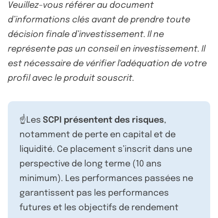
Veuillez-vous référer au document
d’informations clés avant de prendre toute
décision finale d’investissement. Il ne
représente pas un conseil en investissement. Il
est nécessaire de vérifier l'adéquation de votre
profil avec le produit souscrit.
☝️Les
SCPI présentent des risques
,
notamment de perte en capital et de
liquidité. Ce placement s’inscrit dans une
perspective de long terme (10 ans
minimum). Les performances passées ne
garantissent pas les performances
futures et les objectifs de rendement