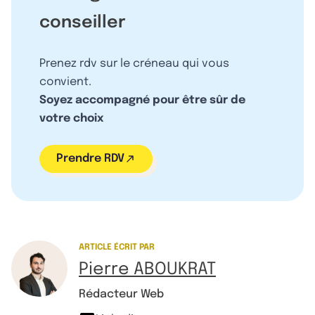
conseiller
Prenez rdv sur le créneau qui vous
convient.
Soyez accompagné pour être sûr de
votre choix
Prendre RDV
ARTICLE ÉCRIT PAR
Pierre ABOUKRAT
Rédacteur Web