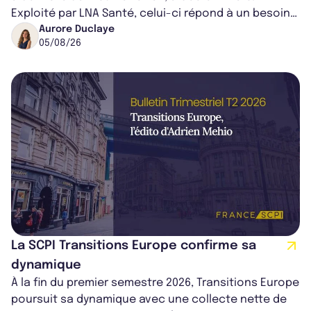
Exploité par LNA Santé, celui-ci répond à un besoin
médical croissant, qui s...
Aurore Duclaye
05/08/26
La SCPI Transitions Europe confirme sa
dynamique
À la fin du premier semestre 2026, Transitions Europe
poursuit sa dynamique avec une collecte nette de