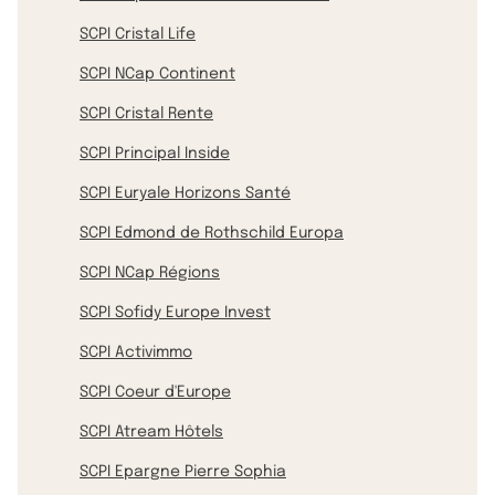
SCPI Cristal Life
SCPI NCap Continent
SCPI Cristal Rente
SCPI Principal Inside
SCPI Euryale Horizons Santé
SCPI Edmond de Rothschild Europa
SCPI NCap Régions
SCPI Sofidy Europe Invest
SCPI Activimmo
SCPI Coeur d'Europe
SCPI Atream Hôtels
SCPI Epargne Pierre Sophia