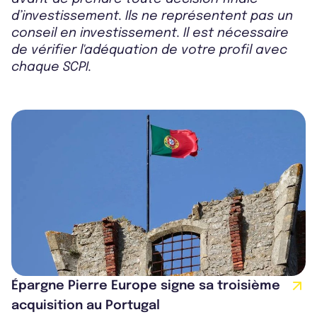
d’investissement. Ils ne représentent pas un
conseil en investissement. Il est nécessaire
de vérifier l'adéquation de votre profil avec
chaque SCPI.
Épargne Pierre Europe signe sa troisième
acquisition au Portugal