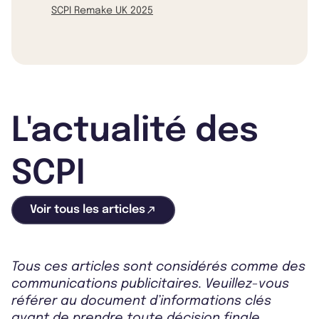
SCPI Remake UK 2025
L'actualité des
SCPI
Voir tous les articles
Tous ces articles sont considérés comme des
communications publicitaires. Veuillez-vous
référer au document d’informations clés
avant de prendre toute décision finale