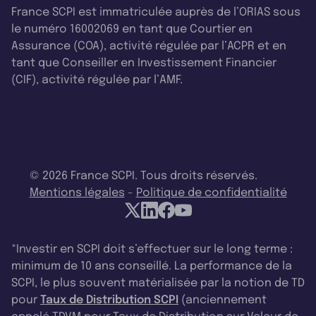
France SCPI est immatriculée auprès de l’ORIAS sous
le numéro 16002069 en tant que Courtier en
Assurance (COA), activité régulée par l’ACPR et en
tant que Conseiller en Investissement Financier
(CIF), activité régulée par l’AMF.
© 2026 France SCPI. Tous droits réservés.
Mentions légales
-
Politique de confidentialité
*Investir en SCPI doit s’effectuer sur le long terme :
minimum de 10 ans conseillé. La performance de la
SCPI, le plus souvent matérialisée par la notion de TD
pour
Taux de Distribution SCPI
(anciennement