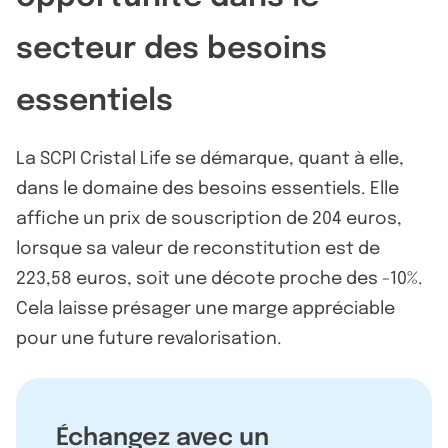
secteur des besoins
essentiels
La SCPI Cristal Life se démarque, quant à elle,
dans le domaine des besoins essentiels. Elle
affiche un prix de souscription de 204 euros,
lorsque sa valeur de reconstitution est de
223,58 euros, soit une décote proche des -10%.
Cela laisse présager une marge appréciable
pour une future revalorisation.
Échangez avec un