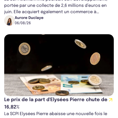
portée par une collecte de 2,6 millions d’euros en
juin. Elle acquiert également un commerce à
Worcester, place une plateforme logisti...
Aurore Duclaye
06/08/26
Le prix de la part d'Elysées Pierre chute de
16,82%
La SCPI Elysées Pierre abaisse une nouvelle fois le