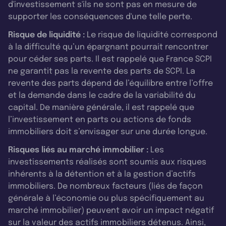
d'investissement s'ils ne sont pas en mesure de
supporter les conséquences d'une telle perte.
Risque de liquidité :
Le risque de liquidité correspond
à la difficulté qu’un épargnant pourrait rencontrer
pour céder ses parts. Il est rappelé que France SCPI
ne garantit pas la revente des parts de SCPI. La
revente des parts dépend de l’équilibre entre l’offre
et la demande dans le cadre de la variabilité du
capital. De manière générale, il est rappelé que
l’investissement en parts ou actions de fonds
immobiliers doit s’envisager sur une durée longue.
Risques liés au marché immobilier :
Les
investissements réalisés sont soumis aux risques
inhérents à la détention et à la gestion d’actifs
immobiliers. De nombreux facteurs (liés de façon
générale à l’économie ou plus spécifiquement au
marché immobilier) peuvent avoir un impact négatif
sur la valeur des actifs immobiliers détenus. Ainsi,