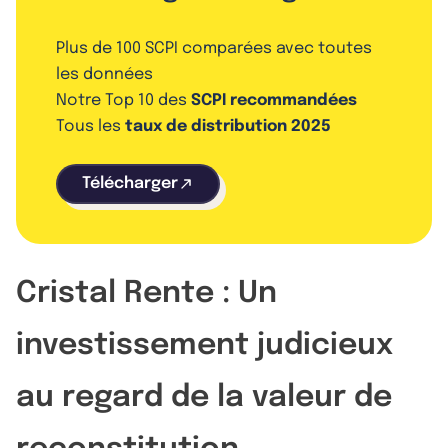
Plus de 100 SCPI comparées avec toutes
les données
Notre Top 10 des
SCPI recommandées
Tous les
taux de distribution 2025
Télécharger
Cristal Rente : Un
investissement judicieux
au regard de la valeur de