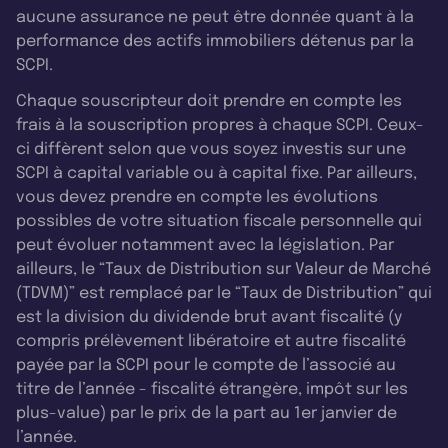
aucune assurance ne peut être donnée quant à la
performance des actifs immobiliers détenus par la
SCPI.
Chaque souscripteur doit prendre en compte les
frais à la souscription propres à chaque SCPI. Ceux-
ci diffèrent selon que vous soyez investis sur une
SCPI à capital variable ou à capital fixe. Par ailleurs,
vous devez prendre en compte les évolutions
possibles de votre situation fiscale personnelle qui
peut évoluer notamment avec la législation. Par
ailleurs, le “Taux de Distribution sur Valeur de Marché
(TDVM)” est remplacé par le “Taux de Distribution” qui
est la division du dividende brut avant fiscalité (y
compris prélèvement libératoire et autre fiscalité
payée par la SCPI pour le compte de l’associé au
titre de l’année - fiscalité étrangère, impôt sur les
plus-value) par le prix de la part au 1er janvier de
l’année.