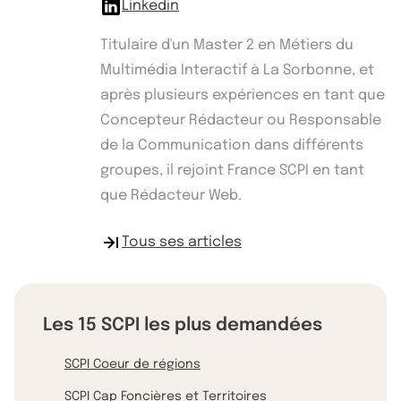
Linkedin
Titulaire d'un Master 2 en Métiers du
Multimédia Interactif à La Sorbonne, et
après plusieurs expériences en tant que
Concepteur Rédacteur ou Responsable
de la Communication dans différents
groupes, il rejoint France SCPI en tant
que Rédacteur Web.
Tous ses articles
Les 15 SCPI les plus demandées
SCPI Coeur de régions
SCPI Cap Foncières et Territoires