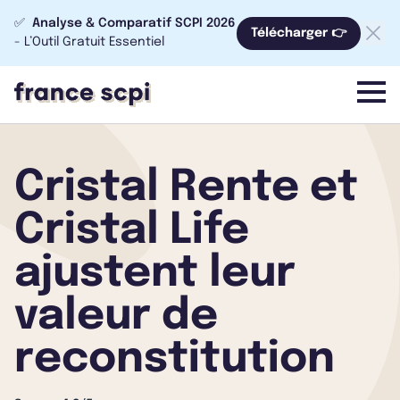
✅
Analyse & Comparatif SCPI 2026
Télécharger 👉
- L’Outil Gratuit Essentiel
menu
Cristal Rente et
Cristal Life
ajustent leur
valeur de
reconstitution