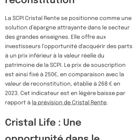
reconstitution
La SCPI Cristal Rente se positionne comme une
solution d’épargne attrayante dans le secteur
des grandes enseignes. Elle offre aux
investisseurs l’opportunité d'acquérir des parts
à un prix inférieur à la valeur réelle du
patrimoine de la SCPI. Le prix de souscription
est ainsi fixé à 250€, en comparaison avec la
valeur de reconstitution, établie à 268 € en
2023. Cet indicateur est en légère baisse par
rapport à
la prévision de Cristal Rente
.
Cristal Life : Une
opportunité dans le