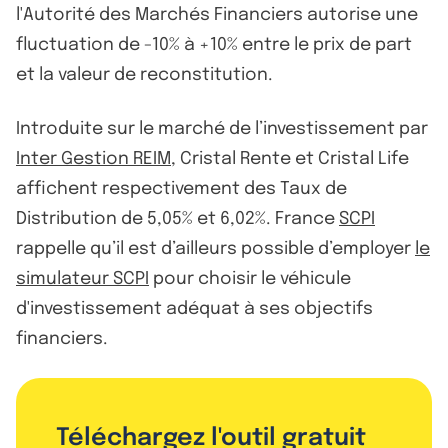
l'Autorité des Marchés Financiers autorise une
fluctuation de -10% à +10% entre le prix de part
et la valeur de reconstitution.
Introduite sur le marché de l’investissement par
Inter Gestion REIM
, Cristal Rente et Cristal Life
affichent respectivement des Taux de
Distribution de 5,05% et 6,02%. France
SCPI
rappelle qu’il est d’ailleurs possible d’employer
le
simulateur SCPI
pour choisir le véhicule
d'investissement adéquat à ses objectifs
financiers.
Téléchargez l'outil gratuit