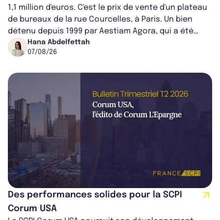
1,1 million d'euros. C'est le prix de vente d'un plateau
de bureaux de la rue Courcelles, à Paris. Un bien
détenu depuis 1999 par Aestiam Agora, qui a été
cédé avec une plus-value...
Hana Abdelfettah
07/08/26
Des performances solides pour la SCPI
Corum USA