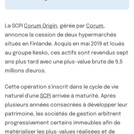
La SCPI
Corum Origin
, gérée par
Corum
,
annonce la cession de deux hypermarchés
situés en Finlande. Acquis en mai 2019 et loués
au groupe Kesko, ces actifs sont revendus sept
ans plus tard avec une plus-value brute de 9,5
millions d'euros.
Cette opération s'inscrit dans le cycle de vie
naturel d'une
SCPI
arrivée à maturité. Après
plusieurs années consacrées à développer leur
patrimoine, les sociétés de gestion arbitrent
progressivement certains immeubles afin de
matérialiser les plus-values réalisées et de