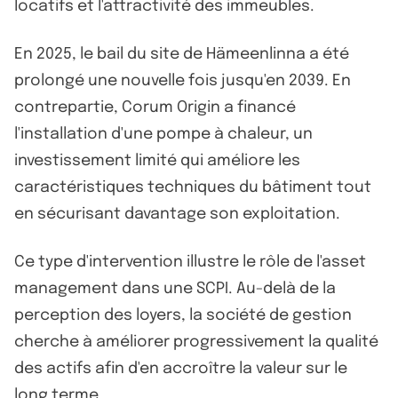
locatifs et l'attractivité des immeubles.
En 2025, le bail du site de Hämeenlinna a été
prolongé une nouvelle fois jusqu'en 2039. En
contrepartie, Corum Origin a financé
l'installation d'une pompe à chaleur, un
investissement limité qui améliore les
caractéristiques techniques du bâtiment tout
en sécurisant davantage son exploitation.
Ce type d'intervention illustre le rôle de l'asset
management dans une SCPI. Au-delà de la
perception des loyers, la société de gestion
cherche à améliorer progressivement la qualité
des actifs afin d'en accroître la valeur sur le
long terme.