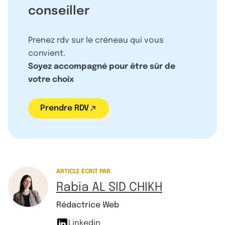
conseiller
Prenez rdv sur le créneau qui vous
convient.
Soyez accompagné pour être sûr de
votre choix
Prendre RDV
ARTICLE ÉCRIT PAR
Rabia AL SID CHIKH
Rédactrice Web
Linkedin