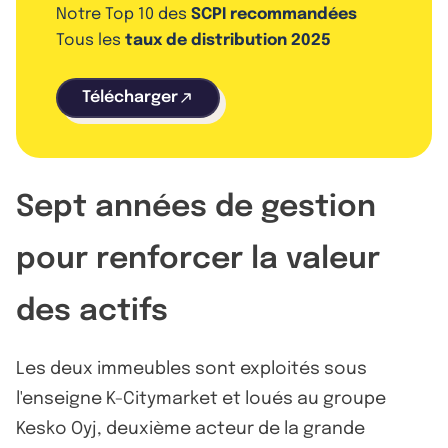
Notre Top 10 des
SCPI recommandées
Tous les
taux de distribution 2025
Télécharger
Sept années de gestion
pour renforcer la valeur
des actifs
Les deux immeubles sont exploités sous
l'enseigne K-Citymarket et loués au groupe
Kesko Oyj, deuxième acteur de la grande