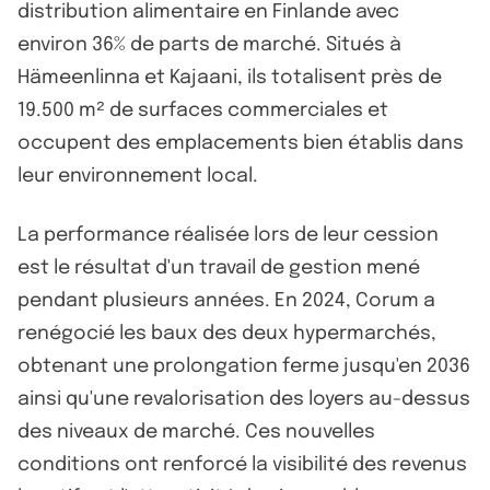
distribution alimentaire en Finlande avec
environ 36% de parts de marché. Situés à
Hämeenlinna et Kajaani, ils totalisent près de
19.500 m² de surfaces commerciales et
occupent des emplacements bien établis dans
leur environnement local.
La performance réalisée lors de leur cession
est le résultat d'un travail de gestion mené
pendant plusieurs années. En 2024, Corum a
renégocié les baux des deux hypermarchés,
obtenant une prolongation ferme jusqu'en 2036
ainsi qu'une revalorisation des loyers au-dessus
des niveaux de marché. Ces nouvelles
conditions ont renforcé la visibilité des revenus