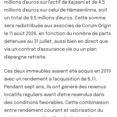
millions d'euros sur l'actif de Kajaani et de 4,5
millions d'euros sur celui de Hämeenlinna, soit
un total de 9,5 millions d'euros. Cette somme
sera redistribuée aux associés de Corum Origin
le 11 août 2026, en fonction du nombre de parts
détenues au 31 juillet, aussi bien en direct que
via un contrat d'assurance vie ou un plan
d'épargne retraite.
Ces deux immeubles avaient été acquis en 2019
avec un rendement à l'acquisition de 8,1%.
Pendant sept ans, ils ont généré des revenus
locatifs réguliers avant d'être revendus dans
des conditions favorables. Cette combinaison
entre rendement courant et valorisation du