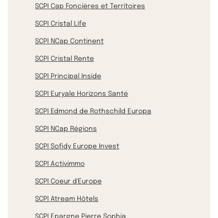
SCPI Cap Foncières et Territoires
SCPI Cristal Life
SCPI NCap Continent
SCPI Cristal Rente
SCPI Principal Inside
SCPI Euryale Horizons Santé
SCPI Edmond de Rothschild Europa
SCPI NCap Régions
SCPI Sofidy Europe Invest
SCPI Activimmo
SCPI Coeur d'Europe
SCPI Atream Hôtels
SCPI Epargne Pierre Sophia