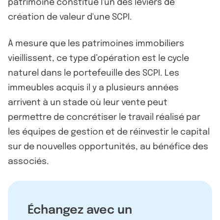
patrimoine constitue l'un des leviers de
création de valeur d'une SCPI.
À mesure que les patrimoines immobiliers
vieillissent, ce type d’opération est le cycle
naturel dans le portefeuille des SCPI. Les
immeubles acquis il y a plusieurs années
arrivent à un stade où leur vente peut
permettre de concrétiser le travail réalisé par
les équipes de gestion et de réinvestir le capital
sur de nouvelles opportunités, au bénéfice des
associés.
Échangez avec un