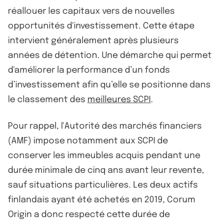
réallouer les capitaux vers de nouvelles
opportunités d'investissement. Cette étape
intervient généralement après plusieurs
années de détention. Une démarche qui permet
d'améliorer la performance d’un fonds
d’investissement afin qu’elle se positionne dans
le classement des
meilleures SCPI
.
Pour rappel, l'Autorité des marchés financiers
(AMF) impose notamment aux SCPI de
conserver les immeubles acquis pendant une
durée minimale de cinq ans avant leur revente,
sauf situations particulières. Les deux actifs
finlandais ayant été achetés en 2019, Corum
Origin a donc respecté cette durée de