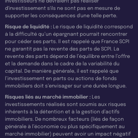
investisseurs ne devraient pas réaliser
d'investissement s'ils ne sont pas en mesure de
supporter les conséquences d'une telle perte.
Risque de liquidité :
Le risque de liquidité correspond
à la difficulté qu’un épargnant pourrait rencontrer
pour céder ses parts. Il est rappelé que France SCPI
ne garantit pas la revente des parts de SCPI. La
revente des parts dépend de l’équilibre entre l’offre
et la demande dans le cadre de la variabilité du
capital. De manière générale, il est rappelé que
l’investissement en parts ou actions de fonds
immobiliers doit s’envisager sur une durée longue.
Risques liés au marché immobilier :
Les
investissements réalisés sont soumis aux risques
inhérents à la détention et à la gestion d’actifs
immobiliers. De nombreux facteurs (liés de façon
générale à l’économie ou plus spécifiquement au
marché immobilier) peuvent avoir un impact négatif