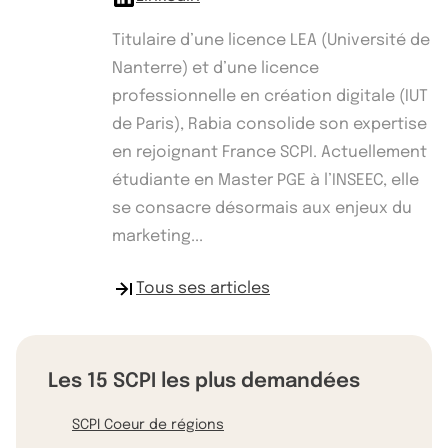
Titulaire d’une licence LEA (Université de
Nanterre) et d’une licence
professionnelle en création digitale (IUT
de Paris), Rabia consolide son expertise
en rejoignant France SCPI. Actuellement
étudiante en Master PGE à l’INSEEC, elle
se consacre désormais aux enjeux du
marketing...
Tous ses articles
Les 15 SCPI les plus demandées
SCPI Coeur de régions