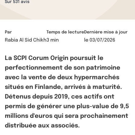
Sur 531 avis
Par
Temps de lecture
Dernière mise à jour
Rabia Al Sid Chikh
3 min
le
03/07/2026
La SCPI Corum Origin poursuit le
perfectionnement de son patrimoine
avec la vente de deux hypermarchés
situés en Finlande, arrivés à maturité.
Détenus depuis 2019, ces actifs ont
permis de générer une plus-value de 9,5
millions d'euros qui sera prochainement
distribuée aux associés.