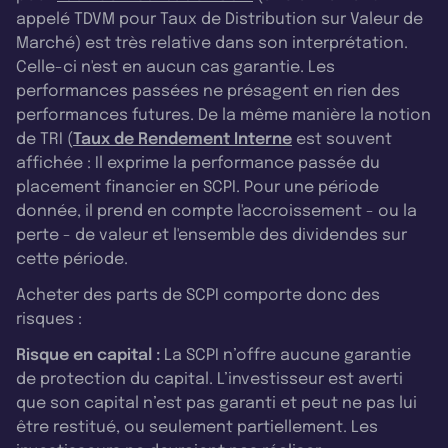
appelé TDVM pour Taux de Distribution sur Valeur de
Marché) est très relative dans son interprétation.
Celle-ci n'est en aucun cas garantie. Les
performances passées ne présagent en rien des
performances futures. De la même manière la notion
de TRI (
Taux de Rendement Interne
est souvent
affichée : Il exprime la performance passée du
placement financier en SCPI. Pour une période
donnée, il prend en compte l'accroissement - ou la
perte - de valeur et l'ensemble des dividendes sur
cette période.
Acheter des parts de SCPI comporte donc des
risques :
Risque en capital :
La SCPI n’offre aucune garantie
de protection du capital. L’investisseur est averti
que son capital n’est pas garanti et peut ne pas lui
être restitué, ou seulement partiellement. Les