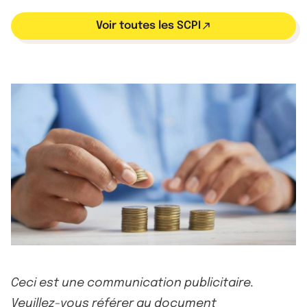
Voir toutes les SCPI
Ceci est une communication publicitaire.
Veuillez-vous référer au document