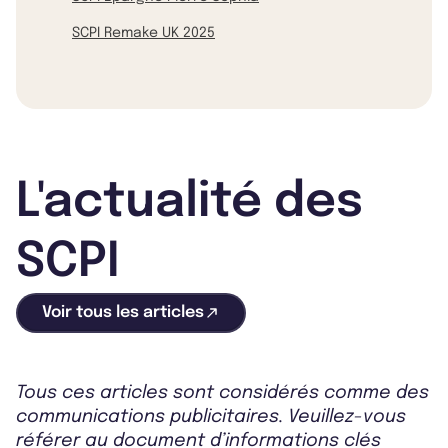
SCPI Remake UK 2025
L'actualité des
SCPI
Voir tous les articles
Tous ces articles sont considérés comme des
communications publicitaires. Veuillez-vous
référer au document d’informations clés