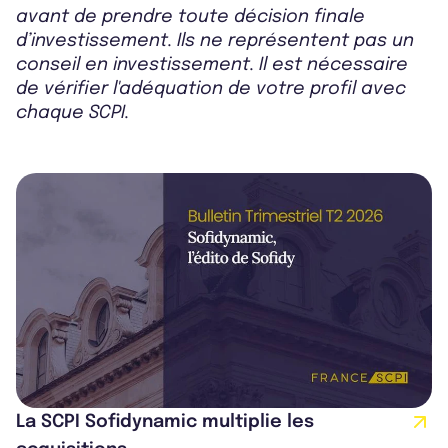
avant de prendre toute décision finale
d’investissement. Ils ne représentent pas un
conseil en investissement. Il est nécessaire
de vérifier l'adéquation de votre profil avec
chaque SCPI.
La SCPI Sofidynamic multiplie les