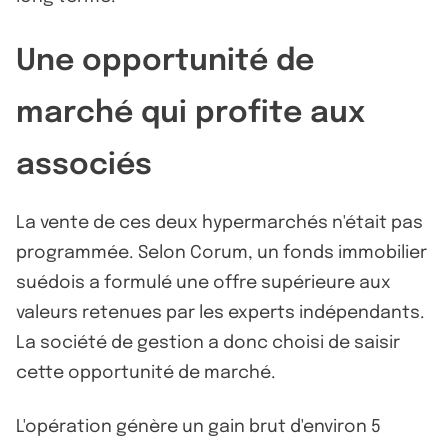
Une opportunité de
marché qui profite aux
associés
La vente de ces deux hypermarchés n'était pas
programmée. Selon Corum, un fonds immobilier
suédois a formulé une offre supérieure aux
valeurs retenues par les experts indépendants.
La société de gestion a donc choisi de saisir
cette opportunité de marché.
L'opération génère un gain brut d'environ 5