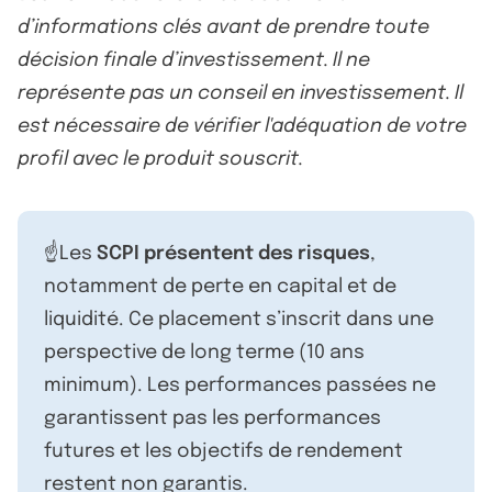
d’informations clés avant de prendre toute
décision finale d’investissement. Il ne
représente pas un conseil en investissement. Il
est nécessaire de vérifier l'adéquation de votre
profil avec le produit souscrit.
☝️Les
SCPI présentent des risques
,
notamment de perte en capital et de
liquidité. Ce placement s’inscrit dans une
perspective de long terme (10 ans
minimum). Les performances passées ne
garantissent pas les performances
futures et les objectifs de rendement
restent non garantis.