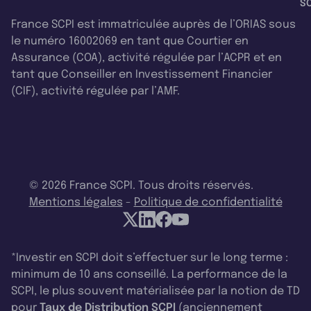
SC
France SCPI est immatriculée auprès de l’ORIAS sous
le numéro 16002069 en tant que Courtier en
Assurance (COA), activité régulée par l’ACPR et en
tant que Conseiller en Investissement Financier
(CIF), activité régulée par l’AMF.
© 2026 France SCPI. Tous droits réservés.
Mentions légales
-
Politique de confidentialité
*Investir en SCPI doit s’effectuer sur le long terme :
minimum de 10 ans conseillé. La performance de la
SCPI, le plus souvent matérialisée par la notion de TD
pour
Taux de Distribution SCPI
(anciennement