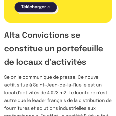
Télécharger
Alta Convictions se
constitue un portefeuille
de locaux d’activités
Selon
le communiqué de presse
, Ce nouvel
actif, situé à Saint-Jean-de-la-Ruelle est un
local d’activités de 4 023 m2. Le locataire n’est
autre que le leader français de la distribution de
fournitures et solutions industrielles aux