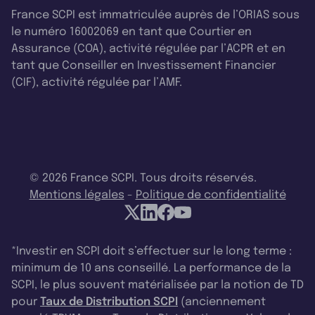
France SCPI est immatriculée auprès de l’ORIAS sous
le numéro 16002069 en tant que Courtier en
Assurance (COA), activité régulée par l’ACPR et en
tant que Conseiller en Investissement Financier
(CIF), activité régulée par l’AMF.
© 2026 France SCPI. Tous droits réservés.
Mentions légales
-
Politique de confidentialité
*Investir en SCPI doit s’effectuer sur le long terme :
minimum de 10 ans conseillé. La performance de la
SCPI, le plus souvent matérialisée par la notion de TD
pour
Taux de Distribution SCPI
(anciennement