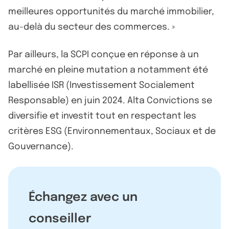
meilleures opportunités du marché immobilier,
au-delà du secteur des commerces. »
Par ailleurs, la SCPI conçue en réponse à un
marché en pleine mutation a notamment été
labellisée ISR (Investissement Socialement
Responsable) en juin 2024. Alta Convictions se
diversifie et investit tout en respectant les
critères ESG (Environnementaux, Sociaux et de
Gouvernance).
Échangez avec un
conseiller