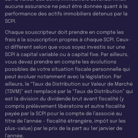
aucune assurance ne peut être donnée quant à la
performance des actifs immobiliers détenus par la
SCPI.
Chaque souscripteur doit prendre en compte les
frais à la souscription propres à chaque SCPI. Ceux-
ci diffèrent selon que vous soyez investis sur une
SCPI à capital variable ou à capital fixe. Par ailleurs,
vous devez prendre en compte les évolutions
possibles de votre situation fiscale personnelle qui
peut évoluer notamment avec la législation. Par
ailleurs, le “Taux de Distribution sur Valeur de Marché
(TDVM)” est remplacé par le “Taux de Distribution” qui
est la division du dividende brut avant fiscalité (y
compris prélèvement libératoire et autre fiscalité
payée par la SCPI pour le compte de l’associé au
titre de l’année - fiscalité étrangère, impôt sur les
plus-value) par le prix de la part au 1er janvier de
l’année.