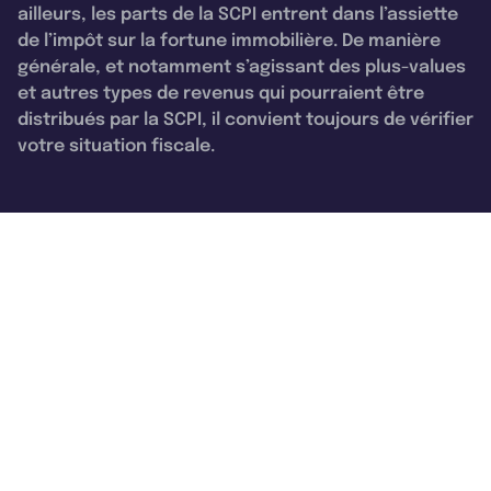
ailleurs, les parts de la SCPI entrent dans l’assiette
de l’impôt sur la fortune immobilière. De manière
générale, et notamment s’agissant des plus-values
et autres types de revenus qui pourraient être
distribués par la SCPI, il convient toujours de vérifier
votre situation fiscale.