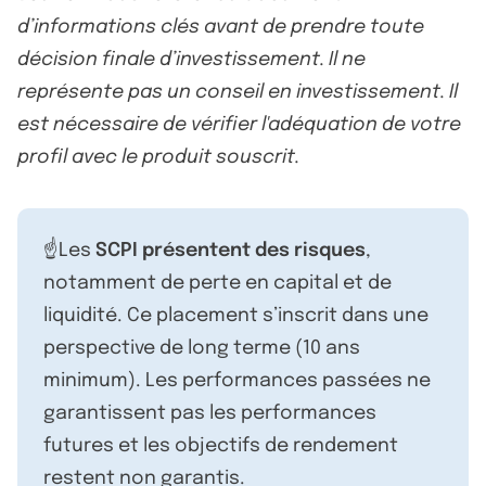
d’informations clés avant de prendre toute
décision finale d’investissement. Il ne
représente pas un conseil en investissement. Il
est nécessaire de vérifier l'adéquation de votre
profil avec le produit souscrit.
☝️Les
SCPI présentent des risques
,
notamment de perte en capital et de
liquidité. Ce placement s’inscrit dans une
perspective de long terme (10 ans
minimum). Les performances passées ne
garantissent pas les performances
futures et les objectifs de rendement
restent non garantis.