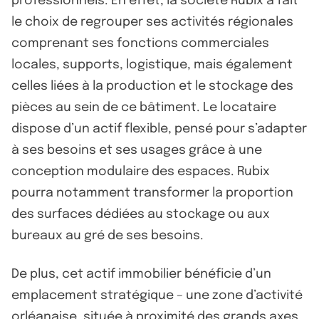
professionnels. En effet, la société Rubix a fait
le choix de regrouper ses activités régionales
comprenant ses fonctions commerciales
locales, supports, logistique, mais également
celles liées à la production et le stockage des
pièces au sein de ce bâtiment. Le locataire
dispose d’un actif flexible, pensé pour s’adapter
à ses besoins et ses usages grâce à une
conception modulaire des espaces. Rubix
pourra notamment transformer la proportion
des surfaces dédiées au stockage ou aux
bureaux au gré de ses besoins.
De plus, cet actif immobilier bénéficie d’un
emplacement stratégique – une zone d’activité
orléanaise, située à proximité des grands axes