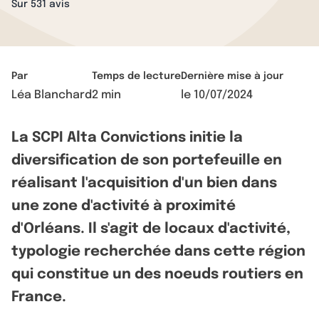
Sur 531 avis
Par
Temps de lecture
Dernière mise à jour
Léa Blanchard
2 min
le
10/07/2024
La SCPI Alta Convictions initie la
diversification de son portefeuille en
réalisant l'acquisition d'un bien dans
une zone d'activité à proximité
d'Orléans. Il s'agit de locaux d'activité,
typologie recherchée dans cette région
qui constitue un des noeuds routiers en
France.