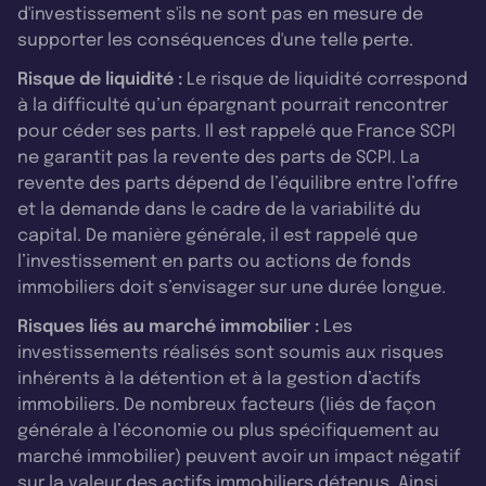
d'investissement s'ils ne sont pas en mesure de
supporter les conséquences d'une telle perte.
Risque de liquidité :
Le risque de liquidité correspond
à la difficulté qu’un épargnant pourrait rencontrer
pour céder ses parts. Il est rappelé que France SCPI
ne garantit pas la revente des parts de SCPI. La
revente des parts dépend de l’équilibre entre l’offre
et la demande dans le cadre de la variabilité du
capital. De manière générale, il est rappelé que
l’investissement en parts ou actions de fonds
immobiliers doit s’envisager sur une durée longue.
Risques liés au marché immobilier :
Les
investissements réalisés sont soumis aux risques
inhérents à la détention et à la gestion d’actifs
immobiliers. De nombreux facteurs (liés de façon
générale à l’économie ou plus spécifiquement au
marché immobilier) peuvent avoir un impact négatif
sur la valeur des actifs immobiliers détenus. Ainsi,