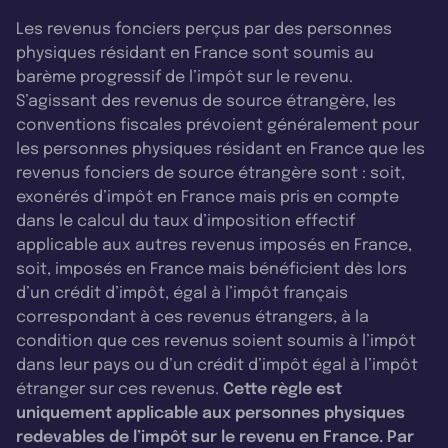
Les revenus fonciers perçus par des personnes
physiques résidant en France sont soumis au
barème progressif de l’impôt sur le revenu.
S’agissant des revenus de source étrangère, les
conventions fiscales prévoient généralement pour
les personnes physiques résidant en France que les
revenus fonciers de source étrangère sont : soit,
exonérés d’impôt en France mais pris en compte
dans le calcul du taux d’imposition effectif
applicable aux autres revenus imposés en France,
soit, imposés en France mais bénéficient dès lors
d’un crédit d’impôt, égal à l’impôt français
correspondant à ces revenus étrangers, à la
condition que ces revenus soient soumis à l’impôt
dans leur pays ou d’un crédit d’impôt égal à l’impôt
étranger sur ces revenus.
Cette règle est
uniquement applicable aux personnes physiques
redevables de l’impôt sur le revenu en France. Par