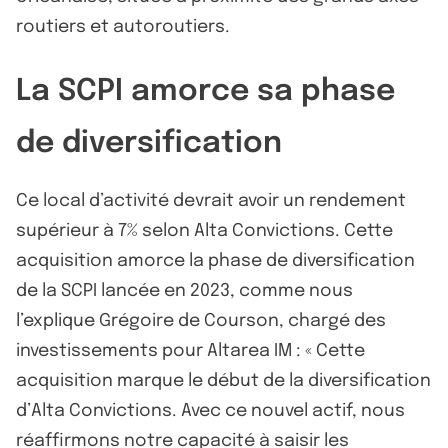
routiers et autoroutiers.
La SCPI amorce sa phase
de diversification
Ce local d’activité devrait avoir un rendement
supérieur à 7% selon Alta Convictions. Cette
acquisition amorce la phase de diversification
de la SCPI lancée en 2023, comme nous
l’explique Grégoire de Courson, chargé des
investissements pour Altarea IM : « Cette
acquisition marque le début de la diversification
d’Alta Convictions. Avec ce nouvel actif, nous
réaffirmons notre capacité à saisir les