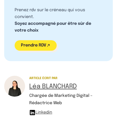
Prenez rdv sur le créneau qui vous
convient.
Soyez accompagné pour être sûr de
votre choix
Prendre RDV
ARTICLE ÉCRIT PAR
Léa BLANCHARD
Chargée de Marketing Digital –
Rédactrice Web
Linkedin