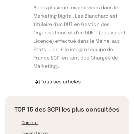
Après plusieurs expériences dans le
Marketing Digital, Léa Blanchard est
titulaire d'un DUT en Gestion des
Organisations et d'un DUETI (équivalent
Licence) effectué dans le Maine, aux
Etats-Unis. Elle intègre l'équipe de
France SCPI en tant que Chargée de
Marketing...
Tous ses articles
TOP 15 des SCPI les plus consultées
Comète
Corum Origin