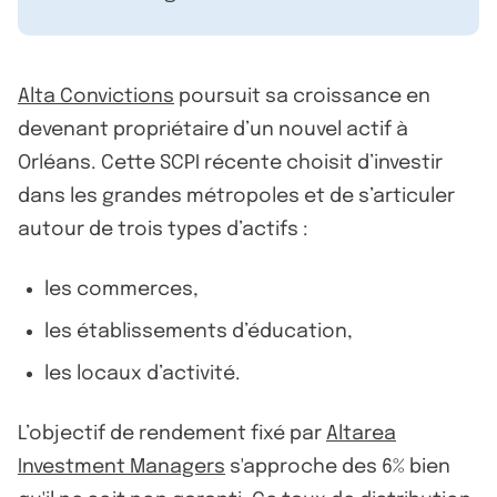
Alta Convictions
poursuit sa croissance en
devenant propriétaire d’un nouvel actif à
Orléans. Cette SCPI récente choisit d’investir
dans les grandes métropoles et de s’articuler
autour de trois types d’actifs :
les commerces,
les établissements d’éducation,
les locaux d’activité.
L’objectif de rendement fixé par
Altarea
Investment Managers
s'approche des 6% bien