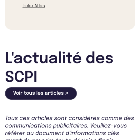
Iroko Atlas
L'actualité des
SCPI
Voir tous les articles
Tous ces articles sont considérés comme des
communications publicitaires. Veuillez-vous
référer au document d’informations clés