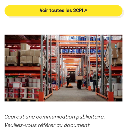
Voir toutes les SCPI
Ceci est une communication publicitaire.
Veuillez-vous référer au document