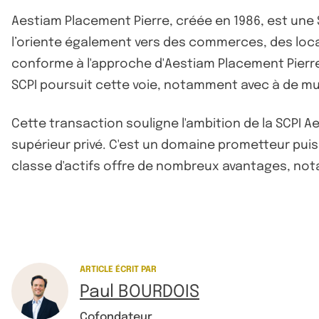
Aestiam Placement Pierre, créée en 1986, est une 
l’oriente également vers des commerces, des locaux
conforme à l'approche d'Aestiam Placement Pierre, 
SCPI poursuit cette voie, notamment avec à de mult
Cette transaction souligne l'ambition de la SCPI 
supérieur privé. C'est un domaine prometteur pui
classe d'actifs offre de nombreux avantages, no
ARTICLE ÉCRIT PAR
Paul BOURDOIS
Cofondateur