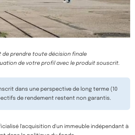
 de prendre toute décision finale
uation de votre profil avec le produit souscrit.
inscrit dans une perspective de long terme (10
ectifs de rendement restent non garantis.
ficialisé l'acquisition d'un immeuble indépendant à