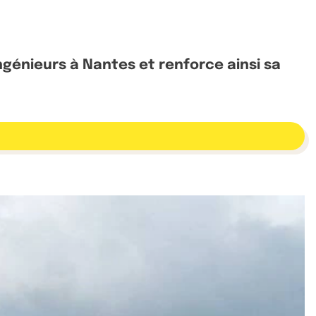
ngénieurs à Nantes et renforce ainsi sa