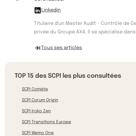
Linkedin
Titulaire d'un Master Audit - Contrôle de 
privée du Groupe AXA. Il se spécialise dans
Tous ses articles
TOP 15 des SCPI les plus consultées
SCPI Comète
SCPI Corum Origin
SCPI Iroko Zen
SCPI Transitions Europe
SCPI Wemo One