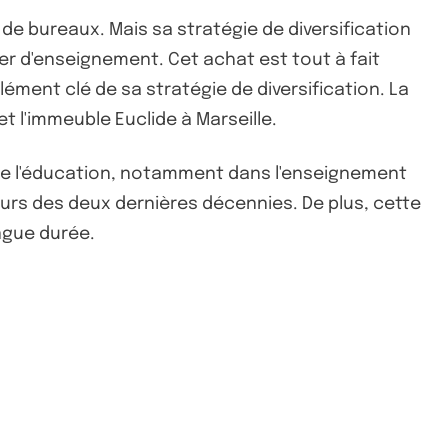
de bureaux. Mais sa stratégie de diversification
ier d'enseignement. Cet achat est tout à fait
ément clé de sa stratégie de diversification. La
t l'immeuble Euclide à Marseille.
é de l'éducation, notamment dans l'enseignement
urs des deux dernières décennies. De plus, cette
ngue durée.