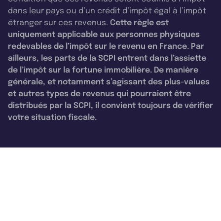
dans leur pays ou d’un crédit d’impôt égal à l’impôt
étranger sur ces revenus.
Cette règle est
uniquement applicable aux personnes physiques
redevables de l’impôt sur le revenu en France. Par
ailleurs, les parts de la SCPI entrent dans l’assiette
de l’impôt sur la fortune immobilière. De manière
générale, et notamment s’agissant des plus-values
et autres types de revenus qui pourraient être
distribués par la SCPI, il convient toujours de vérifier
votre situation fiscale.