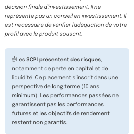
décision finale d’investissement. Il ne
représente pas un conseil en investissement. Il
est nécessaire de vérifier l'adéquation de votre
profil avec le produit souscrit.
☝️Les
SCPI présentent des risques
,
notamment de perte en capital et de
liquidité. Ce placement s’inscrit dans une
perspective de long terme (10 ans
minimum). Les performances passées ne
garantissent pas les performances
futures et les objectifs de rendement
restent non garantis.