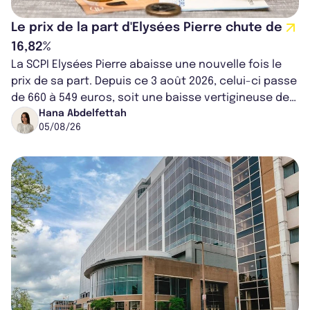
Le prix de la part d'Elysées Pierre chute de
16,82%
La SCPI Elysées Pierre abaisse une nouvelle fois le
prix de sa part. Depuis ce 3 août 2026, celui-ci passe
de 660 à 549 euros, soit une baisse vertigineuse de
16,82%. Cette nouvell...
Hana Abdelfettah
05/08/26