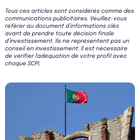
Tous ces articles sont considérés comme des
communications publicitaires. Veuillez-vous
référer au document d’informations clés
avant de prendre toute décision finale
d’investissement. Ils ne représentent pas un
conseil en investissement. Il est nécessaire
de vérifier l'adéquation de votre profil avec
chaque SCPI.