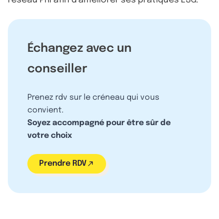
Échangez avec un
conseiller
Prenez rdv sur le créneau qui vous
convient.
Soyez accompagné pour être sûr de
votre choix
Prendre RDV