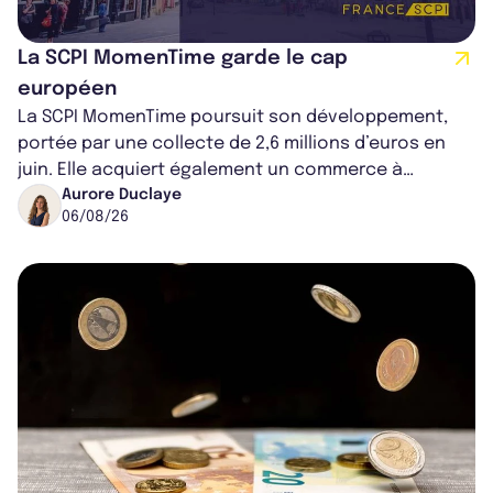
La SCPI MomenTime garde le cap
européen
La SCPI MomenTime poursuit son développement,
portée par une collecte de 2,6 millions d’euros en
juin. Elle acquiert également un commerce à
Worcester, place une plateforme logisti...
Aurore Duclaye
06/08/26