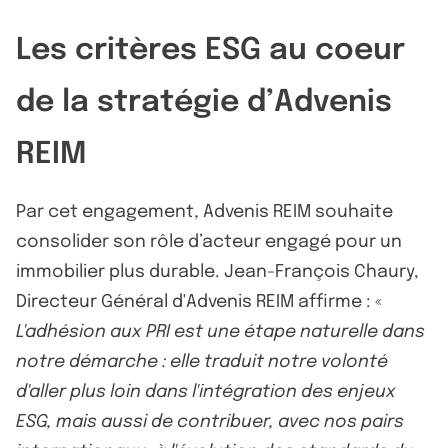
Les critères ESG au coeur
de la stratégie d’Advenis
REIM
Par cet engagement, Advenis REIM souhaite
consolider son rôle d’acteur engagé pour un
immobilier plus durable. Jean-François Chaury,
Directeur Général d'Advenis REIM affirme : «
L'adhésion aux PRI est une étape naturelle dans
notre démarche : elle traduit notre volonté
d'aller plus loin dans l'intégration des enjeux
ESG, mais aussi de contribuer, avec nos pairs