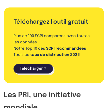
Téléchargez l'outil gratuit
Plus de 100 SCPI comparées avec toutes
les données
Notre Top 10 des
SCPI recommandées
Tous les
taux de distribution 2025
Télécharger
Les PRI, une initiative
mondiale