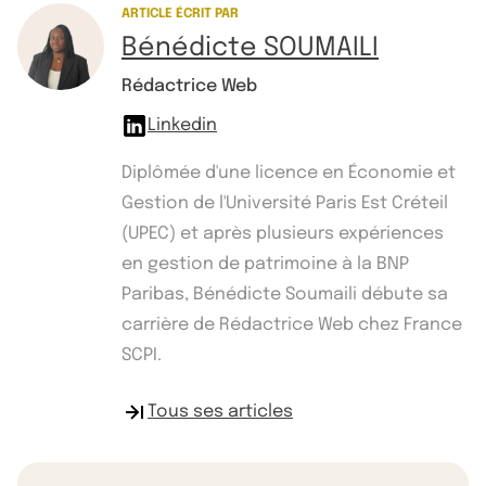
ARTICLE ÉCRIT PAR
Bénédicte SOUMAILI
Rédactrice Web
Linkedin
Diplômée d'une licence en Économie et
Gestion de l'Université Paris Est Créteil
(UPEC) et après plusieurs expériences
en gestion de patrimoine à la BNP
Paribas, Bénédicte Soumaili débute sa
carrière de Rédactrice Web chez France
SCPI.
Tous ses articles