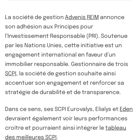
La société de gestion
Advenis REIM
annonce
son adhésion aux Principes pour
l’Investissement Responsable (PRI). Soutenue
par les Nations Unies, cette initiative est un
engagement international en faveur d’un
immobilier responsable. Gestionnaire de trois
SCPI
, la société de gestion souhaite ainsi
accentuer son engagement et renforcer sa
stratégie de durabilité et de transparence.
Dans ce sens, ses SCPI Eurovalys, Elialys et
Eden
devraient également voir leurs performances
croître et pourraient ainsi intégrer le
tableau
des meilleures SCPI
.