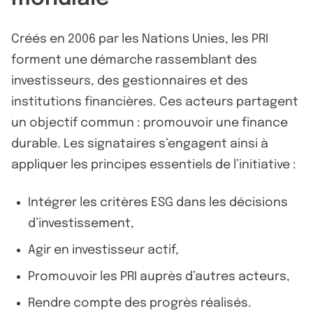
Créés en 2006 par les Nations Unies, les PRI
forment une démarche rassemblant des
investisseurs, des gestionnaires et des
institutions financières. Ces acteurs partagent
un objectif commun : promouvoir une finance
durable. Les signataires s’engagent ainsi à
appliquer les principes essentiels de l’initiative :
Intégrer les critères ESG dans les décisions
d’investissement,
Agir en investisseur actif,
Promouvoir les PRI auprès d’autres acteurs,
Rendre compte des progrès réalisés.