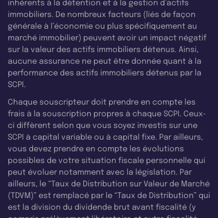
inhérents à la détention et à la gestion d’actifs
immobiliers. De nombreux facteurs (liés de façon
générale à l’économie ou plus spécifiquement au
marché immobilier) peuvent avoir un impact négatif
sur la valeur des actifs immobiliers détenus. Ainsi,
aucune assurance ne peut être donnée quant à la
performance des actifs immobiliers détenus par la
SCPI.
Chaque souscripteur doit prendre en compte les
frais à la souscription propres à chaque SCPI. Ceux-
ci diffèrent selon que vous soyez investis sur une
SCPI à capital variable ou à capital fixe. Par ailleurs,
vous devez prendre en compte les évolutions
possibles de votre situation fiscale personnelle qui
peut évoluer notamment avec la législation. Par
ailleurs, le “Taux de Distribution sur Valeur de Marché
(TDVM)” est remplacé par le “Taux de Distribution” qui
est la division du dividende brut avant fiscalité (y