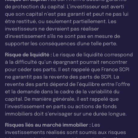
de protection du capital. L’investisseur est averti
que son capital n’est pas garanti et peut ne pas lui
être restitué, ou seulement partiellement. Les
investisseurs ne devraient pas réaliser
d'investissement s'ils ne sont pas en mesure de
supporter les conséquences d'une telle perte.
Risque de liquidité :
Le risque de liquidité correspond
à la difficulté qu’un épargnant pourrait rencontrer
pour céder ses parts. Il est rappelé que France SCPI
ne garantit pas la revente des parts de SCPI. La
revente des parts dépend de l’équilibre entre l’offre
et la demande dans le cadre de la variabilité du
capital. De manière générale, il est rappelé que
l’investissement en parts ou actions de fonds
immobiliers doit s’envisager sur une durée longue.
Risques liés au marché immobilier :
Les
investissements réalisés sont soumis aux risques