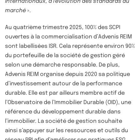
internationaux, à l'évolution des standards du
marché
».
Au quatrième trimestre 2025, 100% des SCPI
ouvertes à la commercialisation d’Advenis REIM
sont labellisées ISR. Cela représente environ 90%
du portefeuille de la société de gestion géré
selon une démarche responsable. De plus,
Advenis REIM organise depuis 2020 sa politique
d’investissement autour de la performance
durable. Elle est par ailleurs membre actif de
l’Observatoire de l’Immobilier Durable (OID), une
référence du développement durable dans
l’immobilier. La société de gestion souhaite
ainsi s’appuyer sur les ressources et outils du
réseau PRI afin d’améliorer ses pratiques ESG.