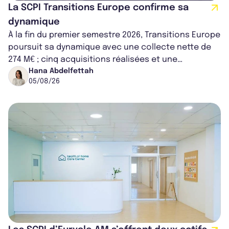
La SCPI Transitions Europe confirme sa
dynamique
À la fin du premier semestre 2026, Transitions Europe
poursuit sa dynamique avec une collecte nette de
274 M€ ; cinq acquisitions réalisées et une
capitalisation portée à 1,38 Md€....
Hana Abdelfettah
05/08/26