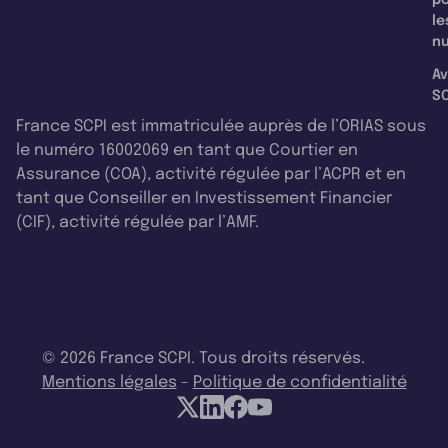
le
nu
Av
SC
France SCPI est immatriculée auprès de l’ORIAS sous
le numéro 16002069 en tant que Courtier en
Assurance (COA), activité régulée par l’ACPR et en
tant que Conseiller en Investissement Financier
(CIF), activité régulée par l’AMF.
© 2026 France SCPI. Tous droits réservés.
Mentions légales
-
Politique de confidentialité