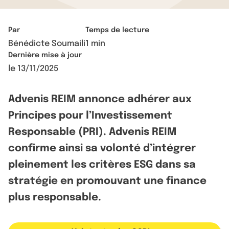
Par
Temps de lecture
Bénédicte Soumaili
1 min
Dernière mise à jour
le
13/11/2025
Advenis REIM annonce adhérer aux
Principes pour l’Investissement
Responsable (PRI). Advenis REIM
confirme ainsi sa volonté d’intégrer
pleinement les critères ESG dans sa
stratégie en promouvant une finance
plus responsable.